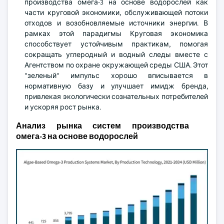
производства омега-3 на основе водорослей как
части круговой экономики, обслуживающей потоки
отходов и возобновляемые источники энергии. В
рамках этой парадигмы Круговая экономика
способствует устойчивым практикам, помогая
сокращать углеродный и водный следы вместе с
Агентством по охране окружающей среды США. Этот
"зеленый" импульс хорошо вписывается в
нормативную базу и улучшает имидж бренда,
привлекая экологически сознательных потребителей
и ускоряя рост рынка.
Анализ рынка систем производства
омега-3 на основе водорослей