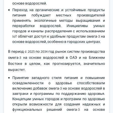
основе водорослей.
Переход на органические и устойчивые продукты
питания побуждает местных производителей
применять экологичные методы выращивания и
переработки водорослей. Инициативы умных
городов и каналы распределения с использованием
IoT облегчат доступ к удобным продуктам омега-3 на
основе водорослей, особенно в городских центрах.
В период с 2025 по 2034 год рынок систем производства
омега-3 на основе водорослей в ОАЭ и на Ближнем
Востоке в целом, как прогнозируется, значительно
вырастет.
Принятие западного стиля питания и повышение
осведомленности о здоровье способствовали
включению добавок омега-3 на основе водорослей в
завтраки и программы по поддержанию здоровья.
Концепции умных городов и программ по здоровью
открыли возможности для создания надежных и
функциональных решений омега-3 на основе