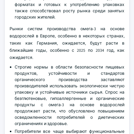
форматах и готовых к употреблению упаковках
также способствовал росту рынка среди занятых
городских жителей.
Рынки систем производства омега-3 на основе
водорослей в Европе, особенно в некоторых странах,
таких как Германия, ожидается, будут расти в
ближайшие годы, особенно с 2025 по 2034 год, как
ожидается.
Строгие нормы в области безопасности пищевых
продуктов, устойчивости и стандартов
органического производства заставляют
производителей использовать экологически чистую
упаковку и устойчивые источники сырья. Спрос на
безглютеновые, гипоаллергенные и органические
продукты с омега-3 на основе водорослей
продолжает расти, что обусловлено повышением
осведомленности потребителей о диетических
ограничениях и здоровье.
Потребители все чаще выбирают функциональные