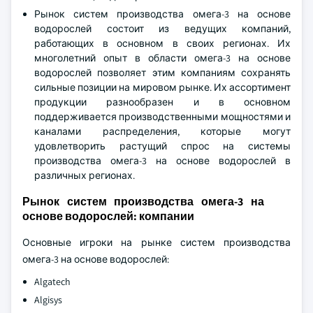
Рынок систем производства омега-3 на основе
водорослей состоит из ведущих компаний,
работающих в основном в своих регионах. Их
многолетний опыт в области омега-3 на основе
водорослей позволяет этим компаниям сохранять
сильные позиции на мировом рынке. Их ассортимент
продукции разнообразен и в основном
поддерживается производственными мощностями и
каналами распределения, которые могут
удовлетворить растущий спрос на системы
производства омега-3 на основе водорослей в
различных регионах.
Рынок систем производства омега-3 на
основе водорослей: компании
Основные игроки на рынке систем производства
омега-3 на основе водорослей:
Algatech
Algisys