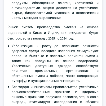
продукты, обогащенные омега-3, клетчаткой и
антиоксидантами. Акцент делается на устойчивом
сырье, биоразлагаемой упаковке и экологически
чистых методах выращивания.
Рынок систем производства омега-3 на основе
водорослей в Китае и Индии, как ожидается, будет
быстро расти в период с 2025 по 2034 год.
Урбанизация и растущее осознание важности
здоровья среди молодого населения стимулируют
спрос на быстрые и полезные варианты омега-3,
такие как продукты на основе водорослей.
Увеличение доступных доходов способствует
принятию премиальных, органических и
обогащенных омега-3 добавок, часто содержащих
суперфуд и функциональные ингредиенты.
Благодаря инициативам правительства устойчивые
сельскохозяйственные практики и здоровые
пищевые привычки получают развитие, что, в свою
очередь, стимулирует исследования в области