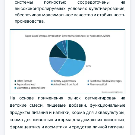
системы полностью сосредоточены на
высококонтролируемых условиях культивирования,
обеспечивая максимальное качество и стабильность
производства.
На основе применения рынок сегментирован на
детские смеси, пищевые добавки, функциональные
продукты питания и напитки, корма для аквакультуры,
корма для животных и корма для домашних животных,
фармацевтику и косметику и средства личной гигиены.