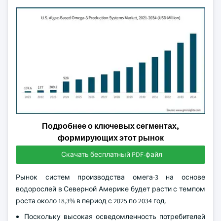
Подробнее о ключевых сегментах,
формирующих этот рынок
Скачать бесплатный PDF-файл
Рынок систем производства омега-3 на основе
водорослей в Северной Америке будет расти с темпом
роста около 18,3% в период с 2025 по 2034 год.
Поскольку высокая осведомленность потребителей