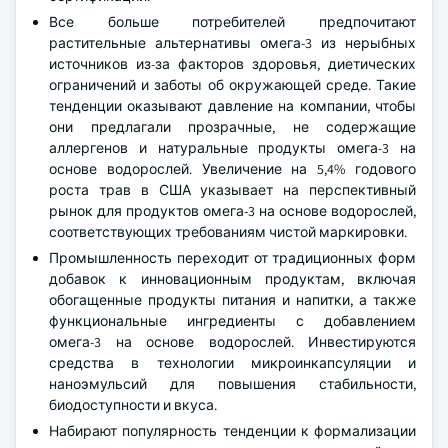
Все больше потребителей предпочитают
растительные альтернативы омега-3 из нерыбных
источников из-за факторов здоровья, диетических
ограничений и заботы об окружающей среде. Такие
тенденции оказывают давление на компании, чтобы
они предлагали прозрачные, не содержащие
аллергенов и натуральные продукты омега-3 на
основе водорослей. Увеличение на 5,4% годового
роста трав в США указывает на перспективный
рынок для продуктов омега-3 на основе водорослей,
соответствующих требованиям чистой маркировки.
Промышленность переходит от традиционных форм
добавок к инновационным продуктам, включая
обогащенные продукты питания и напитки, а также
функциональные ингредиенты с добавлением
омега-3 на основе водорослей. Инвестируются
средства в технологии микроинкапсуляции и
наноэмульсий для повышения стабильности,
биодоступности и вкуса.
Набирают популярность тенденции к формализации