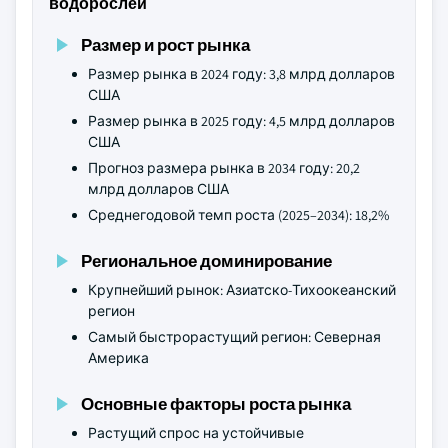
водорослей
Размер и рост рынка
Размер рынка в 2024 году: 3,8 млрд долларов
США
Размер рынка в 2025 году: 4,5 млрд долларов
США
Прогноз размера рынка в 2034 году: 20,2
млрд долларов США
Среднегодовой темп роста (2025–2034): 18,2%
Региональное доминирование
Крупнейший рынок: Азиатско-Тихоокеанский
регион
Самый быстрорастущий регион: Северная
Америка
Основные факторы роста рынка
Растущий спрос на устойчивые