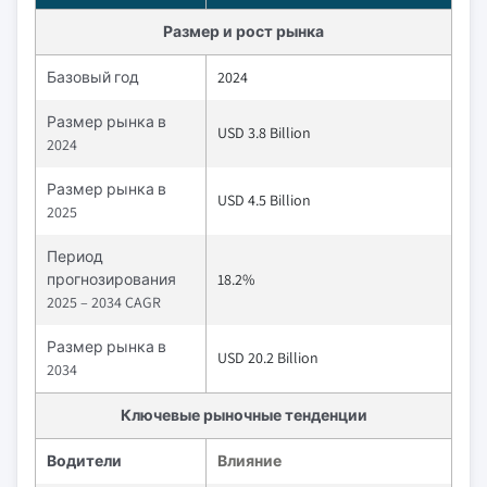
Размер и рост рынка
Базовый год
2024
Размер рынка в
USD 3.8 Billion
2024
Размер рынка в
USD 4.5 Billion
2025
Период
прогнозирования
18.2%
2025 – 2034 CAGR
Размер рынка в
USD 20.2 Billion
2034
Ключевые рыночные тенденции
Водители
Влияние