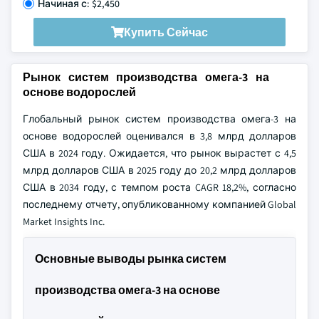
Начиная с: $2,450
Купить Сейчас
Рынок систем производства омега-3 на
основе водорослей
Глобальный рынок систем производства омега-3 на
основе водорослей оценивался в 3,8 млрд долларов
США в 2024 году. Ожидается, что рынок вырастет с 4,5
млрд долларов США в 2025 году до 20,2 млрд долларов
США в 2034 году, с темпом роста CAGR 18,2%, согласно
последнему отчету, опубликованному компанией Global
Market Insights Inc.
Основные выводы рынка систем
производства омега-3 на основе