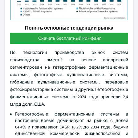
Понять основные тенденции рынка
Скачать бесплатный PDF-файл
По технологии производства рынок систем
производства омега-3 на основе водорослей
сегментирован на гетеротрофные ферментационные
системы, фототрофные культивационные системы,
гибридные культивационные системы, передовые
фотобиореакторные системы и другие. Гетеротрофные
ферментационные системы в 2024 году принесли 2,4
млрд долл. США.
Гетеротрофные ферментационные системы в
настоящее время доминируют на рынке с долей
64,4% и показывают CAGR 18,2% до 2034 года, будучи
единственной коммерчески жизнеспособной и