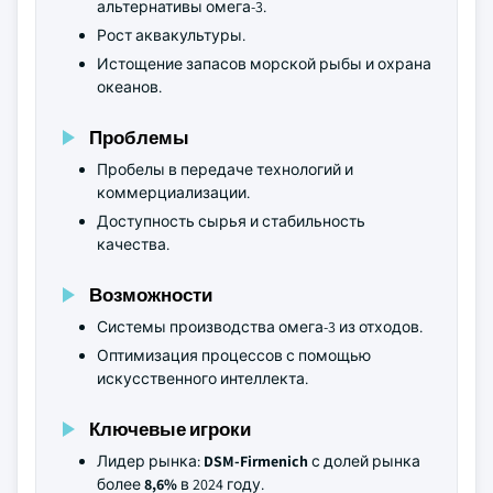
альтернативы омега-3.
Рост аквакультуры.
Истощение запасов морской рыбы и охрана
океанов.
Проблемы
Пробелы в передаче технологий и
коммерциализации.
Доступность сырья и стабильность
качества.
Возможности
Системы производства омега-3 из отходов.
Оптимизация процессов с помощью
искусственного интеллекта.
Ключевые игроки
Лидер рынка:
DSM-Firmenich
с долей рынка
более
8,6%
в 2024 году.