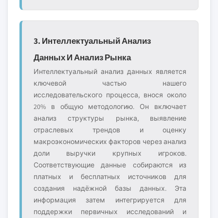
3. Интеллектуальный Анализ
Данных И Анализ Рынка
Интеллектуальный анализ данных является
ключевой частью нашего
исследовательского процесса, внося около
20% в общую методологию. Он включает
анализ структуры рынка, выявление
отраслевых трендов и оценку
макроэкономических факторов через анализ
доли выручки крупных игроков.
Соответствующие данные собираются из
платных и бесплатных источников для
создания надёжной базы данных. Эта
информация затем интегрируется для
поддержки первичных исследований и