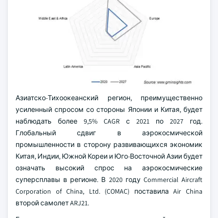
Азиатско-Тихоокеанский регион, преимущественно
усиленный спросом со стороны Японии и Китая, будет
наблюдать более 9,5% CAGR с 2021 по 2027 год.
Глобальный сдвиг в аэрокосмической
промышленности в сторону развивающихся экономик
Китая, Индии, Южной Кореи и Юго-Восточной Азии будет
означать высокий спрос на аэрокосмические
суперсплавы в регионе. В 2020 году Commercial Aircraft
Corporation of China, Ltd. (COMAC) поставила Air China
второй самолет ARJ21.