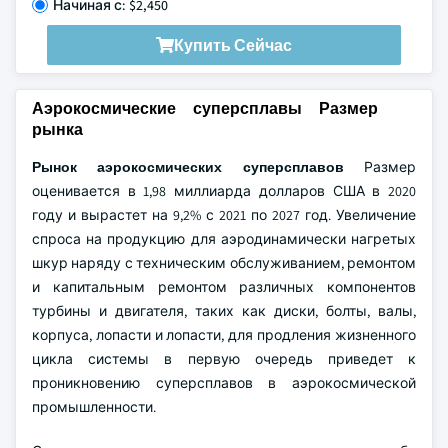
Начиная с: $2,450
Купить Сейчас
Аэрокосмические суперсплавы Размер
рынка
Рынок аэрокосмических суперсплавов
Размер
оценивается в 1,98 миллиарда долларов США в 2020
году и вырастет на 9,2% с 2021 по 2027 год. Увеличение
спроса на продукцию для аэродинамически нагретых
шкур наряду с техническим обслуживанием, ремонтом
и капитальным ремонтом различных компонентов
турбины и двигателя, таких как диски, болты, валы,
корпуса, лопасти и лопасти, для продления жизненного
цикла системы в первую очередь приведет к
проникновению суперсплавов в аэрокосмической
промышленности.