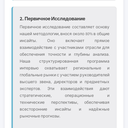
2. Первичное Исследование
Первичное исследование составляет основу
нашей методологии, внося около 80% в общие
инсайты. Оно включает прямое
взаимодействие с участниками отрасли для
обеспечения точности и глубины анализа.
Наша структурированная программа
интервью охватывает региональные и
глобальные рынки с участием руководителей
высшего звена, директоров и предметных
экспертов. Эти взаимодействия дают
стратегические, операционные и
технические перспективы, обеспечивая
всесторонние инсайты и надёжные
рыночные прогнозы.