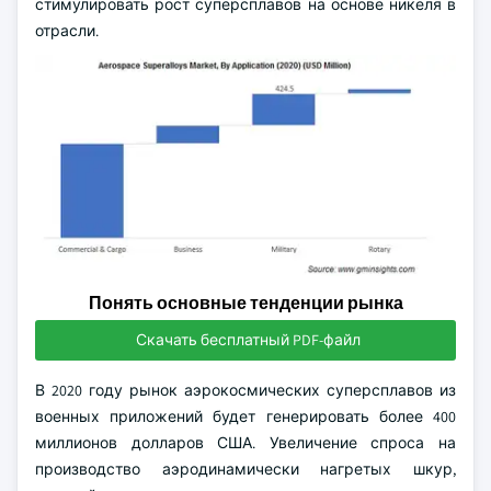
стимулировать рост суперсплавов на основе никеля в
отрасли.
Понять основные тенденции рынка
Скачать бесплатный PDF-файл
В 2020 году рынок аэрокосмических суперсплавов из
военных приложений будет генерировать более 400
миллионов долларов США. Увеличение спроса на
производство аэродинамически нагретых шкур,