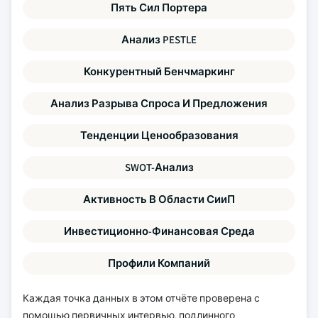
Пять Сил Портера
Анализ PESTLE
Конкурентный Бенчмаркинг
Анализ Разрыва Спроса И Предложения
Тенденции Ценообразования
SWOT-Анализ
Активность В Области СииП
Инвестиционно-Финансовая Среда
Профили Компаний
Каждая точка данных в этом отчёте проверена с
помощью первичных интервью, подлинного