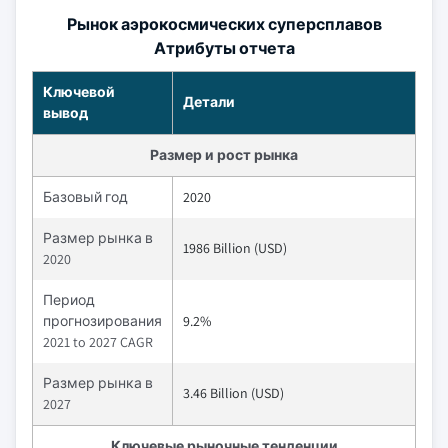
Рынок аэрокосмических суперсплавов
Атрибуты отчета
Ключевой
Детали
вывод
Размер и рост рынка
Базовый год
2020
Размер рынка в
1986 Billion (USD)
2020
Период
прогнозирования
9.2%
2021 to 2027 CAGR
Размер рынка в
3.46 Billion (USD)
2027
Ключевые рыночные тенденции