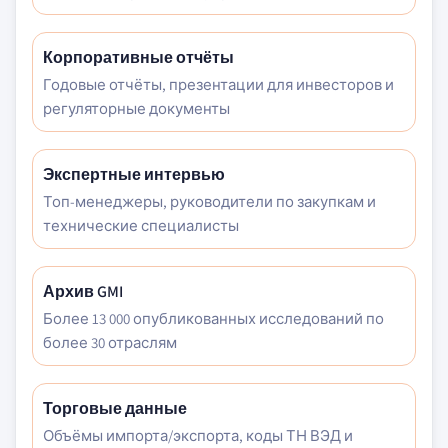
Корпоративные отчёты
Годовые отчёты, презентации для инвесторов и
регуляторные документы
Экспертные интервью
Топ-менеджеры, руководители по закупкам и
технические специалисты
Архив GMI
Более 13 000 опубликованных исследований по
более 30 отраслям
Торговые данные
Объёмы импорта/экспорта, коды ТН ВЭД и