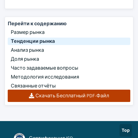
Перейти к содержанию
Размер рынка
Тенденции рынка
Анализ рынка
Доля рынка
Часто задаваемые вопросы
Методология исследования
Связанные отчёты
Скачать Бесплатный PDF-Файл
Top