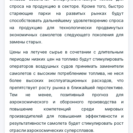
спроса на продукцию в секторе. Кроме того, быстро
стареющие парки на развитых рынках будут
способствовать дальнейшему удовлетворению спроса
на продукцию для технологически продвинутых
экономичных самолетов следующего поколения для
замены старых.
Цены на летучее сырье в сочетании с длительным
периодом низких цен на топливо будут стимулировать
операторов воздушных судов принимать заменители
самолетов с высоким потреблением топлива, не неся
более высоких эксплуатационных расходов, что
препятствует росту рынка в ближайшей перспективе.
Тем не менее, позитивный прогноз для
аэрокосмического и оборонного производства и
повышение компетенций среди мировых
производителей для повышения эффективности и
результативности самолета будет стимулировать рост
отрасли аэрокосмических суперсплавов.