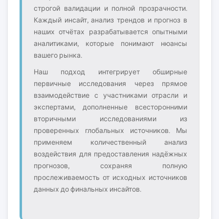
строгой валидации и полной прозрачности.
Каждый инсайт, анализ трендов и прогноз в
наших отчётах разрабатывается опытными
аналитиками, которые понимают нюансы
вашего рынка.
Наш подход интегрирует обширные
первичные исследования через прямое
взаимодействие с участниками отрасли и
экспертами, дополненные всесторонними
вторичными исследованиями из
проверенных глобальных источников. Мы
применяем количественный анализ
воздействия для предоставления надёжных
прогнозов, сохраняя полную
прослеживаемость от исходных источников
данных до финальных инсайтов.