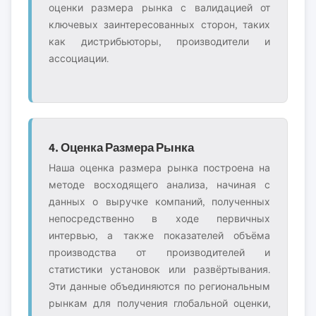
оценки размера рынка с валидацией от
ключевых заинтересованных сторон, таких
как дистрибьюторы, производители и
ассоциации.
4. Оценка Размера Рынка
Наша оценка размера рынка построена на
методе восходящего анализа, начиная с
данных о выручке компаний, полученных
непосредственно в ходе первичных
интервью, а также показателей объёма
производства от производителей и
статистики установок или развёртывания.
Эти данные объединяются по региональным
рынкам для получения глобальной оценки,