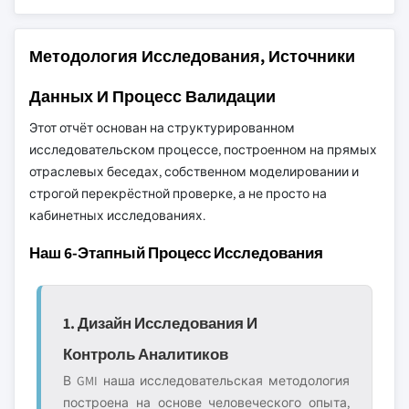
Методология Исследования, Источники
Данных И Процесс Валидации
Этот отчёт основан на структурированном
исследовательском процессе, построенном на прямых
отраслевых беседах, собственном моделировании и
строгой перекрёстной проверке, а не просто на
кабинетных исследованиях.
Наш 6-Этапный Процесс Исследования
1. Дизайн Исследования И
Контроль Аналитиков
В GMI наша исследовательская методология
построена на основе человеческого опыта,