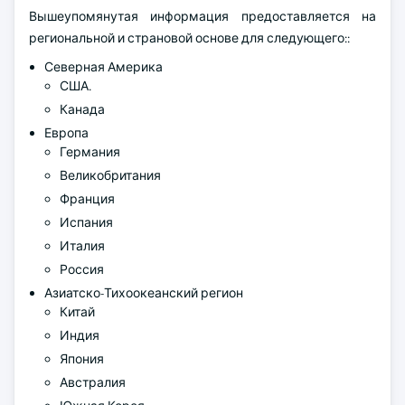
Вышеупомянутая информация предоставляется на
региональной и страновой основе для следующего::
Северная Америка
США.
Канада
Европа
Германия
Великобритания
Франция
Испания
Италия
Россия
Азиатско-Тихоокеанский регион
Китай
Индия
Япония
Австралия