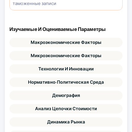
таможенные записи
Изучаемые И Оцениваемые Параметры
Макроэкономические Факторы
Микроэкономические Факторы
Технологии И Инновации
Нормативно-Политическая Среда
Демография
Анализ Цепочки Стоимости
Динамика Рынка