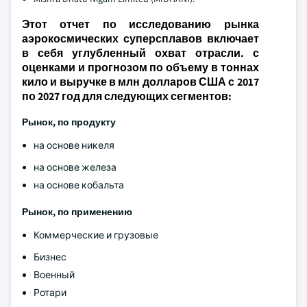
Этот отчет по исследованию рынка
аэрокосмических суперсплавов включает
в себя углубленный охват отрасли. с
оценками и прогнозом по объему в тоннах
кило и выручке в млн долларов США с 2017
по 2027 год для следующих сегментов:
Рынок, по продукту
на основе никеля
на основе железа
на основе кобальта
Рынок, по применению
Коммерческие и грузовые
Бизнес
Военный
Ротари