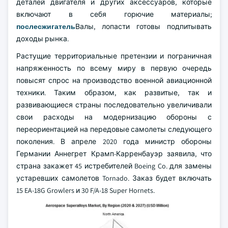
деталей двигателя и других аксессуаров, которые
включают в себя горючие материалы;
послесжигатель
Валы, лопасти готовы подпитывать
доходы рынка.
Растущие территориальные претензии и пограничная
напряженность по всему миру в первую очередь
повысят спрос на производство военной авиационной
техники. Таким образом, как развитые, так и
развивающиеся страны последовательно увеличивали
свои расходы на модернизацию обороны с
переориентацией на передовые самолеты следующего
поколения. В апреле 2020 года министр обороны
Германии Аннегрет Крамп-Карренбауэр заявила, что
страна закажет 45 истребителей Boeing Co. для замены
устаревших самолетов Tornado. Заказ будет включать
15 EA-18G Growlers и 30 F/A-18 Super Hornets.