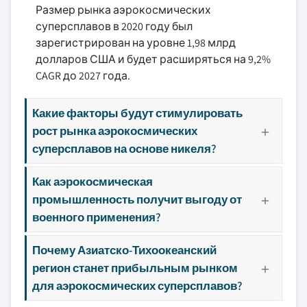
Размер рынка аэрокосмических
суперсплавов в 2020 году был
зарегистрирован на уровне 1,98 млрд
долларов США и будет расширяться на 9,2%
CAGR до 2027 года.
Какие факторы будут стимулировать
рост рынка аэрокосмических
суперсплавов на основе никеля?
Как аэрокосмическая
промышленность получит выгоду от
военного применения?
Почему Азиатско-Тихоокеанский
регион станет прибыльным рынком
для аэрокосмических суперсплавов?