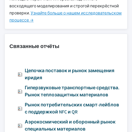
восходящего моделирования и строгой перекрёстной
проверки.
Узнайте больше о нашем исследовательском
процессе →
Связанные отчёты
Цепочка поставок и рынок замещения
иридия
Гиперзвуковые транспортные средства.
Рынок теплозащитных материалов
Рынок потребительских смарт-лейблов
с поддержкой NFC и QR
Аэрокосмический и оборонный рынок
специальных материалов