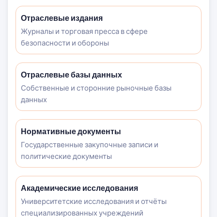
Отраслевые издания
Журналы и торговая пресса в сфере
безопасности и обороны
Отраслевые базы данных
Собственные и сторонние рыночные базы
данных
Нормативные документы
Государственные закупочные записи и
политические документы
Академические исследования
Университетские исследования и отчёты
специализированных учреждений