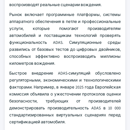
воспроизводят реальные сценарии вождения.
Рынок включает программные платформы, системы
аппаратного обеспечения в петле и профессиональные
услуги, которые помогают производителям
автомобилей и поставщикам технологий проверять
функциональность ADAS. Симуляционные среды
развились от базовых тестов до цифровых двойников,
способных эффективно воспроизводить миллионы
километров вождения.
Быстрое внедрение ADAS-симуляций обусловлено
регуляторными, экономическими и технологическими
факторами. Например, в январе 2025 года Европейская
комиссия объявила о ужесточении протоколов оценки
безопасности, требующих от производителей
демонстрировать производительность ADAS в 10 000
стандартизированных виртуальных сценариях перед
сертификацией автомобиля.