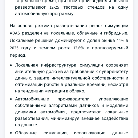
1× реальное время, при этом производители обычно
развертывают 12-25 тестовых стендов на одну
автомобильную программу.
На основе режима развертывания рынок симуляции
ADAS разделен на локальные, облачные и гибридные.
Локальные решения доминируют с долей рынка 44% в
2025 году и темпом роста 12,6% в прогнозируемый
период.
Локальная инфраструктура симуляции сохраняет
значительную долю из-за требований к суверенитету
данных, защите интеллектуальной собственности и
оптимизации работы в реальном времени, несмотря
на тенденции миграции в облако.
Автомобильные производители, управляющие
собственными алгоритмами датчиков и моделями
динамики автомобиля, предпочитают локальные
развертывания, минимизируя внешнее воздействие
на данные.
Облачные симуляции, использующие данные