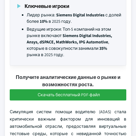
Ключевые игроки
Лидер рынка:
Siemens Digital Industries
с долей
более
10%
в 2025 году.
Ведущие игроки: Топ-5 компаний на этом
рынке включают
Siemens Digital Industries,
Ansys, dSPACE, MathWorks, IPG Automotive
,
которые в совокупности занимали
35%
рынка в 2025 году.
Получите аналитические данные о рынке и
возможностях роста.
Скачать бесплатный PDF-файл
Симуляция систем помощи водителю (ADAS) стала
критически важным фактором для инноваций в
автомобильной отрасли, предоставляя виртуальные
тестовые среды, которые с невиданной точностью