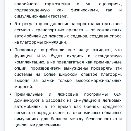
аварийного торможения в 50+ сценариях,
подтвержденную как физическими, так и
симуляционными тестами.
Это регуляторное давление распространяется на все
сегменты транспортных средств — от компактных
автомобилей до люксовых седанов, создавая спрос
на платформы симуляции.
Поскольку потребители все чаще ожидают, что
функции ADAS будут входить в стандартную
комплектацию, а не предлагаться как премиальные
опции, производители вынуждены проверять эти
системы на более широком спектре платформ,
выходя за рамки только высокомаржинальных
моделей.
Премиальные и люксовые программы OEM
доминируют в расходах на симуляцию в легковых
автомобилях, в то время как бренды среднего
сегмента сосредоточены на экономичных облачных
симуляциях для баланса между безопасностью и
ценовыми давлениями.