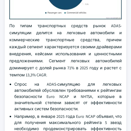
По типам транспортных средств рынок ADAS-
симуляции делится на легковые автомобили и
коммерческие транспортные средства, причем
каждый сегмент характеризуется своими драйверами
внедрения, кейсами использования и ценностными
предложениями. Сегмент легковых автомобилей
доминирует с долей рынка 71% в 2025 году и растет с
темпом 13,3% CAGR.
Спрос на ADAS-симуляцию для легковых
автомобилей обусловлен требованиями к рейтингам
безопасности Euro NCAP и NHTSA, которые в
значительной степени зависят от эффективности
активных систем безопасности.
Например, в январе 2025 года Euro NCAP объявил, что
для получения максимального рейтинга 5 звезд
необходимо продемонстрировать эффективность