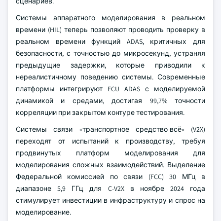
сценариев.
Системы аппаратного моделирования в реальном
времени (HIL) теперь позволяют проводить проверку в
реальном времени функций ADAS, критичных для
безопасности, с точностью до микросекунд, устраняя
предыдущие задержки, которые приводили к
нереалистичному поведению системы. Современные
платформы интегрируют ECU ADAS с моделируемой
динамикой и средами, достигая 99,7% точности
корреляции при закрытом контуре тестирования.
Системы связи «транспортное средство-всё» (V2X)
переходят от испытаний к производству, требуя
продвинутых платформ моделирования для
моделирования сложных взаимодействий. Выделение
Федеральной комиссией по связи (FCC) 30 МГц в
диапазоне 5,9 ГГц для C-V2X в ноябре 2024 года
стимулирует инвестиции в инфраструктуру и спрос на
моделирование.