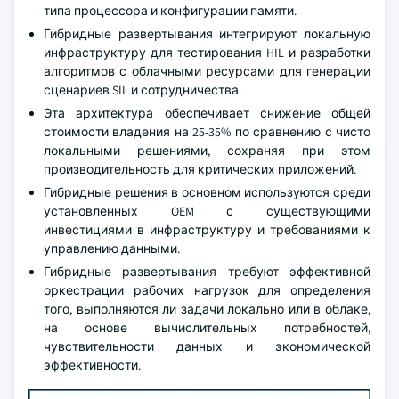
типа процессора и конфигурации памяти.
Гибридные развертывания интегрируют локальную
инфраструктуру для тестирования HIL и разработки
алгоритмов с облачными ресурсами для генерации
сценариев SIL и сотрудничества.
Эта архитектура обеспечивает снижение общей
стоимости владения на 25-35% по сравнению с чисто
локальными решениями, сохраняя при этом
производительность для критических приложений.
Гибридные решения в основном используются среди
установленных OEM с существующими
инвестициями в инфраструктуру и требованиями к
управлению данными.
Гибридные развертывания требуют эффективной
оркестрации рабочих нагрузок для определения
того, выполняются ли задачи локально или в облаке,
на основе вычислительных потребностей,
чувствительности данных и экономической
эффективности.