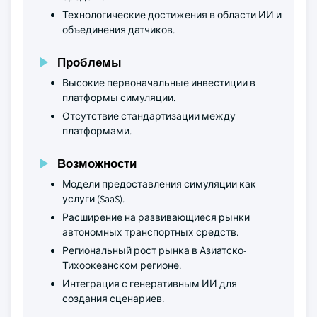
Технологические достижения в области ИИ и
объединения датчиков.
Проблемы
Высокие первоначальные инвестиции в
платформы симуляции.
Отсутствие стандартизации между
платформами.
Возможности
Модели предоставления симуляции как
услуги (SaaS).
Расширение на развивающиеся рынки
автономных транспортных средств.
Региональный рост рынка в Азиатско-
Тихоокеанском регионе.
Интеграция с генеративным ИИ для
создания сценариев.