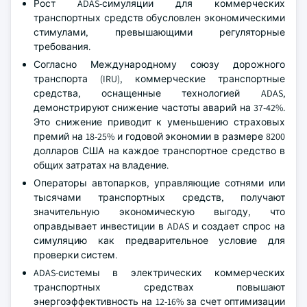
Рост ADAS-симуляции для коммерческих
транспортных средств обусловлен экономическими
стимулами, превышающими регуляторные
требования.
Согласно Международному союзу дорожного
транспорта (IRU), коммерческие транспортные
средства, оснащенные технологией ADAS,
демонстрируют снижение частоты аварий на 37-42%.
Это снижение приводит к уменьшению страховых
премий на 18-25% и годовой экономии в размере 8200
долларов США на каждое транспортное средство в
общих затратах на владение.
Операторы автопарков, управляющие сотнями или
тысячами транспортных средств, получают
значительную экономическую выгоду, что
оправдывает инвестиции в ADAS и создает спрос на
симуляцию как предварительное условие для
проверки систем.
ADAS-системы в электрических коммерческих
транспортных средствах повышают
энергоэффективность на 12-16% за счет оптимизации