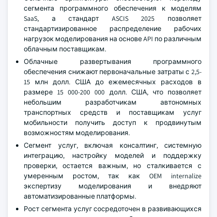
сегмента программного обеспечения к моделям
SaaS, а стандарт ASCIS 2025 позволяет
стандартизированное распределение рабочих
нагрузок моделирования на основе API по различным
облачным поставщикам.
Облачные развертывания программного
обеспечения снижают первоначальные затраты с 2,5-
15 млн долл. США до ежемесячных расходов в
размере 15 000-200 000 долл. США, что позволяет
небольшим разработчикам автономных
транспортных средств и поставщикам услуг
мобильности получить доступ к продвинутым
возможностям моделирования.
Сегмент услуг, включая консалтинг, системную
интеграцию, настройку моделей и поддержку
проверки, остается важным, но сталкивается с
умеренным ростом, так как OEM internalize
экспертизу моделирования и внедряют
автоматизированные платформы.
Рост сегмента услуг сосредоточен в развивающихся