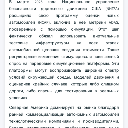
В марте 2025 года Национальное управление
безопасности дорожного движения США (NHTSA)
расширило свою программу оценки новых
автомобилей (NCAP), включив в нее метрики ADAS,
проверенные с помощью симуляции. Этот шаг
фактически обязал использовать виртуальные
тестовые инфраструктуры на всех этапах
автомобильной цепочки создания стоимости. Такие
регуляторные изменения стимулировали повышенный
спрос на передовые симуляционные платформы. Эти
платформы могут воспроизводить широкий спектр
условий окружающей среды, моделей движения и
сценариев крайних случаев, которые либо слишком
дороги, либо опасны для тестирования в реальных
условиях.
Северная Америка доминирует на рынке благодаря
ранней коммерциализации автономных автомобилей
технологическими компаниями и производителями.