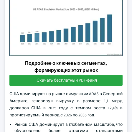
Подробнее о ключевых сегментах,
формирующих этот рынок
Скачать бесплатный PDF-файл
США доминируют на рынке симуляции ADAS в Северной
Америке, генерируя выручку в размере 1,1 млрд
долларов США в 2025 году с темпом роста 12,4% в
прогнозируемый период с 2026 по 2035 год.
Рынок США доминирует в глобальном масштабе, что
обусловлено более строгими стандартами