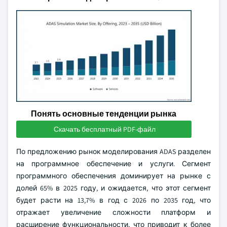
Понять основные тенденции рынка
Скачать бесплатный PDF-файл
По предложению рынок моделирования ADAS разделен
на программное обеспечение и услуги. Сегмент
программного обеспечения доминирует на рынке с
долей 65% в 2025 году, и ожидается, что этот сегмент
будет расти на 13,7% в год с 2026 по 2035 год, что
отражает увеличение сложности платформ и
расширение функциональности, что приводит к более