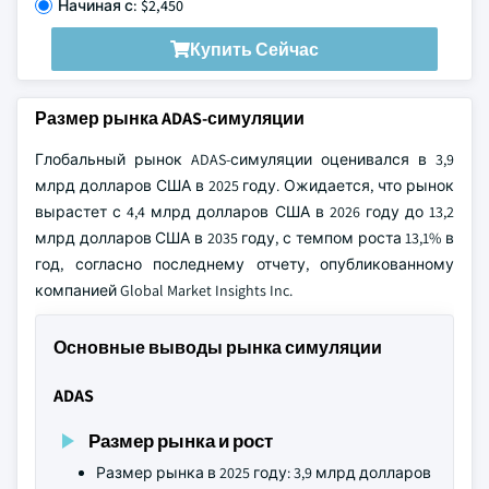
Начиная с: $2,450
Купить Сейчас
Размер рынка ADAS-симуляции
Глобальный рынок ADAS-симуляции оценивался в 3,9
млрд долларов США в 2025 году. Ожидается, что рынок
вырастет с 4,4 млрд долларов США в 2026 году до 13,2
млрд долларов США в 2035 году, с темпом роста 13,1% в
год, согласно последнему отчету, опубликованному
компанией Global Market Insights Inc.
Основные выводы рынка симуляции
ADAS
Размер рынка и рост
Размер рынка в 2025 году: 3,9 млрд долларов