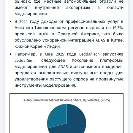
рынках, где местные автомобильные отрасли не
имеют внутренней экспертизы в области
моделирования.
В 2024 году доходы от профессиональных услуг в
Азиатско-Тихоокеанском регионе выросли на 16,3%,
превысив 10,8% в Северной Америке, что было
обусловлено ускоренной интеграцией ADAS в Китае,
Южной Корее и Индии.
Например, в мае 2025 года LeddarTech запустила
LeddarSim, следующее поколение платформы
моделирования для ADAS и автономного вождения,
предлагая высокоточные виртуальные среды для
удовлетворения растущего спроса на продвинутые
инструменты моделирования.