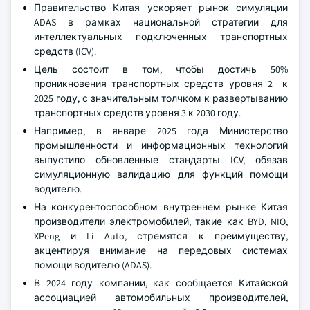
Правительство Китая ускоряет рынок симуляции
ADAS в рамках национальной стратегии для
интеллектуальных подключенных транспортных
средств (ICV).
Цель состоит в том, чтобы достичь 50%
проникновения транспортных средств уровня 2+ к
2025 году, с значительным толчком к развертыванию
транспортных средств уровня 3 к 2030 году.
Например, в январе 2025 года Министерство
промышленности и информационных технологий
выпустило обновленные стандарты ICV, обязав
симуляционную валидацию для функций помощи
водителю.
На конкурентоспособном внутреннем рынке Китая
производители электромобилей, такие как BYD, NIO,
XPeng и Li Auto, стремятся к преимуществу,
акцентируя внимание на передовых системах
помощи водителю (ADAS).
В 2024 году компании, как сообщается Китайской
ассоциацией автомобильных производителей,