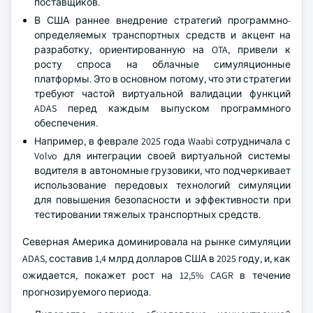
поставщиков.
В США раннее внедрение стратегий программно-
определяемых транспортных средств и акцент на
разработку, ориентированную на OTA, привели к
росту спроса на облачные симуляционные
платформы. Это в основном потому, что эти стратегии
требуют частой виртуальной валидации функций
ADAS перед каждым выпуском программного
обеспечения.
Например, в феврале 2025 года Waabi сотрудничала с
Volvo для интеграции своей виртуальной системы
водителя в автономные грузовики, что подчеркивает
использование передовых технологий симуляции
для повышения безопасности и эффективности при
тестировании тяжелых транспортных средств.
Северная Америка доминировала на рынке симуляции
ADAS, составив 1,4 млрд долларов США в 2025 году, и, как
ожидается, покажет рост на 12,5% CAGR в течение
прогнозируемого периода.