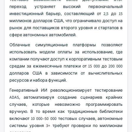
переход устраняет высокий первоначальный
инвестиционный барьер, составляющий от 2,5 до 15
миллионов долларов США, что ограничивало доступ на
рынок для поставщиков второго уровня и стартапов в
сфере автономных автомобилей.
Облачные симуляционные платформы позволяют
использовать модели оплаты за использование, где
компании получают доступ к корпоративным тестовым
средам за ежемесячные платежи от 15 000 до 200 000
долларов США в зависимости от вычислительных
ресурсов и набора функций.
Генеративный ИИ революционизирует тестирование
ADAS, автоматизируя создание сценариев крайних
случаев, которые невозможно программировать
вручную. В то время как традиционные библиотеки
включают 10 000–50 000 тестовых случаев, автономные
системы уровня 3+ требуют проверки по миллионам