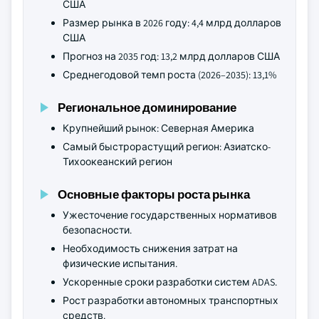
США
Размер рынка в 2026 году: 4,4 млрд долларов
США
Прогноз на 2035 год: 13,2 млрд долларов США
Среднегодовой темп роста (2026–2035): 13,1%
Региональное доминирование
Крупнейший рынок: Северная Америка
Самый быстрорастущий регион: Азиатско-
Тихоокеанский регион
Основные факторы роста рынка
Ужесточение государственных нормативов
безопасности.
Необходимость снижения затрат на
физические испытания.
Ускоренные сроки разработки систем ADAS.
Рост разработки автономных транспортных
средств.