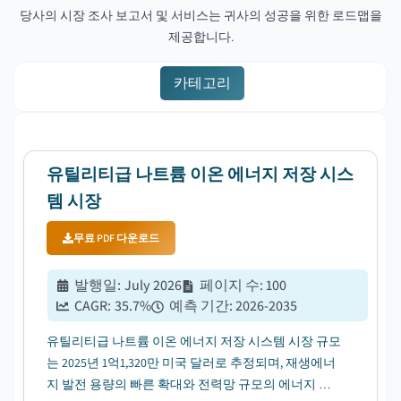
당사의 시장 조사 보고서 및 서비스는 귀사의 성공을 위한 로드맵을
제공합니다.
카테고리
유틸리티급 나트륨 이온 에너지 저장 시스
템 시장
무료 PDF 다운로드
발행일
:
July 2026
페이지 수
:
100
CAGR:
35.7
%
예측 기간
:
2026-2035
유틸리티급 나트륨 이온 에너지 저장 시스템 시장 규모
는 2025년 1억1,320만 미국 달러로 추정되며, 재생에너
지 발전 용량의 빠른 확대와 전력망 규모의 에너지 저