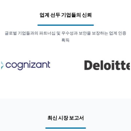
업계 선두 기업들의 신뢰
글로벌 기업들과의 파트너십 및 우수성과 보안을 보장하는 업계 인증
획득
최신 시장 보고서