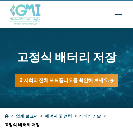
고정식 배터리 저장
저희의 전체 포트폴리오를 확인해 보세요.
홈
>
업계 보고서
>
에너지 및 전력
>
배터리 기술
>
고정식 배터리 저장