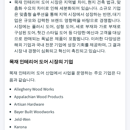
목재 인테리어 도어 시장은 지역별 차이, 현지 건축 법규, 맞
춤화 수요의 차이로 인해 세분화되어 있습니다. 소규모 기업
은 맞춤형 솔루션을 통해 지역 시장에서 성장하는 반면, 대기
업은 규모와 강력한 브랜드 영향력을 바탕으로 경쟁합니다.
시장에는 플러시 도어, 성형 도어, 세로 부재와 가로 부재로
구성된 도어, 헛간 스타일 도어 등 다양한 예산과 고객을 대상
으로 판매되는 폭넓은 제품이 포함됩니다. 이러한 다양성은
해외 기업과 국내 전문 기업에 성장 기회를 제공하며, 그 결과
시장 내 경쟁이 심화되고 혁신이 촉진되고 있습니다.
목재 인테리어 도어 시장의 기업
목재 인테리어 도어 산업에서 사업을 운영하는 주요 기업은 다
음과 같습니다.
Allegheny Wood Works
Appalachian Wood Products
Artisan Hardware
Bayer Built Woodworks
Jeld-Wen
Karona