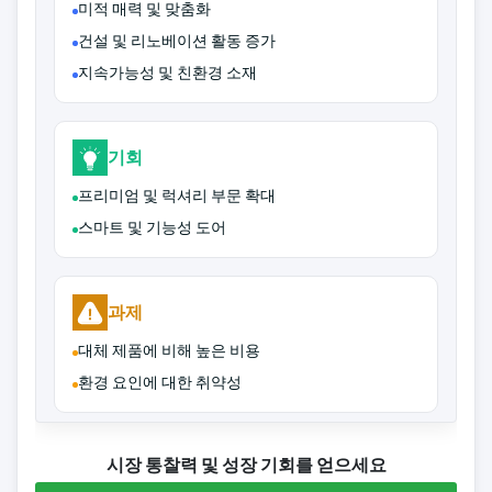
미적 매력 및 맞춤화
건설 및 리노베이션 활동 증가
지속가능성 및 친환경 소재
기회
프리미엄 및 럭셔리 부문 확대
스마트 및 기능성 도어
과제
대체 제품에 비해 높은 비용
환경 요인에 대한 취약성
시장 통찰력 및 성장 기회를 얻으세요