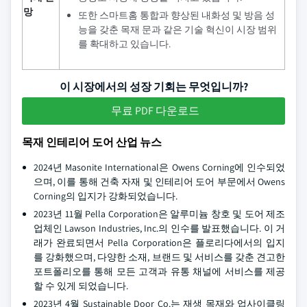
망
또한 스마트홈 통합과 향상된 내화성 및 방음 성
능을 갖춘 목재 문과 같은 기술 혁신이 시장 범위
를 확대하고 있습니다.
이 시장에서의 성장 기회는 무엇입니까?
무료 PDF 다운로드
목재 인테리어 도어 산업 뉴스
2024년 Masonite International은 Owens Corning에 인수되었
으며, 이를 통해 건축 자재 및 인테리어 도어 부문에서 Owens
Corning의 입지가 강화되었습니다.
2023년 11월 Pella Corporation은 알루미늄 창호 및 도어 제조
업체인 Lawson Industries, Inc.의 인수를 발표했습니다. 이 거
래가 완료되면서 Pella Corporation은 플로리다에서의 입지
를 강화했으며, 다양한 소재, 브랜드 및 서비스를 갖춘 견고한
포트폴리오를 통해 모든 고객과 유통 채널에 서비스를 제공
할 수 있게 되었습니다.
2023년 4월 Sustainable Door Co.는 재생 목재와 업사이클링