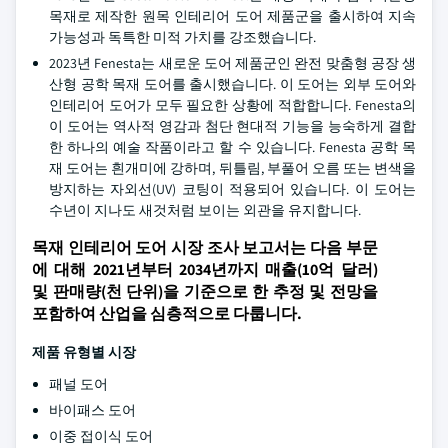
목재로 제작한 원목 인테리어 도어 제품군을 출시하여 지속
가능성과 독특한 미적 가치를 강조했습니다.
2023년 Fenesta는 새로운 도어 제품군인 완전 맞춤형 공장 생
산형 공학 목재 도어를 출시했습니다. 이 도어는 외부 도어와
인테리어 도어가 모두 필요한 상황에 적합합니다. Fenesta의
이 도어는 역사적 영감과 첨단 현대적 기능을 능숙하게 결합
한 하나의 예술 작품이라고 할 수 있습니다. Fenesta 공학 목
재 도어는 흰개미에 강하며, 뒤틀림, 부풀어 오름 또는 변색을
방지하는 자외선(UV) 코팅이 적용되어 있습니다. 이 도어는
수년이 지나도 새것처럼 보이는 외관을 유지합니다.
목재 인테리어 도어 시장 조사 보고서는 다음 부문
에 대해 2021년부터 2034년까지 매출(10억 달러)
및 판매량(천 단위)을 기준으로 한 추정 및 전망을
포함하여 산업을 심층적으로 다룹니다.
제품 유형별 시장
패널 도어
바이패스 도어
이중 접이식 도어