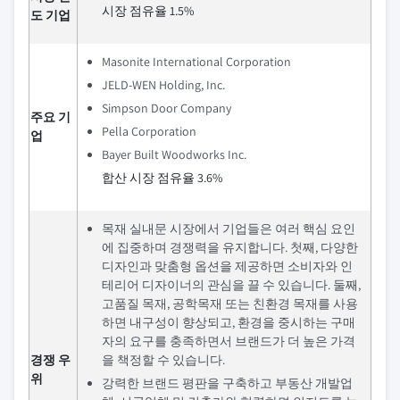
시장 점유율 1.5%
도 기업
Masonite International Corporation
JELD-WEN Holding, Inc.
Simpson Door Company
주요 기
Pella Corporation
업
Bayer Built Woodworks Inc.
합산 시장 점유율 3.6%
목재 실내문 시장에서 기업들은 여러 핵심 요인
에 집중하며 경쟁력을 유지합니다. 첫째, 다양한
디자인과 맞춤형 옵션을 제공하면 소비자와 인
테리어 디자이너의 관심을 끌 수 있습니다. 둘째,
고품질 목재, 공학목재 또는 친환경 목재를 사용
하면 내구성이 향상되고, 환경을 중시하는 구매
자의 요구를 충족하면서 브랜드가 더 높은 가격
경쟁 우
을 책정할 수 있습니다.
위
강력한 브랜드 평판을 구축하고 부동산 개발업