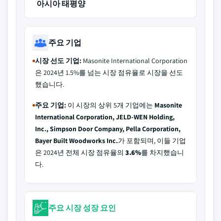
아시아 태평양
주요 기업
시장 선도 기업:
Masonite International Corporation
은 2024년 1.5%를 넘는 시장 점유율로 시장을 선도
했습니다.
주요 기업:
이 시장의 상위 5개 기업에는
Masonite
International Corporation, JELD-WEN Holding,
Inc., Simpson Door Company, Pella Corporation,
Bayer Built Woodworks Inc.
가 포함되며, 이들 기업
은 2024년 전체 시장 점유율의
3.6%
를 차지했습니
다.
주요 시장 성장 요인