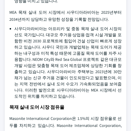
영향을 미치고 있습니다.
MEA 목재 실내 도어 시장에서 사우디아라비아는 2025년부터
2034년까지 상당하고 유망한 성장을 기록할 전망입니다.
사우디아라비아는 아프리카 및 중동 목재 실내 도어 시장의
선도 국가입니다. 대규모 주거용·상업용·접객 시설 개발을 포
함한 비전 2030 프로젝트에 힘입어 건설 산업이 빠르게 성장
하고 있습니다. 사우디 국민과 개발업체는 목재 도어가 제공
하는 내구성과 미적 특성 때문에 고품질 목재 도어를 자주 사
용합니다. NEOM City와 Red Sea Global 프로젝트 같은 대규모
개발 사업은 맞춤형 목재 도어 제조업체에 상당한 기회를 창
출하고 있습니다. 사우디아라비아 주택부는 2023년에 30만
채가 넘는 신규 주거용 건물이 인도되었다고 발표했으며, 이
는 지역 전반에서 실내 도어 수요가 가속화되었음을 보여줍
니다. 이러한 발전으로 사우디아라비아는 MEA 시장에서 선
도적인 위치를 차지하고 있습니다.
목재 실내 도어 시장 점유율
Masonite International Corporation은 1.5%의 시장 점유율로 선
두를 차지하고 있습니다. Masonite International Corporation,