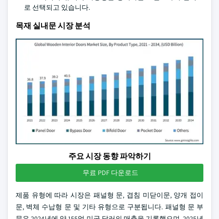
로 선택되고 있습니다.
목재 실내문 시장 분석
주요 시장 동향 파악하기
무료 PDF 다운로드
제품 유형에 따라 시장은 패널형 문, 겹침 미닫이문, 양개 접이
문, 벽체 수납형 문 및 기타 유형으로 구분됩니다. 패널형 문 부
문은 2024년에 약 155억 미국 달러의 매출을 기록했으며, 2025년