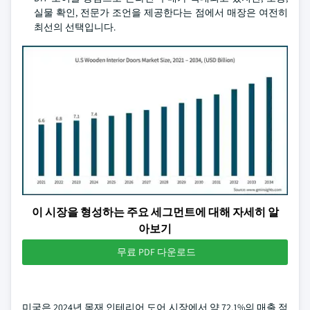
실물 확인, 전문가 조언을 제공한다는 점에서 매장은 여전히
최선의 선택입니다.
이 시장을 형성하는 주요 세그먼트에 대해 자세히 알
아보기
무료 PDF 다운로드
미국은 2024년 목재 인테리어 도어 시장에서 약 72.1%의 매출 점