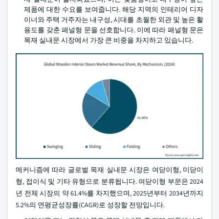
제품에 대한 수요를 보여줍니다. 해당 지역의 인테리어 디자
이너와 주택 거주자는 내구성, 시대를 초월한 외관 및 높은 활
용도를 갖춘 패널형 문을 선호합니다. 이에 따라 패널형 문은
목재 실내문 시장에서 가장 큰 비중을 차지하고 있습니다.
메커니즘에 따라 글로벌 목재 실내문 시장은 여닫이형, 미닫이
형, 접이식 및 기타 유형으로 분류됩니다. 여닫이형 부문은 2024
년 전체 시장의 약 61.4%를 차지했으며, 2025년부터 2034년까지
5.2%의 연평균성장률(CAGR)로 성장할 전망입니다.