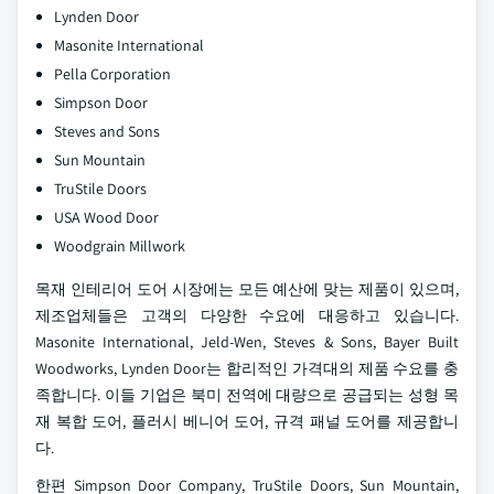
Lynden Door
Masonite International
Pella Corporation
Simpson Door
Steves and Sons
Sun Mountain
TruStile Doors
USA Wood Door
Woodgrain Millwork
목재 인테리어 도어 시장에는 모든 예산에 맞는 제품이 있으며,
제조업체들은 고객의 다양한 수요에 대응하고 있습니다.
Masonite International, Jeld-Wen, Steves & Sons, Bayer Built
Woodworks, Lynden Door는 합리적인 가격대의 제품 수요를 충
족합니다. 이들 기업은 북미 전역에 대량으로 공급되는 성형 목
재 복합 도어, 플러시 베니어 도어, 규격 패널 도어를 제공합니
다.
한편 Simpson Door Company, TruStile Doors, Sun Mountain,