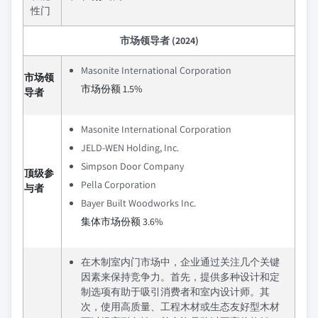
性门
市场领导者 (2024)
Masonite International Corporation
市场领
市场份额 1.5%
导者
Masonite International Corporation
JELD-WEN Holding, Inc.
Simpson Door Company
顶级参
Pella Corporation
与者
Bayer Built Woodworks Inc.
集体市场份额 3.6%
在木制室内门市场中，企业通过关注几个关键
因素来保持竞争力。首先，提供多种设计和定
制选项有助于吸引消费者和室内设计师。其
次，使用高质量、工程木材或生态友好型木材