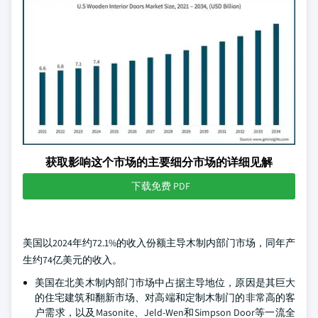
获取影响这个市场的主要细分市场的详细见解
下载免费 PDF
美国以2024年约72.1%的收入份额主导木制内部门市场，同年产
生约74亿美元的收入。
美国在北美木制内部门市场中占据主导地位，原因是其巨大
的住宅建筑和翻新市场、对高端和定制木制门的非常高的客
户需求，以及Masonite、Jeld-Wen和Simpson Door等一流全