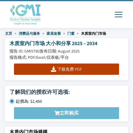
主页
消费品与服务
家居改善
门窗
木质室内门市场
木质室内门市场 大小和分享 2025 – 2034
报告 ID: GMI5790
发布日期: August 2025
报告格式: PDF/Excel/仪表板/平台
下载免费 PDF
了解我们的授权许可选项:
起價為: $2,450
立即购买
木质内门市场规模