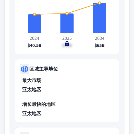
2024
2025
2034
$40.5B
$42B
$65B
区域主导地位
最大市场
亚太地区
增长最快的地区
亚太地区