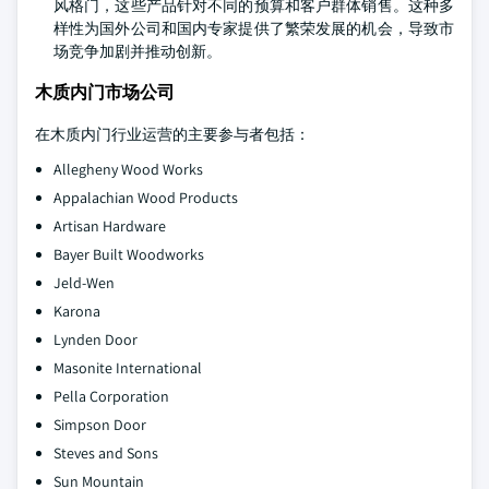
风格门，这些产品针对不同的预算和客户群体销售。这种多
样性为国外公司和国内专家提供了繁荣发展的机会，导致市
场竞争加剧并推动创新。
木质内门市场公司
在木质内门行业运营的主要参与者包括：
Allegheny Wood Works
Appalachian Wood Products
Artisan Hardware
Bayer Built Woodworks
Jeld-Wen
Karona
Lynden Door
Masonite International
Pella Corporation
Simpson Door
Steves and Sons
Sun Mountain