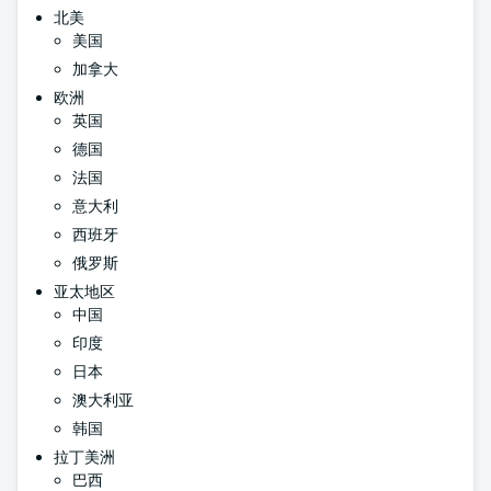
北美
美国
加拿大
欧洲
英国
德国
法国
意大利
西班牙
俄罗斯
亚太地区
中国
印度
日本
澳大利亚
韩国
拉丁美洲
巴西