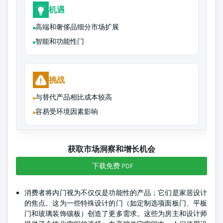
机遇
高端和奢侈品细分市场扩展
智能和功能性门
挑战
与替代产品相比成本较高
容易受环境因素影响
获取市场洞察和增长机会
下载免费 PDF
消费者将内门视为不仅仅是功能性的产品；它们是家居设计
的焦点。这为一些特殊设计的门（如定制选项面板门、平板
门和玻璃装饰镶板）创造了更多需求。这些为房主和设计师