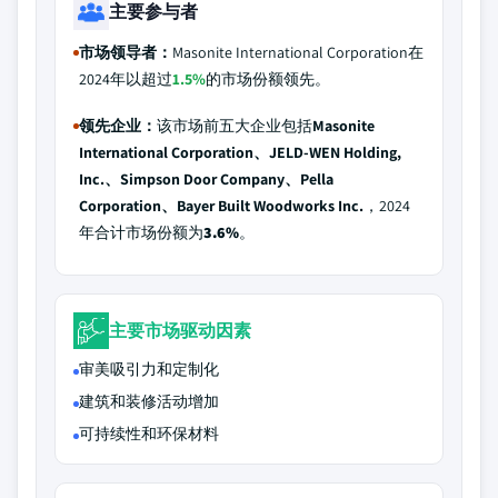
主要参与者
市场领导者：
Masonite International Corporation在
2024年以超过
1.5%
的市场份额领先。
领先企业：
该市场前五大企业包括
Masonite
International Corporation、JELD-WEN Holding,
Inc.、Simpson Door Company、Pella
Corporation、Bayer Built Woodworks Inc.
，2024
年合计市场份额为
3.6%
。
主要市场驱动因素
审美吸引力和定制化
建筑和装修活动增加
可持续性和环保材料