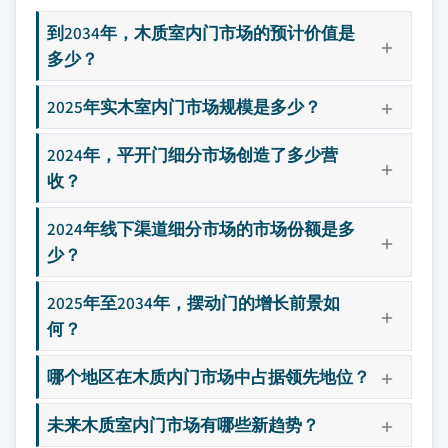
到2034年，木质室内门市场的预计价值是
多少？
2025年实木室内门市场规模是多少？
2024年，平开门细分市场创造了多少营
收？
2024年线下渠道细分市场的市场份额是多
少？
2025年至2034年，摆动门的增长前景如
何？
哪个地区在木质内门市场中占据领先地位？
未来木质室内门市场有哪些新趋势？