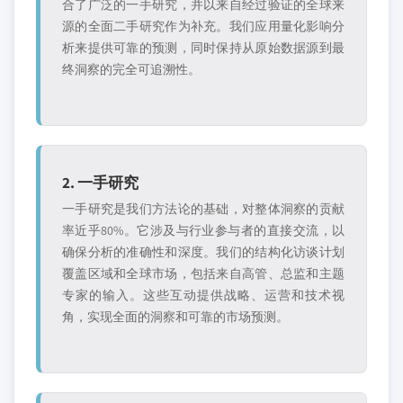
合了广泛的一手研究，并以来自经过验证的全球来
源的全面二手研究作为补充。我们应用量化影响分
析来提供可靠的预测，同时保持从原始数据源到最
终洞察的完全可追溯性。
2. 一手研究
一手研究是我们方法论的基础，对整体洞察的贡献
率近乎80%。它涉及与行业参与者的直接交流，以
确保分析的准确性和深度。我们的结构化访谈计划
覆盖区域和全球市场，包括来自高管、总监和主题
专家的输入。这些互动提供战略、运营和技术视
角，实现全面的洞察和可靠的市场预测。