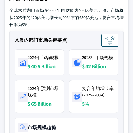
全球木质内门市场在2024年的估值为405亿美元，预计市场将
从2025年的420亿美元增长到2034年的650亿美元，复合年均增
长率为5%。
分
木质内部门市场关键要点
享
2024年市场规模
2025年市场规模
$ 40.5 Billion
$ 42 Billion
2034年预测市场
复合年均增长率
规模
(2025–2034)
$ 65 Billion
5%
市场规模趋势