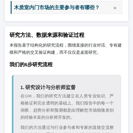
木质室内门市场的主要参与者有哪些？
研究方法、数据来源和验证过程
本报告基于结构化的研究流程，围绕直接的行业对话、专有建
模和严格的交叉验证构建，而不仅仅是桌面研究。
我们的6步研究流程
1. 研究设计与分析师监督
在GMI，我们的研究方法建立在人类专业知识、严
格验证和完全透明的基础上。我们报告中的每一个
洞察、趋势分析和预测都是由理解您市场细微差别
的经验丰富的分析师开发的。
我们的方法通过与行业参与者和专家的直接交流整