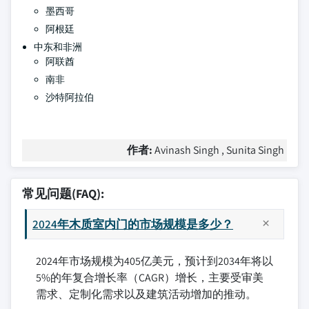
墨西哥
阿根廷
中东和非洲
阿联酋
南非
沙特阿拉伯
作者:
Avinash Singh , Sunita Singh
常见问题(FAQ):
2024年木质室内门的市场规模是多少？
2024年市场规模为405亿美元，预计到2034年将以
5%的年复合增长率（CAGR）增长，主要受审美
需求、定制化需求以及建筑活动增加的推动。