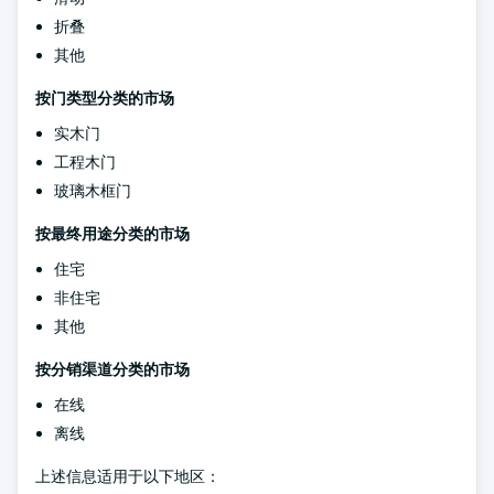
折叠
其他
按门类型分类的市场
实木门
工程木门
玻璃木框门
按最终用途分类的市场
住宅
非住宅
其他
按分销渠道分类的市场
在线
离线
上述信息适用于以下地区：