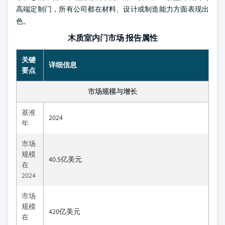
高端定制门，所有公司都在材料、设计或制造能力方面表现出
色。
木质室内门市场 报告属性
关键
详细信息
要点
市场规模与增长
基准
2024
年
市场
规模
40.5亿美元
在
2024
市场
规模
420亿美元
在