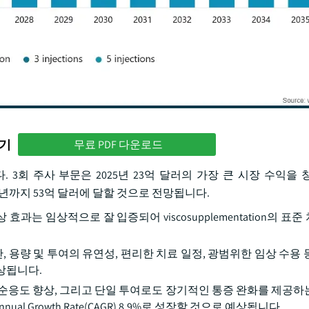
하기
무료 PDF 다운로드
. 3회 주사 부문은 2025년 23억 달러의 가장 큰 시장 수익을 
하여 2035년까지 53억 달러에 달할 것으로 전망됩니다.
효과는 임상적으로 잘 입증되어 viscosupplementation의 표
 용량 및 투여의 유연성, 편리한 치료 일정, 광범위한 임상 수용 
상됩니다.
자 순응도 향상, 그리고 단일 투여로도 장기적인 통증 완화를 제공하
al Growth Rate(CAGR) 8.9%로 성장할 것으로 예상됩니다.