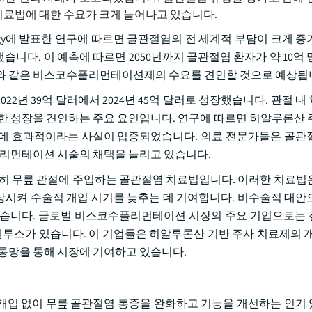
료법에 대한 수요가 크게 늘어나고 있습니다.
tology에 발표한 연구에 따르면 골관절염의 전 세계적 부담이 크게 증가
했습니다. 이 예측에 따르면 2050년까지 골관절염 환자가 약 10억
와 같은 비스코수플리먼테이션제의 수요를 견인할 것으로 예상됩
022년 39억 달러에서 2024년 45억 달러로 성장했습니다. 관절 내
러한 성장을 견인하는 주요 요인입니다. 연구에 따르면 히알루론산 
하는 데 효과적이라는 사실이 입증되었습니다. 의료 전문가들은 골관
수플리먼테이션 시술의 채택을 늘리고 있습니다.
히 무릎 관절에 주입하는 골관절염 치료법입니다. 이러한 치료법
시켜 수술적 개입 시기를 늦추는 데 기여합니다. 비수술적 대안
습니다. 글로벌 비스코수플리먼테이션 시장의 주요 기업으로는 
벤투스가 있습니다. 이 기업들은 히알루론산 기반 주사 치료제의 개
유통망을 통해 시장에 기여하고 있습니다.
개입 없이 무릎 골관절염 통증을 완화하고 기능을 개선하는 인기