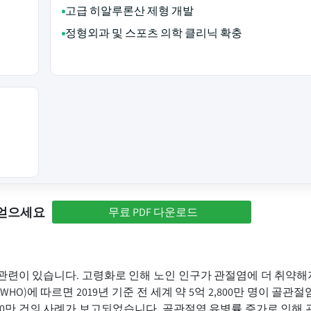
고급 히알루론산 제형 개발
정형외과 및 스포츠 의학 클리닉 확충
 얻으세요
무료 PDF 다운로드
한 관련이 있습니다. 고령화로 인해 노인 인구가 관절염에 더 취약
)에 따르면 2019년 기준 전 세계 약 5억 2,800만 명이 골관
,500만 건의 사례가 보고되었습니다. 골관절염 유병률 증가로 인해