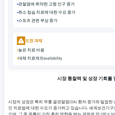
관절염에 취약한 고령 인구 증가
최소 침습 치료에 대한 수요 증가
스포츠 관련 부상 증가
도전 과제
높은 치료 비용
대체 치료제의availability
시장 통찰력 및 성장 기회를
시장의 성장은 특히 무릎 골관절염(OA) 환자 증가와 밀접
인 치료법에 대한 수요가 증가하고 있습니다. 세계보건기구(WHO
으며, 그 중 무릎이 가장 흔히 영향을 받는 관절로 약 3억 6