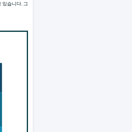
고 있습니다. 그