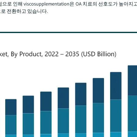
 인해 viscosupplementation은 OA 치료의 선호도가 높아지
로 전환하고 있습니다.