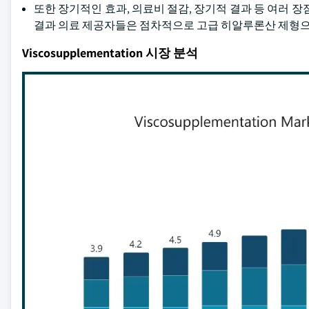
또한 장기적인 효과, 의료비 절감, 장기적 결과 등 여러 장점으로
결과 의료 제공자들은 점차적으로 고급 히알루론산 제형으
Viscosupplementation 시장 분석