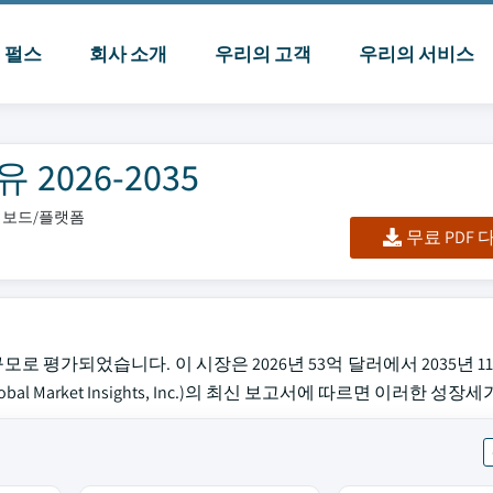
I 펄스
회사 소개
우리의 고객
우리의 서비스
2026-2035
대시보드/플랫폼
무료 PDF
 평가되었습니다. 이 시장은 2026년 53억 달러에서 2035년 1
l Market Insights, Inc.)의 최신 보고서에 따르면 이러한 성