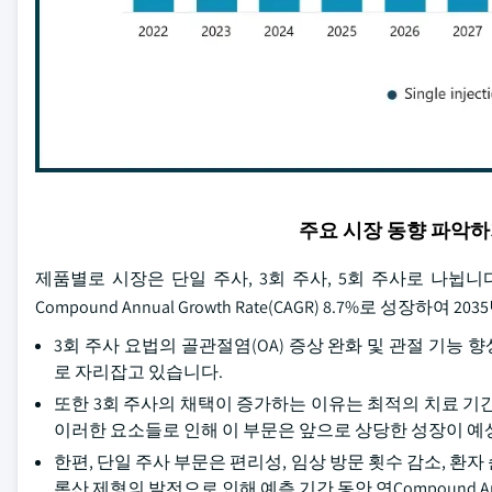
주요 시장 동향 파악
제품별로 시장은 단일 주사, 3회 주사, 5회 주사로 나뉩니다
Compound Annual Growth Rate(CAGR) 8.7%로 성장
3회 주사 요법의 골관절염(OA) 증상 완화 및 관절 기능 향상 
로 자리잡고 있습니다.
또한 3회 주사의 채택이 증가하는 이유는 최적의 치료 기간,
이러한 요소들로 인해 이 부문은 앞으로 상당한 성장이 예
한편, 단일 주사 부문은 편리성, 임상 방문 횟수 감소, 환
론산 제형의 발전으로 인해 예측 기간 동안 연Compound Annu