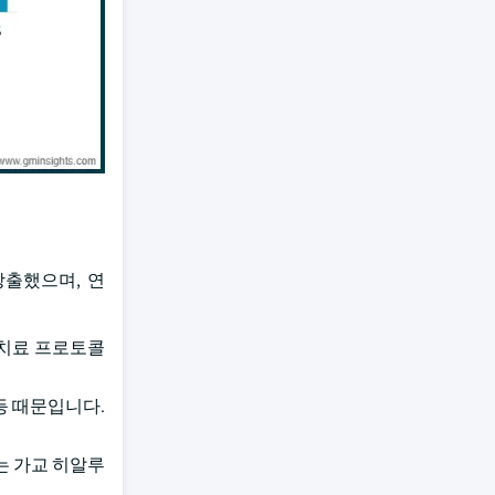
창출했으며, 연
준 치료 프로토콜
등 때문입니다.
는 가교 히알루