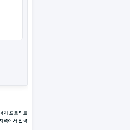
에너지 프로젝트
 지역에서 전력