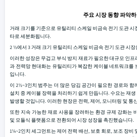
주요 시장 동향 파악
거래 크기를 기준으로 유틸리티 스케일 비금속 전기 도관 시장은 ½에
타로 세분화됩니다.
2 ½에서 3 거래 크기 유틸리티 스케일 비금속 전기 도관 시장
이러한 성장은 무겁고 부식 방지 재료가 필요한 대규모 인프
과 전력망 현대화는 유틸리티가 복잡한 케이블 네트워크를 보
입니다.
이 2½~3인치 범주는 더 많은 당김 공간이 필요한 경로와 함
설치 중 케이블 장력을 처리하기 쉽게 만듭니다. 수요는 재
발생할 것입니다. 이러한 현장은 전력, 제어, 모니터링 및 
또한 지속 가능한 재료 사용을 장려하는 환경 규제 강화는 
및 모듈식 플랫폼으로 전환되어 시장 성장을 촉진했습니다.
1¼~2인치 세그먼트는 제어 전력 배선, 보호 회로, 보조 장