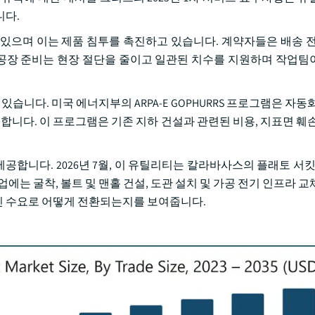
니다.
있으며 이는 제품 침투를 촉진하고 있습니다. 계약자들은 배송 전
. 공장 준비는 현장 절단을 줄이고 일관된 치수를 지원하며 작업팀
습니다. 미국 에너지부의 ARPA-E GOPHURRS 프로그램은 자동
합니다. 이 프로그램은 기존 지하 건설과 관련된 비용, 지표면 훼손
니다. 2026년 7월, 이 유틸리티는 칼라바사스의 플래토 서킷을 
에는 굴착, 볼트 및 맨홀 건설, 도관 설치 및 가공 전기 인프라 교
인 수요로 어떻게 전환되는지를 보여줍니다.