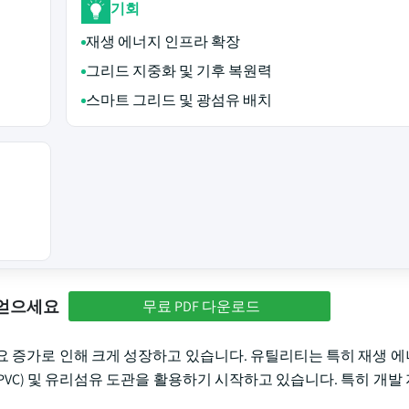
기회
재생 에너지 인프라 확장
그리드 지중화 및 기후 복원력
스마트 그리드 및 광섬유 배치
 얻으세요
무료 PDF 다운로드
요 증가로 인해 크게 성장하고 있습니다. 유틸리티는 특히 재생 
VC) 및 유리섬유 도관을 활용하기 시작하고 있습니다. 특히 개발