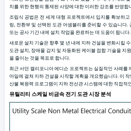
치를 위한 현행의 통제된 사양에 대한 이러한 강조를 반영합
조립식 공법은 전 세계 대형 프로젝트에서 입지를 확보하고 
링, 전환부 및 선택된 도관 어셈블리를 준비할 수 있습니다
또는 공사 기간 내에 설치 작업을 완료하는 데 도움이 됩니다.
새로운 설치 기술은 향후 몇 년 내에 지하 건설을 변화시킬 수 있
도관 설치, 장애물 감지 및 자동화된 케이블 접합 기술을 지원
을 줄이는 것을 목표로 합니다.
최근 서던 캘리포니아 에디슨 프로젝트는 실질적인 사례를 제공합
마일에 걸쳐 지하 건설을 시작할 계획을 개요했습니다. 이 작업
산불 복원력 프로그램이 지하 전선관 시스템에 대한 직접적
유틸리티 스케일 비금속 전기 도관 시장 분석