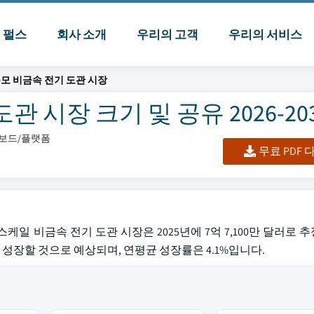
I 펄스
회사 소개
우리의 고객
우리의 서비스
모 비금속 전기 도관 시장
 시장 크기 및 공유 2026-20
시보드/플랫폼
무료 PDF
 유틸리티 스케일 비금속 전기 도관 시장은 2025년에 7억 7,100만 달러
달러로 성장할 것으로 예상되며, 연평균 성장률은 4.1%입니다.