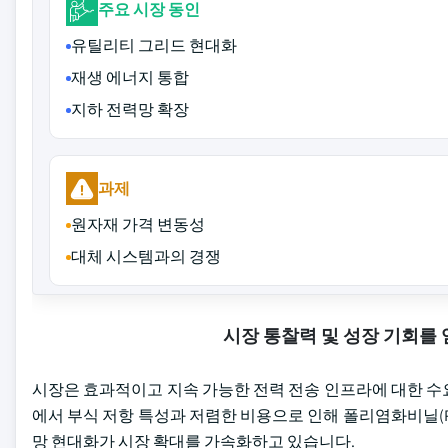
주요 시장 동인
유틸리티 그리드 현대화
재생 에너지 통합
지하 전력망 확장
과제
원자재 가격 변동성
대체 시스템과의 경쟁
시장 통찰력 및 성장 기회를
시장은 효과적이고 지속 가능한 전력 전송 인프라에 대한 수
에서 부식 저항 특성과 저렴한 비용으로 인해 폴리염화비닐(P
망 현대화가 시장 확대를 가속화하고 있습니다.