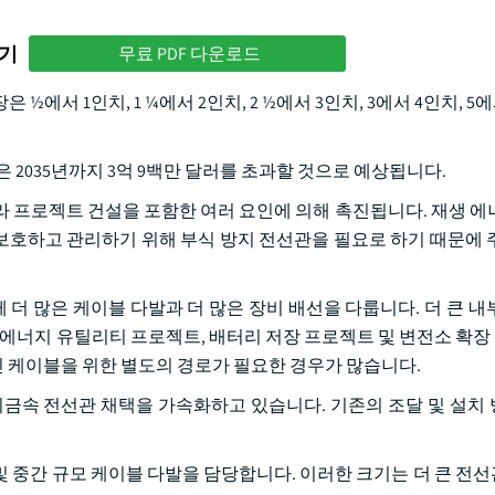
하기
무료 PDF 다운로드
서 1인치, 1 ¼에서 2인치, 2 ½에서 3인치, 3에서 4인치, 5에
은 2035년까지 3억 9백만 달러를 초과할 것으로 예상됩니다.
라 프로젝트 건설을 포함한 여러 요인에 의해 촉진됩니다. 재생 에
호하고 관리하기 위해 부식 방지 전선관을 필요로 하기 때문에 
께 더 많은 케이블 다발과 더 많은 장비 배선을 다룹니다. 더 큰 내
생 에너지 유틸리티 프로젝트, 배터리 저장 프로젝트 및 변전소 확
통신 케이블을 위한 별도의 경로가 필요한 경우가 많습니다.
비금속 전선관 채택을 가속화하고 있습니다. 기존의 조달 및 설치
비 및 중간 규모 케이블 다발을 담당합니다. 이러한 크기는 더 큰 전