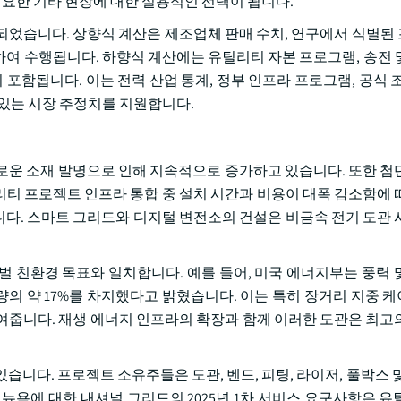
필요한 기타 현장에 대한 실용적인 선택이 됩니다.
되었습니다. 상향식 계산은 제조업체 판매 수치, 연구에서 식별된
용하여 수행됩니다. 하향식 계산에는 유틸리티 자본 프로그램, 송전 
 포함됩니다. 이는 전력 산업 통계, 정부 인프라 프로그램, 공식 조
 있는 시장 추정치를 지원합니다.
로운 소재 발명으로 인해 지속적으로 증가하고 있습니다. 또한 첨
티 프로젝트 인프라 통합 중 설치 시간과 비용이 대폭 감소함에 
다. 스마트 그리드와 디지털 변전소의 건설은 비금속 전기 도관 
벌 친환경 목표와 일치합니다. 예를 들어, 미국 에너지부는 풍력 
량의 약 17%를 차지했다고 밝혔습니다. 이는 특히 장거리 지중 
여줍니다. 재생 에너지 인프라의 확장과 함께 이러한 도관은 최고
니다. 프로젝트 소유주들은 도관, 벤드, 피팅, 라이저, 풀박스 및
뉴욕에 대한 내셔널 그리드의 2025년 1차 서비스 요구사항은 유