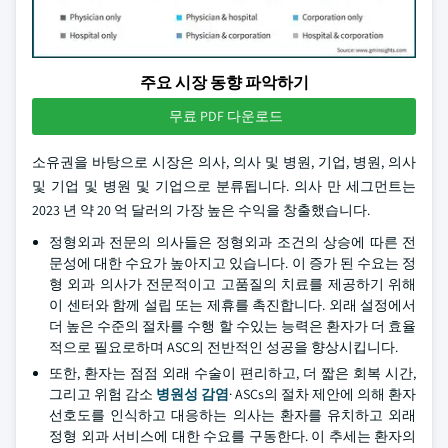
주요 시장 동향 파악하기
무료 PDF 다운로드
소유권을 바탕으로 시장은 의사, 의사 및 병원, 기업, 병원, 의사
및 기업 및 병원 및 기업으로 분류됩니다. 의사 만 세그먼트는
2023 년 약 20 억 달러의 가장 높은 수익을 창출했습니다.
정형외과 전문의 의사들은 정형외과 조건의 상승에 따른 전
문성에 대한 수요가 높아지고 있습니다. 이 증가 된 수요는 정
형 외과 의사가 전문적이고 고품질의 치료를 제공하기 위해
이 센터와 함께 설립 또는 제휴를 촉진합니다. 외래 설정에서
더 높은 수준의 절차를 수행 할 수있는 능력은 환자가 더 효율
적으로 필요로하며 ASC의 전반적인 성공을 향상시킵니다.
또한, 환자는 점점 외래 수술이 편리하고, 더 짧은 회복 시간,
그리고 위험 감소
병원성 감염
· ASCs의 절차 제안에 의해 환자
선호도를 인식하고 대응하는 의사는 환자를 유치하고 외래
정형 외과 서비스에 대한 수요를 구동한다. 이 추세는 환자의