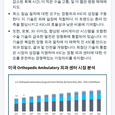
감소된 회복 시간, 더 적은 수술 고통, 및 더 짧은 병원 체재에
지도.
최소 침습 절차에 대한 요구는 정형외과 ASC의 성장을 구동
한다. 이 기술은 외래 설정에 적합하다. 이 트렌드는 환자 만
족을 향상시키고 ASCs의 효율성과 낮은 비용에 기여합니다.
또한, 로봇, 3D 이미징, 향상된 네비게이션 시스템을 포함한
수술 기술의 급속한 발전은 정형화에 통합되어 있습니다. 이
기술은 복잡한 정형 외과 절차에 더 매력적 인 ASC를 만드는
외과 정밀도, 결과 및 안전을 개량합니다. 최첨단 기술의 통합
은 시장의 성장을 지원하며 ASC는 정형 외과 센터에 대한 수
요를 운전하는 경쟁력있는 가장자리를 유지합니다.
미국 Orthopedic Ambulatory 외과 센터 시장 분석