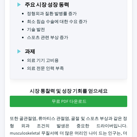
주요 시장 성장 동력
정형외과 질환 발병률 증가
최소 침습 수술에 대한 수요 증가
기술 발전
스포츠 관련 부상 증가
과제
의료 기기 고비용
의료 전문 인력 부족
시장 통찰력 및 성장 기회를 얻으세요
무료 PDF 다운로드
또한 골관절염, 류마티스 관절염, 골절 및 스포츠 부상과 같은 정
형 외과 조건의 발생은 중요한 드라이버입니다.
musculoskeletal 무질서에 더 많은 머리인 나이 드는 인구는, 더