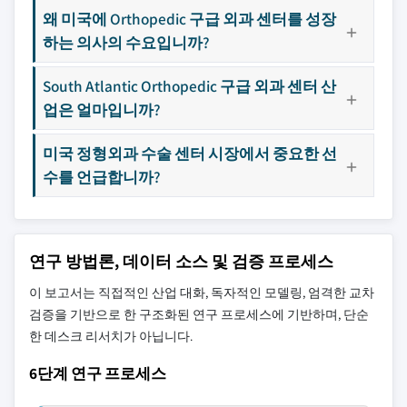
왜 미국에 Orthopedic 구급 외과 센터를 성장
하는 의사의 수요입니까?
South Atlantic Orthopedic 구급 외과 센터 산
업은 얼마입니까?
미국 정형외과 수술 센터 시장에서 중요한 선
수를 언급합니까?
연구 방법론, 데이터 소스 및 검증 프로세스
이 보고서는 직접적인 산업 대화, 독자적인 모델링, 엄격한 교차
검증을 기반으로 한 구조화된 연구 프로세스에 기반하며, 단순
한 데스크 리서치가 아닙니다.
6단계 연구 프로세스