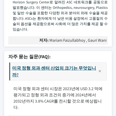
Horizon Surgery Center로 알려진 ASC 네트워크를 공동으로
발표했습니다. 이 센터는 Orthopedics, neurosurgery, Plastics
및 일반 수술을 포함한 다양한 외과 분야의 외래 수술을 제공
합니다. ASCs는 환자에게 더 낮은 비용 설정에서 고품질의 수
술의 옵션을 제공함으로써 사회에 더 많은 가치를 제공 할 수
있습니다.
저자:
Mariam Faizullabhoy , Gauri Wani
자주 묻는 질문(FAQ):
미국 정형 외과 센터 산업의 크기는 무엇입니
까?
미국 정형 외과 센터 시장은 2023년에 USD 3.2 억에
평가되고 정형 외과 조건의 증가에 2024년에서
2032년까지 3.8% CAGR를 전시할 것으로 예상됩니
다.