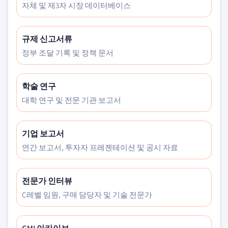
자체 및 제3자 시장 데이터베이스
규제 신고서류
정부 조달 기록 및 정책 문서
학술 연구
대학 연구 및 전문 기관 보고서
기업 보고서
연간 보고서, 투자자 프레젠테이션 및 공시 자료
전문가 인터뷰
C레벨 임원, 구매 담당자 및 기술 전문가