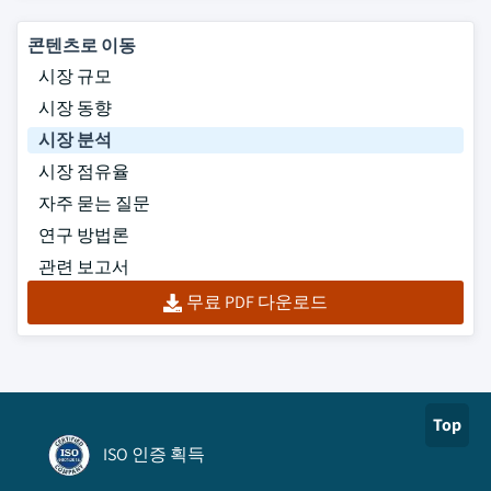
콘텐츠로 이동
시장 규모
시장 동향
시장 분석
시장 점유율
자주 묻는 질문
연구 방법론
관련 보고서
무료 PDF 다운로드
Top
ISO 인증 획득