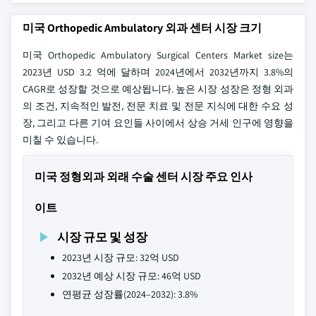
미국 Orthopedic Ambulatory 외과 센터 시장 크기
미국 Orthopedic Ambulatory Surgical Centers Market size는
2023년 USD 3.2 억에 달하며 2024년에서 2032년까지 3.8%의
CAGR로 성장할 것으로 예상됩니다. 높은 시장 성장은 정형 외과
의 조건, 지속적인 발전, 전문 치료 및 전문 지식에 대한 수요 성
장, 그리고 다른 기여 요인들 사이에서 상승 거세 인구에 영향을
미칠 수 있습니다.
미국 정형외과 외래 수술 센터 시장 주요 인사
이트
시장 규모 및 성장
2023년 시장 규모: 32억 USD
2032년 예상 시장 규모: 46억 USD
연평균 성장률(2024–2032): 3.8%