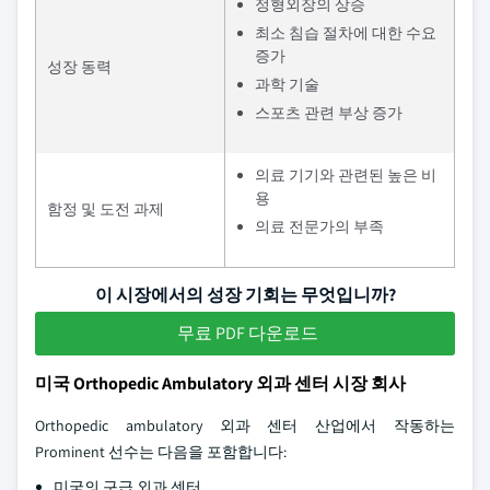
정형외장의 상승
최소 침습 절차에 대한 수요
증가
성장 동력
과학 기술
스포츠 관련 부상 증가
의료 기기와 관련된 높은 비
용
함정 및 도전 과제
의료 전문가의 부족
이 시장에서의 성장 기회는 무엇입니까?
무료 PDF 다운로드
미국 Orthopedic Ambulatory 외과 센터 시장 회사
Orthopedic ambulatory 외과 센터 산업에서 작동하는
Prominent 선수는 다음을 포함합니다:
미국의 구급 외과 센터