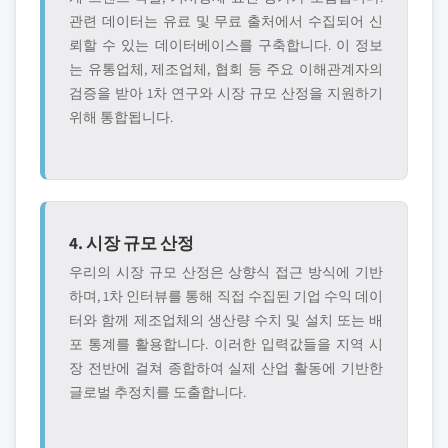
관련 데이터는 유료 및 무료 출처에서 수집되어 신
뢰할 수 있는 데이터베이스를 구축합니다. 이 정보
는 유통업체, 제조업체, 협회 등 주요 이해관계자의
검증을 받아 1차 연구와 시장 규모 산정을 지원하기
위해 통합됩니다.
4. 시장 규모 산정
우리의 시장 규모 산정은 상향식 접근 방식에 기반
하며, 1차 인터뷰를 통해 직접 수집된 기업 수익 데이
터와 함께 제조업체의 생산량 수치 및 설치 또는 배
포 통계를 활용합니다. 이러한 입력값들을 지역 시
장 전반에 걸쳐 종합하여 실제 산업 활동에 기반한
글로벌 추정치를 도출합니다.