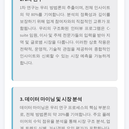
1차 연구는 우리 방법론의 추출이며, 전체 인사이트
의 약 80%를 기여합니다. 분석의 정확성과 깊이를
보장하기 위해 업계 참여자와의 직접적인 교류가 포
함됩니다. 우리의 구조화된 인터뷰 프로그램은 C-
suite 임원, 이사 및 주제 전문가들의 입력을 받아 지
역 및 글로볌 시장을 다룹니다. 이러한 상호 작용은
전략적, 운영적, 기술적 관점을 제공하여 종합적인
인사이트와 신뢰할 수 있는 시장 예측을 가능하게
합니다.
3. 데이터 마이닝 및 시장 분석
데이터 마이닝은 우리 연구 프로세스의 핵심 부분으
로, 전체 방법론의 약 20%를 기여합니다. 주요 플레
이어의 수익 점유율 분석을 통해 시장 구조 분석, 업
계 트렌드 식별, 거시경제 요인 평가가 포함됩니다.