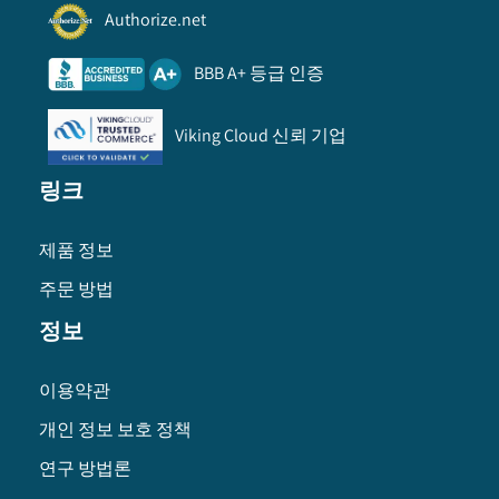
Authorize.net
BBB A+ 등급 인증
Viking Cloud 신뢰 기업
링크
제품 정보
주문 방법
정보
이용약관
개인 정보 보호 정책
연구 방법론