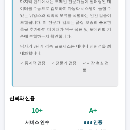
마지막 단계에서는 도메인 전문가들이 필터링된 데
이터를 수동으로 검토하여 자동화 시스템이 놀칠 수
있는 뉘앙스와 맥락적 오류를 식별하는 인간 검증이
포함됩니다. 이 전문가 검토는 품질 보증의 중요한
층을 추가하여 데이터가 연구 목표 및 도메인별 기
준에 부합하는지 확인합니다.
당사의 3단계 검증 프로세스는 데이터 신뢰성을 최
대화합니다:
✓ 통계적 검증
✓ 전문가 검증
✓ 시장 현실 검
토
신뢰와 신용
10+
A+
서비스 연수
BBB 인증