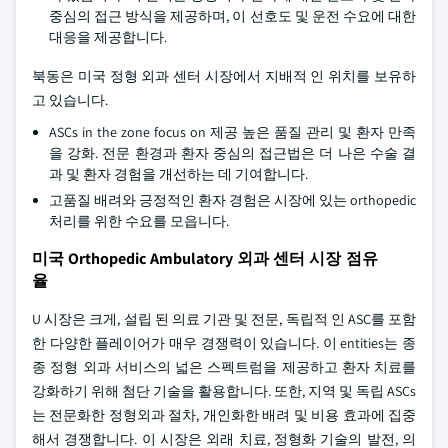
중심의 접근 방식을 제공하며, 이 선호도 및 운전 수요에 대한
대응을 제공합니다.
북동은 미국 정형 외과 센터 시장에서 지배적 인 위치를 보유하
고 있습니다.
ASCs in the zone focus on 제공 높은 품질 관리 및 환자 만족
을 강화. 전문 환경과 환자 중심의 접근법은 더 나은 수술 결
과 및 환자 경험을 개선하는 데 기여합니다.
고품질 배려와 긍정적인 환자 경험은 시장에 있는 orthopedic
처리를 위한 수요를 모읍니다.
미국 Orthopedic Ambulatory 외과 센터 시장 점유
율
U 시장은 크게, 설립 된 의료 기관 및 전문, 독립적 인 ASC를 포함
한 다양한 플레이어가 매우 경쟁력이 있습니다. 이 entities는 종
종 정형 외과 서비스의 넓은 스펙트럼을 제공하고 환자 치료를
강화하기 위해 첨단 기술을 활용합니다. 또한, 지역 및 독립 ASCs
는 전문화한 정형외과 절차, 개인화한 배려 및 비용 효과에 집중
해서 경쟁합니다. 이 시장은 외래 치료, 정형화 기술의 발전, 의