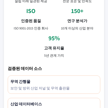
설립 이래 일관된 제공
전문 표준 및 만족도
ISO
150+
인증된 품질
연구 분석가
ISO 9001-2015 인증 회사
10개 이상의 산업 분야
95%
고객 유지율
5년 관계 가치
검증된 데이터 소스
무역 간행물
보안 및 방위 산업 저널 및 무역 출판물
산업 데이터베이스