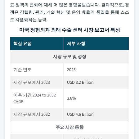
료 정책의 변화에 대해 더 많은 영향을받습니다. 결과적으로, 경
쟁은 강렬한, 관리, 기술 혁신 및 운영 효율의 품질을 통해 스스
로 차별화하는 능력.
미국 정형외과 외래 수술 센터 시장 보고서 특성
핵심 요점
세부 사항
시장 규모 및 성장
기준 연도
2023
시장 규모에서 2023
USD 3.2 Billion
예측 기간 2024 to 2032
3.8%
CAGR
시장 규모에서 2032
USD 4.6 Billion
주요 시장 동향