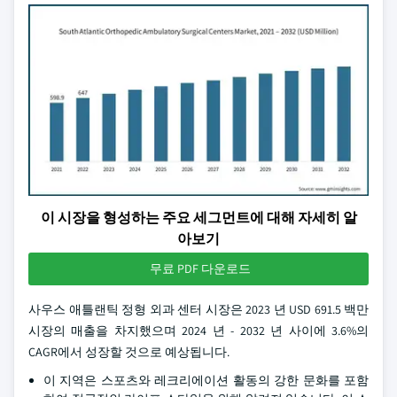
이 시장을 형성하는 주요 세그먼트에 대해 자세히 알
아보기
무료 PDF 다운로드
사우스 애틀랜틱 정형 외과 센터 시장은 2023 년 USD 691.5 백만
시장의 매출을 차지했으며 2024 년 - 2032 년 사이에 3.6%의
CAGR에서 성장할 것으로 예상됩니다.
이 지역은 스포츠와 레크리에이션 활동의 강한 문화를 포함