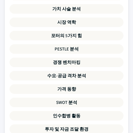
가치 사슬 분석
시장 역학
포터의 5가지 힘
PESTLE 분석
경쟁 벤치마킹
수요-공급 격차 분석
가격 동향
SWOT 분석
인수합병 활동
투자 및 자금 조달 환경