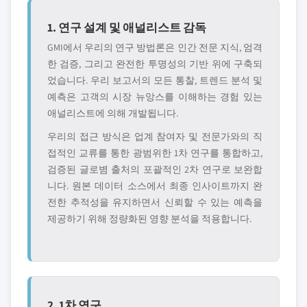
1. 연구 설계 및 애널리스트 감독
GMI에서 우리의 연구 방법론은 인간 전문 지식, 엄격
한 검증, 그리고 완전한 투명성의 기반 위에 구축되
었습니다. 우리 보고서의 모든 통찰, 트렌드 분석 및
예측은 고객의 시장 뉴앙스를 이해하는 경험 있는
애널리스트에 의해 개발됩니다.
우리의 접근 방식은 업계 참여자 및 전문가와의 직
접적인 교류를 통한 광범위한 1차 연구를 통합하고,
검증된 글로볌 출처의 포괄적인 2차 연구로 보완합
니다. 원본 데이터 소스에서 최종 인사이트까지 완
전한 추적성을 유지하면서 신뢰할 수 있는 예측을
제공하기 위해 정량화된 영향 분석을 적용합니다.
2. 1차 연구