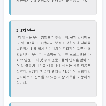
제공하기 위해 정량화된 영향 분석을 적용합니다.
2. 1차 연구
1차 연구는 우리 방법론의 추출이며, 전체 인사이트
의 약 80%를 기여합니다. 분석의 정확성과 깊이를
보장하기 위해 업계 참여자와의 직접적인 교류가 포
함됩니다. 우리의 구조화된 인터뷰 프로그램은 C-
suite 임원, 이사 및 주제 전문가들의 입력을 받아 지
역 및 글로볌 시장을 다룹니다. 이러한 상호 작용은
전략적, 운영적, 기술적 관점을 제공하여 종합적인
인사이트와 신뢰할 수 있는 시장 예측을 가능하게
합니다.