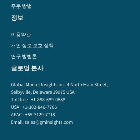
주문 방법
정보
이용약관
개인 정보 보호 정책
연구 방법론
글로벌 본사
Global Market Insights Inc. 4 North Main Street,
Selbyville, Delaware 19975 USA
Toll free :
+1-888-689-0688
USA :
+1-302-846-7766
APAC :
+65-3129-7718
Email:
sales@gminsights.com