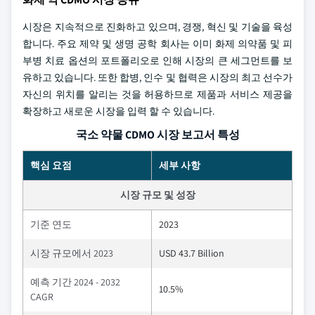
시장은 지속적으로 진화하고 있으며, 경쟁, 혁신 및 기술을 육성
합니다. 주요 제약 및 생명 공학 회사는 이미 화제 의약품 및 피
부병 치료 옵션의 포트폴리오로 인해 시장의 큰 세그먼트를 보
유하고 있습니다. 또한 합병, 인수 및 협력은 시장의 최고 선수가
자신의 위치를 알리는 것을 허용하므로 제품과 서비스 제공을
확장하고 새로운 시장을 입력 할 수 있습니다.
국소 약물 CDMO 시장 보고서 특성
핵심 요점
세부 사항
시장 규모 및 성장
기준 연도
2023
시장 규모에서 2023
USD 43.7 Billion
예측 기간 2024 - 2032
10.5%
CAGR