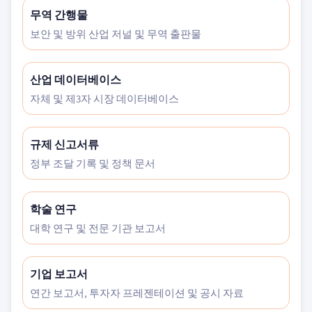
무역 간행물
보안 및 방위 산업 저널 및 무역 출판물
산업 데이터베이스
자체 및 제3자 시장 데이터베이스
규제 신고서류
정부 조달 기록 및 정책 문서
학술 연구
대학 연구 및 전문 기관 보고서
기업 보고서
연간 보고서, 투자자 프레젠테이션 및 공시 자료