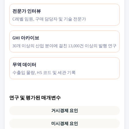
전문가 인터뷰
C레벨 임원, 구매 담당자 및 기술 전문가
GMI 아카이브
30개 이상의 산업 분야에 걸친 13,000건 이상의 발행 연구
무역 데이터
수출입 물량, HS 코드 및 세관 기록
연구 및 평가된 매개변수
거시경제 요인
미시경제 요인