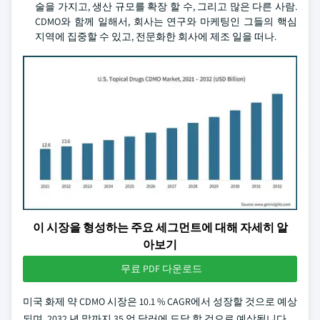
술을 가지고, 생산 규모를 확장 할 수, 그리고 많은 다른 사람.
CDMO와 함께 일해서, 회사는 연구와 마케팅인 그들의 핵심
지역에 집중할 수 있고, 전문화한 회사에 제조 일을 떠나.
이 시장을 형성하는 주요 세그먼트에 대해 자세히 알
아보기
무료 PDF 다운로드
미국 화제 약 CDMO 시장은 10.1 % CAGR에서 성장할 것으로 예상
되며, 2032 년 말까지 35 억 달러에 도달 할 것으로 예상됩니다.