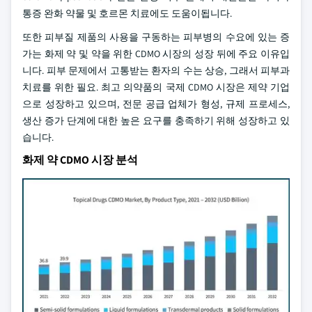
통증 완화 약물 및 호르몬 치료에도 도움이됩니다.
또한 피부질 제품의 사용을 구동하는 피부병의 수요에 있는 증
가는 화제 약 및 약을 위한 CDMO 시장의 성장 뒤에 주요 이유입
니다. 피부 문제에서 고통받는 환자의 수는 상승, 그래서 피부과
치료를 위한 필요. 최고 의약품의 국제 CDMO 시장은 제약 기업
으로 성장하고 있으며, 전문 공급 업체가 형성, 규제 프로세스,
생산 증가 단계에 대한 높은 요구를 충족하기 위해 성장하고 있
습니다.
화제 약 CDMO 시장 분석