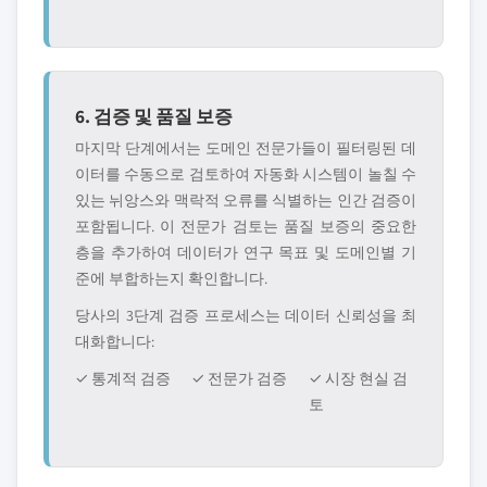
6. 검증 및 품질 보증
마지막 단계에서는 도메인 전문가들이 필터링된 데
이터를 수동으로 검토하여 자동화 시스템이 놀칠 수
있는 뉘앙스와 맥락적 오류를 식별하는 인간 검증이
포함됩니다. 이 전문가 검토는 품질 보증의 중요한
층을 추가하여 데이터가 연구 목표 및 도메인별 기
준에 부합하는지 확인합니다.
당사의 3단계 검증 프로세스는 데이터 신뢰성을 최
대화합니다:
✓ 통계적 검증
✓ 전문가 검증
✓ 시장 현실 검
토