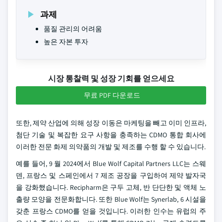
과제
품질 관리의 어려움
높은 자본 투자
시장 통찰력 및 성장 기회를 얻으세요
무료 PDF 다운로드
또한, 제약 산업에 의해 성장 이동은 마케팅을 빼고 이미 인프라,
첨단 기술 및 복잡한 요구 사항을 충족하는 CDMO 통합 회사에
이러한 전문 화제 의약품의 개발 및 제조를 수행 할 수 있습니다.
예를 들어, 9 월 2024에서 Blue Wolf Capital Partners LLC는 스웨
덴, 프랑스 및 스페인에서 7 제조 공장을 구입하여 제약 발자국
을 강화했습니다. Recipharm은 구두 고체, 반 단단한 및 액체 노
출량 모양을 전문화합니다. 또한 Blue Wolf는 Synerlab, 6 시설을
갖춘 프랑스 CDMO를 얻을 것입니다. 이러한 인수는 유럽의 주