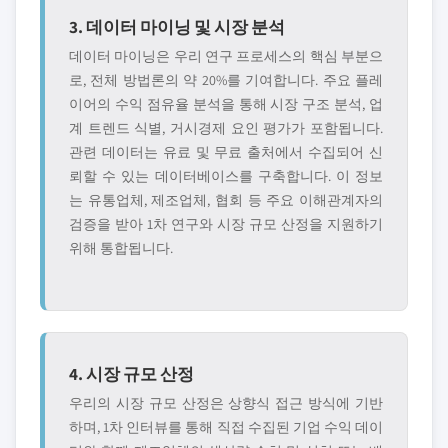
3. 데이터 마이닝 및 시장 분석
데이터 마이닝은 우리 연구 프로세스의 핵심 부분으
로, 전체 방법론의 약 20%를 기여합니다. 주요 플레
이어의 수익 점유율 분석을 통해 시장 구조 분석, 업
계 트렌드 식별, 거시경제 요인 평가가 포함됩니다.
관련 데이터는 유료 및 무료 출처에서 수집되어 신
뢰할 수 있는 데이터베이스를 구축합니다. 이 정보
는 유통업체, 제조업체, 협회 등 주요 이해관계자의
검증을 받아 1차 연구와 시장 규모 산정을 지원하기
위해 통합됩니다.
4. 시장 규모 산정
우리의 시장 규모 산정은 상향식 접근 방식에 기반
하며, 1차 인터뷰를 통해 직접 수집된 기업 수익 데이