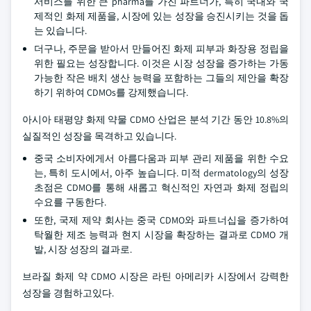
서비스를 위한 큰 pharma를 가진 파트너가, 특히 국내와 국
제적인 화제 제품을, 시장에 있는 성장을 승진시키는 것을 돕
는 있습니다.
더구나, 주문을 받아서 만들어진 화제 피부과 화장용 정립을
위한 필요는 성장합니다. 이것은 시장 성장을 증가하는 가동
가능한 작은 배치 생산 능력을 포함하는 그들의 제안을 확장
하기 위하여 CDMOs를 강제했습니다.
아시아 태평양 화제 약물 CDMO 산업은 분석 기간 동안 10.8%의
실질적인 성장을 목격하고 있습니다.
중국 소비자에게서 아름다움과 피부 관리 제품을 위한 수요
는, 특히 도시에서, 아주 높습니다. 미적 dermatology의 성장
초점은 CDMO를 통해 새롭고 혁신적인 자연과 화제 정립의
수요를 구동한다.
또한, 국제 제약 회사는 중국 CDMO와 파트너십을 증가하여
탁월한 제조 능력과 현지 시장을 확장하는 결과로 CDMO 개
발, 시장 성장의 결과로.
브라질 화제 약 CDMO 시장은 라틴 아메리카 시장에서 강력한
성장을 경험하고있다.