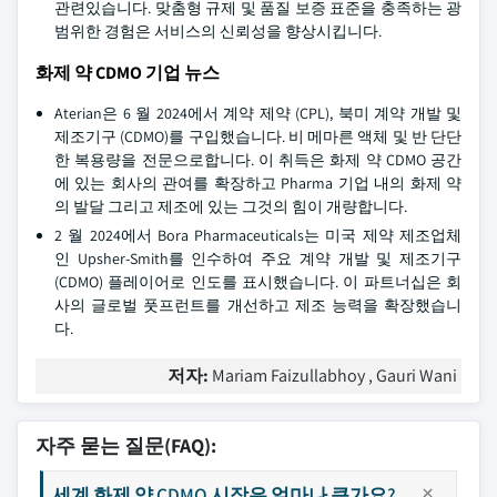
관련있습니다. 맞춤형 규제 및 품질 보증 표준을 충족하는 광
범위한 경험은 서비스의 신뢰성을 향상시킵니다.
화제 약 CDMO 기업 뉴스
Aterian은 6 월 2024에서 계약 제약 (CPL), 북미 계약 개발 및
제조기구 (CDMO)를 구입했습니다. 비 메마른 액체 및 반 단단
한 복용량을 전문으로합니다. 이 취득은 화제 약 CDMO 공간
에 있는 회사의 관여를 확장하고 Pharma 기업 내의 화제 약
의 발달 그리고 제조에 있는 그것의 힘이 개량합니다.
2 월 2024에서 Bora Pharmaceuticals는 미국 제약 제조업체
인 Upsher-Smith를 인수하여 주요 계약 개발 및 제조기구
(CDMO) 플레이어로 인도를 표시했습니다. 이 파트너십은 회
사의 글로벌 풋프런트를 개선하고 제조 능력을 확장했습니
다.
저자:
Mariam Faizullabhoy , Gauri Wani
자주 묻는 질문(FAQ):
세계 화제 약 CDMO 시장은 얼마나 큰가요?