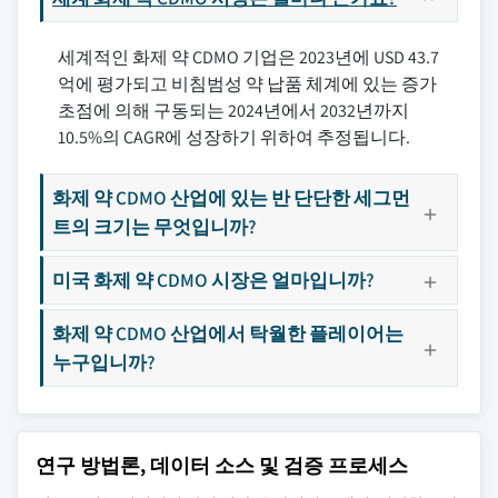
세계적인 화제 약 CDMO 기업은 2023년에 USD 43.7
억에 평가되고 비침범성 약 납품 체계에 있는 증가
초점에 의해 구동되는 2024년에서 2032년까지
10.5%의 CAGR에 성장하기 위하여 추정됩니다.
화제 약 CDMO 산업에 있는 반 단단한 세그먼
트의 크기는 무엇입니까?
미국 화제 약 CDMO 시장은 얼마입니까?
화제 약 CDMO 산업에서 탁월한 플레이어는
누구입니까?
연구 방법론, 데이터 소스 및 검증 프로세스