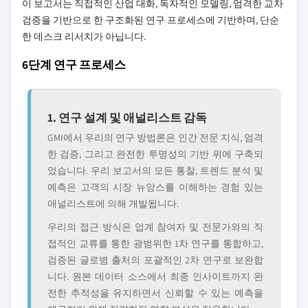
이 보고서는 직접적인 산업 대화, 독자적인 모델링, 엄격한 교차
검증을 기반으로 한 구조화된 연구 프로세스에 기반하며, 단순
한 데스크 리서치가 아닙니다.
6단계 연구 프로세스
1. 연구 설계 및 애널리스트 감독
GMI에서 우리의 연구 방법론은 인간 전문 지식, 엄격
한 검증, 그리고 완전한 투명성의 기반 위에 구축되
었습니다. 우리 보고서의 모든 통찰, 트렌드 분석 및
예측은 고객의 시장 뉴앙스를 이해하는 경험 있는
애널리스트에 의해 개발됩니다.
우리의 접근 방식은 업계 참여자 및 전문가와의 직
접적인 교류를 통한 광범위한 1차 연구를 통합하고,
검증된 글로볌 출처의 포괄적인 2차 연구로 보완합
니다. 원본 데이터 소스에서 최종 인사이트까지 완
전한 추적성을 유지하면서 신뢰할 수 있는 예측을