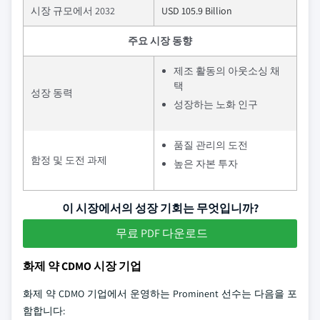
시장 규모에서 2032
USD 105.9 Billion
주요 시장 동향
제조 활동의 아웃소싱 채
택
성장 동력
성장하는 노화 인구
품질 관리의 도전
함정 및 도전 과제
높은 자본 투자
이 시장에서의 성장 기회는 무엇입니까?
무료 PDF 다운로드
화제 약 CDMO 시장 기업
화제 약 CDMO 기업에서 운영하는 Prominent 선수는 다음을 포
함합니다: