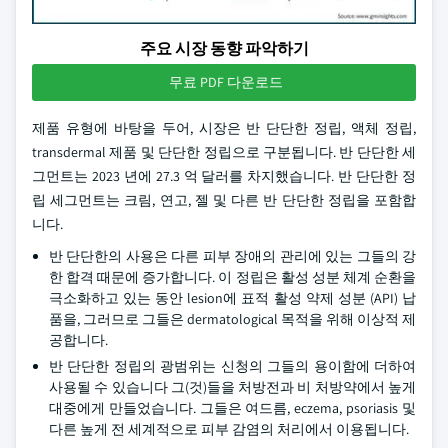
주요 시장 동향 파악하기
무료 PDF 다운로드
제품 유형에 바탕을 두어, 시장은 반 단단한 정립, 액체 정립,
transdermal 제품 및 단단한 정립으로 구분됩니다. 반 단단한 세
그먼트는 2023 년에 27.3 억 달러를 차지했습니다. 반 단단한 정
립 세그먼트는 크림, 연고, 젤 및 다른 반 단단한 정립을 포함합
니다.
반 단단한의 사용은 다른 피부 장애의 관리에 있는 그들의 강
한 합격 때문에 증가합니다. 이 정립은 활성 성분 체계 순환을
극소화하고 있는 동안 lesion에 표적 활성 약제 성분 (API) 납
품을, 그러므로 그들은 dermatological 목적을 위해 이상적 제
공합니다.
반 단단한 정립의 광범위는 신청의 그들의 용이함에 더하여
사용될 수 있습니다 그(것)들을 처방전과 비 처방약에서 높게
대중에게 만들었습니다. 그들은 여드름, eczema, psoriasis 및
다른 높게 전 세계적으로 피부 감염의 처리에서 이용됩니다.