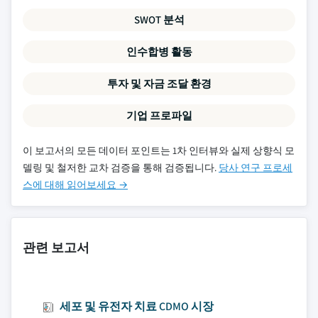
SWOT 분석
인수합병 활동
투자 및 자금 조달 환경
기업 프로파일
이 보고서의 모든 데이터 포인트는 1차 인터뷰와 실제 상향식 모
델링 및 철저한 교차 검증을 통해 검증됩니다.
당사 연구 프로세
스에 대해 읽어보세요 →
관련 보고서
세포 및 유전자 치료 CDMO 시장