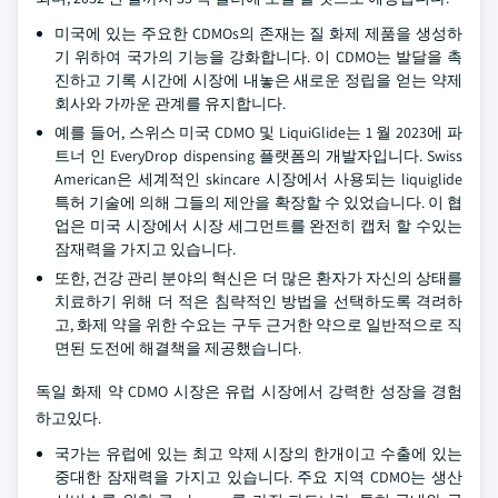
미국에 있는 주요한 CDMOs의 존재는 질 화제 제품을 생성하
기 위하여 국가의 기능을 강화합니다. 이 CDMO는 발달을 촉
진하고 기록 시간에 시장에 내놓은 새로운 정립을 얻는 약제
회사와 가까운 관계를 유지합니다.
예를 들어, 스위스 미국 CDMO 및 LiquiGlide는 1 월 2023에 파
트너 인 EveryDrop dispensing 플랫폼의 개발자입니다. Swiss
American은 세계적인 skincare 시장에서 사용되는 liquiglide
특허 기술에 의해 그들의 제안을 확장할 수 있었습니다. 이 협
업은 미국 시장에서 시장 세그먼트를 완전히 캡처 할 수있는
잠재력을 가지고 있습니다.
또한, 건강 관리 분야의 혁신은 더 많은 환자가 자신의 상태를
치료하기 위해 더 적은 침략적인 방법을 선택하도록 격려하
고, 화제 약을 위한 수요는 구두 근거한 약으로 일반적으로 직
면된 도전에 해결책을 제공했습니다.
독일 화제 약 CDMO 시장은 유럽 시장에서 강력한 성장을 경험
하고있다.
국가는 유럽에 있는 최고 약제 시장의 한개이고 수출에 있는
중대한 잠재력을 가지고 있습니다. 주요 지역 CDMO는 생산