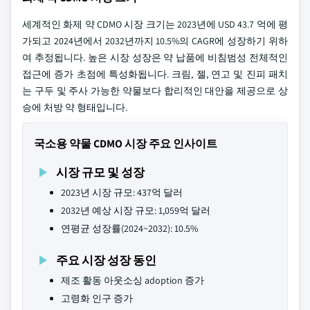
세계적인 화제 약 CDMO 시장 크기는 2023년에 USD 43.7 억에 평
가되고 2024년에서 2032년까지 10.5%의 CAGR에 성장하기 위하
여 추정됩니다. 높은 시장 성장은 약 납품에 비침범성 전체적인
접근에 증가 초점에 특성화됩니다. 크림, 젤, 연고 및 진피 패치
는 구두 및 주사 가능한 약물보다 합리적인 대안을 제공으로 상
승에 처방 약 형태입니다.
국소용 약물 CDMO 시장 주요 인사이트
시장 규모 및 성장
2023년 시장 규모: 437억 달러
2032년 예상 시장 규모: 1,059억 달러
연평균 성장률(2024~2032): 10.5%
주요 시장 성장 동인
제조 활동 아웃소싱 adoption 증가
고령화 인구 증가