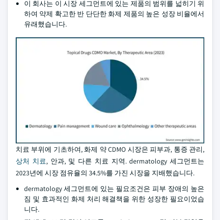
이 회사는 이 시장 세그먼트에 있는 제품의 범위를 넓히기 위
하여 약제 확고한 반 단단한 화제 제품의 높은 성장 비율에서
유래했습니다.
치료 부위에 기초하여, 화제 약 CDMO 시장은 피부과, 통증 관리,
상처 치료
, 안과, 및 다른 치료 지역. dermatology 세그먼트는
2023년에 시장 점유율의 34.5%를 가진 시장을 지배했습니다.
dermatology 세그먼트에 있는 필요조건은 피부 장애의 높은
짐 및 효과적인 화제 처리 해결책을 위한 성장한 필요이었습
니다.