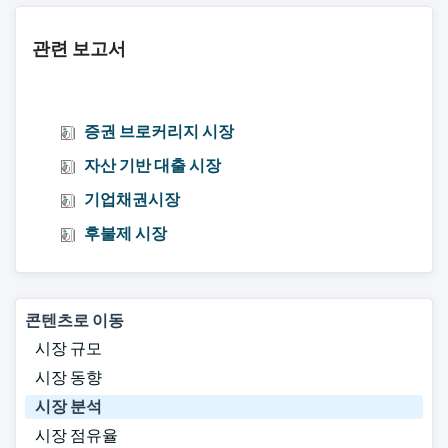
관련 보고서
증권 브로커리지 시장
자산 기반 대출 시장
기업채권시장
후불제 시장
콘텐츠로 이동
시장 규모
시장 동향
시장 분석
시장 점유율