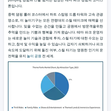
pumping 경험과 스릴 넘치는 감정은 테마 파크 경험의 코너스
톤입니다.
중력 댐핑 롤러 코스터에서 하트 스탑핑 드롭 타워와 고속 관광
명소로, 이 놀이기구는 모든 연령대의 스릴 테이크에 매력을 선
사합니다. 잊을 수없는 순간을 만들고 공원에서 방문객을위한
추억을 만드는 기쁨과 행복을 가져 왔습니다. 테마 파크 운영자
는 새로운 놀이 기술과 경험에 투자, 스릴 타기에 대한 수요는 강
하고, 참석 및 수익을 높일 수 있습니다. 갑자기 쇠퇴하거나 피크
속도에 도달하기 위해 돌진 여부, 스릴 타기는 영원한 인기의 운
전력을 유지
놀이 공원
전 세계.