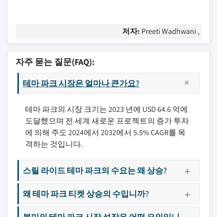
저자:
Preeti Wadhwani ,
자주 묻는 질문(FAQ):
테마 파크 시장은 얼마나 큰가요?
테마 파크의 시장 크기는 2023 년에 USD 64.6 억에
도달했으며 전 세계 새로운 프로젝트의 증가 투자
에 의해 주도 2024에서 2032에서 5.5% CAGR를 목
격하는 것입니다.
스릴 라이드 테마 파크의 수요는 왜 상승?
왜 테마 파크 티켓 상승의 수입니까?
북미의 테마 파크 시장 성장은 어떤 요인입니