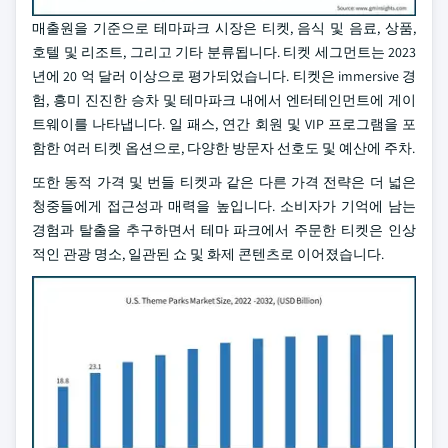
매출원을 기준으로 테마파크 시장은 티켓, 음식 및 음료, 상품,
호텔 및 리조트, 그리고 기타 분류됩니다. 티켓 세그먼트는 2023
년에 20 억 달러 이상으로 평가되었습니다. 티켓은 immersive 경
험, 흥미 진진한 승차 및 테마파크 내에서 엔터테인먼트에 게이
트웨이를 나타냅니다. 일 패스, 연간 회원 및 VIP 프로그램을 포
함한 여러 티켓 옵션으로, 다양한 방문자 선호도 및 예산에 주차.
또한 동적 가격 및 번들 티켓과 같은 다른 가격 전략은 더 넓은
청중들에게 접근성과 매력을 높입니다. 소비자가 기억에 남는
경험과 탈출을 추구하면서 테마 파크에서 주문한 티켓은 인상
적인 관광 명소, 일관된 쇼 및 화제 콘텐츠로 이어졌습니다.