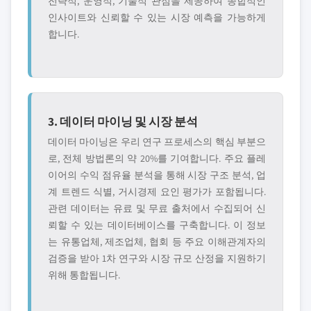
전략적, 운영적, 기술적 관점을 제공하여 종합적인
인사이트와 신뢰할 수 있는 시장 예측을 가능하게
합니다.
3. 데이터 마이닝 및 시장 분석
데이터 마이닝은 우리 연구 프로세스의 핵심 부분으
로, 전체 방법론의 약 20%를 기여합니다. 주요 플레
이어의 수익 점유율 분석을 통해 시장 구조 분석, 업
계 트렌드 식별, 거시경제 요인 평가가 포함됩니다.
관련 데이터는 유료 및 무료 출처에서 수집되어 신
뢰할 수 있는 데이터베이스를 구축합니다. 이 정보
는 유통업체, 제조업체, 협회 등 주요 이해관계자의
검증을 받아 1차 연구와 시장 규모 산정을 지원하기
위해 통합됩니다.