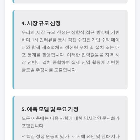
4. 시장 규모 산정
우리의 시장 규모 산정은 상향식 접근 방식에 기반
하며, 1차 인터뷰를 통해 직접 수집된 기업 수익 데이
터와 함께 제조업체의 생산량 수치 및 설치 또는 배
포 통계를 활용합니다. 이러한 입력값들을 지역 시
장 전반에 걸쳐 종합하여 실제 산업 활동에 기반한
글로벌 추정치를 도출합니다.
5. 예측 모델 및 주요 가정
모든 예측에는 다음 사항에 대한 명시적인 문서화가
포함됩니다:
✓ 핵심 성장 원동력 및 가
✓ 저해 요인 및 완화 시나