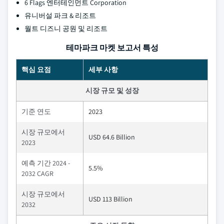
6 Flags 엔터테인먼트 Corporation
유니버설 파크 & 리조트
월트 디즈니 공원 및 리조트
테마파크 마켓 보고서 특성
핵심 요점
세부 사항
시장 규모 및 성장
기준 연도
2023
시장 규모에서
USD 64.6 Billion
2023
예측 기간 2024 -
5.5%
2032 CAGR
시장 규모에서
USD 113 Billion
2032