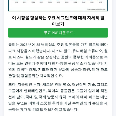
이 시장을 형성하는 주요 세그먼트에 대해 자세히 알
아보기
무료 PDF 다운로드
북미는 2023 년에 35 % 이상의 주요 점유율을 가진 글로벌 테마
파크 시장을 지배했습니다. 디즈니 랜드, 유니버셜 스튜디오, 월
트 디즈니 월드와 같은 상징적인 공원의 풍부한 가벼움으로 북
미는 모든 연령과 취향에 대한 다양한 관광 명소가 있습니다. 지
역의 강력한 경제, 지출과 레저 문화의 상승과 라인, 테마 파크
관광 및 경험을위한 지속적인 수요.
또한, 지속적인 투자, 새로운 관광 명소, 혁신적인 기술, 그리고
그들에게 엔터테인먼트, 북미의 동물원은 그들이 업계의 최전
선에 남아, 국내 및 국제 방문자 유치. 북미의 테마 파크는 매년
잊을 수없는 여행과 소중한 추억을 가진 수백만 명의 손님을 제
공하는 휴가 및 리조트 허브가되고 있습니다.