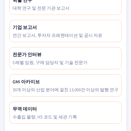
학술 연구
대학 연구 및 전문 기관 보고서
기업 보고서
연간 보고서, 투자자 프레젠테이션 및 공시 자료
전문가 인터뷰
C레벨 임원, 구매 담당자 및 기술 전문가
GMI 아카이브
30개 이상의 산업 분야에 걸친 13,000건 이상의 발행 연구
무역 데이터
수출입 물량, HS 코드 및 세관 기록