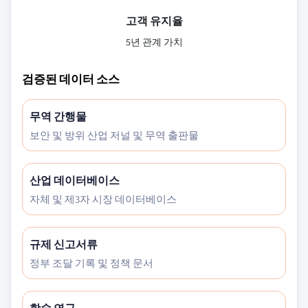
고객 유지율
5년 관계 가치
검증된 데이터 소스
무역 간행물
보안 및 방위 산업 저널 및 무역 출판물
산업 데이터베이스
자체 및 제3자 시장 데이터베이스
규제 신고서류
정부 조달 기록 및 정책 문서