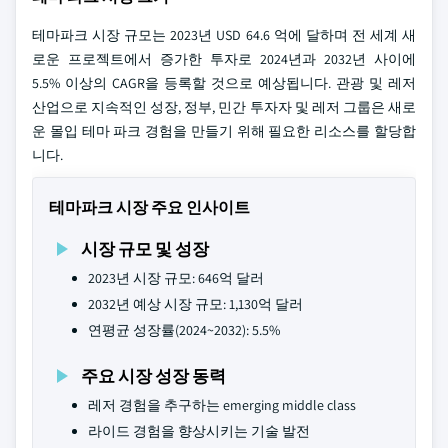
테마파크 시장 규모는 2023년 USD 64.6 억에 달하며 전 세계 새
로운 프로젝트에서 증가한 투자로 2024년과 2032년 사이에
5.5% 이상의 CAGR을 등록할 것으로 예상됩니다. 관광 및 레저
산업으로 지속적인 성장, 정부, 민간 투자자 및 레저 그룹은 새로
운 몰입 테마 파크 경험을 만들기 위해 필요한 리소스를 할당합
니다.
테마파크 시장 주요 인사이트
시장 규모 및 성장
2023년 시장 규모: 646억 달러
2032년 예상 시장 규모: 1,130억 달러
연평균 성장률(2024~2032): 5.5%
주요 시장 성장 동력
레저 경험을 추구하는 emerging middle class
라이드 경험을 향상시키는 기술 발전