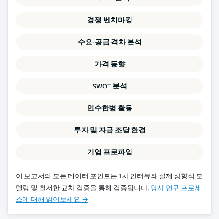
경쟁 벤치마킹
수요-공급 격차 분석
가격 동향
SWOT 분석
인수합병 활동
투자 및 자금 조달 환경
기업 프로파일
이 보고서의 모든 데이터 포인트는 1차 인터뷰와 실제 상향식 모
델링 및 철저한 교차 검증을 통해 검증됩니다.
당사 연구 프로세
스에 대해 읽어보세요 →