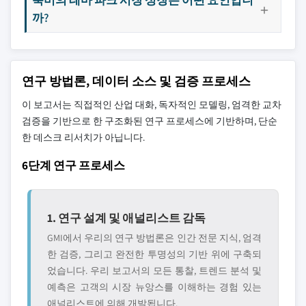
까?
연구 방법론, 데이터 소스 및 검증 프로세스
이 보고서는 직접적인 산업 대화, 독자적인 모델링, 엄격한 교차
검증을 기반으로 한 구조화된 연구 프로세스에 기반하며, 단순
한 데스크 리서치가 아닙니다.
6단계 연구 프로세스
1. 연구 설계 및 애널리스트 감독
GMI에서 우리의 연구 방법론은 인간 전문 지식, 엄격
한 검증, 그리고 완전한 투명성의 기반 위에 구축되
었습니다. 우리 보고서의 모든 통찰, 트렌드 분석 및
예측은 고객의 시장 뉴앙스를 이해하는 경험 있는
애널리스트에 의해 개발됩니다.