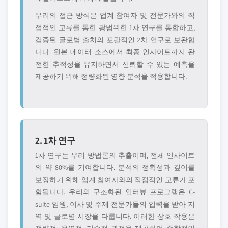
우리의 접근 방식은 업계 참여자 및 전문가와의 직
접적인 교류를 통한 광범위한 1차 연구를 통합하고,
검증된 글로볌 출처의 포괄적인 2차 연구로 보완합
니다. 원본 데이터 소스에서 최종 인사이트까지 완
전한 추적성을 유지하면서 신뢰할 수 있는 예측을
제공하기 위해 정량화된 영향 분석을 적용합니다.
2. 1차 연구
1차 연구는 우리 방법론의 추출이며, 전체 인사이트
의 약 80%를 기여합니다. 분석의 정확성과 깊이를
보장하기 위해 업계 참여자와의 직접적인 교류가 포
함됩니다. 우리의 구조화된 인터뷰 프로그램은 C-
suite 임원, 이사 및 주제 전문가들의 입력을 받아 지
역 및 글로볌 시장을 다룹니다. 이러한 상호 작용은