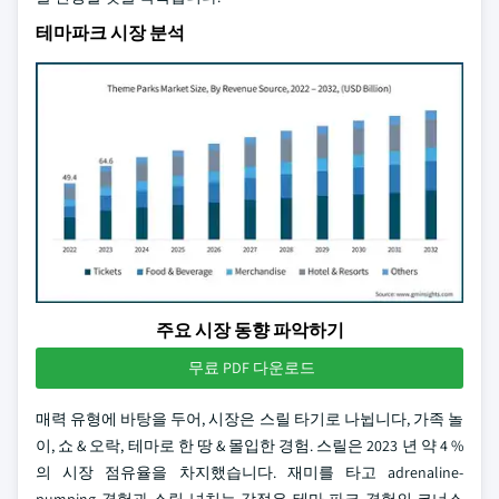
테마파크 시장 분석
주요 시장 동향 파악하기
무료 PDF 다운로드
매력 유형에 바탕을 두어, 시장은 스릴 타기로 나뉩니다, 가족 놀
이, 쇼 & 오락, 테마로 한 땅 & 몰입한 경험. 스릴은 2023 년 약 4 %
의 시장 점유율을 차지했습니다. 재미를 타고 adrenaline-