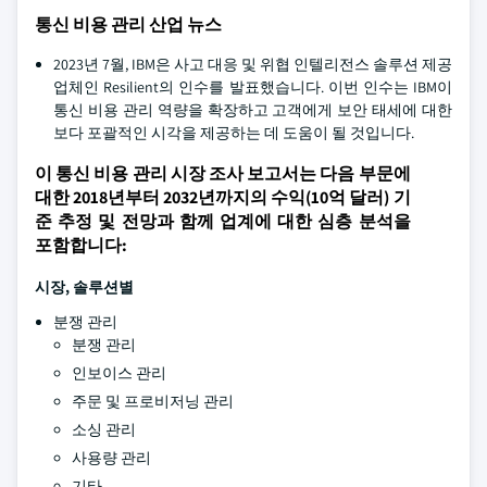
통신 비용 관리 산업 뉴스
2023년 7월, IBM은 사고 대응 및 위협 인텔리전스 솔루션 제공
업체인 Resilient의 인수를 발표했습니다. 이번 인수는 IBM이
통신 비용 관리 역량을 확장하고 고객에게 보안 태세에 대한
보다 포괄적인 시각을 제공하는 데 도움이 될 것입니다.
이 통신 비용 관리 시장 조사 보고서는 다음 부문에
대한 2018년부터 2032년까지의 수익(10억 달러) 기
준 추정 및 전망과 함께 업계에 대한 심층 분석을
포함합니다:
시장, 솔루션별
분쟁 관리
분쟁 관리
인보이스 관리
주문 및 프로비저닝 관리
소싱 관리
사용량 관리
기타