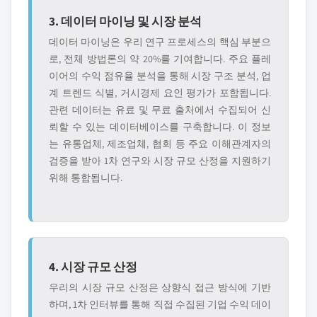
3. 데이터 마이닝 및 시장 분석
데이터 마이닝은 우리 연구 프로세스의 핵심 부분으
로, 전체 방법론의 약 20%를 기여합니다. 주요 플레
이어의 수익 점유율 분석을 통해 시장 구조 분석, 업
계 트렌드 식별, 거시경제 요인 평가가 포함됩니다.
관련 데이터는 유료 및 무료 출처에서 수집되어 신
뢰할 수 있는 데이터베이스를 구축합니다. 이 정보
는 유통업체, 제조업체, 협회 등 주요 이해관계자의
검증을 받아 1차 연구와 시장 규모 산정을 지원하기
위해 통합됩니다.
4. 시장 규모 산정
우리의 시장 규모 산정은 상향식 접근 방식에 기반
하며, 1차 인터뷰를 통해 직접 수집된 기업 수익 데이