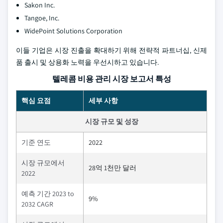
Sakon Inc.
Tangoe, Inc.
WidePoint Solutions Corporation
이들 기업은 시장 진출을 확대하기 위해 전략적 파트너십, 신제
품 출시 및 상용화 노력을 우선시하고 있습니다.
텔레콤 비용 관리 시장 보고서 특성
핵심 요점
세부 사항
시장 규모 및 성장
기준 연도
2022
시장 규모에서
28억 1천만 달러
2022
예측 기간 2023 to
9%
2032 CAGR