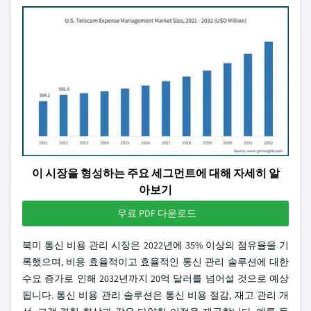
이 시장을 형성하는 주요 세그먼트에 대해 자세히 알
아보기
무료 PDF 다운로드
북미 통신 비용 관리 시장은 2022년에 35% 이상의 점유율을 기
록했으며, 비용 효율적이고 효율적인 통신 관리 솔루션에 대한
수요 증가로 인해 2032년까지 20억 달러를 넘어설 것으로 예상
됩니다. 통신 비용 관리 솔루션은 통신 비용 절감, 재고 관리 개