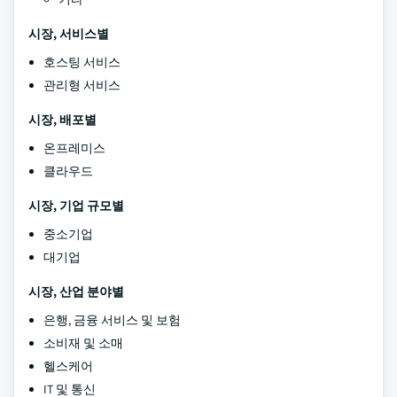
시장, 서비스별
호스팅 서비스
관리형 서비스
시장, 배포별
온프레미스
클라우드
시장, 기업 규모별
중소기업
대기업
시장, 산업 분야별
은행, 금융 서비스 및 보험
소비재 및 소매
헬스케어
IT 및 통신