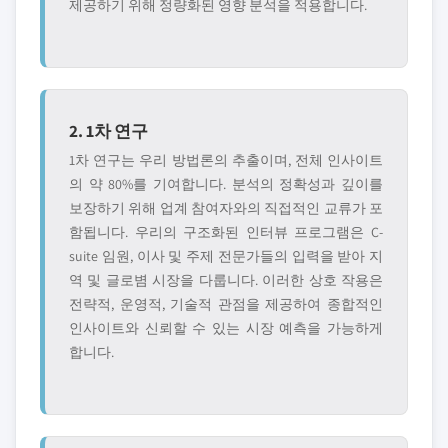
제공하기 위해 정량화된 영향 분석을 적용합니다.
2. 1차 연구
1차 연구는 우리 방법론의 추출이며, 전체 인사이트
의 약 80%를 기여합니다. 분석의 정확성과 깊이를
보장하기 위해 업계 참여자와의 직접적인 교류가 포
함됩니다. 우리의 구조화된 인터뷰 프로그램은 C-
suite 임원, 이사 및 주제 전문가들의 입력을 받아 지
역 및 글로볌 시장을 다룹니다. 이러한 상호 작용은
전략적, 운영적, 기술적 관점을 제공하여 종합적인
인사이트와 신뢰할 수 있는 시장 예측을 가능하게
합니다.