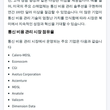
선, 고객 경험 향상과 같은 다양한 이점을 제공합니다. 예를 들
어, 미국의 주요 소매업체는 통신 비용 관리 솔루션을 구현하여
연간 100만 달러 이상을 절감할 수 있었습니다. 더 많은 기업이
통신 비용 관리 기술의 엄청난 가치를 인식함에 따라 시장은 북
미에서 지속적인 성장과 혁신을 기대할 수 있습니다.
통신 비용 관리 시장 점유율
통신 비용 관리 시장에서 운영되는 주요 기업은 다음과 같습니
다
Calero-MDSL
Econocom
CGI
Avotus Corporation
Accenture
MDSL
Anatole
Valicom
Dimension Data