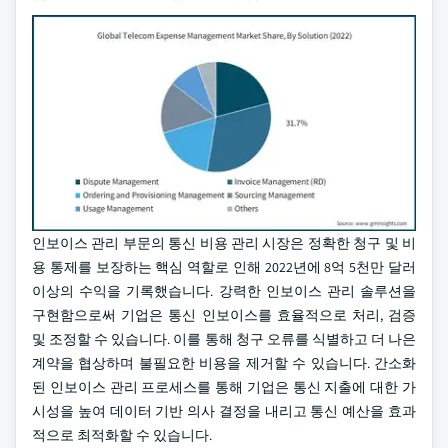
인보이스 관리 부문의 통신 비용 관리 시장은 정확한 청구 및 비
용 통제를 보장하는 핵심 역할로 인해 2022년에 8억 5천만 달러
이상의 수익을 기록했습니다. 강력한 인보이스 관리 솔루션을
구현함으로써 기업은 통신 인보이스를 효율적으로 처리, 검증
및 조정할 수 있습니다. 이를 통해 청구 오류를 식별하고 더 나은
계약을 협상하며 불필요한 비용을 제거할 수 있습니다. 간소화
된 인보이스 관리 프로세스를 통해 기업은 통신 지출에 대한 가
시성을 높여 데이터 기반 의사 결정을 내리고 통신 예산을 효과
적으로 최적화할 수 있습니다.