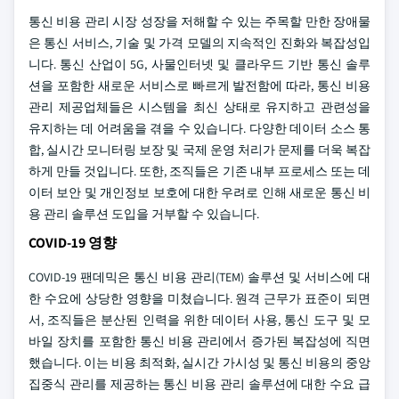
통신 비용 관리 시장 성장을 저해할 수 있는 주목할 만한 장애물
은 통신 서비스, 기술 및 가격 모델의 지속적인 진화와 복잡성입
니다. 통신 산업이 5G, 사물인터넷 및 클라우드 기반 통신 솔루
션을 포함한 새로운 서비스로 빠르게 발전함에 따라, 통신 비용
관리 제공업체들은 시스템을 최신 상태로 유지하고 관련성을
유지하는 데 어려움을 겪을 수 있습니다. 다양한 데이터 소스 통
합, 실시간 모니터링 보장 및 국제 운영 처리가 문제를 더욱 복잡
하게 만들 것입니다. 또한, 조직들은 기존 내부 프로세스 또는 데
이터 보안 및 개인정보 보호에 대한 우려로 인해 새로운 통신 비
용 관리 솔루션 도입을 거부할 수 있습니다.
COVID-19 영향
COVID-19 팬데믹은 통신 비용 관리(TEM) 솔루션 및 서비스에 대
한 수요에 상당한 영향을 미쳤습니다. 원격 근무가 표준이 되면
서, 조직들은 분산된 인력을 위한 데이터 사용, 통신 도구 및 모
바일 장치를 포함한 통신 비용 관리에서 증가된 복잡성에 직면
했습니다. 이는 비용 최적화, 실시간 가시성 및 통신 비용의 중앙
집중식 관리를 제공하는 통신 비용 관리 솔루션에 대한 수요 급