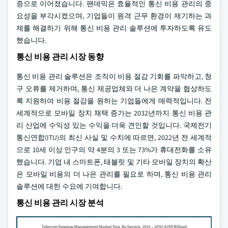
증으로 이어졌습니다. 팬데믹은 효율적인 통신 비용 관리의 중
요성을 부각시켰으며, 기업들이 원격 근무 환경이 제기하는 과
제를 해결하기 위해 통신 비용 관리 솔루션에 투자하도록 유도
했습니다.
통신 비용 관리 시장 동향
통신 비용 관리 솔루션은 조직이 비용 절감 기회를 파악하고, 청
구 오류를 제거하며, 통신 제공업체와 더 나은 계약을 협상하도
록 지원하여 비용 절감을 원하는 기업들에게 매력적입니다. 전
세계적으로 모바일 장치 채택 증가는 2032년까지 통신 비용 관
리 산업에 수익성 있는 수익을 더욱 견인할 것입니다. 국제전기
통신연합(ITU)의 최신 사실 및 수치에 따르면, 2022년 전 세계적
으로 10세 이상 인구의 약 4분의 3 또는 73%가 휴대전화를 소유
했습니다. 기업 내 스마트폰, 태블릿 및 기타 모바일 장치의 확산
은 모바일 비용의 더 나은 관리를 필요로 하며, 통신 비용 관리
솔루션에 대한 수요에 기여합니다.
통신 비용 관리 시장 분석