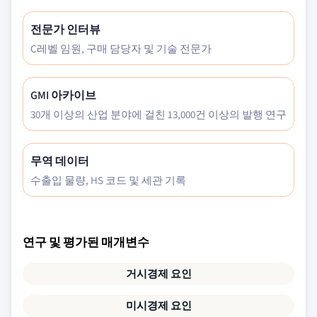
전문가 인터뷰
C레벨 임원, 구매 담당자 및 기술 전문가
GMI 아카이브
30개 이상의 산업 분야에 걸친 13,000건 이상의 발행 연구
무역 데이터
수출입 물량, HS 코드 및 세관 기록
연구 및 평가된 매개변수
거시경제 요인
미시경제 요인