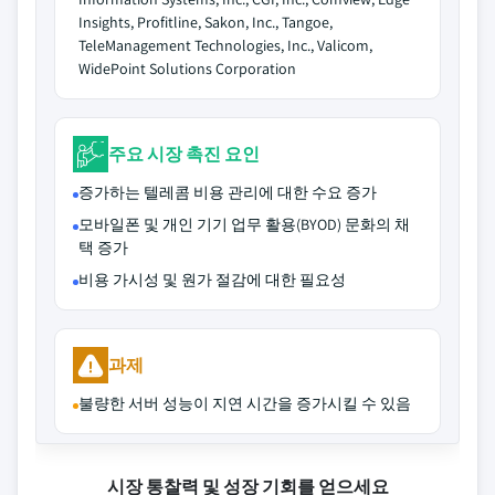
Insights, Profitline, Sakon, Inc., Tangoe,
TeleManagement Technologies, Inc., Valicom,
WidePoint Solutions Corporation
주요 시장 촉진 요인
증가하는 텔레콤 비용 관리에 대한 수요 증가
모바일폰 및 개인 기기 업무 활용(BYOD) 문화의 채
택 증가
비용 가시성 및 원가 절감에 대한 필요성
과제
불량한 서버 성능이 지연 시간을 증가시킬 수 있음
시장 통찰력 및 성장 기회를 얻으세요