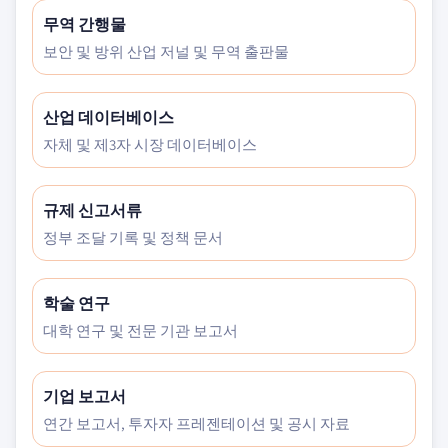
무역 간행물
보안 및 방위 산업 저널 및 무역 출판물
산업 데이터베이스
자체 및 제3자 시장 데이터베이스
규제 신고서류
정부 조달 기록 및 정책 문서
학술 연구
대학 연구 및 전문 기관 보고서
기업 보고서
연간 보고서, 투자자 프레젠테이션 및 공시 자료