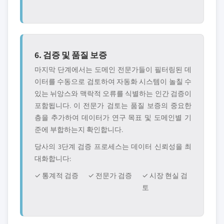
6. 검증 및 품질 보증
마지막 단계에서는 도메인 전문가들이 필터링된 데
이터를 수동으로 검토하여 자동화 시스템이 놀칠 수
있는 뉘앙스와 맥락적 오류를 식별하는 인간 검증이
포함됩니다. 이 전문가 검토는 품질 보증의 중요한
층을 추가하여 데이터가 연구 목표 및 도메인별 기
준에 부합하는지 확인합니다.
당사의 3단계 검증 프로세스는 데이터 신뢰성을 최
대화합니다:
✓ 통계적 검증
✓ 전문가 검증
✓ 시장 현실 검
토