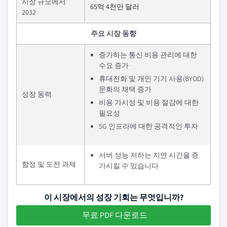
시장 규모에서
65억 4천만 달러
2032
주요 시장 동향
증가하는 통신 비용 관리에 대한
수요 증가
휴대전화 및 개인 기기 사용(BYOD)
문화의 채택 증가
성장 동력
비용 가시성 및 비용 절감에 대한
필요성
5G 인프라에 대한 공격적인 투자
서버 성능 저하는 지연 시간을 증
함정 및 도전 과제
가시킬 수 있습니다
이 시장에서의 성장 기회는 무엇입니까?
무료 PDF 다운로드