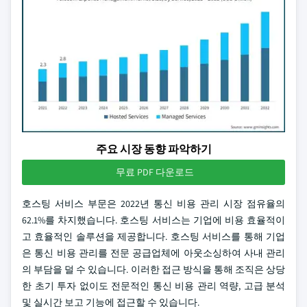
주요 시장 동향 파악하기
무료 PDF 다운로드
호스팅 서비스 부문은 2022년 통신 비용 관리 시장 점유율의
62.1%를 차지했습니다. 호스팅 서비스는 기업에 비용 효율적이
고 효율적인 솔루션을 제공합니다. 호스팅 서비스를 통해 기업
은 통신 비용 관리를 전문 공급업체에 아웃소싱하여 사내 관리
의 부담을 덜 수 있습니다. 이러한 접근 방식을 통해 조직은 상당
한 초기 투자 없이도 전문적인 통신 비용 관리 역량, 고급 분석
및 실시간 보고 기능에 접근할 수 있습니다.