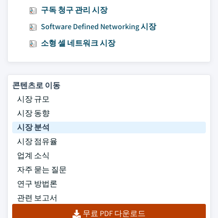
구독 청구 관리 시장
Software Defined Networking 시장
소형 셀 네트워크 시장
콘텐츠로 이동
시장 규모
시장 동향
시장 분석
시장 점유율
업계 소식
자주 묻는 질문
연구 방법론
관련 보고서
무료 PDF 다운로드