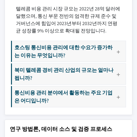
텔레콤 비용 관리 시장 규모는 2022년 28억 달러에
달했으며, 통신 부문 전반의 엄격한 규제 준수 및
거버넌스에 힘입어 2023년부터 2032년까지 연평
균 성장률 9% 이상으로 확대될 전망입니다.
호스팅 통신비용 관리에 대한 수요가 증가하
는 이유는 무엇입니까?
북미 텔레콤 경비 관리 산업의 규모는 얼마나
됩니까?
통신비용 관리 분야에서 활동하는 주요 기업
은 어디입니까?
연구 방법론, 데이터 소스 및 검증 프로세스