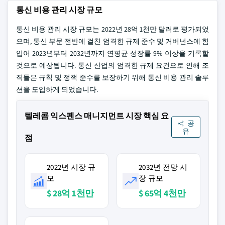
통신 비용 관리 시장 규모
통신 비용 관리 시장 규모는 2022년 28억 1천만 달러로 평가되었
으며, 통신 부문 전반에 걸친 엄격한 규제 준수 및 거버넌스에 힘
입어 2023년부터 2032년까지 연평균 성장률 9% 이상을 기록할
것으로 예상됩니다. 통신 산업의 엄격한 규제 요건으로 인해 조
직들은 규칙 및 정책 준수를 보장하기 위해 통신 비용 관리 솔루
션을 도입하게 되었습니다.
텔레콤 익스펜스 매니지먼트 시장 핵심 요
공
유
점
2022년 시장 규
2032년 전망 시
모
장 규모
$ 28억 1천만
$ 65억 4천만