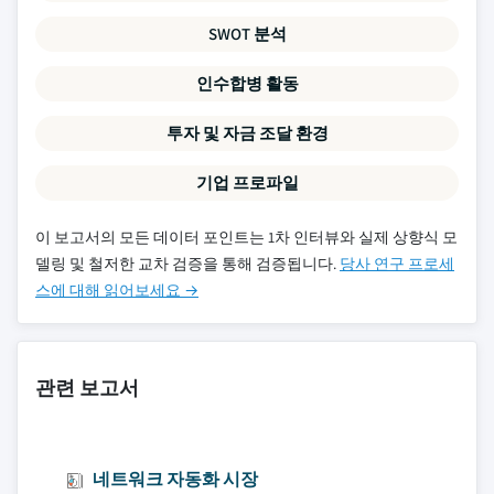
SWOT 분석
인수합병 활동
투자 및 자금 조달 환경
기업 프로파일
이 보고서의 모든 데이터 포인트는 1차 인터뷰와 실제 상향식 모
델링 및 철저한 교차 검증을 통해 검증됩니다.
당사 연구 프로세
스에 대해 읽어보세요 →
관련 보고서
네트워크 자동화 시장