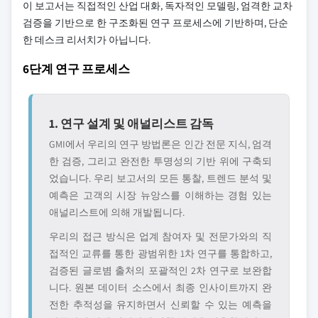
이 보고서는 직접적인 산업 대화, 독자적인 모델링, 엄격한 교차
검증을 기반으로 한 구조화된 연구 프로세스에 기반하며, 단순
한 데스크 리서치가 아닙니다.
6단계 연구 프로세스
1. 연구 설계 및 애널리스트 감독
GMI에서 우리의 연구 방법론은 인간 전문 지식, 엄격
한 검증, 그리고 완전한 투명성의 기반 위에 구축되
었습니다. 우리 보고서의 모든 통찰, 트렌드 분석 및
예측은 고객의 시장 뉴앙스를 이해하는 경험 있는
애널리스트에 의해 개발됩니다.
우리의 접근 방식은 업계 참여자 및 전문가와의 직
접적인 교류를 통한 광범위한 1차 연구를 통합하고,
검증된 글로볌 출처의 포괄적인 2차 연구로 보완합
니다. 원본 데이터 소스에서 최종 인사이트까지 완
전한 추적성을 유지하면서 신뢰할 수 있는 예측을