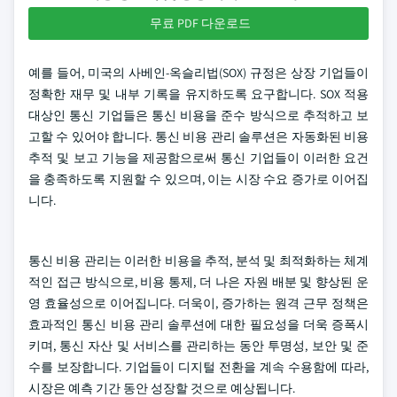
무료 PDF 다운로드
예를 들어, 미국의 사베인-옥슬리법(SOX) 규정은 상장 기업들이
정확한 재무 및 내부 기록을 유지하도록 요구합니다. SOX 적용
대상인 통신 기업들은 통신 비용을 준수 방식으로 추적하고 보
고할 수 있어야 합니다. 통신 비용 관리 솔루션은 자동화된 비용
추적 및 보고 기능을 제공함으로써 통신 기업들이 이러한 요건
을 충족하도록 지원할 수 있으며, 이는 시장 수요 증가로 이어집
니다.
통신 비용 관리는 이러한 비용을 추적, 분석 및 최적화하는 체계
적인 접근 방식으로, 비용 통제, 더 나은 자원 배분 및 향상된 운
영 효율성으로 이어집니다. 더욱이, 증가하는 원격 근무 정책은
효과적인 통신 비용 관리 솔루션에 대한 필요성을 더욱 증폭시
키며, 통신 자산 및 서비스를 관리하는 동안 투명성, 보안 및 준
수를 보장합니다. 기업들이 디지털 전환을 계속 수용함에 따라,
시장은 예측 기간 동안 성장할 것으로 예상됩니다.