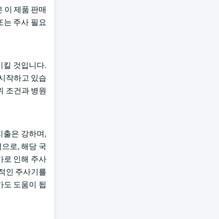
 이 제품 판매
또는 주사 필요
시킬 것입니다.
기 시작하고 있습
위 조건과 병원
 지출은 강하며,
으로, 해당 국
가로 인해 주사
과적인 주사기를
가도 도움이 됩