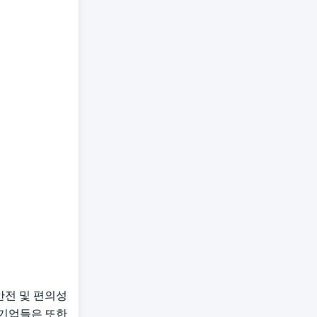
안전 및 편의성
 기업들은 또한