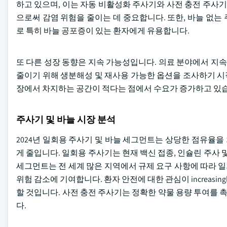
하고 있으며, 이는 자동 비활성화 주사기와 사전 충전 주사
으로써 감염 위험을 줄이는 데 중요합니다. 또한, 바늘 없
로 특히 바늘 공포증이 있는 환자에게 유용합니다.
또 다른 성장 동향은 지속 가능성입니다. 의료 분야에서 지
줄이기 위해 생분해성 및 재사용 가능한 옵션을 조사하기 시작
장에서 차지하는 공간이 적다는 점에서 수요가 증가하고 있
주사기 및 바늘 시장 분석
2024년 일회용 주사기 및 바늘 세그먼트는 상당한 점유율
게 줄입니다. 일회용 주사기는 현재 백신 접종, 인슐린 주사 
세그먼트는 전 세계 많은 지역에서 규제 요구 사항에 따라 일회
위험 감소에 기여합니다. 환자 안전에 대한 관심이 increasi
할 것입니다. 사전 충전 주사기는 정확한 약물 용량 투여를
다.