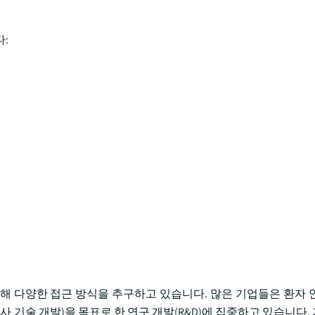
:
해 다양한 접근 방식을 추구하고 있습니다. 많은 기업들은 환자 
사 기술 개발)을 목표로 한 연구 개발(R&D)에 집중하고 있습니다.