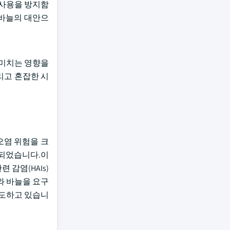
재사용을 방지함
 바늘의 대안으
 미치는 영향을
리고 혼잡한 시
오염 위험을 크
 되었습니다.이
감염(HAIs)
기와 바늘을 요구
주도하고 있습니