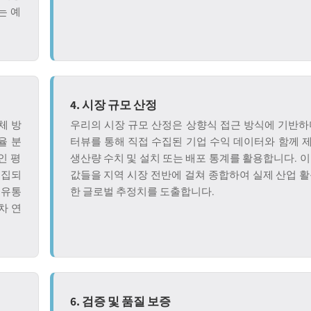
는 예
4. 시장 규모 산정
체 방
우리의 시장 규모 산정은 상향식 접근 방식에 기반하며
율 분
터뷰를 통해 직접 수집된 기업 수익 데이터와 함께 
인 평
생산량 수치 및 설치 또는 배포 통계를 활용합니다. 
수집되
값들을 지역 시장 전반에 걸쳐 종합하여 실제 산업 
 유통
한 글로벌 추정치를 도출합니다.
차 연
6. 검증 및 품질 보증