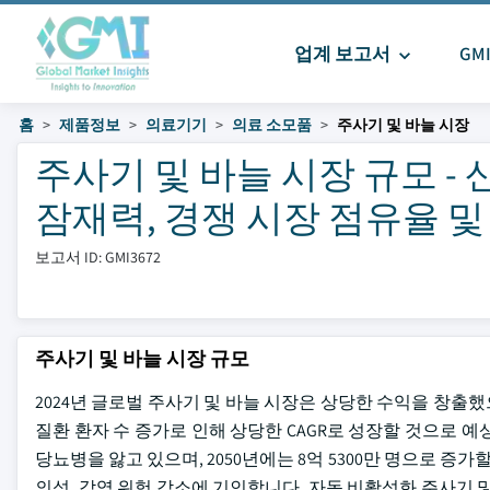
업계 보고서
GM
홈
제품정보
의료기기
의료 소모품
주사기 및 바늘 시장
주사기 및 바늘 시장 규모 - 
잠재력, 경쟁 시장 점유율 및 예
보고서 ID: GMI3672
주사기 및 바늘 시장 규모
2024년 글로벌 주사기 및 바늘 시장은 상당한 수익을 창출했으며
질환 환자 수 증가로 인해 상당한 CAGR로 성장할 것으로 예상됩
당뇨병을 앓고 있으며, 2050년에는 8억 5300만 명으로 증
의성, 감염 위험 감소에 기인합니다. 자동 비활성화 주사기 