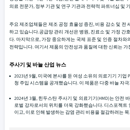
의료 전문가, 정부 기관 및 연구 기관과 전략적 파트너십 및
주요 제조업체들은 제조 공정 효율성 증진, 비용 감소 및 전
하고 있습니다.공급망 관리 개선은 병원, 진료소 및 가정 
다. 마지막으로, 가장 중요하게는 국제 표준 및 인증 절차
전략입니다. 여기서 제품의 안전성과 품질에 대한 신뢰는 가
주사기 및 바늘 산업 뉴스
2023년 9월, 미국에 본사를 둔 여성 소유의 의료기기 기업 PD
청 주입 시스템을 공개했습니다. 이 제품은 다중 바늘 자
2024년 3월, 힌두스탄 주사기 및 의료기기(HMD)는 
로벌 강자로서의 위치를 더욱 강화했습니다. 디스포젝트 
이고, 이로 인해 발생하는 감염 관리 비용을 절감하려는 