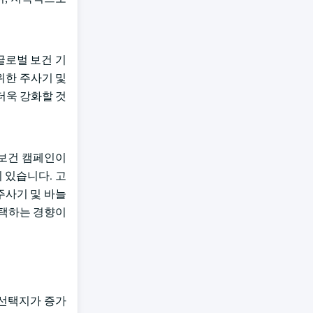
 글로벌 보건 기
 위한 주사기 및
더욱 강화할 것
중보건 캠페인이
 있습니다. 고
주사기 및 바늘
선택하는 경향이
 선택지가 증가