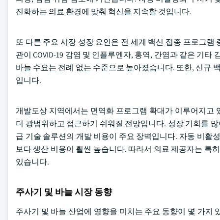
진화하는 의료 환경에 맞춰 혁신을 지속할 것입니다.
또 다른 주요 시장 성장 요인은 전 세계 백신 접종 프로그램 증
관이 COVID-19 감염 및 인플루엔자, 홍역, 간염과 같은 기
바늘 수요는 전례 없는 수준으로 높아졌습니다. 또한, 신규 백
입니다.
개발도상 지역에서는 면역화 프로그램 확대가 이루어지고 있
더 광범위하고 접근하기 쉬워질 전망입니다. 성장 기회를 많이
급 기술 솔루션의 개발 비용이 주요 장벽입니다. 자동 비활성
보다 생산 비용이 훨씬 높습니다. 따라서 의료 제공자는 특
있습니다.
주사기 및 바늘 시장 동향
주사기 및 바늘 산업에 영향을 미치는 주요 동향이 몇 가지