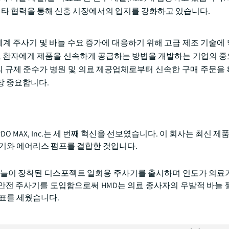
 기타 협력을 통해 신흥 시장에서의 입지를 강화하고 있습니다.
 세계 주사기 및 바늘 수요 증가에 대응하기 위해 고급 제조 기술에
간호 환자에게 제품을 신속하게 공급하는 방법을 개발하는 기업의 
와의 규제 준수가 병원 및 의료 제공업체로부터 신속한 구매 주문을
장 중요합니다.
O MAX, Inc.는 세 번째 혁신을 선보였습니다. 이 회사는 최신 제품인 
극기와 에어리스 펌프를 결합한 것입니다.
안전 바늘이 장착된 디스포젝트 일회용 주사기를 출시하며 인도가 의료
안전 주사기를 도입함으로써 HMD는 의료 종사자의 우발적 바늘 
목표를 세웠습니다.