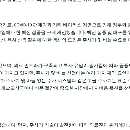
가로, COVID-19 팬데믹과 기타 바이러스 감염으로 인해 정부와
타 감염에 대한 백신 접종을 크게 개선했습니다. 백신 접종 및 배포를
신, 특히 신종 질환에 대한 백신의 도입은 주사기 및 바늘 수요를 
으며, 의료 인프라가 구축되고 투자 유입이 증가함에 따라 공
 가지고 있지만, 주사기 및 바늘 산업에는 여러 가지 제약 요인이
화 주사기 및 바늘 없는 주사 시스템과 같은 고급 주사기는 표준 
히 개발도상국이나 비용 절감이 중요한 시장에서 저비용 옵션을 
 있습니다. 먼저, 주사기 기술이 발전함에 따라 의료진과 환자에게