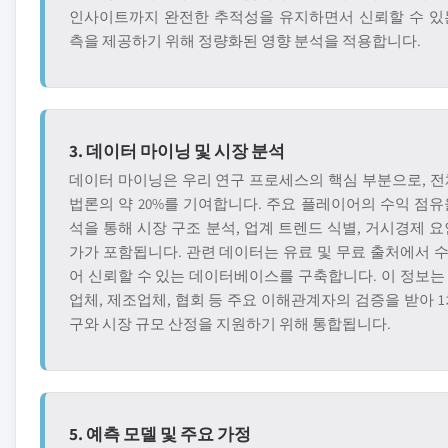
인사이트까지 완전한 추적성을 유지하면서 신뢰할 수 있
측을 제공하기 위해 정량화된 영향 분석을 적용합니다.
3. 데이터 마이닝 및 시장 분석
데이터 마이닝은 우리 연구 프로세스의 핵심 부분으로, 전
법론의 약 20%를 기여합니다. 주요 플레이어의 수익 점유
석을 통해 시장 구조 분석, 업계 트렌드 식별, 거시경제 요
가가 포함됩니다. 관련 데이터는 유료 및 무료 출처에서 
어 신뢰할 수 있는 데이터베이스를 구축합니다. 이 정보는
업체, 제조업체, 협회 등 주요 이해관계자의 검증을 받아 1
구와 시장 규모 산정을 지원하기 위해 통합됩니다.
5. 예측 모델 및 주요 가정