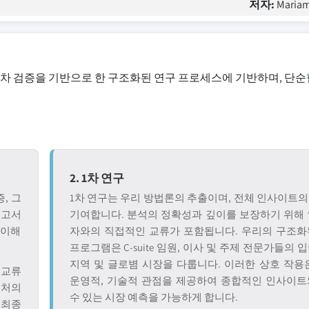
저자:
Mariam
교차 검증을 기반으로 한 구조화된 연구 프로세스에 기반하며, 단순
2. 1차 연구
, 그
1차 연구는 우리 방법론의 추출이며, 전체 인사이트의 
보고서
기여합니다. 분석의 정확성과 깊이를 보장하기 위해 
 이해
자와의 직접적인 교류가 포함됩니다. 우리의 구조화
프로그램은 C-suite 임원, 이사 및 주제 전문가들의 
지역 및 글로볌 시장을 다룹니다. 이러한 상호 작용
 교류
운영적, 기술적 관점을 제공하여 종합적인 인사이트
출처의
수 있는 시장 예측을 가능하게 합니다.
 최종