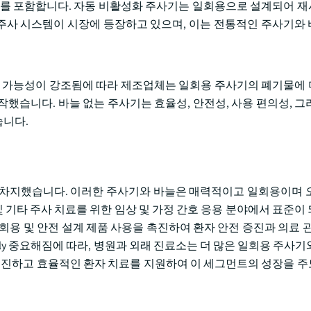
기를 포함합니다. 자동 비활성화 주사기는 일회용으로 설계되어 
는 주사 시스템이 시장에 등장하고 있으며, 이는 전통적인 주사기와
속 가능성이 강조됨에 따라 제조업체는 일회용 주사기의 폐기물에
했습니다. 바늘 없는 주사기는 효율성, 안전성, 사용 편의성, 그
습니다.
을 차지했습니다. 이러한 주사기와 바늘은 매력적이고 일회용이며 
및 기타 주사 치료를 위한 임상 및 가정 간호 응용 분야에서 표준이
용 및 안전 설계 제품 사용을 촉진하여 환자 안전 증진과 의료 관련 
ngly 중요해짐에 따라, 병원과 외래 진료소는 더 많은 일회용 주사
 촉진하고 효율적인 환자 치료를 지원하여 이 세그먼트의 성장을 