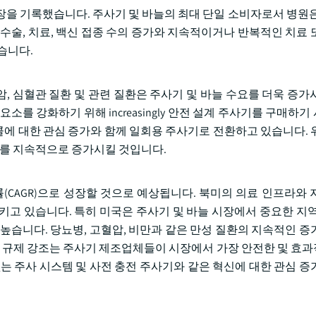
성장을 기록했습니다. 주사기 및 바늘의 최대 단일 소비자로서 병원은
수술, 치료, 백신 접종 수의 증가와 지속적이거나 반복적인 치료 
습니다.
암, 심혈관 질환 및 관련 질환은 주사기 및 바늘 수요를 더욱 증가
를 강화하기 위해 increasingly 안전 설계 주사기를 구매하
토콜에 대한 관심 증가와 함께 일회용 주사기로 전환하고 있습니다. 
요를 지속적으로 증가시킬 것입니다.
 성장률(CAGR)으로 성장할 것으로 예상됩니다. 북미의 의료 인프라와
키고 있습니다. 특히 미국은 주사기 및 바늘 시장에서 중요한 지역
높습니다. 당뇨병, 고혈압, 비만과 같은 만성 질환의 지속적인 증
기기 규제 강조는 주사기 제조업체들이 시장에서 가장 안전한 및 효
는 주사 시스템 및 사전 충전 주사기와 같은 혁신에 대한 관심 증