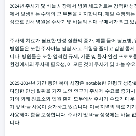
2024년 주사기 및 바늘 시장에서 병원 세그먼트는 강력한 
에서 발생하는 수익의 큰 부분을 차지합니다. 매일 수행되는 
성으로 인해 병원은 주사기 및 바늘의 최대 구매처가 되고 있
주사제 치료가 필요한 만성 질환의 증가, 예를 들어 당뇨병, 
병원들은 또한 주사바늘 찔림 사고 위험을 줄이고 감염 통제 요소
니다. 병원들은 또한 엄격한 규제, 기준 및 환자 안전 프로
환경에서의 주사제 필요성, 이 모든 것이 주사기 및 바늘 수
2025-2034년 기간 동안 북미 시장은 notable한 연평균
다양한 만성 질환을 가진 노인 인구가 주사제 수요를 증가시
가의 외래 진료소와 입원 환자 모두에서 주사기 수요가 매우 
기 및 바늘 사용이 증가하고 있습니다. 미국 지역의 의료 
사용해야 함을 보장합니다. 주사기 및 바늘 성장에는 바늘 없
니다.