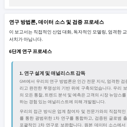
연구 방법론, 데이터 소스 및 검증 프로세스
이 보고서는 직접적인 산업 대화, 독자적인 모델링, 엄격한 
서치가 아닙니다.
6단계 연구 프로세스
1. 연구 설계 및 애널리스트 감독
GMI에서 우리의 연구 방법론은 인간 전문 지식, 엄격한 검증
리고 완전한 투명성의 기반 위에 구축되었습니다. 우리 
의 모든 통찰, 트렌드 분석 및 예측은 고객의 시장 뉴앙스를
하는 경험 있는 애널리스트에 의해 개발됩니다.
우리의 접근 방식은 업계 참여자 및 전문가와의 직접적인
를 통한 광범위한 1차 연구를 통합하고, 검증된 글로볌 
포괄적인 2차 연구로 보완합니다. 원본 데이터 소스에서