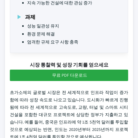
지속 가능한 건설에 대한 관심 증가
과제
성능 일관성 유지
환경 문제 해결
엄격한 규제 요구 사항 충족
시장 통찰력 및 성장 기회를 얻으세요
무료 PDF 다운로드
초가소제의 글로벌 시장은 전 세계적으로 인프라 작업이 증가
함에 따라 성장 속도로 나오고 있습니다. 도시화가 빠르게 진행
됨에 따라 전 세계적으로 고속도로, 교량, 터널 및 스마트 시티
건설을 포함한 대규모 프로젝트에 상당한 정부가 지출하고 있
습니다. 예를 들어, 중국은 인프라에 약 1조 5천억 달러를 투입할
것으로 예상되는 반면, 인도는 2020년부터 2025년까지 프로젝
트에 1조 4천억 달러를 투입할 것으로 예상됩니다.