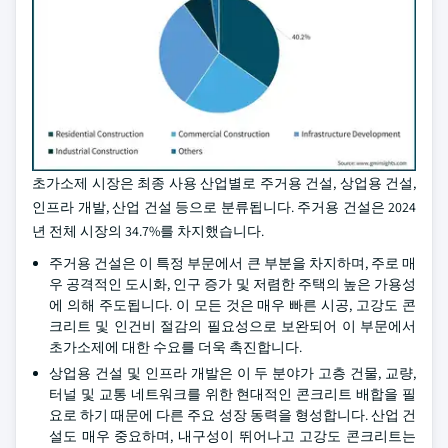
초가소제 시장은 최종 사용 산업별로 주거용 건설, 상업용 건설,
인프라 개발, 산업 건설 등으로 분류됩니다. 주거용 건설은 2024
년 전체 시장의 34.7%를 차지했습니다.
주거용 건설은 이 특정 부문에서 큰 부분을 차지하며, 주로 매
우 공격적인 도시화, 인구 증가 및 저렴한 주택의 높은 가용성
에 의해 주도됩니다. 이 모든 것은 매우 빠른 시공, 고강도 콘
크리트 및 인건비 절감의 필요성으로 보완되어 이 부문에서
초가소제에 대한 수요를 더욱 촉진합니다.
상업용 건설 및 인프라 개발은 이 두 분야가 고층 건물, 교량,
터널 및 교통 네트워크를 위한 현대적인 콘크리트 배합을 필
요로 하기 때문에 다른 주요 성장 동력을 형성합니다. 산업 건
설도 매우 중요하며, 내구성이 뛰어나고 고강도 콘크리트는