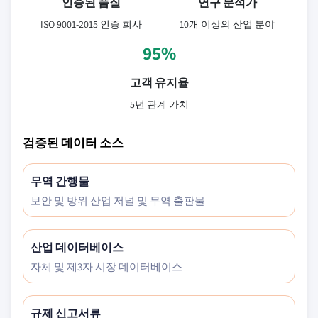
인증된 품질
연구 분석가
ISO 9001-2015 인증 회사
10개 이상의 산업 분야
95%
고객 유지율
5년 관계 가치
검증된 데이터 소스
무역 간행물
보안 및 방위 산업 저널 및 무역 출판물
산업 데이터베이스
자체 및 제3자 시장 데이터베이스
규제 신고서류