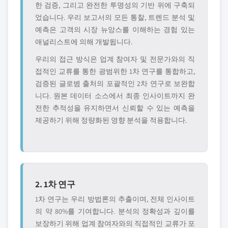
한 검증, 그리고 완전한 투명성의 기반 위에 구축되
었습니다. 우리 보고서의 모든 통찰, 트렌드 분석 및
예측은 고객의 시장 뉴앙스를 이해하는 경험 있는
애널리스트에 의해 개발됩니다.
우리의 접근 방식은 업계 참여자 및 전문가와의 직
접적인 교류를 통한 광범위한 1차 연구를 통합하고,
검증된 글로볌 출처의 포괄적인 2차 연구로 보완합
니다. 원본 데이터 소스에서 최종 인사이트까지 완
전한 추적성을 유지하면서 신뢰할 수 있는 예측을
제공하기 위해 정량화된 영향 분석을 적용합니다.
2. 1차 연구
1차 연구는 우리 방법론의 추출이며, 전체 인사이트
의 약 80%를 기여합니다. 분석의 정확성과 깊이를
보장하기 위해 업계 참여자와의 직접적인 교류가 포