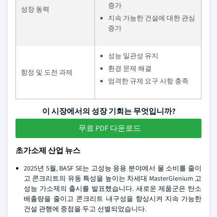
증가
성장 동력
지속 가능한 건설에 대한 관심
증가
성능 일관성 유지
환경 문제 해결
함정 및 도전 과제
엄격한 규제 요구 사항 충족
이 시장에서의 성장 기회는 무엇입니까?
무료 PDF 다운로드
초가소제 산업 뉴스
2025년 5월, BASF SE는 고성능 응용 분야에서 물 소비를 줄이
고 콘크리트의 유동 특성을 높이는 차세대 MasterGlenium 고
성능 가소제의 출시를 발표했습니다. 새로운 제품군은 탄소
배출량을 줄이고 콘크리트 내구성을 향상시켜 지속 가능한
건설 관행에 중점을 두고 선별되었습니다.