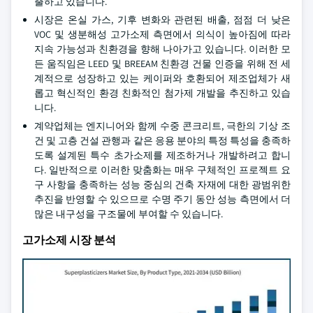
출하고 있습니다.
시장은 온실 가스, 기후 변화와 관련된 배출, 점점 더 낮은
VOC 및 생분해성 고가소제 측면에서 의식이 높아짐에 따라
지속 가능성과 친환경을 향해 나아가고 있습니다. 이러한 모
든 움직임은 LEED 및 BREEAM 친환경 건물 인증을 위해 전 세
계적으로 성장하고 있는 케이퍼와 호환되어 제조업체가 새
롭고 혁신적인 환경 친화적인 첨가제 개발을 추진하고 있습
니다.
계약업체는 엔지니어와 함께 수중 콘크리트, 극한의 기상 조
건 및 고층 건설 관행과 같은 응용 분야의 특정 특성을 충족하
도록 설계된 특수 초가소제를 제조하거나 개발하려고 합니
다. 일반적으로 이러한 맞춤화는 매우 구체적인 프로젝트 요
구 사항을 충족하는 성능 중심의 건축 자재에 대한 광범위한
추진을 반영할 수 있으므로 수명 주기 동안 성능 측면에서 더
많은 내구성을 구조물에 부여할 수 있습니다.
고가소제 시장 분석