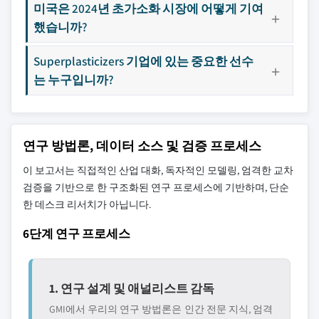
미국은 2024년 초가소화 시장에 어떻게 기여
했습니까?
Superplasticizers 기업에 있는 중요한 선수
는 누구입니까?
연구 방법론, 데이터 소스 및 검증 프로세스
이 보고서는 직접적인 산업 대화, 독자적인 모델링, 엄격한 교차
검증을 기반으로 한 구조화된 연구 프로세스에 기반하며, 단순
한 데스크 리서치가 아닙니다.
6단계 연구 프로세스
1. 연구 설계 및 애널리스트 감독
GMI에서 우리의 연구 방법론은 인간 전문 지식, 엄격