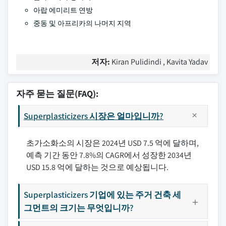
아랍 에미리트 연방
중동 및 아프리카의 나머지 지역
저자:
Kiran Pulidindi , Kavita Yadav
자주 묻는 질문(FAQ):
Superplasticizers 시장은 얼마입니까?
초가소화소의 시장은 2024년 USD 7.5 억에 달하며,
예측 기간 동안 7.8%의 CAGR에서 성장한 2034년
USD 15.8 억에 달하는 것으로 예상됩니다.
Superplasticizers 기업에 있는 주거 건축 세
그먼트의 크기는 무엇입니까?