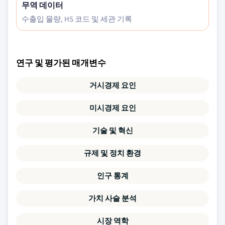
무역 데이터
수출입 물량, HS 코드 및 세관 기록
연구 및 평가된 매개변수
거시경제 요인
미시경제 요인
기술 및 혁신
규제 및 정치 환경
인구 통계
가치 사슬 분석
시장 역학