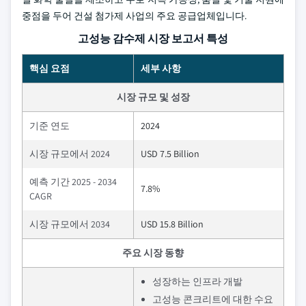
중점을 두어 건설 첨가제 사업의 주요 공급업체입니다.
고성능 감수제 시장 보고서 특성
핵심 요점
세부 사항
시장 규모 및 성장
기준 연도
2024
시장 규모에서 2024
USD 7.5 Billion
예측 기간 2025 - 2034
7.8%
CAGR
시장 규모에서 2034
USD 15.8 Billion
주요 시장 동향
성장하는 인프라 개발
고성능 콘크리트에 대한 수요