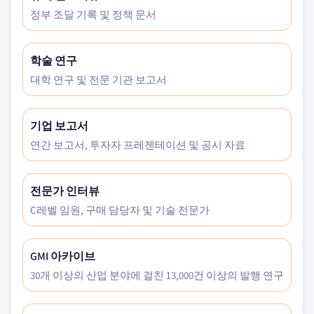
정부 조달 기록 및 정책 문서
학술 연구
대학 연구 및 전문 기관 보고서
기업 보고서
연간 보고서, 투자자 프레젠테이션 및 공시 자료
전문가 인터뷰
C레벨 임원, 구매 담당자 및 기술 전문가
GMI 아카이브
30개 이상의 산업 분야에 걸친 13,000건 이상의 발행 연구