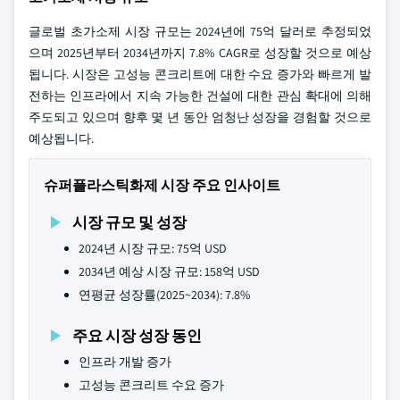
글로벌 초가소제 시장 규모는 2024년에 75억 달러로 추정되었
으며 2025년부터 2034년까지 7.8% CAGR로 성장할 것으로 예상
됩니다. 시장은 고성능 콘크리트에 대한 수요 증가와 빠르게 발
전하는 인프라에서 지속 가능한 건설에 대한 관심 확대에 의해
주도되고 있으며 향후 몇 년 동안 엄청난 성장을 경험할 것으로
예상됩니다.
슈퍼플라스틱화제 시장 주요 인사이트
시장 규모 및 성장
2024년 시장 규모: 75억 USD
2034년 예상 시장 규모: 158억 USD
연평균 성장률(2025~2034): 7.8%
주요 시장 성장 동인
인프라 개발 증가
고성능 콘크리트 수요 증가