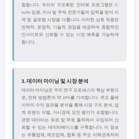
함됩니다. 우리의 구조화된 인터뷰 프로그램은 C-
suite 임원, 이사 및 주제 전문가들의 입력을 받아 지
역 및 글로볌 시장을 다룹니다. 이러한 상호 작용은
전략적, 운영적, 기술적 관점을 제공하여 종합적인
인사이트와 신뢰할 수 있는 시장 예측을 가능하게
합니다.
3. 데이터 마이닝 및 시장 분석
데이터 마이닝은 우리 연구 프로세스의 핵심 부분으
로, 전체 방법론의 약 20%를 기여합니다. 주요 플레
이어의 수익 점유율 분석을 통해 시장 구조 분석, 업
계 트렌드 식별, 거시경제 요인 평가가 포함됩니다.
관련 데이터는 유료 및 무료 출처에서 수집되어 신
뢰할 수 있는 데이터베이스를 구축합니다. 이 정보
는 유통업체, 제조업체, 협회 등 주요 이해관계자의