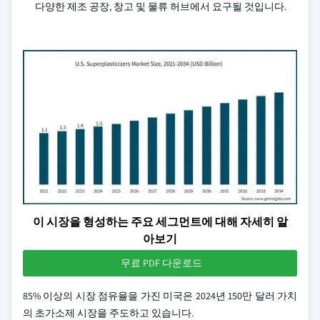
다양한 제조 공장, 창고 및 물류 허브에서 요구될 것입니다.
이 시장을 형성하는 주요 세그먼트에 대해 자세히 알
아보기
무료 PDF 다운로드
85% 이상의 시장 점유율을 가진 미국은 2024년 150만 달러 가치
의 초가소제 시장을 주도하고 있습니다.