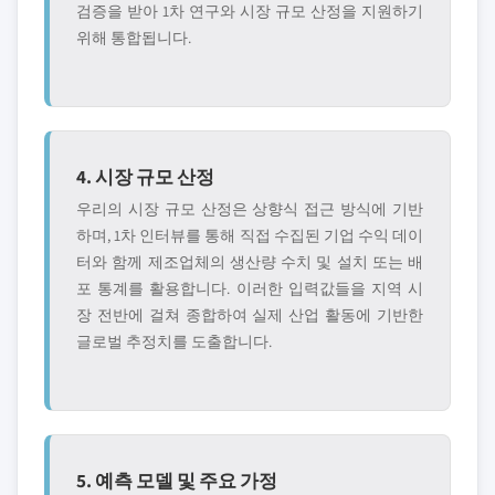
검증을 받아 1차 연구와 시장 규모 산정을 지원하기
위해 통합됩니다.
4. 시장 규모 산정
우리의 시장 규모 산정은 상향식 접근 방식에 기반
하며, 1차 인터뷰를 통해 직접 수집된 기업 수익 데이
터와 함께 제조업체의 생산량 수치 및 설치 또는 배
포 통계를 활용합니다. 이러한 입력값들을 지역 시
장 전반에 걸쳐 종합하여 실제 산업 활동에 기반한
글로벌 추정치를 도출합니다.
5. 예측 모델 및 주요 가정