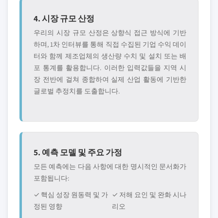
4. 시장 규모 산정
우리의 시장 규모 산정은 상향식 접근 방식에 기반
하며, 1차 인터뷰를 통해 직접 수집된 기업 수익 데이
터와 함께 제조업체의 생산량 수치 및 설치 또는 배
포 통계를 활용합니다. 이러한 입력값들을 지역 시
장 전반에 걸쳐 종합하여 실제 산업 활동에 기반한
글로벌 추정치를 도출합니다.
5. 예측 모델 및 주요 가정
모든 예측에는 다음 사항에 대한 명시적인 문서화가
포함됩니다:
✓ 핵심 성장 원동력 및 가
✓ 저해 요인 및 완화 시나
정된 영향
리오