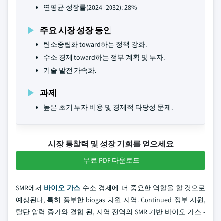
연평균 성장률(2024–2032): 28%
주요 시장 성장 동인
탄소중립화 toward하는 정책 강화.
수소 경제 toward하는 정부 계획 및 투자.
기술 발전 가속화.
과제
높은 초기 투자 비용 및 경제적 타당성 문제.
시장 통찰력 및 성장 기회를 얻으세요
무료 PDF 다운로드
SMR에서
바이오 가스
수소 경제에 더 중요한 역할을 할 것으로
예상된다, 특히 풍부한 biogas 자원 지역. Continued 정부 지원,
탈탄 압력 증가와 결합 된, 지역 전역의 SMR 기반 바이오 가스 -