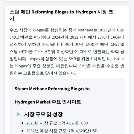
스팀 메탄 Reforming Biogas to Hydrogen 시장 크
기
수소 시장에 Biogas를 형성하는 증기 Methane는 2023년에 USD
340.2 백만을 평가하고 2024년과 2032 사이에서 28%의 CAGR에
성장하기 위하여 예상됩니다. 증기 메탄 (SMR)은 메탄 (CH?) 및
스팀 (H?O)를 수소 (H?) 및 이산화탄소 (CO?)로 변환하는 화학 공
정입니다. biogas의 상황에 있는 SMR를 위한 1 차적인 feedstock
는 biogas의 주요 성분인 메탄입니다. SMR은 메탄을 수소로 변
환하는 고효율으로 알려져 있습니다.
Steam Methane Reforming Biogas to
Hydrogen Market 주요 인사이트
시장 규모 및 성장
2023년 시장 규모: 3억 4,020만 USD
2032년 예상 시장 규모: 7억 4,620만 USD