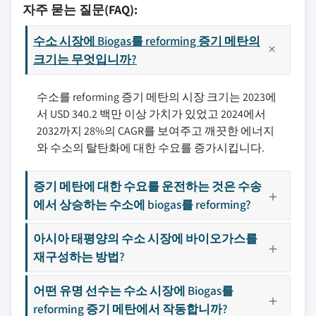
자주 묻는 질문(FAQ):
수소 시장에 Biogas를 reforming 증기 메탄의
크기는 무엇입니까?
수소를 reforming 증기 메탄의 시장 크기는 2023에
서 USD 340.2 백만 이상 가치가 있었고 2024에서
2032까지 28%의 CAGR를 보여주고 깨끗한 에너지
와 수소의 탈탄화에 대한 수요를 증가시킵니다.
증기 메탄에 대한 수요를 운전하는 것은 수송
에서 상승하는 수소에 biogas를 reforming?
아시아 태평양의 수소 시장에 바이오가스를
재구성하는 방법?
어떤 유명 선수는 수소 시장에 Biogas를
reforming 증기 메탄에서 작동합니까?