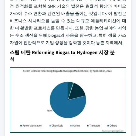
정 최적화를 포함한 SMR 기술의 발전은 효율성 향상과 바이오
가스에 수소 변환과 관련된 배출을 줄이는 것입니다. 이 발전은
비즈니스 시나리오를 높일 수 있는 대규모 애플리케이션에 대
한 더 활발한 프로세스를 만듭니다. 또한, 강한 농업 분야의 지역
은 수소 생산을 위해 biogas의 사용을 탐구하고, 특히 생물 가스
자원이 전반적으로 기업 성장을 강화할 것이다 농촌 지역에서.
스팀 메탄 Reforming Biogas to Hydrogen 시장 분
석