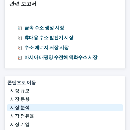
관련 보고서
금속 수소 생성 시장
휴대용 수소 발전기 시장
수소 에너지 저장 시장
아시아 태평양 수전해 액화수소 시장
콘텐츠로 이동
시장 규모
시장 동향
시장 분석
시장 점유율
시장 기업