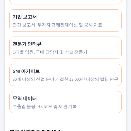
기업 보고서
연간 보고서, 투자자 프레젠테이션 및 공시 자료
전문가 인터뷰
C레벨 임원, 구매 담당자 및 기술 전문가
GMI 아카이브
30개 이상의 산업 분야에 걸친 13,000건 이상의 발행 연구
무역 데이터
수출입 물량, HS 코드 및 세관 기록