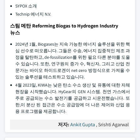
SYPOX 소개
Technip 에너지 N.V.
스팀 메탄 Reforming Biogas to Hydrogen Industry
뉴스
2024년 1월, Biogases는 지속 가능한 에너지 솔루션을 위한 핵
심 선수로 떠오릅니다. 그들은 수송, 에너지 집중적인 제조 과
정을 탈탄하고, de-fossilization를 위한 필요 다른 분야를 도울
수 있습니다. 또한, 연구원의 증가 수, 혁신자, 그리고 산업 전
문가는 바이오 하이드로겐이 net-zero 방정식으로 가져올 수
있는 솔루션을 테스트하고 있습니다.
4월 2023일, KIWA는 낮은 탄소 수소 생산 및 유통에 대한 자체
현장을 시작했습니다. HyGear의 GEN 시스템. 천연 가스에서
주로 공급되는 수소 발전기를 공급하고 시운전했습니다. 또
한,이 분산 된 접근은 수소 공급망에 더 나은 제어와 산업 응
용 프로그램을 제공합니다.
저자:
Ankit Gupta
, Srishti Agarwal