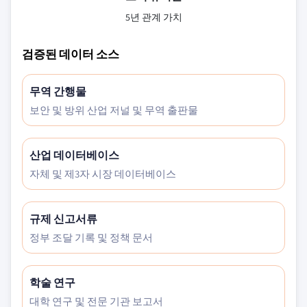
5년 관계 가치
검증된 데이터 소스
무역 간행물
보안 및 방위 산업 저널 및 무역 출판물
산업 데이터베이스
자체 및 제3자 시장 데이터베이스
규제 신고서류
정부 조달 기록 및 정책 문서
학술 연구
대학 연구 및 전문 기관 보고서