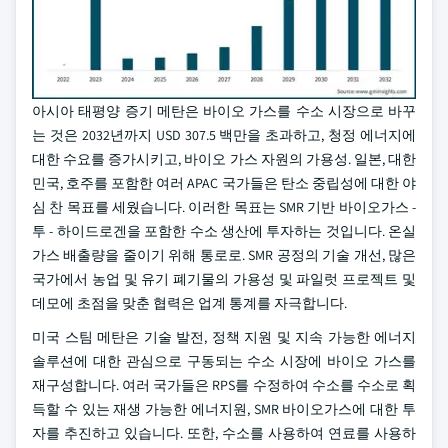
아시아 태평양 증기 메탄은 바이오 가스를 수소 시장으로 바꾸
는 것은 2032년까지 USD 307.5 백만을 초과하고, 청정 에너지에
대한 수요를 증가시키고, 바이오 가스 자원의 가용성. 일본, 대한
민국, 호주를 포함한 여러 APAC 국가들은 탄소 중립성에 대한 야
심 찬 목표를 세웠습니다. 이러한 목표는 SMR 기반 바이오가스 -
투 - 하이드로겐을 포함한 수소 생산에 투자하는 것입니다. 온실
가스 배출량을 줄이기 위해 통로로. SMR 공정의 기술 개선, 많은
국가에서 농업 및 유기 폐기물의 가용성 및 파일럿 프로젝트 및
데모에 초점을 맞춘 협력은 업계 통계를 자극합니다.
미국 스팀 메탄은 기술 발전, 정책 지원 및 지속 가능한 에너지
솔루션에 대한 관심으로 구동되는 수소 시장에 바이오 가스를
재구성합니다. 여러 국가들은 RPS를 수정하여 수소를 수소로 획
득할 수 있는 재생 가능한 에너지원, SMR 바이오가스에 대한 투
자를 추진하고 있습니다. 또한, 수소를 사용하여 연료를 사용하