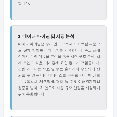
합니다.
3. 데이터 마이닝 및 시장 분석
데이터 마이닝은 우리 연구 프로세스의 핵심 부분으
로, 전체 방법론의 약 20%를 기여합니다. 주요 플레
이어의 수익 점유율 분석을 통해 시장 구조 분석, 업
계 트렌드 식별, 거시경제 요인 평가가 포함됩니다.
관련 데이터는 유료 및 무료 출처에서 수집되어 신
뢰할 수 있는 데이터베이스를 구축합니다. 이 정보
는 유통업체, 제조업체, 협회 등 주요 이해관계자의
검증을 받아 1차 연구와 시장 규모 산정을 지원하기
위해 통합됩니다.