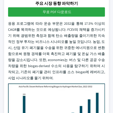
주요 시장 동향 파악하기
무료 PDF 다운로드
응용 프로그램에 따라 운송 부문은 2032을 통해 17.5% 이상의
CAGR를 목격하는 것으로 예상됩니다. FCEV의 채택을 증가시키
기 위해 광범위한 측정과 함께 탄소 배출량을 줄이기위한 지속
적인 정부 투자는 비즈니스 시나리오를 높일 것입니다. 농업, 도
시, 산업 유기 폐기물을 수송을 위한 귀중한 에너지원으로 변환
함으로써 원형 경제를 더욱 촉진하고 폐기물 및 온실 가스 배출
량을 감소시킵니다. 또한, economies는 버스 및 다른 공공 수송
차량을 위한 biogas-derived 수소의 사용을 탐구하기 위하여 시
작되고, 기존의 폐기물 관리 인프라를 소스 biogas에 레버리고,
사업 시나리오를 몰기 위하여.