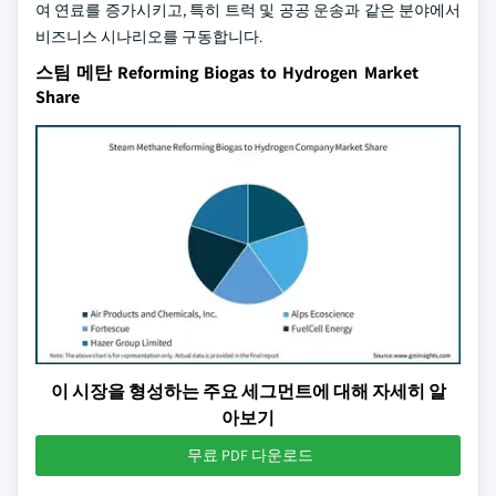
여 연료를 증가시키고, 특히 트럭 및 공공 운송과 같은 분야에서
비즈니스 시나리오를 구동합니다.
스팀 메탄 Reforming Biogas to Hydrogen Market
Share
이 시장을 형성하는 주요 세그먼트에 대해 자세히 알
아보기
무료 PDF 다운로드