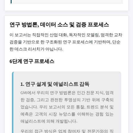
연구 방법론, 데이터 소스 및 검증 프로세스
이 보고서는 직접적인 산업 대화, 독자적인 모델링, 엄격한 교차
검증을 기반으로 한 구조화된 연구 프로세스에 기반하며, 단순
한 데스크 리서치가 아닙니다.
6단계 연구 프로세스
1. 연구 설계 및 애널리스트 감독
GMI에서 우리의 연구 방법론은 인간 전문 지식, 엄격
한 검증, 그리고 완전한 투명성의 기반 위에 구축되
었습니다. 우리 보고서의 모든 통찰, 트렌드 분석 및
예측은 고객의 시장 뉴앙스를 이해하는 경험 있는
애널리스트에 의해 개발됩니다.
우리의 접근 방식은 업계 참여자 및 전문가와의 직