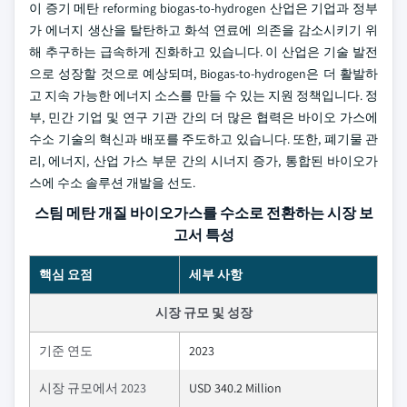
이 증기 메탄 reforming biogas-to-hydrogen 산업은 기업과 정부
가 에너지 생산을 탈탄하고 화석 연료에 의존을 감소시키기 위
해 추구하는 급속하게 진화하고 있습니다. 이 산업은 기술 발전
으로 성장할 것으로 예상되며, Biogas-to-hydrogen은 더 활발하
고 지속 가능한 에너지 소스를 만들 수 있는 지원 정책입니다. 정
부, 민간 기업 및 연구 기관 간의 더 많은 협력은 바이오 가스에
수소 기술의 혁신과 배포를 주도하고 있습니다. 또한, 폐기물 관
리, 에너지, 산업 가스 부문 간의 시너지 증가, 통합된 바이오가
스에 수소 솔루션 개발을 선도.
스팀 메탄 개질 바이오가스를 수소로 전환하는 시장 보
고서 특성
핵심 요점
세부 사항
시장 규모 및 성장
기준 연도
2023
시장 규모에서 2023
USD 340.2 Million