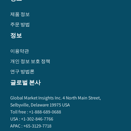
제품 정보
주문 방법
정보
이용약관
개인 정보 보호 정책
연구 방법론
글로벌 본사
Global Market Insights Inc. 4 North Main Street,
Selbyville, Delaware 19975 USA
Toll free :
+1-888-689-0688
USA :
+1-302-846-7766
APAC :
+65-3129-7718