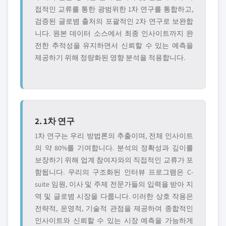
접적인 교류를 통한 광범위한 1차 연구를 통합하고,
검증된 글로볌 출처의 포괄적인 2차 연구로 보완합
니다. 원본 데이터 소스에서 최종 인사이트까지 완
전한 추적성을 유지하면서 신뢰할 수 있는 예측을
제공하기 위해 정량화된 영향 분석을 적용합니다.
2. 1차 연구
1차 연구는 우리 방법론의 추출이며, 전체 인사이트
의 약 80%를 기여합니다. 분석의 정확성과 깊이를
보장하기 위해 업계 참여자와의 직접적인 교류가 포
함됩니다. 우리의 구조화된 인터뷰 프로그램은 C-
suite 임원, 이사 및 주제 전문가들의 입력을 받아 지
역 및 글로볌 시장을 다룹니다. 이러한 상호 작용은
전략적, 운영적, 기술적 관점을 제공하여 종합적인
인사이트와 신뢰할 수 있는 시장 예측을 가능하게