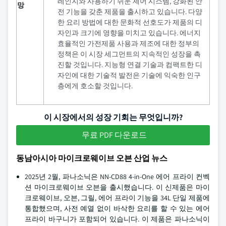
레인지와 사용하기 쉬운 제어 시스템, 강화된 안
망
전 기능을 갖춘 제품을 출시하고 있습니다. 다양
한 요리 방법에 대한 문화적 선호도가 제품의 디
자인과 크기에 영향을 미치고 있습니다. 에너지
효율적인 가전제품 사용과 제조에 대한 정부의
정책은 이 시장 세그먼트의 지속적인 성장을 촉
진할 것입니다. 지능형 연결 기술과 컴팩트한 디
자인에 대한 기술적 발전은 기술에 익숙한 인구
층에게 호소할 것입니다.
이 시장에서의 성장 기회는 무엇입니까?
무료 PDF 다운로드
동남아시아 마이크로웨이브 오븐 산업 뉴스
2025년 2월, 파나소닉은 NN-CD88 4-in-One 에어 프라이 컨벡
션 마이크로웨이브 오븐을 출시했습니다. 이 신제품은 마이
크로웨이브, 오븐, 그릴, 에어 프라이 기능을 34L 단일 제품에
통합했으며, 사전 예열 없이 바삭한 요리를 할 수 있는 에어
프라이 바구니가 포함되어 있습니다. 이 제품은 파나소닉이