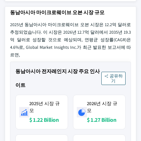
동남아시아 마이크로웨이브 오븐 시장 규모
2025년 동남아시아 마이크로웨이브 오븐 시장은 12.2억 달러로
추정되었습니다. 이 시장은 2026년 12.7억 달러에서 2035년 19.3
억 달러로 성장할 것으로 예상되며, 연평균 성장률(CAGR)은
4.6%로, Global Market Insights Inc.가 최근 발표한 보고서에 따
르면,
동남아시아 전자레인지 시장 주요 인사
공유하
기
이트
2025년 시장 규
2026년 시장 규
모
모
$ 1.22 Billion
$ 1.27 Billion