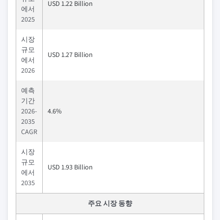
USD 1.22 Billion
에서
2025
시장
규모
USD 1.27 Billion
에서
2026
예측
기간
2026-
4.6%
2035
CAGR
시장
규모
USD 1.93 Billion
에서
2035
주요 시장 동향