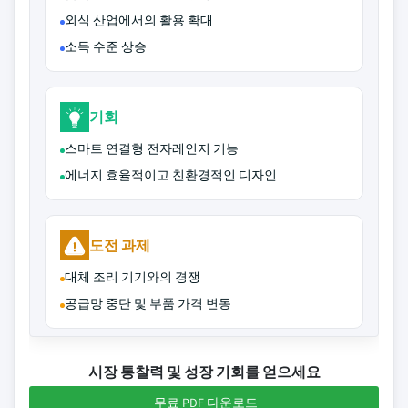
외식 산업에서의 활용 확대
소득 수준 상승
기회
스마트 연결형 전자레인지 기능
에너지 효율적이고 친환경적인 디자인
도전 과제
대체 조리 기기와의 경쟁
공급망 중단 및 부품 가격 변동
시장 통찰력 및 성장 기회를 얻으세요
무료 PDF 다운로드