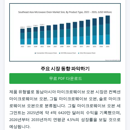
주요 시장 동향 파악하기
무료 PDF 다운로드
제품 유형별로 동남아시아 마이크로웨이브 오븐 시장은 컨벡션
마이크로웨이브 오븐, 그릴 마이크로웨이브 오븐, 솔로 마이크
로웨이브 오븐으로 분류됩니다. 그릴 마이크로웨이브 오븐 세
그먼트는 2025년에 약 4억 6420만 달러의 수익을 기록했으며,
2026년부터 2035년까지 연평균 4.5%의 성장률을 보일 것으로
예상됩니다.