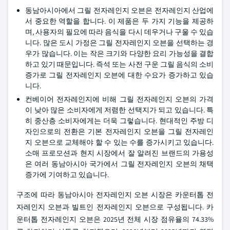
동남아시아에서 그릴 전자레인지 오븐은 전자레인지 산업에
서 중요한 역할을 합니다. 이 제품은 두 가지 기능을 제공하
며, 사용자의 필요에 따라 음식을 다시 데우거나 구울 수 있습
니다. 많은 도시 가정은 그릴 전자레인지 오븐을 선택하는 경
우가 많습니다. 이는 작은 크기와 다양한 요리 가능성을 결합
하고 있기 때문입니다. 즉석 또는 사전 구운 그릴 음식의 소비
증가로 그릴 전자레인지 오븐에 대한 수요가 증가하고 있습
니다.
컨베이어 전자레인지에 비해 그릴 전자레인지 오븐의 가격
이 낮아 많은 소비자에게 저렴한 선택지가 되고 있습니다. 특
히 중산층 소비자에게는 더욱 그렇습니다. 현대적인 주방 디
자인으로의 전환은 기본 전자레인지 오븐을 그릴 전자레인
지 오븐으로 교체해야 할 수 있는 수를 증가시키고 있습니다.
소매 프로모션과 현지 시장에서 잘 알려진 브랜드의 가용성
은 여러 동남아시아 국가에서 그릴 전자레인지 오븐의 채택
증가에 기여하고 있습니다.
구조에 따라 동남아시아 전자레인지 오븐 시장은 카운터톱 전
자레인지 오븐과 빌트인 전자레인지 오븐으로 구성됩니다. 카
운터톱 전자레인지 오븐은 2025년 전체 시장 점유율의 74.33%