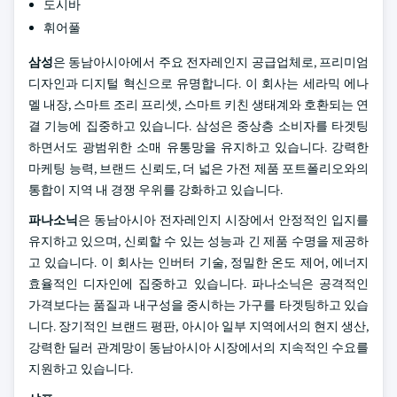
도시바
휘어풀
삼성
은 동남아시아에서 주요 전자레인지 공급업체로, 프리미엄
디자인과 디지털 혁신으로 유명합니다. 이 회사는 세라믹 에나
멜 내장, 스마트 조리 프리셋, 스마트 키친 생태계와 호환되는 연
결 기능에 집중하고 있습니다. 삼성은 중상층 소비자를 타겟팅
하면서도 광범위한 소매 유통망을 유지하고 있습니다. 강력한
마케팅 능력, 브랜드 신뢰도, 더 넓은 가전 제품 포트폴리오와의
통합이 지역 내 경쟁 우위를 강화하고 있습니다.
파나소닉
은 동남아시아 전자레인지 시장에서 안정적인 입지를
유지하고 있으며, 신뢰할 수 있는 성능과 긴 제품 수명을 제공하
고 있습니다. 이 회사는 인버터 기술, 정밀한 온도 제어, 에너지
효율적인 디자인에 집중하고 있습니다. 파나소닉은 공격적인
가격보다는 품질과 내구성을 중시하는 가구를 타겟팅하고 있습
니다. 장기적인 브랜드 평판, 아시아 일부 지역에서의 현지 생산,
강력한 딜러 관계망이 동남아시아 시장에서의 지속적인 수요를
지원하고 있습니다.