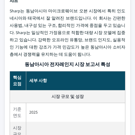
샤프
Sharp는 동남아시아 마이크로웨이브 오븐 시장에서 특히 인도
네시아와 태국에서 잘 알려진 브랜드입니다. 이 회사는 간편한
사용법, 내구성 있는 구조, 합리적인 가격에 중점을 두고 있습니
다. Sharp는 일상적인 가정용으로 적합한 대량 시장 모델에 집중
하고 있습니다. 강력한 오프라인 유통망, 브랜드 인지도, 실용적
인 기능에 대한 강조가 가격 민감도가 높은 동남아시아 소비자
층에서 경쟁력을 유지하는 데 도움이 됩니다.
동남아시아 전자레인지 시장 보고서 특성
핵심
세부 사항
요점
시장 규모 및 성장
기준
2025
연도
시장
규모