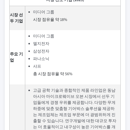
미디어 그룹
시장 선
시장 점유율 약 18%
두 기업
미디어 그룹
엘지전자
삼성전자
주요 기
파나소닉
업
샤프
총 시장 점유율 약 56%
고급 공학 기술과 종합적인 제품 라인업은 동남
아시아 마이크로웨이브 오븐 시장에서 선두 기
업들에게 경쟁 우위를 제공합니다. 다양한 무게
하중에 맞춘 맞춤형 기어박스 솔루션을 제공하
는 제조업체는 제조업 부문에 더 광범위하게 진
출할 수 있습니다. 연구개발에 대한 대규모 투자
는 더 효율적이고 내구성이 높은 기어박스를 개