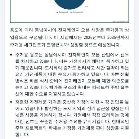
용도에 따라 동남아시아 전자레인지 오븐 시장은 주거용과 상
업용으로 구성됩니다. 이 시장에서는 2026년부터 2035년까지
주거용 세그먼트가 연평균 4.6% 성장할 것으로 예상됩니다.
주거용 용도는 동남아시아 전자레인지 오븐 산업에서 선두
를 차지하고 있습니다. 이는 가정에서의 채택이 증가하고 있
기 때문입니다. 도시화의 증가로 편리하고 시간 절약이 되는
요리 가전제품에 대한 수요가 증가하고 있습니다. 바쁜 생활
방식은 빠른 식사 준비에 전자레인지 오븐에 대한 의존도를
높이고 있습니다. 핵가족 구조의 확대는 컴팩트한 주방 솔루
션에 대한 수요를 지원하고 있습니다.
저렴한 가전제품 가격은 중산층 가정에 대한 시장 진입을 높
이고 있습니다. 발전하는 도시 지역의 전기 접근성 향상은 더
넓은 사용을 가능하게 합니다. 가정에서 직접 요리하는 것에
대한 선호는 꾸준한 주거용 수요를 유지시킵니다. 현대적인
주택 프로젝트의 확대는 가정용 가전제품 판매 성장을 지원
합니다.