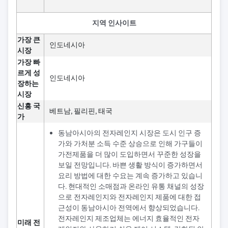
지역 인사이트
가장 큰
인도네시아
시장
가장 빠
르게 성
인도네시아
장하는
시장
신흥 국
베트남, 필리핀, 태국
가
동남아시아의 전자레인지 시장은 도시 인구 증
가와 가처분 소득 수준 상승으로 인해 가구들이
가전제품을 더 많이 도입하면서 꾸준한 성장을
보일 전망입니다. 바쁜 생활 방식이 증가하면서
요리 방법에 대한 수요는 계속 증가하고 있습니
다. 현대적인 소매점과 온라인 유통 채널의 성장
으로 전자레인지와 전자레인지 제품에 대한 접
근성이 동남아시아 전역에서 향상되었습니다.
전자레인지 제조업체는 에너지 효율적인 전자
미래 전