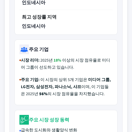
인도네시아
최고 성장률 지역
인도네시아
주요 기업
시장 리더:
2025년
18%
이상의 시장 점유율로 미디
어 그룹이 선도하고 있습니다.
주요 기업:
이 시장의 상위 5개 기업은
미디어 그룹,
LG전자, 삼성전자, 파나소닉, 샤프
이며, 이 기업들
은 2025년
56%
의 시장 점유율을 차지했습니다.
주요 시장 성장 동력
급속한 도시화와 생활양식 변화