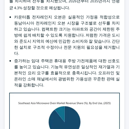
를 차지하며 선두를 차지했으며, 2026년부터 2035년까지 연평
균 4.3% 성장할 것으로 예상됩니다.
카운터톱 전자레인지 오븐은 실용적인 가정용 적합성으로
동남아시아 전자레인지 오븐 시장을 구조별로 선두를 차지
하고 있습니다. 컴팩트한 크기는 아파트와 공간이 제한된 주
방에 쉽게 배치할 수 있도록 지원합니다. 저렴한 가격은 도시
와 준도시 지역의 예산에 민감한 소비자와 잘 맞습니다. 간단
한 설치로 구조적 수정이나 전문 지원의 필요성을 제거합니
다.
증가하는 임대 주택은 휴대용 주방 가전제품에 대한 선호도
를 높이고 있습니다. 기능적 유연성은 일상적인 재가열과 기
본적인 요리 요구를 효율적으로 충족시킵니다. 오프라인 및
온라인 소매 채널에서의 광범위한 가용성은 꾸준한 판매 실
적을 강화합니다.