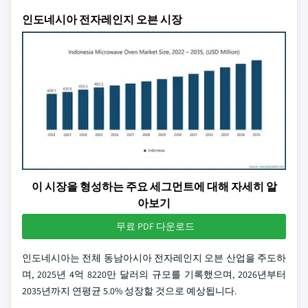
인도네시아 전자레인지 오븐 시장
이 시장을 형성하는 주요 세그먼트에 대해 자세히 알
아보기
무료 PDF 다운로드
인도네시아는 전체 동남아시아 전자레인지 오븐 산업을 주도하
며, 2025년 4억 8220만 달러의 규모를 기록했으며, 2026년부터
2035년까지 연평균 5.0% 성장할 것으로 예상됩니다.