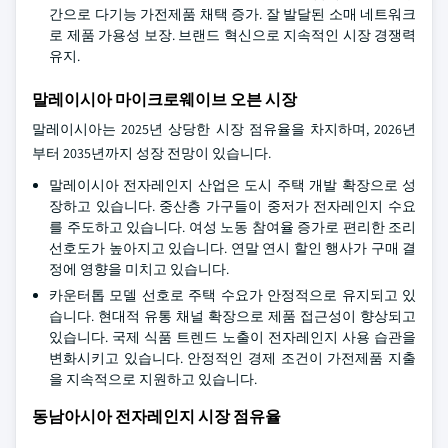
간으로 다기능 가전제품 채택 증가. 잘 발달된 소매 네트워크
로 제품 가용성 보장. 브랜드 혁신으로 지속적인 시장 경쟁력
유지.
말레이시아 마이크로웨이브 오븐 시장
말레이시아는 2025년 상당한 시장 점유율을 차지하며, 2026년
부터 2035년까지 성장 전망이 있습니다.
말레이시아 전자레인지 산업은 도시 주택 개발 확장으로 성
장하고 있습니다. 중산층 가구들이 중저가 전자레인지 수요
를 주도하고 있습니다. 여성 노동 참여율 증가로 편리한 조리
선호도가 높아지고 있습니다. 연말 연시 할인 행사가 구매 결
정에 영향을 미치고 있습니다.
카운터톱 모델 선호로 주택 수요가 안정적으로 유지되고 있
습니다. 현대적 유통 채널 확장으로 제품 접근성이 향상되고
있습니다. 국제 식품 트렌드 노출이 전자레인지 사용 습관을
변화시키고 있습니다. 안정적인 경제 조건이 가전제품 지출
을 지속적으로 지원하고 있습니다.
동남아시아 전자레인지 시장 점유율