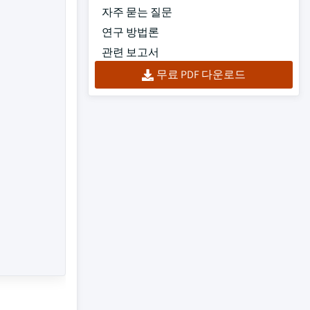
자주 묻는 질문
연구 방법론
관련 보고서
무료 PDF 다운로드