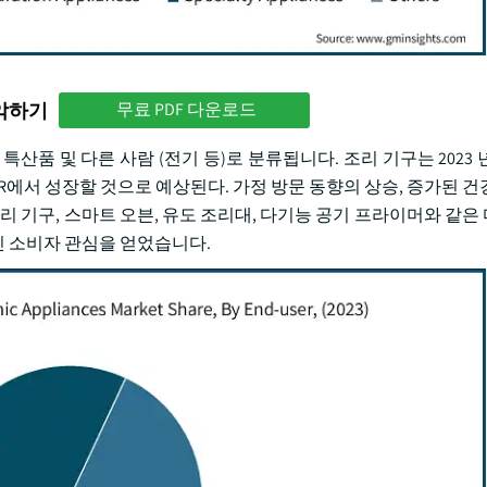
파악하기
무료 PDF 다운로드
특산품 및 다른 사람 (전기 등)로 분류됩니다. 조리 기구는 2023
%의 CAGR에서 성장할 것으로 예상된다. 가정 방문 동향의 상승, 증가된 
리 기구, 스마트 오븐, 유도 조리대, 다기능 공기 프라이머와 같은
 소비자 관심을 얻었습니다.