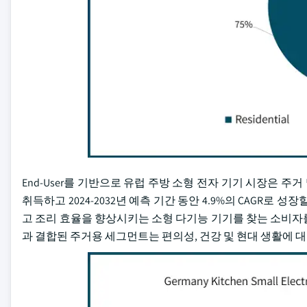
End-User를 기반으로 유럽 주방 소형 전자 기기 시장은 주
취득하고 2024-2032년 예측 기간 동안 4.9%의 CAGR로
고 조리 효율을 향상시키는 소형 다기능 기기를 찾는 소비자
과 결합된 주거용 세그먼트는 편의성, 건강 및 현대 생활에