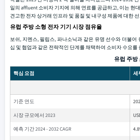
일의 affluent 소비자 기지에 의해 연료를 공급하고, 이는 
견고한 전자 상거래 인프라 및 품질 및 내구성 제품에 대한
유럽 주방 소형 전자 기기 시장 점유율
보쉬, 지멘스, 필립스, 파나소닉과 같은 유명 선수와 더불어 유
십 및 협업과 같은 전략적인 단계를 채택하여 소비자 수요를
유럽 ​​주
핵심 요점
세
기준 연도
20
시장 규모에서 2023
USD
예측 기간 2024 - 2032 CAGR
4.