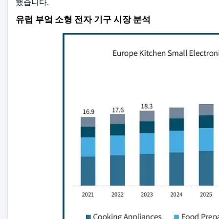
했습니다.
유럽 부엌 소형 전자 기구 시장 분석