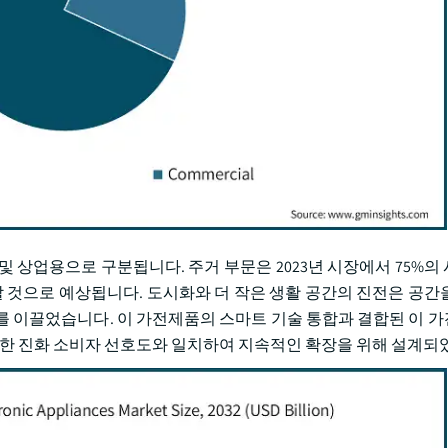
거 및 상업용으로 구분됩니다. 주거 부문은 2023년 시장에서 75%
 성장할 것으로 예상됩니다. 도시화와 더 작은 생활 공간의 진전은 공
를 이끌었습니다. 이 가전제품의 스마트 기술 통합과 결합된 이 
 대한 진화 소비자 선호도와 일치하여 지속적인 확장을 위해 설계되