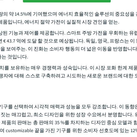
전기 소비량의 약 14.5%에 기여했으며 에너지 효율적인 솔루션의 중요성
품입니다, 에너지 절약 가전이 실질적 시장 견인을 얻는.
상된 기능과 제어를 제공합니다. 스마트 주방 가전을 우회하는 유럽
€ 43.7 억에 도달 할 것으로 예상됩니다. 독일, 영국, 프랑스는 
을 보여주는. 이 진화는 소비자 행동의 더 넓은 이동을 반영합니다.
하는 것입니다.
위치를 보유하는 매우 경쟁력과 성숙입니다. 이 시장 포화 한계 제품
 경쟁자에 대해 스스로 구축하려고 시도하는 새로운 브랜드에 대한 
기구를 선택하여 시각적 매력과 성능을 모두 강조합니다. 이 동향
색짓는 매끄럽고, 최소 디자인을 위한 성장 수요에서 분명합니다. 
전 제품의 판매는 총 판매의 35 %를 차지하는 디자인 중심 모델과 함께
ustomizable 끝을 가진 기구를 위한 소비자 선호도에 있는 1