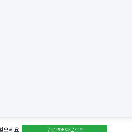
 얻으세요
무료 PDF 다운로드