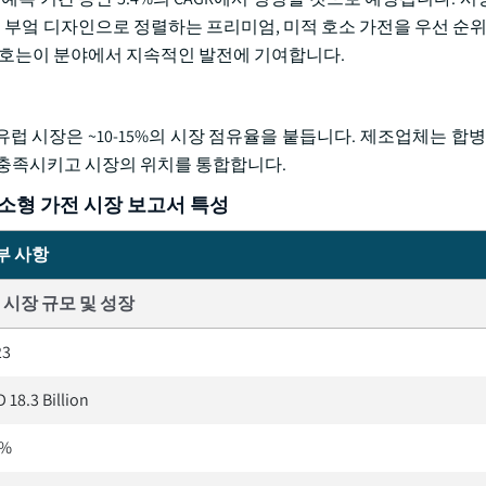
현대 부엌 디자인으로 정렬하는 프리미엄, 미적 호소 가전을 우선 순위
 선호는이 분야에서 지속적인 발전에 기여합니다.
럽 시장은 ~10-15%의 시장 점유율을 붙듭니다. 제조업체는 합병
 충족시키고 시장의 위치를 통합합니다.
방 소형 가전 시장 보고서 특성
부 사항
시장 규모 및 성장
23
 18.3 Billion
8%