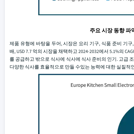
주요 시장 동향 
제품 유형에 바탕을 두어, 시장은 요리 기구, 식품 준비 기구, 
배, USD 7.7 억의 시장을 채택하고 2024-2032에서 5.1
를 공급하고 밖으로 식사에 식사에 식사 준비의 인기. 고급 조
다양한 식사를 효율적으로 만들 수있는 능력에 대한 실질적인