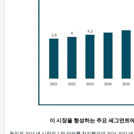
이 시장을 형성하는 주요 세그먼트
독일은 2023 년 시장의 2 억 달러를 차지했으며 2024-203