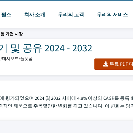
I 펄스
회사 소개
우리의 고객
우리의 서비스
 소형 가전 시장
및 공유 2024 - 2032
엑셀/대시보드/플랫폼
무료 PDF
억에 평가되었으며 2024 및 2032 사이에 4.8% 이상의 CAGR를 등
경적인 제품으로 주목할만한 변화를 겪고 있습니다. 이 변화는 엄격