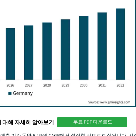
에 대해 자세히 알아보기
무료 PDF 다운로드
2 년 예측 기간 동안 5.4%의 CAGR에서 성장할 것으로 예상됩니다. 