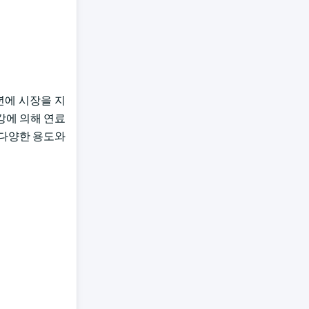
 년에 시장을 지
건강에 의해 연료
 다양한 용도와