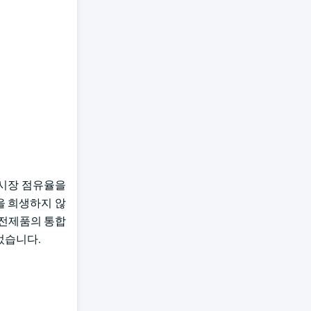
의 시장 점유율을
간을 희생하지 않
가전제품의 통합
었습니다.