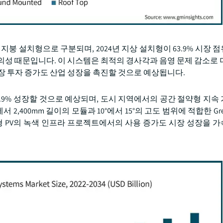
지붕 설치형으로 구분되며, 2024년 지상 설치형이 63.9% 시장 
의성 때문입니다. 이 시스템은 최적의 경사각과 음영 문제 감소로 
장 투자 증가도 산업 성장을 촉진할 것으로 예상됩니다.
5.9% 성장할 것으로 예상되며, 도시 지역에서의 공간 절약형 지속
서 2,400mm 길이의 모듈과 10°에서 15°의 고도 범위에 적합한 Green
붕형 PV의 녹색 인프라 프로젝트에서의 사용 증가도 시장 성장을 