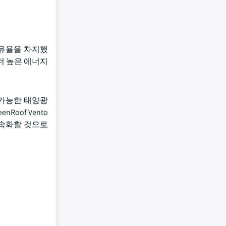
점유율을 차지했
더 높은 에너지
 가능한 태양광
Roof Vento
가속화할 것으로