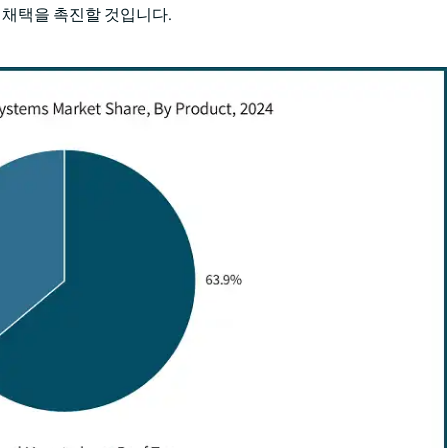
템 채택을 촉진할 것입니다.