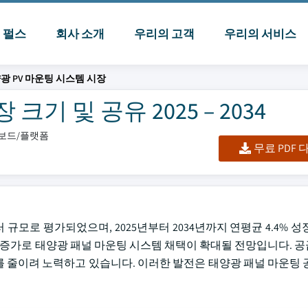
I 펄스
회사 소개
우리의 고객
우리의 서비스
광 PV 마운팅 시스템 시장
기 및 공유 2025 – 2034
시보드/플랫폼
무료 PDF
 규모로 평가되었으며, 2025년부터 2034년까지 연평균 4.4% 
요 증가로 태양광 패널 마운팅 시스템 채택이 확대될 전망입니다. 
 줄이려 노력하고 있습니다. 이러한 발전은 태양광 패널 마운팅 