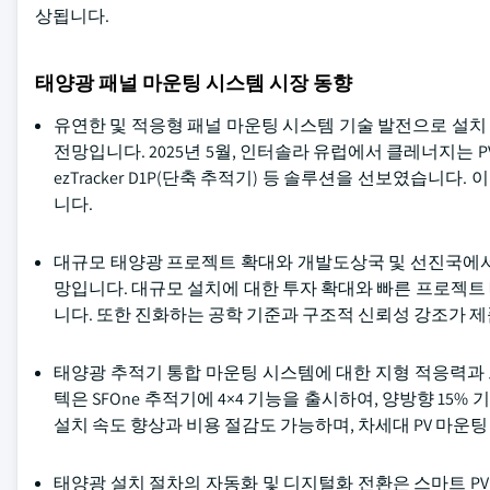
상됩니다.
태양광 패널 마운팅 시스템 시장 동향
유연한 및 적응형 패널 마운팅 시스템 기술 발전으로 설
전망입니다. 2025년 5월, 인터솔라 유럽에서 클레너지는 PV-ezRACK 
ezTracker D1P(단축 추적기) 등 솔루션을 선보였습
니다.
대규모 태양광 프로젝트 확대와 개발도상국 및 선진국에서
망입니다. 대규모 설치에 대한 투자 확대와 빠른 프로젝트
니다. 또한 진화하는 공학 기준과 구조적 신뢰성 강조가 제
태양광 추적기 통합 마운팅 시스템에 대한 지형 적응력과 프
텍은 SFOne 추적기에 4×4 기능을 출시하여, 양방향 1
설치 속도 향상과 비용 절감도 가능하며, 차세대 PV 마운
태양광 설치 절차의 자동화 및 디지털화 전환은 스마트 PV