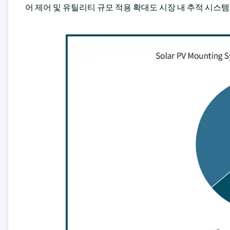
어 제어 및 유틸리티 규모 적용 확대도 시장 내 추적 시스