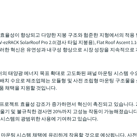
치 효율성이 향상되고 다양한 지붕 구조와 험준한 지형에서의 적용
SolarRoof Pro 2.0(경사 타일 지붕용), Flat Roof Ascent 1
니다. 이러한 혁신은 유연성과 내구성 향상으로 시장 성장을 지속적으로
의 태양광 에너지 목표 확대로 고도화된 패널 마운팅 시스템 수
 배치 수요로 제조업체는 모듈형 및 사전 조립형 마운팅 구조물을
품 채택을 지원할 것입니다.
로젝트 효율성 강조가 증가하면서 혁신이 촉진되고 있습니다. 202
5% 기울기 및 불규칙한 경사면 20%까지 고성능 작동이 가능해졌습니
팅 시스템의 광범위한 사용에 기여하고 있습니다.
 마운팅 시스템 채택에 유리하게 작용할 것으로 예상됩니다. 사전 