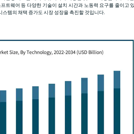
적화 소프트웨어 등 다양한 기술이 설치 시간과 노동력 요구를 줄이고 
시스템의 채택 증가도 시장 성장을 촉진할 것입니다.