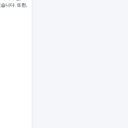
있습니다. 또한,