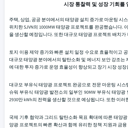
시장 통찰력 및 성장 기회를
주택, 상업, 공공 분야에서의 태양광 설치 증가로 마운팅 시스
위치한 SJVN의 1000MW 태양광 프로젝트를 완공했습니다. 이
을 생산할 예정입니다. 또한 대규모 태양광 프로젝트 배치가
토지 이용 제약 증가와 빠른 설치 일정 수요로 효율적이고 공
대규모 태양광 분야에서의 탈탄소화 및 에너지 보안 강조는 
에 대한 투자 증가로 운영 효율성이 향상되고 장기 시장 성장
대규모 부유식 태양광 프로젝트 완공으로 전문 마운팅 시스템 수요
슈워 부유식 태양광 발전소의 일부인 90MW 부유식 태양광 발전소
2930만 kWh의 전력을 생산할 것으로 예상됩니다. 또한 이
국제 기후 협약과 그리드 탈탄소화 목표 확대에 따른 태양광
양광 프로젝트의 빠른 확산과 함께 유리한 정책 지원과 금융