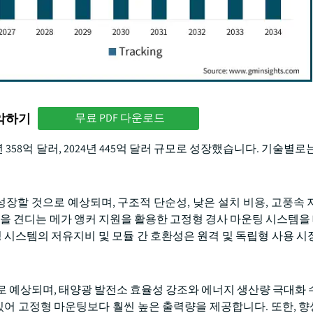
파악하기
무료 PDF 다운로드
3년 358억 달러, 2024년 445억 달러 규모로 성장했습니다. 기술별로
% 성장할 것으로 예상되며, 구조적 단순성, 낮은 설치 비용, 고풍속
/h 풍속을 견디는 메가 앵커 지원을 활용한 고정형 경사 마운팅 시스
정 시스템의 저유지비 및 모듈 간 호환성은 원격 및 독립형 사용 시
으로 예상되며, 태양광 발전소 효율성 강조와 에너지 생산량 극대화 
 있어 고정형 마운팅보다 훨씬 높은 출력량을 제공합니다. 또한, 