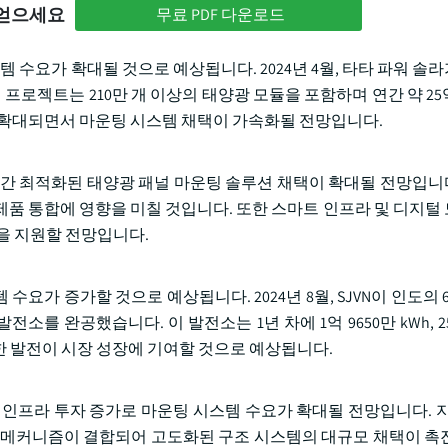
 얻으세요
무료 PDF 다운로드
템 수요가 확대될 것으로 예상됩니다. 2024년 4월, 타타 파워 솔
 프로젝트는 210만 개 이상의 태양광 모듈을 포함하며 연간 약 25
 확대되면서 마운팅 시스템 채택이 가속화될 전망입니다.
간 최적화된 태양광 패널 마운팅 솔루션 채택이 확대될 전망입니다.
제품 통합에 영향을 미칠 것입니다. 또한 스마트 인프라 및 디지털
을 지원할 전망입니다.
가 증가할 것으로 예상됩니다. 2024년 8월, SJVN이 인도의 
를 완공했습니다. 이 발전소는 1년 차에 1억 9650만 kWh, 2
러한 발전이 시장 성장에 기여할 것으로 예상됩니다.
 인프라 투자 증가로 마운팅 시스템 수요가 확대될 전망입니다. 지
 메커니즘이 결합되어 고도화된 구조 시스템의 대규모 채택이 촉