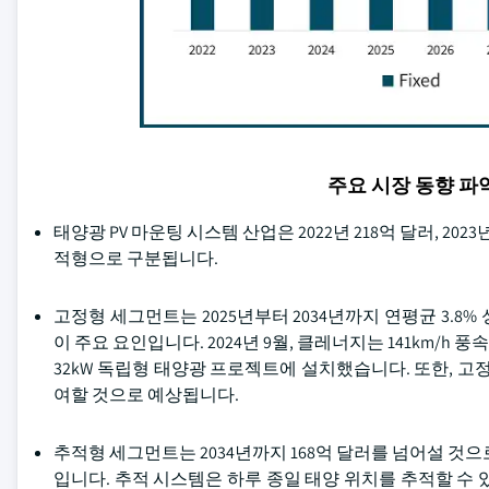
주요 시장 동향 
태양광 PV 마운팅 시스템 산업은 2022년 218억 달러, 202
적형으로 구분됩니다.
고정형 세그먼트는 2025년부터 2034년까지 연평균 3.8
이 주요 요인입니다. 2024년 9월, 클레너지는 141km
32kW 독립형 태양광 프로젝트에 설치했습니다. 또한, 고
여할 것으로 예상됩니다.
추적형 세그먼트는 2034년까지 168억 달러를 넘어설 것
입니다. 추적 시스템은 하루 종일 태양 위치를 추적할 수