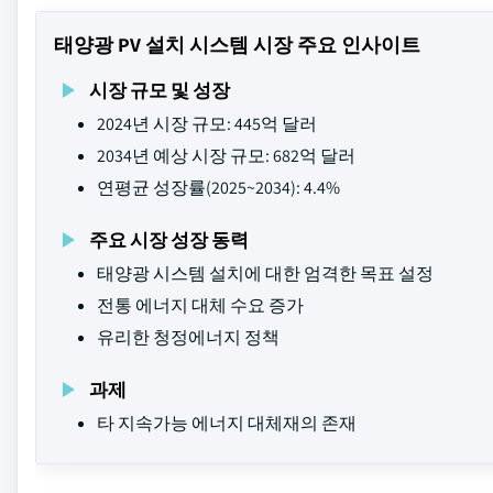
태양광 PV 설치 시스템 시장 주요 인사이트
시장 규모 및 성장
2024년 시장 규모: 445억 달러
2034년 예상 시장 규모: 682억 달러
연평균 성장률(2025~2034): 4.4%
주요 시장 성장 동력
태양광 시스템 설치에 대한 엄격한 목표 설정
전통 에너지 대체 수요 증가
유리한 청정에너지 정책
과제
타 지속가능 에너지 대체재의 존재