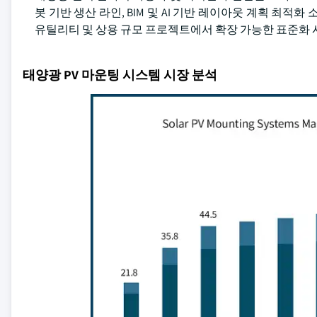
봇 기반 생산 라인, BIM 및 AI 기반 레이아웃 계획 최
유틸리티 및 상용 규모 프로젝트에서 확장 가능한 표준화 
태양광 PV 마운팅 시스템 시장 분석