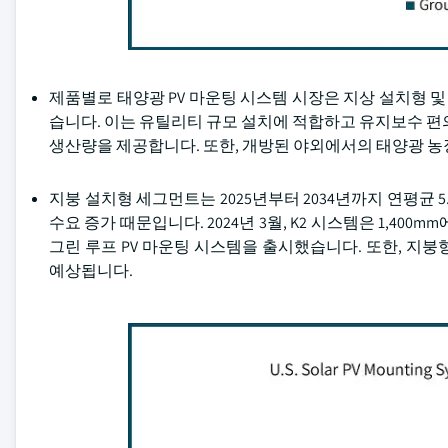
제품별로 태양광 PV 마운팅 시스템 시장은 지상 설치형 및 
습니다. 이는 유틸리티 규모 설치에 적합하고 유지보수 편
생산량을 제공합니다. 또한, 개방된 야외에서의 태양광 농
지붕 설치형 세그먼트는 2025년부터 2034년까지 연평균 
수요 증가 때문입니다. 2024년 3월, K2 시스템은 1,400mm에
그린 루프 PV 마운팅 시스템을 출시했습니다. 또한, 지
예상됩니다.