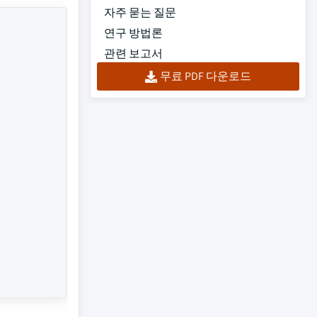
자주 묻는 질문
연구 방법론
관련 보고서
무료 PDF 다운로드