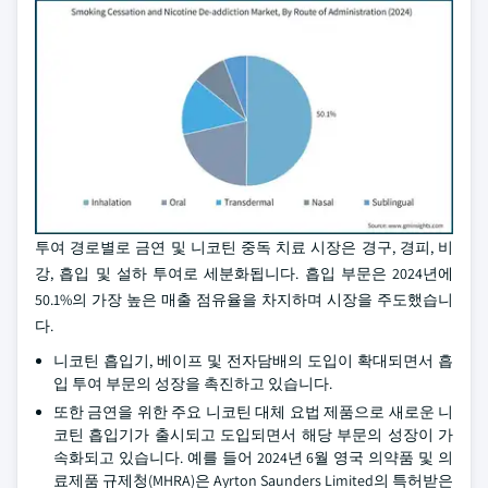
투여 경로별로 금연 및 니코틴 중독 치료 시장은 경구, 경피, 비
강, 흡입 및 설하 투여로 세분화됩니다. 흡입 부문은 2024년에
50.1%의 가장 높은 매출 점유율을 차지하며 시장을 주도했습니
다.
니코틴 흡입기, 베이프 및 전자담배의 도입이 확대되면서 흡
입 투여 부문의 성장을 촉진하고 있습니다.
또한 금연을 위한 주요 니코틴 대체 요법 제품으로 새로운 니
코틴 흡입기가 출시되고 도입되면서 해당 부문의 성장이 가
속화되고 있습니다. 예를 들어 2024년 6월 영국 의약품 및 의
료제품 규제청(MHRA)은 Ayrton Saunders Limited의 특허받은