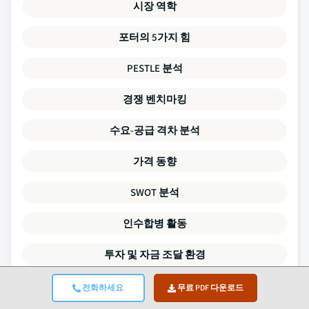
시장 역학
포터의 5가지 힘
PESTLE 분석
경쟁 벤치마킹
수요-공급 격차 분석
가격 동향
SWOT 분석
인수합병 활동
투자 및 자금 조달 환경
기업 프로파일
전화하세요
무료 PDF 다운로드