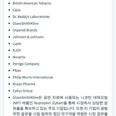
British American Tobacco
Cipla
Dr. Reddy’s Laboratories
GlaxoSmithKline
Imperial Brands
Johnson & Johnson
Lupin
NJOY
Novartis
Perrigo Company
Pfizer
Philip Morris International
Rusan Pharma
Zydus Group
GlaxoSmithKline은 금연 치료에 사용되는 니코틴 대체요법
(NRT) 제품인 Bupropion (Zyban)을 통해 시장에서 상당한 점
유율을 확보하고 있는 주요 기업입니다. 또한 이 기업의 광범
위한 글로벌 사업 범위와 첨단 연구개발 역량은 시장 점유율