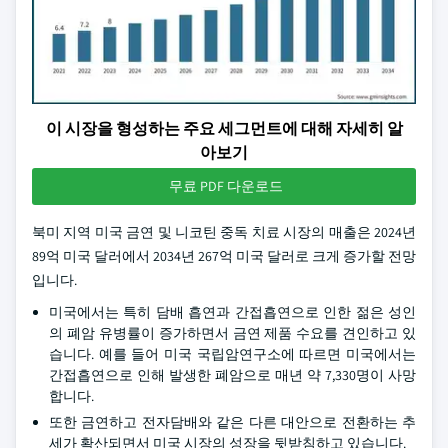
이 시장을 형성하는 주요 세그먼트에 대해 자세히 알
아보기
무료 PDF 다운로드
북미 지역 미국 금연 및 니코틴 중독 치료 시장의 매출은 2024년
89억 미국 달러에서 2034년 267억 미국 달러로 크게 증가할 전망
입니다.
미국에서는 특히 담배 흡연과 간접흡연으로 인한 젊은 성인
의 폐암 유병률이 증가하면서 금연 제품 수요를 견인하고 있
습니다. 예를 들어 미국 국립암연구소에 따르면 미국에서는
간접흡연으로 인해 발생한 폐암으로 매년 약 7,330명이 사망
합니다.
또한 금연하고 전자담배와 같은 다른 대안으로 전환하는 추
세가 확산되면서 미국 시장의 성장을 뒷받침하고 있습니다.