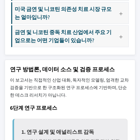
미국 금연 및 니코틴 의존성 치료 시장 규모
는 얼마입니까?
금연 및 니코틴 중독 치료 산업에서 주요 기
업으로는 어떤 기업들이 있습니까?
연구 방법론, 데이터 소스 및 검증 프로세스
이 보고서는 직접적인 산업 대화, 독자적인 모델링, 엄격한 교차
검증을 기반으로 한 구조화된 연구 프로세스에 기반하며, 단순
한 데스크 리서치가 아닙니다.
6단계 연구 프로세스
1. 연구 설계 및 애널리스트 감독