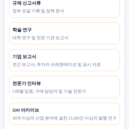
규제 신고서류
정부 조달 기록 및 정책 문서
학술 연구
대학 연구 및 전문 기관 보고서
기업 보고서
연간 보고서, 투자자 프레젠테이션 및 공시 자료
전문가 인터뷰
C레벨 임원, 구매 담당자 및 기술 전문가
GMI 아카이브
30개 이상의 산업 분야에 걸친 13,000건 이상의 발행 연구