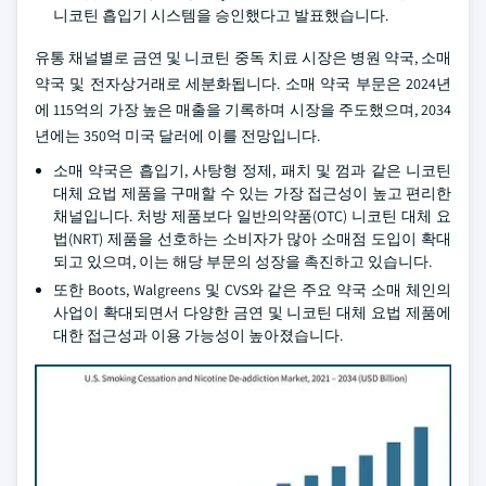
니코틴 흡입기 시스템을 승인했다고 발표했습니다.
유통 채널별로 금연 및 니코틴 중독 치료 시장은 병원 약국, 소매
약국 및 전자상거래로 세분화됩니다. 소매 약국 부문은 2024년
에 115억의 가장 높은 매출을 기록하며 시장을 주도했으며, 2034
년에는 350억 미국 달러에 이를 전망입니다.
소매 약국은 흡입기, 사탕형 정제, 패치 및 껌과 같은 니코틴
대체 요법 제품을 구매할 수 있는 가장 접근성이 높고 편리한
채널입니다. 처방 제품보다 일반의약품(OTC) 니코틴 대체 요
법(NRT) 제품을 선호하는 소비자가 많아 소매점 도입이 확대
되고 있으며, 이는 해당 부문의 성장을 촉진하고 있습니다.
또한 Boots, Walgreens 및 CVS와 같은 주요 약국 소매 체인의
사업이 확대되면서 다양한 금연 및 니코틴 대체 요법 제품에
대한 접근성과 이용 가능성이 높아졌습니다.