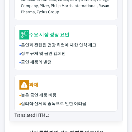
Company, Pfizer, Philip Morris International, Rusan
Pharma, Zydus Group
주요 시장 성장 요인
흡연과 관련된 건강 위험에 대한 인식 제고
정부 규제 및 금연 캠페인
금연 제품의 발전
과제
높은 금연 제품 비용
심리적·신체적 중독으로 인한 어려움
Translated HTML: