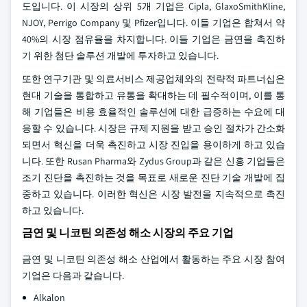
도입니다. 이 시장의 상위 5개 기업은 Cipla, GlaxoSmithKline,
NJOY, Perrigo Company 및 Pfizer입니다. 이들 기업은 합쳐서 약
40%의 시장 점유율을 차지합니다. 이들 기업은 금연을 촉진하
기 위한 첨단 솔루션 개발에 투자하고 있습니다.
또한 연구기관 및 의료서비스 제공업체와의 전략적 파트너십은
현대 기술을 통합하고 유통을 확대하는 데 필수적이며, 이를 통
해 기업들은 비용 효율적인 솔루션에 대한 급증하는 수요에 대
응할 수 있습니다. 시장은 규제 지원을 받고 승인 절차가 간소화
되면서 혁신을 더욱 촉진하고 시장 진입을 용이하게 하고 있습
니다. 또한 Rusan Pharma와 Zydus Group과 같은 신흥 기업들은
조기 진단을 촉진하는 것을 목표로 새로운 진단 기술 개발에 집
중하고 있습니다. 이러한 혁신은 시장 발전을 지속적으로 촉진
하고 있습니다.
금연 및 니코틴 의존성 해소 시장의 주요 기업
금연 및 니코틴 의존성 해소 산업에서 활동하는 주요 시장 참여
기업은 다음과 같습니다.
Alkalon