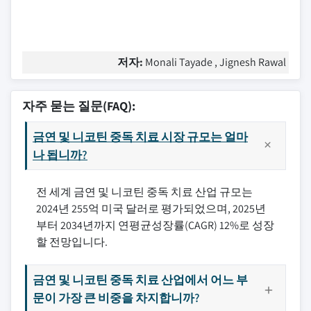
저자:
Monali Tayade , Jignesh Rawal
자주 묻는 질문(FAQ):
금연 및 니코틴 중독 치료 시장 규모는 얼마
나 됩니까?
전 세계 금연 및 니코틴 중독 치료 산업 규모는
2024년 255억 미국 달러로 평가되었으며, 2025년
부터 2034년까지 연평균성장률(CAGR) 12%로 성장
할 전망입니다.
금연 및 니코틴 중독 치료 산업에서 어느 부
문이 가장 큰 비중을 차지합니까?