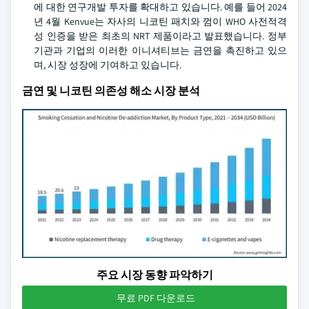
에 대한 연구개발 투자를 확대하고 있습니다. 예를 들어 2024
년 4월 Kenvue는 자사의 니코틴 패치와 껌이 WHO 사전적격
성 인증을 받은 최초의 NRT 제품이라고 발표했습니다. 정부
기관과 기업의 이러한 이니셔티브는 금연을 촉진하고 있으
며, 시장 성장에 기여하고 있습니다.
금연 및 니코틴 의존성 해소 시장 분석
주요 시장 동향 파악하기
무료 PDF 다운로드