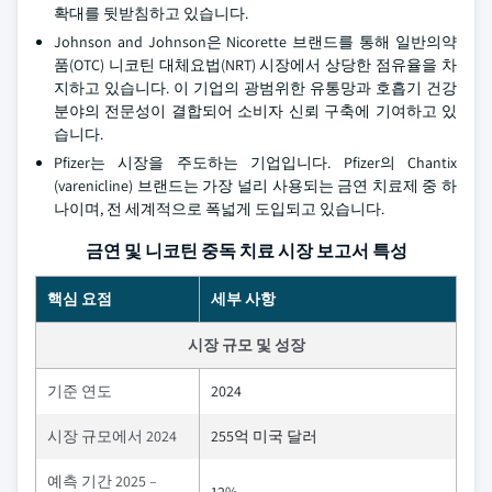
확대를 뒷받침하고 있습니다.
Johnson and Johnson은 Nicorette 브랜드를 통해 일반의약
품(OTC) 니코틴 대체요법(NRT) 시장에서 상당한 점유율을 차
지하고 있습니다. 이 기업의 광범위한 유통망과 호흡기 건강
분야의 전문성이 결합되어 소비자 신뢰 구축에 기여하고 있
습니다.
Pfizer는 시장을 주도하는 기업입니다. Pfizer의 Chantix
(varenicline) 브랜드는 가장 널리 사용되는 금연 치료제 중 하
나이며, 전 세계적으로 폭넓게 도입되고 있습니다.
금연 및 니코틴 중독 치료 시장 보고서 특성
핵심 요점
세부 사항
시장 규모 및 성장
기준 연도
2024
시장 규모에서 2024
255억 미국 달러
예측 기간 2025 –