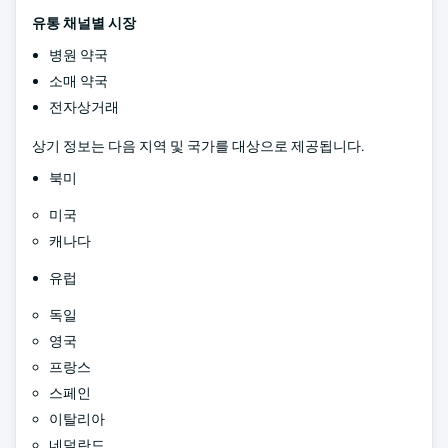
유통 채널별 시장
병원 약국
소매 약국
전자상거래
상기 정보는 다음 지역 및 국가를 대상으로 제공됩니다.
북미
미국
캐나다
유럽
독일
영국
프랑스
스페인
이탈리아
네덜란드