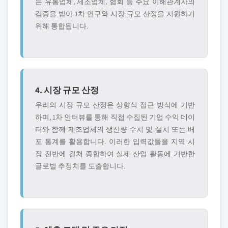
는 유통업체, 제조업체, 협회 등 주요 이해관계자의
검증을 받아 1차 연구와 시장 규모 산정을 지원하기
위해 통합됩니다.
4. 시장 규모 산정
우리의 시장 규모 산정은 상향식 접근 방식에 기반
하며, 1차 인터뷰를 통해 직접 수집된 기업 수익 데이
터와 함께 제조업체의 생산량 수치 및 설치 또는 배
포 통계를 활용합니다. 이러한 입력값들을 지역 시
장 전반에 걸쳐 종합하여 실제 산업 활동에 기반한
글로벌 추정치를 도출합니다.