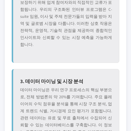
보장하기 위해 업계 참여자와의 직접적인 교류가 포
함됩니다. 우리의 구조화된 인터뷰 프로그램은 C-
suite 임원, 이사 및 주제 전문가들의 입력을 받아 지
역 및 글로볌 시장을 다룹니다. 이러한 상호 작용은
전략적, 운영적, 기술적 관점을 제공하여 종합적인
인사이트와 신뢰할 수 있는 시장 예측을 가능하게
합니다.
3. 데이터 마이닝 및 시장 분석
데이터 마이닝은 우리 연구 프로세스의 핵심 부분으
로, 전체 방법론의 약 20%를 기여합니다. 주요 플레
이어의 수익 점유율 분석을 통해 시장 구조 분석, 업
계 트렌드 식별, 거시경제 요인 평가가 포함됩니다.
관련 데이터는 유료 및 무료 출처에서 수집되어 신
뢰할 수 있는 데이터베이스를 구축합니다. 이 정보