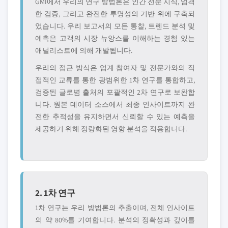
GMI에서 우리의 연구 방법론은 인간 전문 지식, 엄격
한 검증, 그리고 완전한 투명성의 기반 위에 구축되
었습니다. 우리 보고서의 모든 통찰, 트렌드 분석 및
예측은 고객의 시장 뉴앙스를 이해하는 경험 있는
애널리스트에 의해 개발됩니다.
우리의 접근 방식은 업계 참여자 및 전문가와의 직
접적인 교류를 통한 광범위한 1차 연구를 통합하고,
검증된 글로볌 출처의 포괄적인 2차 연구로 보완합
니다. 원본 데이터 소스에서 최종 인사이트까지 완
전한 추적성을 유지하면서 신뢰할 수 있는 예측을
제공하기 위해 정량화된 영향 분석을 적용합니다.
2. 1차 연구
1차 연구는 우리 방법론의 추출이며, 전체 인사이트
의 약 80%를 기여합니다. 분석의 정확성과 깊이를