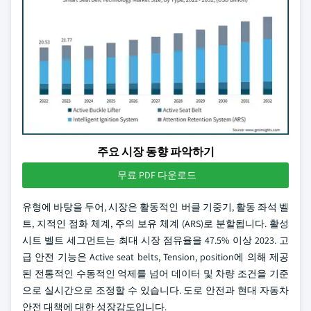
주요 시장 동향 파악하기
무료 PDF 다운로드
유형에 바탕을 두어, 시장은 활동적인 버클 기중기, 활동 좌석 벨
트, 지적인 점화 체계, 주의 보유 체계 (ARS)로 분할됩니다. 활성
시트 벨트 세그먼트는 최대 시장 점유율을 47.5% 이상 2023. 고
급 안전 기능은 Active seat belts, Tension, position에 의해 제공
된 전통적인 수동적인 억제를 넘어 데이터 및 차량 조건을 기준
으로 실시간으로 조정할 수 있습니다. 도로 안전과 현대 자동차
안전 대책에 대한 성장감도입니다.