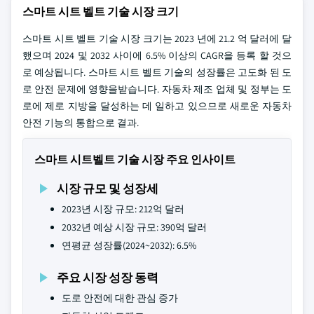
스마트 시트 벨트 기술 시장 크기
스마트 시트 벨트 기술 시장 크기는 2023 년에 21.2 억 달러에 달
했으며 2024 및 2032 사이에 6.5% 이상의 CAGR을 등록 할 것으
로 예상됩니다. 스마트 시트 벨트 기술의 성장률은 고도화 된 도
로 안전 문제에 영향을받습니다. 자동차 제조 업체 및 정부는 도
로에 제로 지방을 달성하는 데 일하고 있으므로 새로운 자동차
안전 기능의 통합으로 결과.
스마트 시트벨트 기술 시장 주요 인사이트
시장 규모 및 성장세
2023년 시장 규모: 212억 달러
2032년 예상 시장 규모: 390억 달러
연평균 성장률(2024~2032): 6.5%
주요 시장 성장 동력
도로 안전에 대한 관심 증가