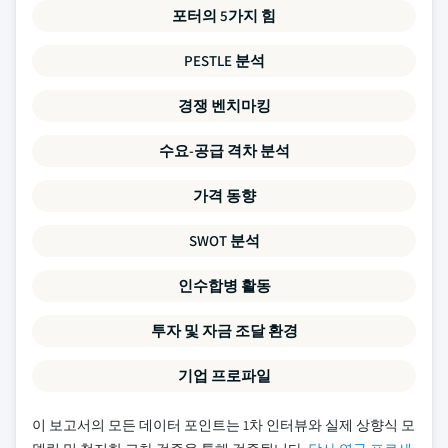
포터의 5가지 힘
PESTLE 분석
경쟁 벤치마킹
수요-공급 격차 분석
가격 동향
SWOT 분석
인수합병 활동
투자 및 자금 조달 환경
기업 프로파일
이 보고서의 모든 데이터 포인트는 1차 인터뷰와 실제 상향식 모