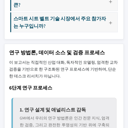
큰?
스마트 시트 벨트 기술 시장에서 주요 참가자
는 누구입니까?
연구 방법론, 데이터 소스 및 검증 프로세스
이 보고서는 직접적인 산업 대화, 독자적인 모델링, 엄격한 교차
검증을 기반으로 한 구조화된 연구 프로세스에 기반하며, 단순
한 데스크 리서치가 아닙니다.
6단계 연구 프로세스
1. 연구 설계 및 애널리스트 감독
GMI에서 우리의 연구 방법론은 인간 전문 지식, 엄격
한 검증, 그리고 완전한 투명성의 기반 위에 구축되