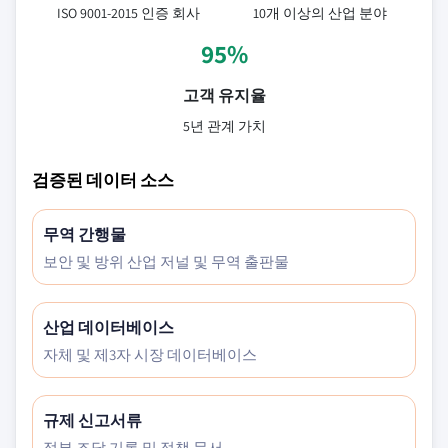
ISO 9001-2015 인증 회사
10개 이상의 산업 분야
95%
고객 유지율
5년 관계 가치
검증된 데이터 소스
무역 간행물
보안 및 방위 산업 저널 및 무역 출판물
산업 데이터베이스
자체 및 제3자 시장 데이터베이스
규제 신고서류
정부 조달 기록 및 정책 문서