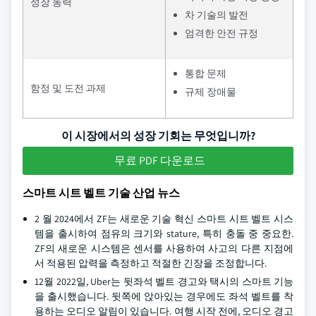
성장 동력
차 기술의 발전
엄격한 안전 규정
통합 문제
함정 및 도전 과제
규제 장애물
이 시장에서의 성장 기회는 무엇입니까?
무료 PDF 다운로드
스마트 시트 벨트 기술 산업 뉴스
2 월 2024에서 ZF는 새로운 기술 혁신 스마트 시트 벨트 시스
템을 출시하여 점유의 크기와 stature, 특히 충돌 중 중요한.
ZF의 새로운 시스템은 센서를 사용하여 사고의 다른 지점에
서 적용된 압력을 측정하고 적절한 긴장을 조정합니다.
12월 2022일, Uber는 뒷좌석 벨트 경고와 택시의 스마트 기능
을 출시했습니다. 뒷쪽에 앉아있는 경우에도 좌석 벨트를 착
용하는 오디오 알림이 있습니다. 여행 시작 전에, 오디오 경고