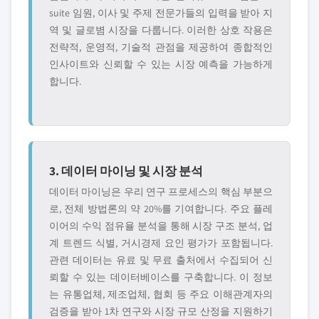
suite 임원, 이사 및 주제 전문가들의 입력을 받아 지
역 및 글로볌 시장을 다룹니다. 이러한 상호 작용은
전략적, 운영적, 기술적 관점을 제공하여 종합적인
인사이트와 신뢰할 수 있는 시장 예측을 가능하게
합니다.
3. 데이터 마이닝 및 시장 분석
데이터 마이닝은 우리 연구 프로세스의 핵심 부분으
로, 전체 방법론의 약 20%를 기여합니다. 주요 플레
이어의 수익 점유율 분석을 통해 시장 구조 분석, 업
계 트렌드 식별, 거시경제 요인 평가가 포함됩니다.
관련 데이터는 유료 및 무료 출처에서 수집되어 신
뢰할 수 있는 데이터베이스를 구축합니다. 이 정보
는 유통업체, 제조업체, 협회 등 주요 이해관계자의
검증을 받아 1차 연구와 시장 규모 산정을 지원하기