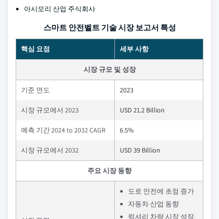
아시모리 산업 주식회사
스마트 안전벨트 기술 시장 보고서 특성
핵심 요점
세부 사항
시장 규모 및 성장
기준 연도
2023
시장 규모에서 2023
USD 21.2 Billion
예측 기간 2024 to 2032 CAGR
6.5%
시장 규모에서 2032
USD 39 Billion
주요 시장 동향
도로 안전에 초점 증가
자동차 산업 동향
럭셔리 차량 시장 성장