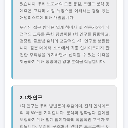
었습니다. 우리 보고서의 모든 통찰, 트렌드 분석 및
예측은 고객의 시장 뉴앙스를 이해하는 경험 있는
애널리스트에 의해 개발됩니다.
우리의 접근 방식은 업계 참여자 및 전문가와의 직
접적인 교류를 통한 광범위한 1차 연구를 통합하고,
검증된 글로볌 출처의 포괄적인 2차 연구로 보완합
니다. 원본 데이터 소스에서 최종 인사이트까지 완
전한 추적성을 유지하면서 신뢰할 수 있는 예측을
제공하기 위해 정량화된 영향 분석을 적용합니다.
2. 1차 연구
1차 연구는 우리 방법론의 추출이며, 전체 인사이트
의 약 80%를 기여합니다. 분석의 정확성과 깊이를
보장하기 위해 업계 참여자와의 직접적인 교류가 포
함됩니다. 우리의 구조화된 인터뷰 프로그램은 C-