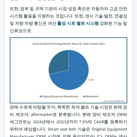
또한, 정부 및 규제 기관의 시장 성장 촉진은 자동차의 고급 안전
시스템 활용을 지원하는 것입니다. 또한, 센서 기술 발전, 연결성
및 차량 차량 통신은 개선
활성 시트 벨트 시스템
강화된 기능 및
신뢰성으로.
판매 수로에 바탕을 두어, 똑똑한 좌석 벨트 기술 시장은 본래 장
비 제조자, aftermarket로 분류됩니다. 본래 장비 제조자 (OEM)
세그먼트는 2024년에서 2032년까지 7.5%의 CAGR를 등록하기
위하여 예상됩니다. Smart seat belt 기술은 Original Equipment
Manufacturer (OEM) 시장에 의해 육성되었습니다. OEM는 생산