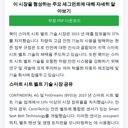
이 시장을 형성하는 주요 세그먼트에 대해 자세히 알
아보기
무료 PDF 다운로드
북미 스마트 시트 벨트 기술 시장은 2023 년 매출 점유율의 37%
를 차지했습니다. 차량의 고급 안전 기능의 사용을 방해하는 현
존 정부 규정은 도로 안전에 대한 인식과 결합되어 지역 스마트
시트 벨트 기술의 채택을 주도하고 있습니다. 또한 북미는 스마
트 시트 벨트 기술을 포함한 차량 안전 시스템을 강화하기 위해
연구 및 개발에 크게 투자하는 여러 탁월한 자동차 제조업체 및
기술 회사에 집을두고 있습니다.
스마트 시트 벨트 기술 시장 공유
CONTINENTAL AG 및 FinDreams (BYD)는 2023 년 스마트 시트 벨
트 기술 업계에서 13% 이상의 시장 점유율을 차지했습니다. 안
전의 경우, ContiTech는 안전 벨트에 통합된 센서가 있는 Smart
Seat Belt Technology를 개발했습니다. 이러한 센서는 occupant
위치, 벨트 텐션 및 생명 표지판을 모니터링하는 데 사용됩니다