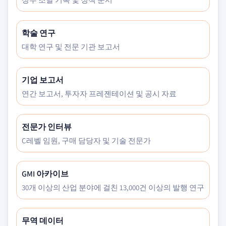
학술 연구
대학 연구 및 전문 기관 보고서
기업 보고서
연간 보고서, 투자자 프레젠테이션 및 공시 자료
전문가 인터뷰
C레벨 임원, 구매 담당자 및 기술 전문가
GMI 아카이브
30개 이상의 산업 분야에 걸친 13,000건 이상의 발행 연구
무역 데이터