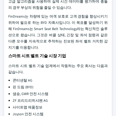
고급 알고리즘을 사용하여 실제 시간 데이터를 평가하여 충돌
의 경우 부상의 위험을 줄일 수 있습니다.
FinDreams는 차량에 있는 여객 보호로 고객 경험을 향상시키기
위하여 필요로 하는 BYD 자회사입니다. 이 목표를 달성하기 위
해 FinDreams는 Smart Seat Belt Technology라는 혁신적인 솔루
션으로 왔습니다. 그것은 버클 상태, 긴장 및 좌석 점령과 같은
다른 모수를 지속적으로 추적하는 진보된 좌석 벨트 거치한 감
지기를 이용합니다.
스마트 시트 벨트 기술 시장 기업
스마트 시트 벨트 기술 업계에서 작동하는 주요 회사는 다음과
같습니다.
콘티넨탈 AG
핀 드림 (BYD)
샘송, GWR 안전 시스템
ZF 프리드리히샤펜 AG
사이트맵 제품정보
Joyson 안전 시스템