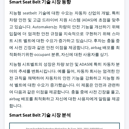
Smart Seat Belt 기술 시장 동향
지능형 seatbelt 기술에 대한 수요는 자동차 산업의 개발, 특히
차량 안전 및 고급 드라이버 지원 시스템 (ADAS)에 초점을 맞추
고 있습니다. Automakers는 차량의 안전 기능을 개선하기 위해
입찰에 더 엄격한 안전 규정을 지속적으로 구현하기 위해 스마
트 시트 벨트에 대한 수요가 증가하고 있습니다. 후자는 충돌 중
에 사전 긴장과 같은 안전 이점을 제공합니다, airbag 배포를 최
적화하기위한 occupant 분류, 자신에 대한 사용자를 상기.
지능형 시트벨트의 성장은 차량 보안 및 ADAS에 특히 자동차 분
야의 추세를 변화시킵니다. 예를 들어, 자동차 회사는 엄격한 안
전 규칙을 채택하여 자동차의 안전 기능을 강화하고 지능형 좌
석 벨트에 대한 수요가 증가했습니다. 이 제품은 안전과 관련하
여 다음과 같은 이점을 제공합니다. 충돌 중에 사전 긴장을 풀고,
airbag 배포를 최적화하고 자신에 대한 사용자에게 알림을 제공
합니다.
Smart Seat Belt 기술 시장 분석