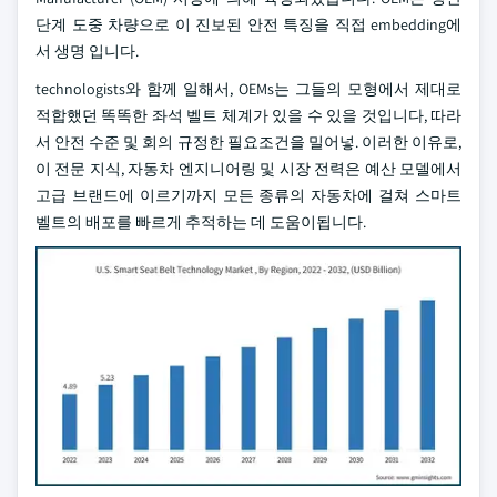
단계 도중 차량으로 이 진보된 안전 특징을 직접 embedding에
서 생명 입니다.
technologists와 함께 일해서, OEMs는 그들의 모형에서 제대로
적합했던 똑똑한 좌석 벨트 체계가 있을 수 있을 것입니다, 따라
서 안전 수준 및 회의 규정한 필요조건을 밀어넣. 이러한 이유로,
이 전문 지식, 자동차 엔지니어링 및 시장 전력은 예산 모델에서
고급 브랜드에 이르기까지 모든 종류의 자동차에 걸쳐 스마트
벨트의 배포를 빠르게 추적하는 데 도움이됩니다.