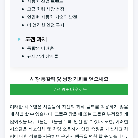
자동차 산업 트렌드
고급 차량 시장 성장
연결형 자동차 기술의 발전
더 엄격한 안전 규제
도전 과제
통합의 어려움
규제상의 장애물
시장 통찰력 및 성장 기회를 얻으세요
무료 PDF 다운로드
이러한 시스템은 사람들이 자신의 좌석 벨트를 착용하지 않을
때 식별 할 수 있습니다, 그들은 잠을 때 또는 그들은 부적절하게
앉아있을 때, 그들은 그들을 위해 안전 할 수있다. 또한, 이러한
시스템은 제조업체 및 차량 소유자가 안전 측정을 개선하고 차
량에 대한 정보를 사용하여 운전자 행동을 변환 할 수 있습니다.