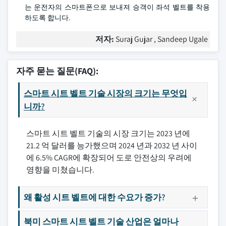
는 운전자의 스마트폰으로 보내져 승객이 좌석 벨트를 착용
하도록 합니다.
저자:
Suraj Gujar , Sandeep Ugale
자주 묻는 질문(FAQ):
스마트 시트 벨트 기술 시장의 크기는 무엇입
니까?
스마트 시트 벨트 기술의 시장 크기는 2023 년에
21.2 억 달러를 능가했으며 2024 년과 2032 년 사이
에 6.5% CAGR에 확장되어 도로 안전상의 우려에
영향을 미쳤습니다.
왜 활성 시트 벨트에 대한 수요가 증가?
북미 스마트 시트 벨트 기술 산업은 얼마나