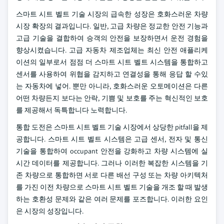
스마트 시트 벨트 기술 시장의 급속한 성장은 호화스러운 차량
시장 확장의 결과입니다. 일반, 고급 차량은 정교한 안전 기능과
고급 기술을 결합하여 승객의 안전을 보장하면서 운전 경험을
향상시켰습니다. 고급 자동차 제조업체는 최신 안전 애플리케
이션의 일부로서 점점 더 스마트 시트 벨트 시스템을 통합하고
센서를 사용하여 위협을 감지하고 연결성을 통해 응답 할 수있
는 자동차에 넣어. 뿐만 아니라, 호화스러운 오토메이션은 다른
어떤 차량든지 보다는 안락, 기쁨 및 보호를 주는 혁신적인 보호
를 제공해서 독특합니다 노력합니다.
통합 도전은 스마트 시트 벨트 기술 시장에서 상당한 pitfall을 제
공합니다. 스마트 시트 벨트 시스템은 고급 센서, 전자 및 통신
기술을 통합하여 occupant 안전을 강화하고 차량 시스템에 실
시간 데이터를 제공합니다. 그러나 이러한 복잡한 시스템을 기
존 차량으로 통합하면 서로 다른 배선 구성 또는 차량 아키텍처
를 가진 이전 차량으로 스마트 시트 벨트 기술을 개조 할 때 발생
하는 호환성 문제와 같은 여러 문제를 포즈합니다. 이러한 요인
은 시장의 성장입니다.