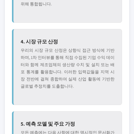
위해 통합됩니다.
4. 시장 규모 산정
우리의 시장 규모 산정은 상향식 접근 방식에 기반
하며, 1차 인터뷰를 통해 직접 수집된 기업 수익 데이
터와 함께 제조업체의 생산량 수치 및 설치 또는 배
포 통계를 활용합니다. 이러한 입력값들을 지역 시
장 전반에 걸쳐 종합하여 실제 산업 활동에 기반한
글로벌 추정치를 도출합니다.
5. 예측 모델 및 주요 가정
모든 예측에는 다음 사항에 대한 명시적인 문서화가