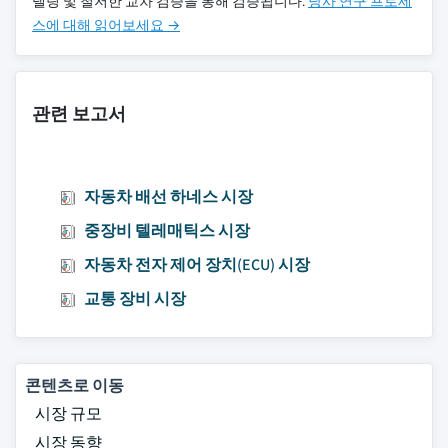
델링 및 철저한 교차 검증을 통해 검증됩니다.
당사 연구 프로세
스에 대해 읽어보세요 →
관련 보고서
자동차 배선 하네스 시장
중장비 텔레매틱스 시장
자동차 전자 제어 장치(ECU) 시장
교통 장비 시장
콘텐츠로 이동
시장 규모
시장 동향