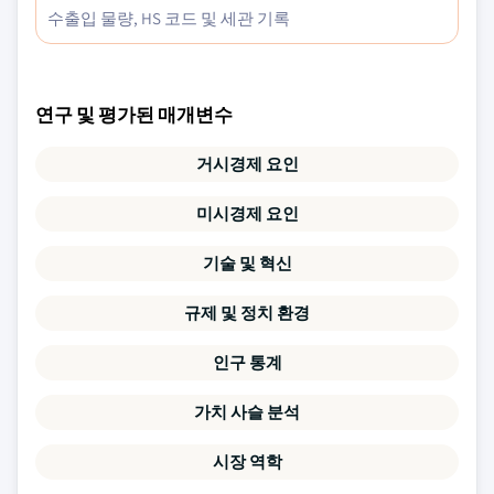
수출입 물량, HS 코드 및 세관 기록
연구 및 평가된 매개변수
거시경제 요인
미시경제 요인
기술 및 혁신
규제 및 정치 환경
인구 통계
가치 사슬 분석
시장 역학