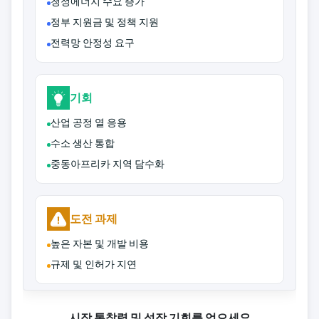
청정에너지 수요 증가
정부 지원금 및 정책 지원
전력망 안정성 요구
기회
산업 공정 열 응용
수소 생산 통합
중동아프리카 지역 담수화
도전 과제
높은 자본 및 개발 비용
규제 및 인허가 지연
시장 통찰력 및 성장 기회를 얻으세요