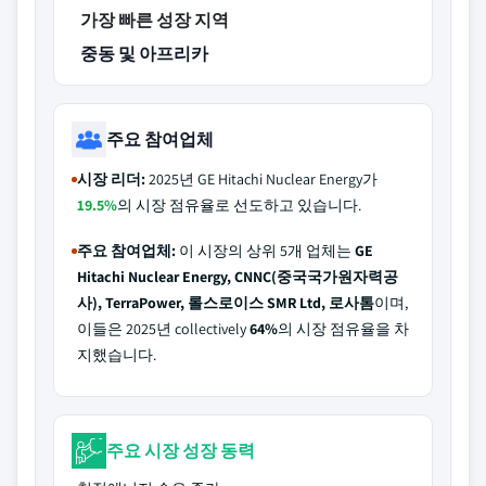
가장 빠른 성장 지역
중동 및 아프리카
주요 참여업체
시장 리더:
2025년 GE Hitachi Nuclear Energy가
19.5%
의 시장 점유율로 선도하고 있습니다.
주요 참여업체:
이 시장의 상위 5개 업체는
GE
Hitachi Nuclear Energy, CNNC(중국국가원자력공
사), TerraPower, 롤스로이스 SMR Ltd, 로사톰
이며,
이들은 2025년 collectively
64%
의 시장 점유율을 차
지했습니다.
주요 시장 성장 동력