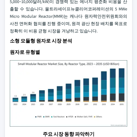
5,000~10,000달러/kW)이 경쟁력 있는 에너지 평준화 비용을 산
출할 수 있습니다. 울트라세이프뉴클리어코퍼레이션의 5 MWe
Micro Modular Reactor(MMR)는 캐나다 원자력안전위원회와의
사전 면허화 협의를 진행 중이며, 원격 광산 현장 배치를 목표로
정확히 이 비용 균형 시장을 겨냥하고 있습니다.
소형 모듈형 원자로 시장 분석
원자로 유형별
주요 시장 동향 파악하기