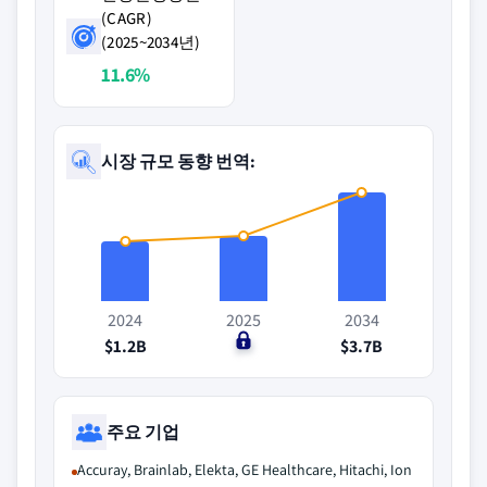
(CAGR)
(2025~2034년)
11.6%
시장 규모 동향 번역:
2024
2025
2034
$1.2B
$0
$3.7B
주요 기업
Accuray, Brainlab, Elekta, GE Healthcare, Hitachi, Ion