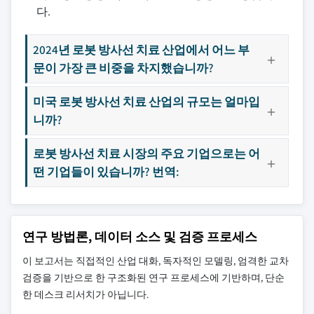
다.
2024년 로봇 방사선 치료 산업에서 어느 부
문이 가장 큰 비중을 차지했습니까?
미국 로봇 방사선 치료 산업의 규모는 얼마입
니까?
로봇 방사선 치료 시장의 주요 기업으로는 어
떤 기업들이 있습니까? 번역:
연구 방법론, 데이터 소스 및 검증 프로세스
이 보고서는 직접적인 산업 대화, 독자적인 모델링, 엄격한 교차
검증을 기반으로 한 구조화된 연구 프로세스에 기반하며, 단순
한 데스크 리서치가 아닙니다.