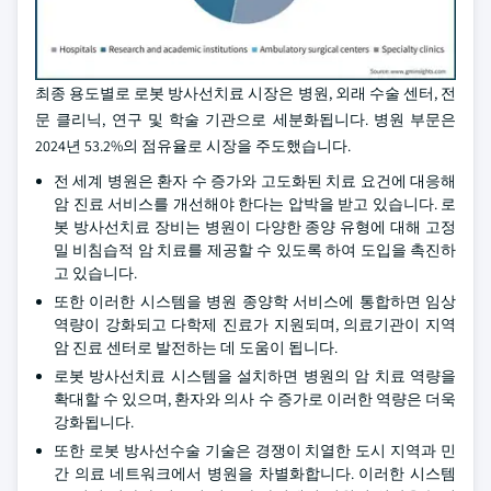
최종 용도별로 로봇 방사선치료 시장은 병원, 외래 수술 센터, 전
문 클리닉, 연구 및 학술 기관으로 세분화됩니다. 병원 부문은
2024년 53.2%의 점유율로 시장을 주도했습니다.
전 세계 병원은 환자 수 증가와 고도화된 치료 요건에 대응해
암 진료 서비스를 개선해야 한다는 압박을 받고 있습니다. 로
봇 방사선치료 장비는 병원이 다양한 종양 유형에 대해 고정
밀 비침습적 암 치료를 제공할 수 있도록 하여 도입을 촉진하
고 있습니다.
또한 이러한 시스템을 병원 종양학 서비스에 통합하면 임상
역량이 강화되고 다학제 진료가 지원되며, 의료기관이 지역
암 진료 센터로 발전하는 데 도움이 됩니다.
로봇 방사선치료 시스템을 설치하면 병원의 암 치료 역량을
확대할 수 있으며, 환자와 의사 수 증가로 이러한 역량은 더욱
강화됩니다.
또한 로봇 방사선수술 기술은 경쟁이 치열한 도시 지역과 민
간 의료 네트워크에서 병원을 차별화합니다. 이러한 시스템