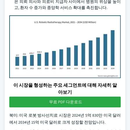
은 의뢰 의사와 의료비 지급자 사이에서 병원의 위상을 높이
고, 환자 수 증가와 종양학 서비스 확대를 촉진합니다.
이 시장을 형성하는 주요 세그먼트에 대해 자세히 알
아보기
무료 PDF 다운로드
북미: 미국 로봇 방사선치료 시장은 2024년 5억 830만 미국 달러
에서 2034년 15억 미국 달러로 크게 성장할 전망입니다.