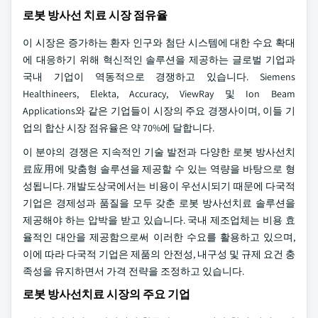
로봇 방사선 치료 시장 점유율
이 시장은 증가하는 환자 인구와 첨단 시스템에 대한 수요 확대
에 대응하기 위해 혁신적인 솔루션을 제공하는 글로벌 기업과
국내 기업이 역동적으로 경쟁하고 있습니다. Siemens
Healthineers, Elekta, Accuracy, ViewRay 및 Ion Beam
Applications와 같은 기업들이 시장의 주요 경쟁사이며, 이들 기
업의 합산 시장 점유율은 약 70%에 달합니다.
이 분야의 경쟁은 지속적인 기술 발전과 다양한 로봇 방사선치
료应用에 맞춤형 솔루션을 제공할 수 있는 역량을 바탕으로 형
성됩니다. 개발도상국에서는 비용이 우선시되기 때문에 다국적
기업은 경제성과 품질을 모두 갖춘 로봇 방사선치료 솔루션을
제공해야 하는 압박을 받고 있습니다. 국내 제조업체는 비용 효
율적인 대안을 제공함으로써 이러한 수요를 활용하고 있으며,
이에 따라 다국적 기업은 제품의 안전성, 내구성 및 규제 요건 충
족성을 유지하면서 가격 전략을 조정하고 있습니다.
로봇 방사선치료 시장의 주요 기업