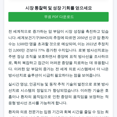
시장 통찰력 및 성장 기회를 얻으세요
무료 PDF 다운로드
전 세계적으로 증가하는 암 부담이 시장 성장을 촉진하고 있습
니다. 세계보건기구(WHO)의 추정에 따르면 2050년 신규 암 환자
수는 3,500만 명을 초과할 것으로 예상되며, 이는 2022년 추정치
인 2,000만 건보다 77% 증가한 수치입니다. 로봇 방사선치료는
주변 정상 조직을 보호하면서 종양에 표적 방사선을 조사하므
로, 특히 복잡하고 접근이 어려운 종양을 치료하는 데 유용합니
다. 이러한 암 부담의 증가는 전 세계 의료 시스템에서 더 나은
방사선치료 솔루션이 시급히 필요하다는 점을 보여줍니다.
실시간 영상, 인공지능 및 동작 추적 기술의 발전으로 로봇 방사
선치료 시스템의 정밀도가 향상되었습니다. 이러한 기술은 호
흡이나 환자의 움직임으로 인한 종양의 움직임을 보정하는 적
응형 방사선 조사를 가능하게 합니다.
환자와 의료 전문가는 입원 기간과 회복 시간을 줄일 수 있는 최