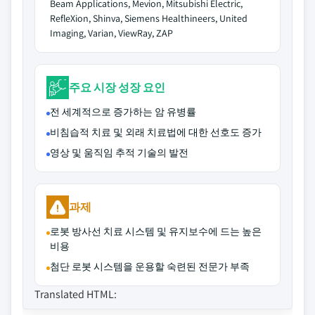
Beam Applications, Mevion, Mitsubishi Electric,
RefleXion, Shinva, Siemens Healthineers, United
Imaging, Varian, ViewRay, ZAP
주요 시장 성장 요인
전 세계적으로 증가하는 암 유병률
비침습적 치료 및 외래 치료법에 대한 선호도 증가
영상 및 움직임 추적 기술의 발전
과제
로봇 방사선 치료 시스템 및 유지보수에 드는 높은
비용
첨단 로봇 시스템을 운용할 숙련된 전문가 부족
Translated HTML: