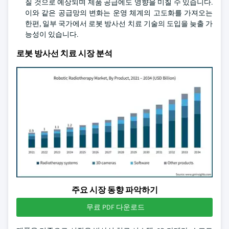
질 것으로 예상되며 제품 공급에도 영향을 미칠 수 있습니다.
이와 같은 공급망의 변화는 운영 체계의 고도화를 가져오는
한편, 일부 국가에서 로봇 방사선 치료 기술의 도입을 늦출 가
능성이 있습니다.
로봇 방사선 치료 시장 분석
주요 시장 동향 파악하기
무료 PDF 다운로드