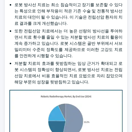
로봇 방사선 치료는 최소 침습적이고 장기를 보존할 수 있다
는 특성으로 인해 부작용이 적은 기존 수술 및 전통적 방사선
치료의 대안이 될 수 있습니다. 이 기술은 전립선암 환자의 치
료 결과를 크게 개선했습니다.
또한 전립선암 치료에서는 더 높은 선량의 방사선을 투여하
면서 치료 횟수를 줄일 수 있는 저분할 방사선 치료의 활용이
계속 증가하고 있습니다. 로봇 시스템은 골반 부위에서 서브
밀리미터 수준의 정확도를 제공하므로 이러한 고강도 치료
를 안전하게 시행할 수 있습니다.
저분할 치료의 효과를 뒷받침하는 임상 근거가 확대되고 로
봇 시스템의 정확성이 향상되면서, 로봇 방사선 치료는 전립
선암 치료에서 비용 효율적인 치료 요법으로 자리 잡았으며
해당 부문의 성장을 뒷받침하고 있습니다.