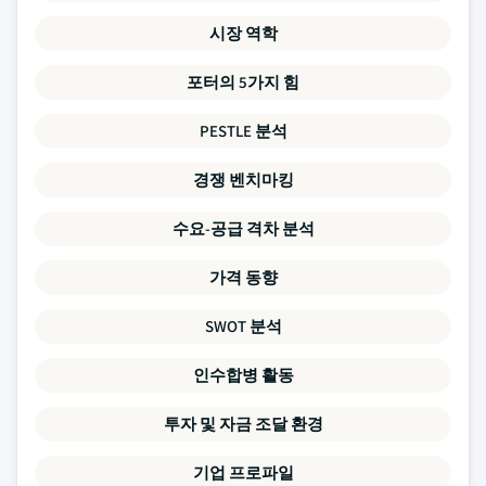
시장 역학
포터의 5가지 힘
PESTLE 분석
경쟁 벤치마킹
수요-공급 격차 분석
가격 동향
SWOT 분석
인수합병 활동
투자 및 자금 조달 환경
기업 프로파일