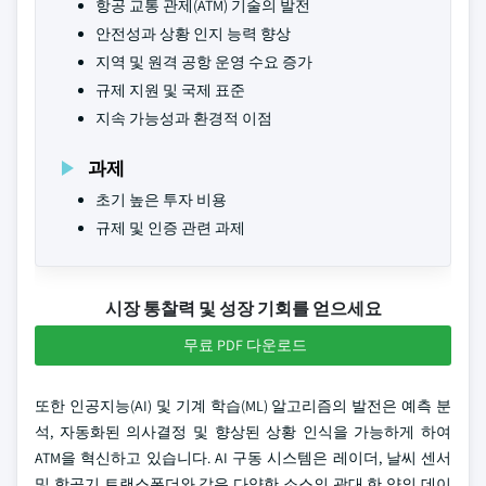
항공 교통 관제(ATM) 기술의 발전
안전성과 상황 인지 능력 향상
지역 및 원격 공항 운영 수요 증가
규제 지원 및 국제 표준
지속 가능성과 환경적 이점
과제
초기 높은 투자 비용
규제 및 인증 관련 과제
시장 통찰력 및 성장 기회를 얻으세요
무료 PDF 다운로드
또한 인공지능(AI) 및 기계 학습(ML) 알고리즘의 발전은 예측 분
석, 자동화된 의사결정 및 향상된 상황 인식을 가능하게 하여
ATM을 혁신하고 있습니다. AI 구동 시스템은 레이더, 날씨 센서
및 항공기 트랜스폰더와 같은 다양한 소스의 광대 한 양의 데이