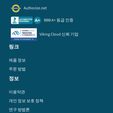
Authorize.net
BBB A+ 등급 인증
Viking Cloud 신뢰 기업
링크
제품 정보
주문 방법
정보
이용약관
개인 정보 보호 정책
연구 방법론