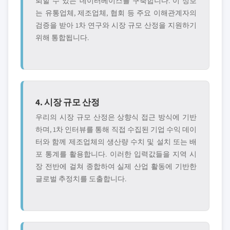
뢰할 수 있는 데이터베이스를 구축합니다. 이 정보
는 유통업체, 제조업체, 협회 등 주요 이해관계자의
검증을 받아 1차 연구와 시장 규모 산정을 지원하기
위해 통합됩니다.
4. 시장 규모 산정
우리의 시장 규모 산정은 상향식 접근 방식에 기반
하며, 1차 인터뷰를 통해 직접 수집된 기업 수익 데이
터와 함께 제조업체의 생산량 수치 및 설치 또는 배
포 통계를 활용합니다. 이러한 입력값들을 지역 시
장 전반에 걸쳐 종합하여 실제 산업 활동에 기반한
글로벌 추정치를 도출합니다.