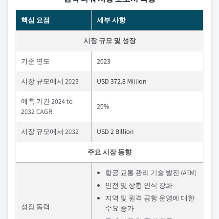
핵심 요점
세부 사항
시장 규모 및 성장
기준 연도
2023
시장 규모에서 2023
USD 372.8 Million
예측 기간 2024 to
20%
2032 CAGR
시장 규모에서 2032
USD 2 Billion
주요 시장 동향
항공 교통 관리 기술 발전 (ATM)
안전 및 상황 인식 강화
지역 및 원격 공항 운영에 대한
성장 동력
수요 증가