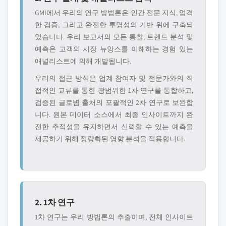
GMI에서 우리의 연구 방법론은 인간 전문 지식, 엄격
한 검증, 그리고 완전한 투명성의 기반 위에 구축되
었습니다. 우리 보고서의 모든 통찰, 트렌드 분석 및
예측은 고객의 시장 뉴앙스를 이해하는 경험 있는
애널리스트에 의해 개발됩니다.
우리의 접근 방식은 업계 참여자 및 전문가와의 직
접적인 교류를 통한 광범위한 1차 연구를 통합하고,
검증된 글로볌 출처의 포괄적인 2차 연구로 보완합
니다. 원본 데이터 소스에서 최종 인사이트까지 완
전한 추적성을 유지하면서 신뢰할 수 있는 예측을
제공하기 위해 정량화된 영향 분석을 적용합니다.
2. 1차 연구
1차 연구는 우리 방법론의 추출이며, 전체 인사이트