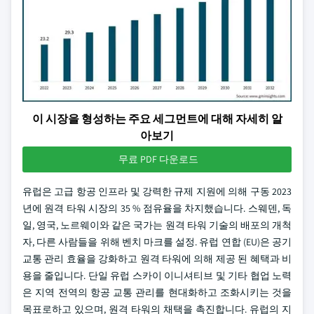
이 시장을 형성하는 주요 세그먼트에 대해 자세히 알
아보기
무료 PDF 다운로드
유럽은 고급 항공 인프라 및 강력한 규제 지원에 의해 구동 2023
년에 원격 타워 시장의 35 % 점유율을 차지했습니다. 스웨덴, 독
일, 영국, 노르웨이와 같은 국가는 원격 타워 기술의 배포의 개척
자, 다른 사람들을 위해 벤치 마크를 설정. 유럽 연합 (EU)은 공기
교통 관리 효율을 강화하고 원격 타워에 의해 제공 된 혜택과 비
용을 줄입니다. 단일 유럽 스카이 이니셔티브 및 기타 협업 노력
은 지역 전역의 항공 교통 관리를 현대화하고 조화시키는 것을
목표로하고 있으며, 원격 타워의 채택을 촉진합니다. 유럽의 지