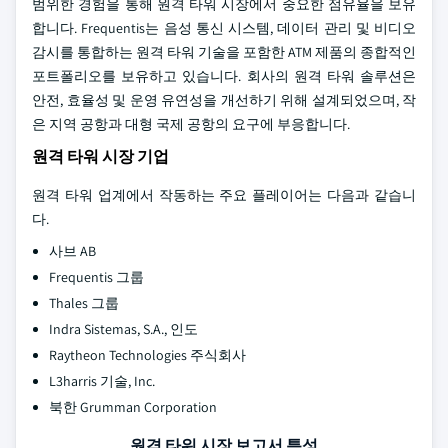
범위한 경험을 통해 원격 타워 시장에서 중요한 점유율을 보유
합니다. Frequentis는 음성 통신 시스템, 데이터 관리 및 비디오
감시를 통합하는 원격 타워 기술을 포함한 ATM 제품의 종합적인
포트폴리오를 보유하고 있습니다. 회사의 원격 타워 솔루션은
안전, 효율성 및 운영 유연성을 개선하기 위해 설계되었으며, 작
은 지역 공항과 대형 국제 공항의 요구에 부응합니다.
원격 타워 시장 기업
원격 타워 업계에서 작동하는 주요 플레이어는 다음과 같습니
다.
사브 AB
Frequentis 그룹
Thales 그룹
Indra Sistemas, S.A., 인도
Raytheon Technologies 주식회사
L3harris 기술, Inc.
북한 Grumman Corporation
원격 타워 시장 보고서 특성