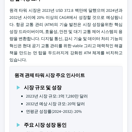
원격 타워 시장은 2023년 USD 372.8 백만에 달했으며 2024년과
2032년 사이에 20% 이상의 CAGR에서 성장할 것으로 예상됩니
다. 항공 교통 관리 (ATM)의 기술 발전은 시장 성장을위한 핵심
성장 드라이버이며, 효율성, 안전 및 대기 교통 제어 시스템의 용
량을 변환합니다. 디지털 통신, 감시 기술 및 데이터 처리 기능의
혁신은 현대 공기 교통 관리를 위한 viable 그리고 매력적인 해결
책을 만드는 먼 탑을 두드러지게 강화된 ATM 체계를 비치하고
있습니다.
원격 관제 타워 시장 주요 인사이트
시장 규모 및 성장
2023년 시장 규모: 3억 7,280만 달러
2032년 예상 시장 규모: 20억 달러
연평균 성장률(2024~2032): 20%
주요 시장 성장 동인