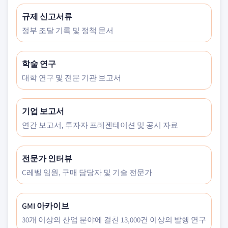
규제 신고서류
정부 조달 기록 및 정책 문서
학술 연구
대학 연구 및 전문 기관 보고서
기업 보고서
연간 보고서, 투자자 프레젠테이션 및 공시 자료
전문가 인터뷰
C레벨 임원, 구매 담당자 및 기술 전문가
GMI 아카이브
30개 이상의 산업 분야에 걸친 13,000건 이상의 발행 연구