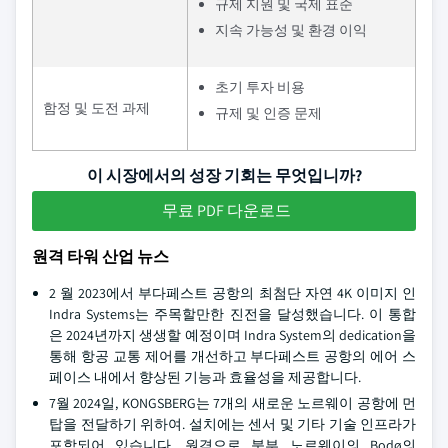
규제 지원 및 국제 표준
지속 가능성 및 환경 이익
초기 투자 비용
함정 및 도전 과제
규제 및 인증 문제
이 시장에서의 성장 기회는 무엇입니까?
무료 PDF 다운로드
원격 타워 산업 뉴스
2 월 2023에서 부다페스트 공항의 최첨단 자연 4K 이미지 인
Indra Systems는 주목할만한 진전을 달성했습니다. 이 통합
은 2024년까지 생생할 예정이며 Indra System의 dedication을
통해 항공 교통 제어를 개선하고 부다페스트 공항의 에어 스
페이스 내에서 향상된 기능과 효율성을 제공합니다.
7월 2024일, KONGSBERG는 7개의 새로운 노르웨이 공항에 먼
탑을 전달하기 위하여. 설치에는 센서 및 기타 기술 인프라가
포함되어 있습니다. 원격으로 북부 노르웨이의 Bodø의