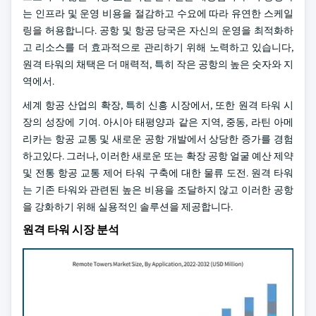
는 인프라 및 운영 비용을 절감하고 수요에 따라 유연한 스케일
링을 허용합니다. 공항 및 항공 당국은 자신의 운영을 최적화하
고 리소스를 더 효과적으로 관리하기 위해 노력하고 있습니다,
원격 타워의 채택은 더 매력적, 특히 작은 공항의 높은 숫자와 지
역에서.
세계 항공 산업의 확장, 특히 신흥 시장에서, 또한 원격 타워 시
장의 성장에 기여. 아시아 태평양과 같은 지역, 중동, 라틴 아메
리카는 항공 교통 및 새로운 공항 개발에서 상당한 증가를 경험
하고있다. 그러나, 이러한 새로운 또는 확장 공항 얼굴 예산 제약
및 전통 항공 교통 제어 타워 구축에 대한 물류 도전. 원격 타워
는 기존 타워와 관련된 높은 비용을 조달하지 않고 이러한 공항
을 강화하기 위해 실용적인 솔루션을 제공합니다.
원격 타워 시장 분석