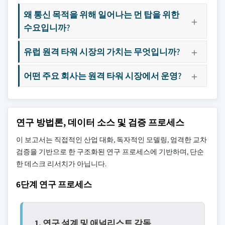
왜 통신 목적을 위해 일어나는 먼 탑을 위한
수요입니까?
유럽 원격 타워 시장의 가치는 무엇입니까?
어떤 주요 회사는 원격 타워 시장에서 운영?
연구 방법론, 데이터 소스 및 검증 프로세스
이 보고서는 직접적인 산업 대화, 독자적인 모델링, 엄격한 교차
검증을 기반으로 한 구조화된 연구 프로세스에 기반하며, 단순
한 데스크 리서치가 아닙니다.
6단계 연구 프로세스
1. 연구 설계 및 애널리스트 감독