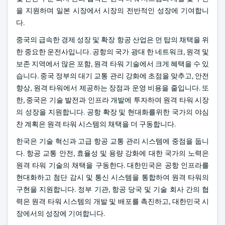
을 지원하며 일본 시장에서 시장의 전반적인 성장에 기여합니
다.
중국의 급속한 경제 성장 및 확장 항공 산업은 먼 탑의 채택을 위
한 중요한 운전사입니다. 공항의 국가 광대 한 네트워크, 원격 및
보존 지역에서 많은 포함, 원격 타워 기술에서 크게 혜택을 수 있
습니다. 중국 정부의 대기 교통 관리 강화에 초점을 맞추고, 안전
향상, 원격 타워에서 제공하는 장점과 운영 비용을 줄입니다. 또
한, 중국은 기술 발전과 인프라 개발에 투자하여 원격 타워 시장
의 성장을 지원합니다. 공항 확장 및 현대화를위한 국가의 야심
찬 계획은 원격 타워 시스템의 채택을 더 구동합니다.
한국은 기술 혁신과 고급 항공 교통 관리 시스템에 중점을 둡니
다. 항공 교통 안전, 효율성 및 용량 강화에 대한 국가의 노력은
원격 타워 기술의 채택을 구동한다. 대한민국은 공항 인프라를
현대화하고 첨단 감시 및 통신 시스템을 통합하여 원격 타워의
구현을 지원합니다. 정부 기관, 항공 당국 및 기술 회사 간의 협
력은 원격 타워 시스템의 개발 및 배포를 촉진하고, 대한민국 시
장에서의 성장에 기여합니다.