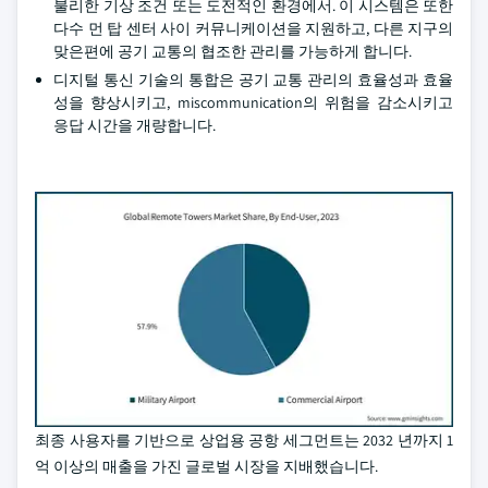
불리한 기상 조건 또는 도전적인 환경에서. 이 시스템은 또한
다수 먼 탑 센터 사이 커뮤니케이션을 지원하고, 다른 지구의
맞은편에 공기 교통의 협조한 관리를 가능하게 합니다.
디지털 통신 기술의 통합은 공기 교통 관리의 효율성과 효율
성을 향상시키고, miscommunication의 위험을 감소시키고
응답 시간을 개량합니다.
최종 사용자를 기반으로 상업용 공항 세그먼트는 2032 년까지 1
억 이상의 매출을 가진 글로벌 시장을 지배했습니다.