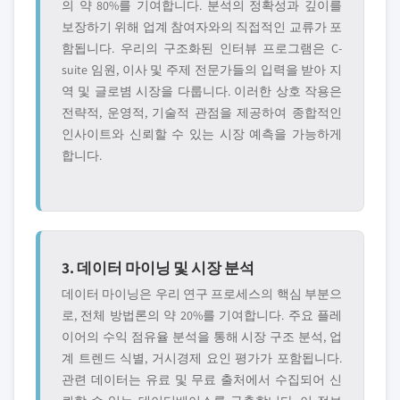
의 약 80%를 기여합니다. 분석의 정확성과 깊이를
보장하기 위해 업계 참여자와의 직접적인 교류가 포
함됩니다. 우리의 구조화된 인터뷰 프로그램은 C-
suite 임원, 이사 및 주제 전문가들의 입력을 받아 지
역 및 글로볌 시장을 다룹니다. 이러한 상호 작용은
전략적, 운영적, 기술적 관점을 제공하여 종합적인
인사이트와 신뢰할 수 있는 시장 예측을 가능하게
합니다.
3. 데이터 마이닝 및 시장 분석
데이터 마이닝은 우리 연구 프로세스의 핵심 부분으
로, 전체 방법론의 약 20%를 기여합니다. 주요 플레
이어의 수익 점유율 분석을 통해 시장 구조 분석, 업
계 트렌드 식별, 거시경제 요인 평가가 포함됩니다.
관련 데이터는 유료 및 무료 출처에서 수집되어 신