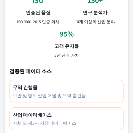
ISO
150+
인증된 품질
연구 분석가
ISO 9001-2015 인증 회사
10개 이상의 산업 분야
95%
고객 유지율
5년 관계 가치
검증된 데이터 소스
무역 간행물
보안 및 방위 산업 저널 및 무역 출판물
산업 데이터베이스
자체 및 제3자 시장 데이터베이스