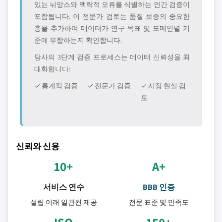
있는 뉘앙스와 맥락적 오류를 식별하는 인간 검증이
포함됩니다. 이 전문가 검토는 품질 보증의 중요한
층을 추가하여 데이터가 연구 목표 및 도메인별 기
준에 부합하는지 확인합니다.
당사의 3단계 검증 프로세스는 데이터 신뢰성을 최
대화합니다:
✓ 통계적 검증
✓ 전문가 검증
✓ 시장 현실 검
토
신뢰와 신용
10+
A+
서비스 연수
BBB 인증
설립 이래 일관된 제공
전문 표준 및 만족도