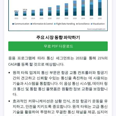
주요 시장 동향 파악하기
무료 PDF 다운로드
응용 프로그램에 따라 통신 세그먼트는 2032을 통해 21%의
CAGR를 등록 할 것으로 예상됩니다.
원격 타워 업계의 통신 부문은 항공 교통 컨트롤러와 항공기
간의 견고하고 신뢰할 수있는 통신을 촉진하는 데 사용되는
기술과 시스템을 통합합니다. 이 음성 통신 시스템, 데이터 링
크 통신 및 통합 통신 플랫폼은 원활한 정보 교환을 보장합니
다.
효과적인 커뮤니케이션은 상황 인식, 조정 항공기 운동을 유
지하고, 안전을 지키도록 중요합니다. 원격 타워는 고급 통신
기술을 활용하여 투명하고 무결한 통신 채널을 제공, 심지어