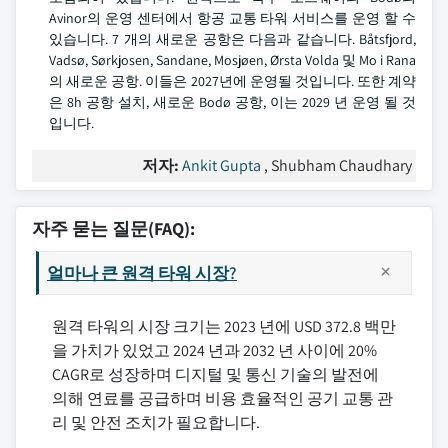
Avinor의 운영 센터에서 항공 교통 타워 서비스를 운영 할 수
있습니다. 7 개의 새로운 공항은 다음과 같습니다. Båtsfjord,
Vadsø, Sørkjosen, Sandane, Mosjøen, Ørsta Volda 및 Mo i Rana
의 새로운 공항. 이들은 2027년에 운영될 것입니다. 또한 계약
은 8h 공항 설치, 새로운 Bodø 공항, 이는 2029 년 운영 될 것
입니다.
저자:
Ankit Gupta
, Shubham Chaudhary
자주 묻는 질문(FAQ):
얼마나 큰 원격 타워 시장?
원격 타워의 시장 크기는 2023 년에 USD 372.8 백만
을 가치가 있었고 2024 년과 2032 년 사이에 20%
CAGR로 성장하며 디지털 및 통신 기술의 발전에
의해 연료를 공급하며 비용 효율적인 공기 교통 관
리 및 안전 조치가 필요합니다.