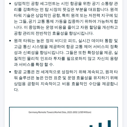
상업적인 공항 세그먼트는 시민 항공을 위한 공기 소통량 관
리를 강화하는 먼 탑 시장의 뜻깊은 부분을 대표합니다. 원격
타워 기술은 상업적인 공항, 특히 원격 또는 저전력 지구에 있
는 그들, 공기 교통 통제 가동을 집중하기 위하여 가능하게 합
니다. 이 중앙화는 운영 비용을 줄이고 자원 할당을 개선하고
공항 관리의 전반적인 효율성을 향상시킵니다.
원격 타워는 높은 정의 비디오 피드, 실시간 데이터 통합 및
고급 통신 시스템을 제공하여 항공 교통 제어 서비스의 정확
성과 신뢰성을 향상시킵니다. 그들은 또한 확장성을 제공, 실
질적인 물리적 인프라 투자를 필요로하지 않고 자신의 용량
과 서비스를 확장 할 수.
항공 교통은 전 세계적으로 성장하기 위해 계속되고, 원격 타
워 솔루션은 높은 안전 표준 및 운영 효율성을 유지하기 위해
상업용 공항의 지속적이고 비용 효율적인 수단을 제공합니
다.