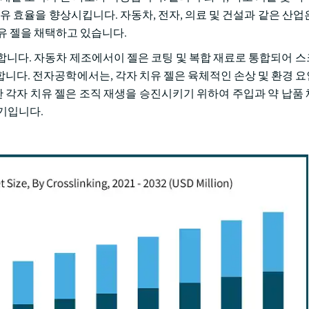
유 효율을 향상시킵니다. 자동차, 전자, 의료 및 건설과 같은 산업
유 젤을 채택하고 있습니다.
합니다. 자동차 제조에서이 젤은 코팅 및 복합 재료로 통합되어 
합니다. 전자공학에서는, 각자 치유 젤은 육체적인 손상 및 환경 
한 각자 치유 젤은 조직 재생을 승진시키기 위하여 주입과 약 납품
기입니다.