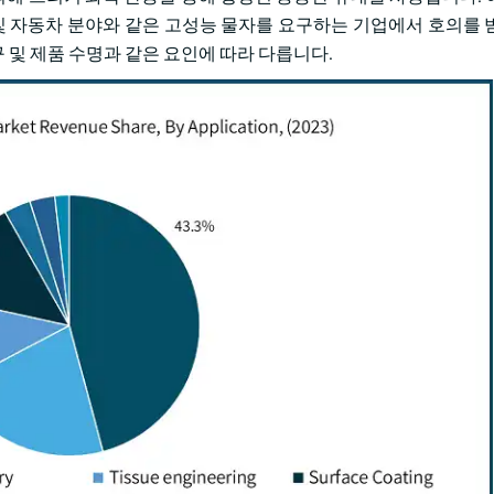
 및 자동차 분야와 같은 고성능 물자를 요구하는 기업에서 호의를 
구 및 제품 수명과 같은 요인에 따라 다릅니다.