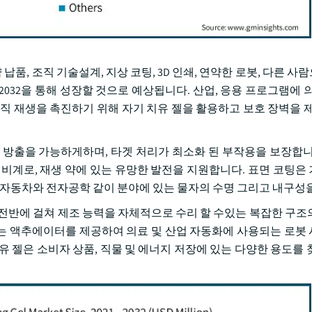
납품, 조직 기술설계, 지상 코팅, 3D 인쇄, 연약한 로봇, 다른 
며 2032을 통해 성장할 것으로 예상됩니다. 산업, 응용 프로그램에 
직 재생을 촉진하기 위해 자기 치유 젤을 활용하고 보호 장벽을 제
 방출을 가능하게하며, 타겟 처리가 최소화 된 부작용을 보장합니
 비계로, 재생 약에 있는 유망한 발전을 지원합니다. 표면 코팅은
 자동차와 전자공학 같이 분야에 있는 물자의 수명 그리고 내구성을
며, 산업 전반에 걸쳐 제조 능력을 자체적으로 수리 할 수있는 복잡한 구
는 액추에이터를 제공하여 의료 및 산업 자동화에 사용되는 로봇
치유 젤은 소비자 상품, 직물 및 에너지 저장에 있는 다양한 용도를 