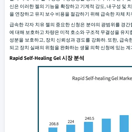
신은 이러한 젤의 기능을 확장하고 기계적 강도, 내구성 및 치
을 연장하고 유지 보수 비용을 절감하기 위해 급속한 자체 치
급속한 각자 치유 젤의 중요한 신청은 분야의 광범위를 경간
에 대해 보호하고 차량은 미적 호소와 구조적 무결성을 유지
성분을 보호하고, 장치 신뢰성과 경도를 강화하. 또한, 급속
되고 장치 실패의 위험을 완화하는 생물 의학 신청에 있는 계
Rapid Self-Healing Gel 시장 분석