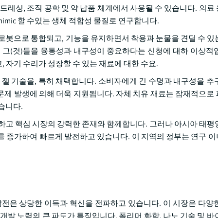
상 드레싱, 조직 공학 및 약 납품 체계에서 사용될 수 있습니다. 의
mic 할 수있는 생체 적합성 물질로 연구합니다.
 로봇으로 통합되고, 기능을 유지하면서 착용과 눈물을 견딜 수 있
 그(것)들을 융통성과 내구성이 중요하다는 신청에 대하 이상적
 자기 수리가 성장할 수 있는 재료에 대한 수요.
 젤 기술을, 특히 채택합니다. 소비자에게 긴 수명과 내구성을 추
경 문제 발생에 의해 더욱 지원됩니다. 자체 치유 재료는 잠재적으로
습니다.
도하고 핵심 시장의 강력한 존재와 함께합니다. 그러나 아시아 태평
를 증가하여 빠르게 발전하고 있습니다. 이 지역의 정부는 연구 
발전은 상당한 이득과 혁신을 전파하고 있습니다. 이 시장은 다양
개발 노력의 큰 파도가 특징입니다. 폴리머 화학, 나노 기술 및 바