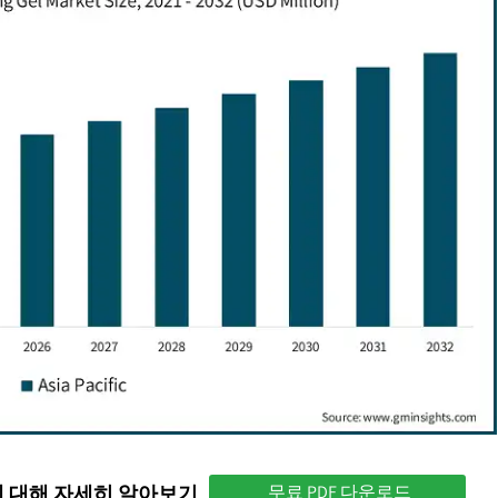
에 대해 자세히 알아보기
무료 PDF 다운로드