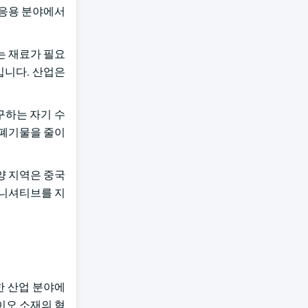
료 응용 분야에서
는 재료가 필요
입니다. 산업은
구하는 자기 수
 폐기물을 줄이
양 지역은 중국
이니셔티브를 지
한 산업 분야에
이오 소재의 혁