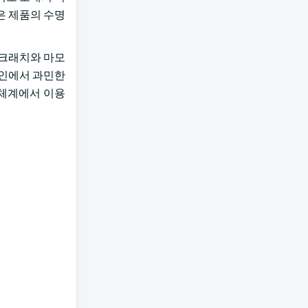
은 제품의 수명
스크래치와 마모
요인에서 과민한
 체계에서 이용