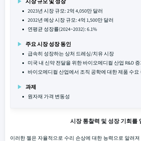
시장 규모 및 성장
2023년 시장 규모: 2억 4,050만 달러
2032년 예상 시장 규모: 4억 1,500만 달러
연평균 성장률(2024~2032): 6.1%
주요 시장 성장 동인
급속히 성장하는 상처 드레싱/치유 시장
미국 내 신약 전달을 위한 바이오메디컬 산업 R&D 
바이오메디컬 산업에서 조직 공학에 대한 제품 수요
과제
원자재 가격 변동성
시장 통찰력 및 성장 기회를
이러한 젤은 자율적으로 수리 손상에 대한 능력으로 알려져 