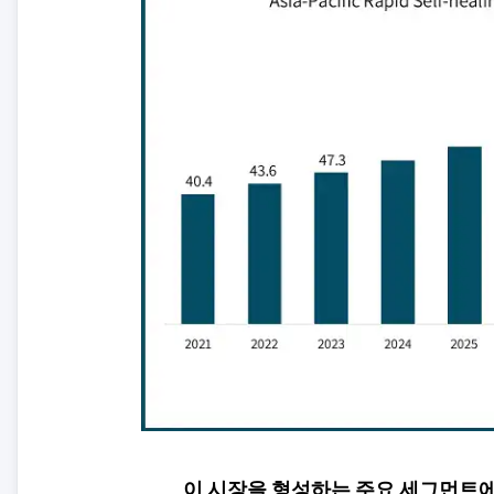
이 시장을 형성하는 주요 세그먼트