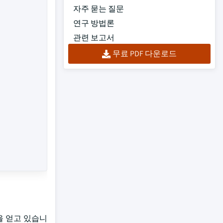
자주 묻는 질문
연구 방법론
관련 보고서
무료 PDF 다운로드
을 얻고 있습니