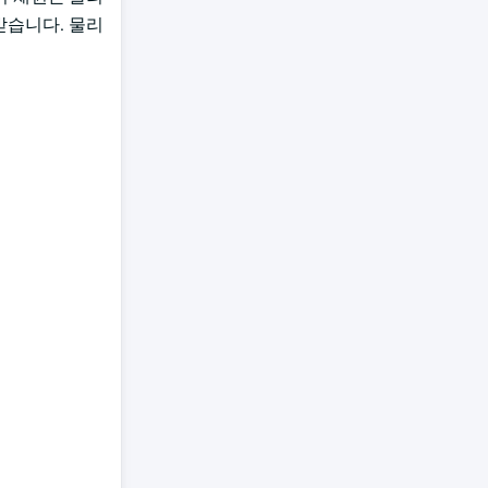
받습니다. 물리