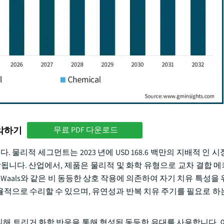
파악하기
무료 PDF 다운로드
물리적 세그먼트는 2023 년에 USD 168.6 백만의 지배적 인 
로 예상됩니다. 산업에서, 제품은 물리적 및 화학 유형으로 교차 결합
r Waals와 같은 비 동등한 상호 작용에 의존하여 자기 치유 특성을
자율적으로 수리할 수 있으며, 유연성과 반복 치유 주기를 필요로 하
i에 의해 트리거 화학 반응을 통해 형성된 동등한 유대를 사용합니다.