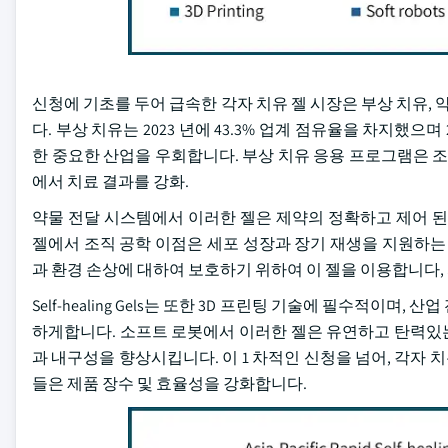
신청에 기초를 두어 급속한 각자 치유 젤 시장은 부상 치유, 약 
다. 부상 치유는 2023 년에 43.3% 업계 점유율을 차지했으
한 중요한 산업을 우회합니다. 부상 치유 응용 프로그램은 조
에서 치료 결과를 강화.
약물 전달 시스템에서 이러한 젤은 제약의 정확하고 제어 된
젤에서 조직 공학 이점은 세포 성장과 장기 재생을 지원하는
과 환경 손상에 대하여 보호하기 위하여 이 젤을 이용합니다,
Self-healing Gels는 또한 3D 프린팅 기술에 필수적이
하게합니다. 소프트 로봇에서 이러한 젤은 유연하고 탄력있
과 내구성을 향상시킵니다. 이 1 차적인 신청을 넘어, 각자 
들은 제품 장수 및 효율성을 강화합니다.