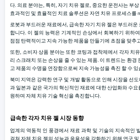
다. 의료 분야는, 특히, 자기 치유 젤로, 중요한 운전사는 부
효과적인 및 효율적인 치료 솔루션은 자연 치유 프로세스를 mi
로봇과 부드러운 재료에서, 급속한 자기 치유 젤은 부드러운
합니다. 이 젤의 능력은 기계적인 손상에서 회복하기 위하여
점점 탄력적이고 지속 가능한 제품을 만들기에 초점을 맞추고,
또한, 소비자 상품 분야는 또한 코팅과 접착제에서 각자 치유
리 스크래치 또는 손상을 줄 수 있는 제품. 이 트렌드는 환
고 제품의 수명을 연장함으로써 지속 가능성을 촉진 할 수 있
북미 지역은 강력한 연구 및 개발 활동으로 인해 시장을 선
과 일본과 같은 국가의 혁신적인 재료에 대한 산업화와 수요
원하며 자체 치유 기술 혁신을 촉진합니다.
급속한 각자 치유 젤 시장 동향
업계의 역동적 인 풍경에서 재료 과학 및 기술의 지속적인 
걸쳐 자체 치유 젤의 성능과 응용성을 강화하기 위해 연구 및 