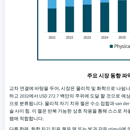
주요 시장 동향 
교차 연결에 바탕을 두어, 시장은 물리적 및 화학으로 나뉩니다. 
하고 2032에서 USD 272.7 백만의 주위에 도달 할 것으
으로 분류됩니다. 물리적 자기 치유 젤은 수소 접합과 van de
슬 사이 힘. 이 젤은 반복 가능한 상호 작용을 통해 스스로 
램에 적합합니다.
다른 한편, 화학 자기 치유 젤은 열 또는 빛과 같은 stimul