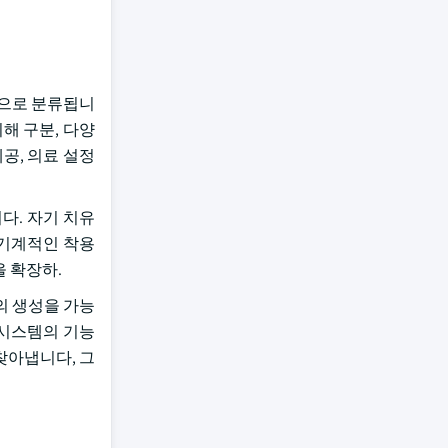
사람으로 분류됩니
의해 구분, 다양
공, 의료 설정
다. 자기 치유
 기계적인 착용
 확장하.
조의 생성을 가능
 시스템의 기능
찾아냅니다, 그