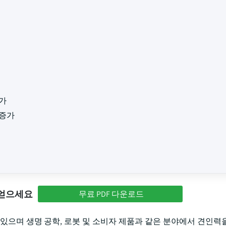
증가
 증가
 얻으세요
무료 PDF 다운로드
있으며 생명 공학, 로봇 및 소비자 제품과 같은 분야에서 견인력