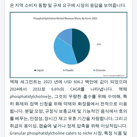
은 지역 소비자 동향 및 규제 요구에 시장의 응답을 보여줍니다.
액체 세그먼트는 2023 년에 USD 606.2 백만에 값이 되었으며
2024에서 2032로 6.6%의 CAGR를 나타냅니다. 액체
phosphatidylcholine는, 그것의 우량한 흡수를 위해 수여해, 특
히 화제와 정맥 신청을 위해 약제와 화장품에서 전적으로 이용
됩니다. 분말 모양, 규정식 보충교재 및 기능적인 음식에서 호의
를 베푸는, 안정성, 장시간 재고 유효 기간을 자랑합니다, 그리고
취급의 용이성, 캡슐에 넣거나 정제 압축을 위해 이상적입니다.
Granular phosphatidylcholine caters to niche 시장, 특정 식품 및