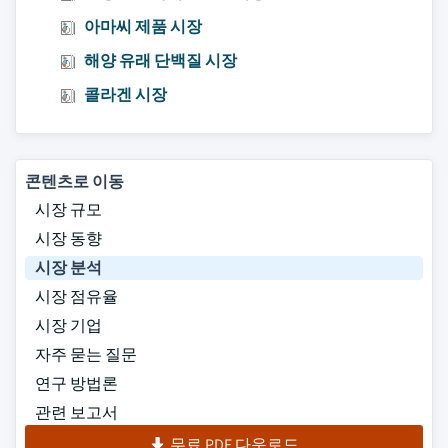
아마씨 제품 시장
해양 유래 단백질 시장
콜라겐 시장
콘텐츠로 이동
시장 규모
시장 동향
시장 분석
시장 점유율
시장 기업
자주 묻는 질문
연구 방법론
관련 보고서
무료 PDF 다운로드