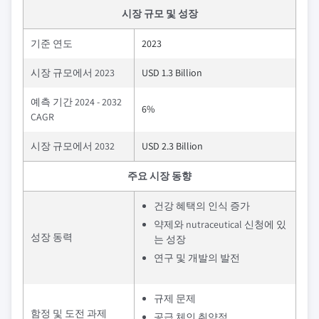
시장 규모 및 성장
기준 연도
2023
시장 규모에서 2023
USD 1.3 Billion
예측 기간 2024 - 2032
6%
CAGR
시장 규모에서 2032
USD 2.3 Billion
주요 시장 동향
건강 혜택의 인식 증가
약제와 nutraceutical 신청에 있
성장 동력
는 성장
연구 및 개발의 발전
규제 문제
함정 및 도전 과제
공급 체인 취약점