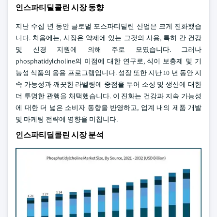
인스파티딜콜린 시장 동향
지난 수십 년 동안 글로벌 포스파티딜린 산업은 크게 진화했습
니다. 처음에는, 시장은 약제에 있는 그것의 사용, 특히 간 건강
및 신경 지원에 의해 주로 모였습니다. 그러나
phosphatidylcholine의 이점에 대한 연구로, 식이 보충제 및 기
능성 식품의 응용 프로그램입니다. 성장 또한 지난 10 년 동안 지
속 가능성과 깨끗한 라벨링에 중점을 두어 소싱 및 생산에 대한
더 투명한 관행을 채택했습니다. 이 진화는 건강과 지속 가능성
에 대한 더 넓은 소비자 동향을 반영하고, 업계 내의 제품 개발
및 마케팅 전략에 영향을 미칩니다.
인스파티딜콜린 시장 분석