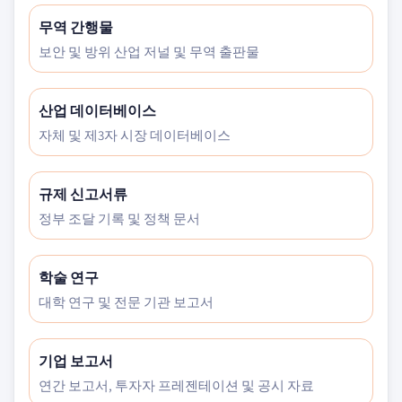
무역 간행물
보안 및 방위 산업 저널 및 무역 출판물
산업 데이터베이스
자체 및 제3자 시장 데이터베이스
규제 신고서류
정부 조달 기록 및 정책 문서
학술 연구
대학 연구 및 전문 기관 보고서
기업 보고서
연간 보고서, 투자자 프레젠테이션 및 공시 자료