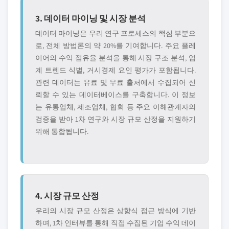
3. 데이터 마이닝 및 시장 분석
데이터 마이닝은 우리 연구 프로세스의 핵심 부분으
로, 전체 방법론의 약 20%를 기여합니다. 주요 플레
이어의 수익 점유율 분석을 통해 시장 구조 분석, 업
계 트렌드 식별, 거시경제 요인 평가가 포함됩니다.
관련 데이터는 유료 및 무료 출처에서 수집되어 신
뢰할 수 있는 데이터베이스를 구축합니다. 이 정보
는 유통업체, 제조업체, 협회 등 주요 이해관계자의
검증을 받아 1차 연구와 시장 규모 산정을 지원하기
위해 통합됩니다.
4. 시장 규모 산정
우리의 시장 규모 산정은 상향식 접근 방식에 기반
하며, 1차 인터뷰를 통해 직접 수집된 기업 수익 데이