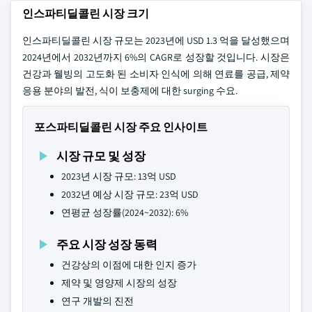
인스파티딜콜린 시장 크기
인스파티딜콜린 시장 규모는 2023년에 USD 1.3 억을 달성했으며
2024년에서 2032년까지 6%의 CAGR로 성장할 것입니다. 시장은
건강과 웰빙의 고도화 된 소비자 인식에 의해 연료를 공급, 제약
응용 분야의 발전, 식이 보충제에 대한 surging 수요.
포스파티딜콜린 시장 주요 인사이트
시장 규모 및 성장
2023년 시장 규모: 13억 USD
2032년 예상 시장 규모: 23억 USD
연평균 성장률(2024~2032): 6%
주요 시장 성장 동력
건강상의 이점에 대한 인지 증가
제약 및 영양제 시장의 성장
연구 개발의 진전