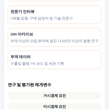
전문가 인터뷰
C레벨 임원, 구매 담당자 및 기술 전문가
GMI 아카이브
30개 이상의 산업 분야에 걸친 13,000건 이상의 발행 연구
무역 데이터
수출입 물량, HS 코드 및 세관 기록
연구 및 평가된 매개변수
거시경제 요인
미시경제 요인