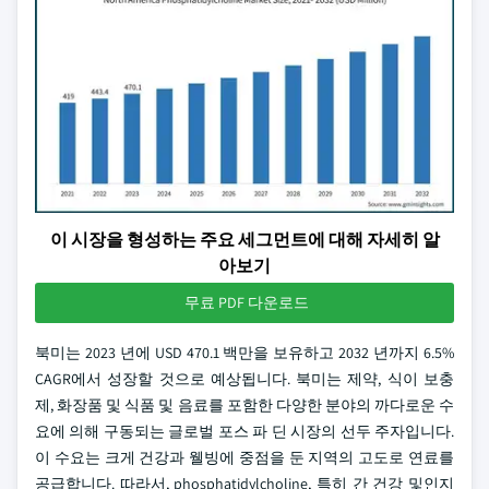
이 시장을 형성하는 주요 세그먼트에 대해 자세히 알
아보기
무료 PDF 다운로드
북미는 2023 년에 USD 470.1 백만을 보유하고 2032 년까지 6.5%
CAGR에서 성장할 것으로 예상됩니다. 북미는 제약, 식이 보충
제, 화장품 및 식품 및 음료를 포함한 다양한 분야의 까다로운 수
요에 의해 구동되는 글로벌 포스 파 딘 시장의 선두 주자입니다.
이 수요는 크게 건강과 웰빙에 중점을 둔 지역의 고도로 연료를
공급합니다. 따라서, phosphatidylcholine, 특히 간 건강 및인지