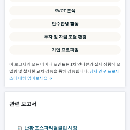
SWOT 분석
인수합병 활동
투자 및 자금 조달 환경
기업 프로파일
이 보고서의 모든 데이터 포인트는 1차 인터뷰와 실제 상향식 모
델링 및 철저한 교차 검증을 통해 검증됩니다.
당사 연구 프로세
스에 대해 읽어보세요 →
관련 보고서
난황 포스파티딜콜린 시장