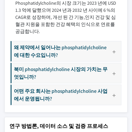
Phosphatidylcholine의 시장 크기는 2023 년에 USD
1.3 억에 달했으며 2024 년과 2032 년 사이에 6 %의
CAGR로 성장하며, 개선 된 간 기능,인지 건강 및 심
혈관 지원을 포함한 건강 혜택의 인식으로 연료를
공급합니다.
왜 제약에서 일어나는 phosphatidylcholine
에 대한 수요입니까?
북미 phosphatidylcholine 시장의 가치는 무
엇입니까?
어떤 주요 회사는 phosphatidylcholine 사업
에서 운영됩니까?
연구 방법론, 데이터 소스 및 검증 프로세스