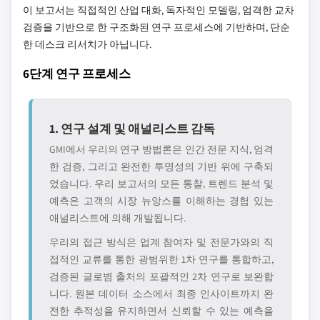
이 보고서는 직접적인 산업 대화, 독자적인 모델링, 엄격한 교차
검증을 기반으로 한 구조화된 연구 프로세스에 기반하며, 단순
한 데스크 리서치가 아닙니다.
6단계 연구 프로세스
1. 연구 설계 및 애널리스트 감독
GMI에서 우리의 연구 방법론은 인간 전문 지식, 엄격
한 검증, 그리고 완전한 투명성의 기반 위에 구축되
었습니다. 우리 보고서의 모든 통찰, 트렌드 분석 및
예측은 고객의 시장 뉴앙스를 이해하는 경험 있는
애널리스트에 의해 개발됩니다.
우리의 접근 방식은 업계 참여자 및 전문가와의 직
접적인 교류를 통한 광범위한 1차 연구를 통합하고,
검증된 글로볌 출처의 포괄적인 2차 연구로 보완합
니다. 원본 데이터 소스에서 최종 인사이트까지 완
전한 추적성을 유지하면서 신뢰할 수 있는 예측을