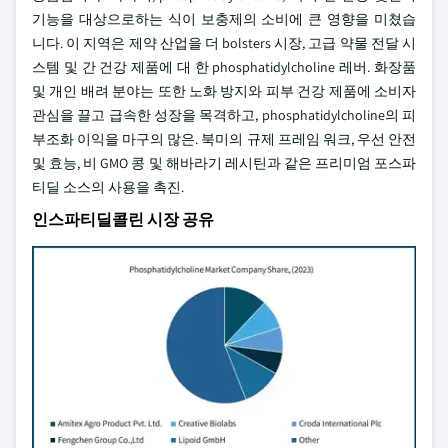
기능을 대상으로하는 식이 보충제의 소비에 큰 영향을 미쳤습
니다. 이 지역은 제약 산업을 더 bolsters 시장, 고급 약물 전달 시
스템 및 간 건강 제품에 대 한 phosphatidylcholine 레버. 화장품
및 개인 배려 분야는 또한 노화 방지와 피부 건강 제품에 소비자
관심을 끌고 급속한 성장을 목격하고, phosphatidylcholine의 피
부조화 이익을 마구의 많은. 북미의 규제 프레임 워크, 우선 안전
및 효능, 비 GMO 콩 및 해바라기 레시틴과 같은 프리미엄 포스파
티딜 소스의 사용을 촉진.
인스파티딜콜린 시장 공유