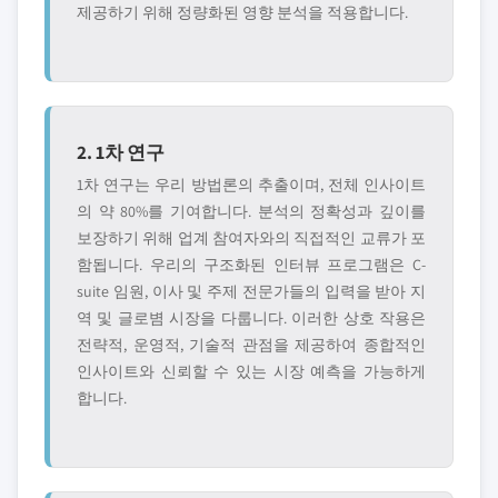
제공하기 위해 정량화된 영향 분석을 적용합니다.
2. 1차 연구
1차 연구는 우리 방법론의 추출이며, 전체 인사이트
의 약 80%를 기여합니다. 분석의 정확성과 깊이를
보장하기 위해 업계 참여자와의 직접적인 교류가 포
함됩니다. 우리의 구조화된 인터뷰 프로그램은 C-
suite 임원, 이사 및 주제 전문가들의 입력을 받아 지
역 및 글로볌 시장을 다룹니다. 이러한 상호 작용은
전략적, 운영적, 기술적 관점을 제공하여 종합적인
인사이트와 신뢰할 수 있는 시장 예측을 가능하게
합니다.