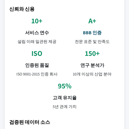
신뢰와 신용
10+
A+
서비스 연수
BBB 인증
설립 이래 일관된 제공
전문 표준 및 만족도
ISO
150+
인증된 품질
연구 분석가
ISO 9001-2015 인증 회사
10개 이상의 산업 분야
95%
고객 유지율
5년 관계 가치
검증된 데이터 소스