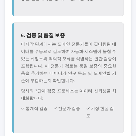
6. 검증 및 품질 보증
마지막 단계에서는 도메인 전문가들이 필터링된 데
이터를 수동으로 검토하여 자동화 시스템이 놀칠 수
있는 뉘앙스와 맥락적 오류를 식별하는 인간 검증이
포함됩니다. 이 전문가 검토는 품질 보증의 중요한
층을 추가하여 데이터가 연구 목표 및 도메인별 기
준에 부합하는지 확인합니다.
당사의 3단계 검증 프로세스는 데이터 신뢰성을 최
대화합니다:
✓ 통계적 검증
✓ 전문가 검증
✓ 시장 현실 검
토