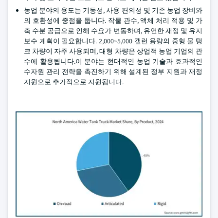
농업 분야의 용도는 기동성, 사용 편의성 및 기존 농업 장비와
의 호환성에 중점을 둡니다. 작물 관수, 액체 처리 적용 및 가
축 수분 공급으로 인해 수요가 변동하며, 유연한 재정 및 유지
보수 계획이 필요합니다. 2,000~5,000 갤런 용량의 중형 물 탱
크 차량이 자주 사용되며, 대형 차량은 상업적 농업 기업의 관
수에 활용됩니다.이 분야는 현대적인 농업 기술과 효과적인
수자원 관리 전략을 촉진하기 위해 설계된 정부 지원과 재정
지원으로 추가적으로 지원됩니다.