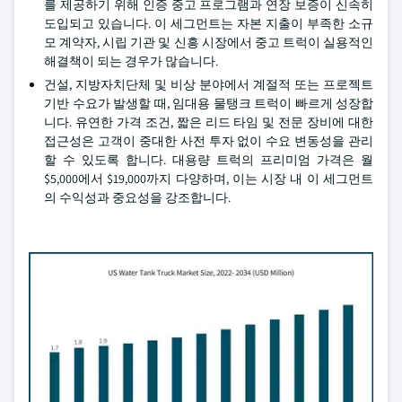
를 제공하기 위해 인증 중고 프로그램과 연장 보증이 신속히
도입되고 있습니다. 이 세그먼트는 자본 지출이 부족한 소규
모 계약자, 시립 기관 및 신흥 시장에서 중고 트럭이 실용적인
해결책이 되는 경우가 많습니다.
건설, 지방자치단체 및 비상 분야에서 계절적 또는 프로젝트
기반 수요가 발생할 때, 임대용 물탱크 트럭이 빠르게 성장합
니다. 유연한 가격 조건, 짧은 리드 타임 및 전문 장비에 대한
접근성은 고객이 중대한 사전 투자 없이 수요 변동성을 관리
할 수 있도록 합니다. 대용량 트럭의 프리미엄 가격은 월
$5,000에서 $19,000까지 다양하며, 이는 시장 내 이 세그먼트
의 수익성과 중요성을 강조합니다.