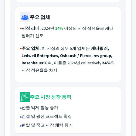
주요 업체
시장 리더:
2024년
14%
이상의 시장 점유율로 캐터
필러가 선도
주요 업체:
이 시장의 상위 5개 업체는
캐터필러,
Ledwell Enterprises, Oshkosh / Pierce, rev group,
Rosenbauer
이며, 이들은 2024년 collectively
24%
의
시장 점유율을 차지
주요 시장 성장 동력
산불 억제 활동 증가
건설 및 광산 프로젝트 확장
렌탈 및 중고 시장 채택 증가