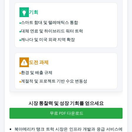
기회
스마트 함대 및 텔레매틱스 통합
대체 연료 및 하이브리드 워터 트럭
캐나다 및 미국 외곽 지역 확장
도전 과제
환경 및 배출 규제
계절적 및 프로젝트 기반 수요 변동성
시장 통찰력 및 성장 기회를 얻으세요
무료 PDF 다운로드
북아메리카 탱크 트럭 시장은 인프라 개발과 응급 서비스에