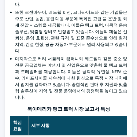
다.
또한 로젠바우어, 레드웰 & 선, 크나파이드와 같은 기업들은
주로 산업, 농업, 응급 대응 부문에 특화된 고급 물 운반 및 화
재 진압 시스템을 제공합니다. 이들은 탱크 트럭, 다목적 운송
솔루션, 맞춤형 장비로 인정받고 있습니다. 이들의 제품은 신
뢰성, 운영 효율성, 관련 규격 및 표준 준수성으로 인해 원격
지역, 건설 현장, 공공 자동차 부문에서 널리 사용되고 있습니
다.
마지막으로 커리 서플라이 컴퍼니와 레드웰과 같은 중소 및
전문 공급업체는 야생지 및 산업용으로 맞춤형 물 탱크 트럭
과 트레일러를 제공합니다. 이들은 공학적 유연성, NFPA 준
수, 라이프사이클 지속성에 대한 헌신으로 특정 시장 니치에
서 입지를 강화하고 있습니다. 종합적인 판매 후 지원과 맞춤
형 솔루션이 지역 및 전문 운영에서의 경쟁력을 높이고 있습
니다.
북아메리카 탱크 트럭 시장 보고서 특성
핵심
세부 사항
요점