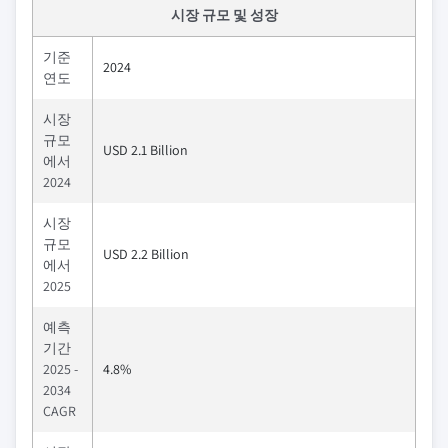
시장 규모 및 성장
기준
2024
연도
시장
규모
USD 2.1 Billion
에서
2024
시장
규모
USD 2.2 Billion
에서
2025
예측
기간
2025 -
4.8%
2034
CAGR