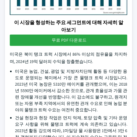
이 시장을 형성하는 주요 세그먼트에 대해 자세히 알
아보기
무료 PDF 다운로드
미국은 북미 탱크 트럭 시장에서 86% 이상의 점유율을 차지하
며, 2024년 19억 달러의 수익을 창출했습니다.
미국은 농업, 건설, 광업 및 지방자치단체 활동 등 다양한 용
도로 운영되는 북미에서 가장 큰 물탱크 트럭 시장입니다.
2023년 미국 농장은 5310만 에이커를 관개했으며, 이는 2018
년 5590만 에이커에서 감소한 것으로, 관개 효율성과 가뭄 관
련 장애물 개선을 반영합니다. 이 감소에도 불구하고, 원격지
또는 자원 부족 지역에서의 유연한 관개 수요로 인해 농업 분
야의 물탱크 트럭 수요는 여전히 중요합니다.
건설 현장과 현장 작업은 먼지 억제, 토양 압축 및 기타 운영
요구 사항을 위해 물탱크 트럭에 계속 의존하고 있습니다.
2023년 활동 강도에 따라, 1마일당 물 사용량은 1만에서 3만 6