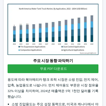
주요 시장 동향 파악하기
무료 PDF 다운로드
용도에 따라 북아메리카 탱크 트럭 시장은 소방 진압, 먼지 제어,
압축, 농업용도로 나뉩니다. 먼지 제어용도 부문은 시장 점유율
32% 이상을 차지하며, 2024년 매출액은 5억 7천만 달러를 기록
했습니다.
소방 진압용도는 주요 성장 동력으로, 미국과 캐나다에서 야