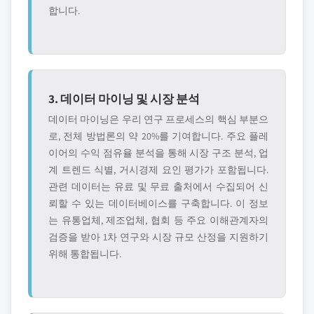
합니다.
3. 데이터 마이닝 및 시장 분석
데이터 마이닝은 우리 연구 프로세스의 핵심 부분으
로, 전체 방법론의 약 20%를 기여합니다. 주요 플레
이어의 수익 점유율 분석을 통해 시장 구조 분석, 업
계 트렌드 식별, 거시경제 요인 평가가 포함됩니다.
관련 데이터는 유료 및 무료 출처에서 수집되어 신
뢰할 수 있는 데이터베이스를 구축합니다. 이 정보
는 유통업체, 제조업체, 협회 등 주요 이해관계자의
검증을 받아 1차 연구와 시장 규모 산정을 지원하기
위해 통합됩니다.