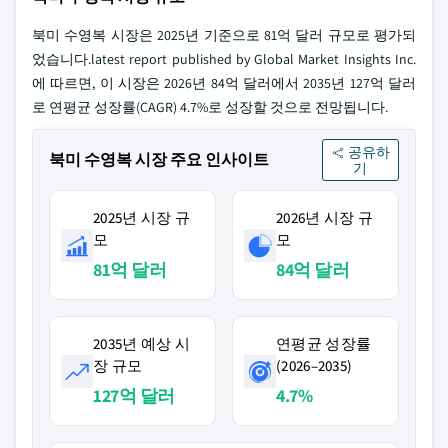
북미 수영복 시장은 2025년 기준으로 81억 달러 규모로 평가되
었습니다.latest report published by Global Market Insights Inc.
에 따르면, 이 시장은 2026년 84억 달러에서 2035년 127억 달러
로 연평균 성장률(CAGR) 4.7%로 성장할 것으로 전망됩니다.
공유하
북미 수영복 시장 주요 인사이트
기
2025년 시장 규
2026년 시장 규
모
모
81억 달러
84억 달러
2035년 예상 시
연평균 성장률
장 규모
(2026–2035)
127억 달러
4.7%