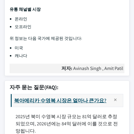
유통 채널별 시장
온라인
오프라인
위 정보는 다음 국가에 제공된 것입니다:
미국
캐나다
저자:
Avinash Singh , Amit Patil
자주 묻는 질문(FAQ):
북아메리카 수영복 시장은 얼마나 큰가요?
2025년 북미 수영복 시장 규모는 81억 달러로 추정
되었으며, 2026년에는 84억 달러에 이를 것으로 전
망됩니다.