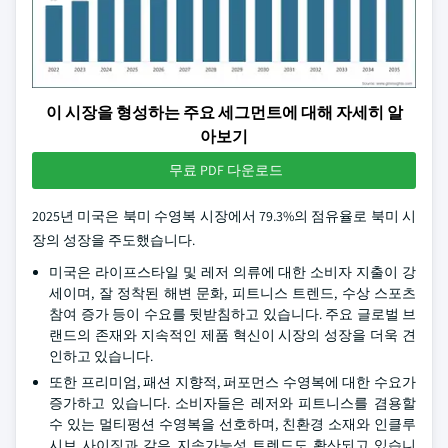
이 시장을 형성하는 주요 세그먼트에 대해 자세히 알
아보기
무료 PDF 다운로드
2025년 미국은 북미 수영복 시장에서 79.3%의 점유율로 북미 시
장의 성장을 주도했습니다.
미국은 라이프스타일 및 레저 의류에 대한 소비자 지출이 강
세이며, 잘 정착된 해변 문화, 피트니스 트렌드, 수상 스포츠
참여 증가 등이 수요를 뒷받침하고 있습니다. 주요 글로벌 브
랜드의 존재와 지속적인 제품 혁신이 시장의 성장을 더욱 견
인하고 있습니다.
또한 프리미엄, 패션 지향적, 퍼포먼스 수영복에 대한 수요가
증가하고 있습니다. 소비자들은 레저와 피트니스를 겸용할
수 있는 멀티펑션 수영복을 선호하며, 친환경 소재와 인클루
시브 사이징과 같은 지속가능성 트렌드도 확산되고 있습니