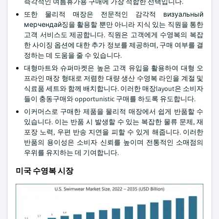
즉각적인 여름휴가용 구매에 가장 적합한 선택입니다.
또한 물리적 매장은 전문적인 감각적 визуальный
мерчендай징을 활용할 뿐만 아니라 지식 있는 직원을 통한
고객 서비스도 제공합니다. 직원은 고객에게 수영복의 복잡
한 사이징 옵션에 대한 추가 정보를 제공하며, 구매 여부를 결
정하는 데 도움을 줄 수 있습니다.
대형마트와 슈퍼마켓은 높은 고객 유입을 활용하여 대형 오
프라인 매장 형태로 저렴한 대량 생산 수영복 라인을 계절 및
식료품 세트와 함께 배치합니다. 이러한 매장layout은 소비자
들이 충동구매와 opportunistic 구매를 하도록 유도합니다.
이커머스로 구매한 제품을 물리적 매장에서 쉽게 반품할 수
있습니다. 이는 반품 시 발생할 수 있는 복잡한 물류 문제, 재
포장 노력, 우편 반송 지연을 피할 수 있게 해줍니다. 이러한
반품의 용이성은 소비자 신뢰를 높이며 전통적인 소매점의
우위를 유지하는 데 기여합니다.
미국 수영복 시장