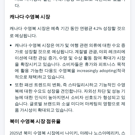
다.
캐나다 수영복 시장
캐나다 수영복 시장은 예측 기간 동안 연평균 4.2% 성장할 것으
로 예상됩니다.
캐나다 수영복 시장은 여가 및 여행 관련 의류에 대한 수요 증
가로 성장할 것으로 예상됩니다. 계절별 관광, 야외 레크리에
이션에 대한 관심 증가, 수영 및 수상 활동 참여 확대가 시장
을 확장시키고 있습니다. 소비자들은 휴가와 피트니스 목적
에 활용 가능한 다용도 수영복을 increasingly adopting(적극
적으로 채택)하고 있습니다.
또한 패션 트렌드의 변화, 즉 스타일리시하고 기능적인 수영
복에 대한 수요도 성장을 견인합니다. 자외선 차단 및 성능 기
능에 대한 인식이 높아지면서 소비자 선호도가 형성되고 있
습니다. 글로벌 브랜드와 소셜 미디어 마케팅의 영향으로 제
품 가시성이 확대되고 있습니다.
북미 수영복 시장 점유율
2025년 북미 수영복 시장에서 나이키, 아레나 노스아메리카, 스