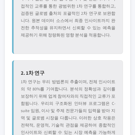
접적인 교류를 통한 광범위한 1차 연구를 통합하고,
검증된 글로볌 출처의 포괄적인 2차 연구로 보완합
니다. 원본 데이터 소스에서 최종 인사이트까지 완
전한 추적성을 유지하면서 신뢰할 수 있는 예측을
제공하기 위해 정량화된 영향 분석을 적용합니다.
2. 1차 연구
1차 연구는 우리 방법론의 추출이며, 전체 인사이트
의 약 80%를 기여합니다. 분석의 정확성과 깊이를
보장하기 위해 업계 참여자와의 직접적인 교류가 포
함됩니다. 우리의 구조화된 인터뷰 프로그램은 C-
suite 임원, 이사 및 주제 전문가들의 입력을 받아 지
역 및 글로볌 시장을 다룹니다. 이러한 상호 작용은
전략적, 운영적, 기술적 관점을 제공하여 종합적인
인사이트와 신뢰할 수 있는 시장 예측을 가능하게