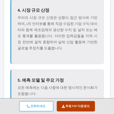
4. 시장 규모 산정
우리의 시장 규모 산정은 상향식 접근 방식에 기반
하며, 1차 인터뷰를 통해 직접 수집된 기업 수익 데이
터와 함께 제조업체의 생산량 수치 및 설치 또는 배
포 통계를 활용합니다. 이러한 입력값들을 지역 시
장 전반에 걸쳐 종합하여 실제 산업 활동에 기반한
글로벌 추정치를 도출합니다.
5. 예측 모델 및 주요 가정
모든 예측에는 다음 사항에 대한 명시적인 문서화가
포함됩니다:
✓ 핵심 성장 원동력 및 가
✓ 저해 요인 및 완화 시나
전화하세요
무료 PDF 다운로드
정된 영향
리오