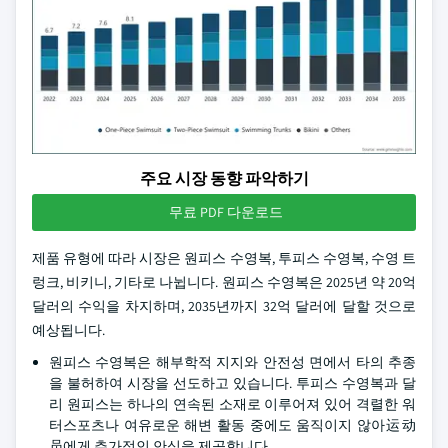
주요 시장 동향 파악하기
무료 PDF 다운로드
제품 유형에 따라 시장은 원피스 수영복, 투피스 수영복, 수영 트
렁크, 비키니, 기타로 나뉩니다. 원피스 수영복은 2025년 약 20억
달러의 수익을 차지하며, 2035년까지 32억 달러에 달할 것으로
예상됩니다.
원피스 수영복은 해부학적 지지와 안전성 면에서 타의 추종
을 불허하여 시장을 선도하고 있습니다. 투피스 수영복과 달
리 원피스는 하나의 연속된 소재로 이루어져 있어 격렬한 워
터스포츠나 여유로운 해변 활동 중에도 움직이지 않아运动
员에게 추가적인 안심을 제공합니다.