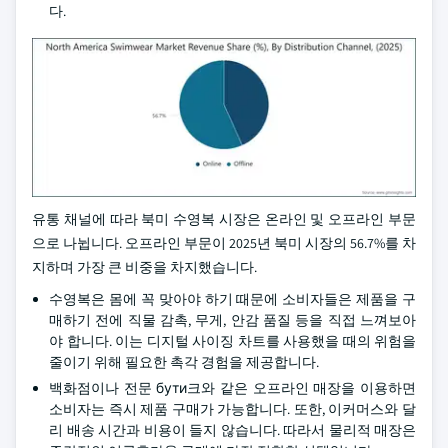
다.
유통 채널에 따라 북미 수영복 시장은 온라인 및 오프라인 부문
으로 나뉩니다. 오프라인 부문이 2025년 북미 시장의 56.7%를 차
지하며 가장 큰 비중을 차지했습니다.
수영복은 몸에 꼭 맞아야 하기 때문에 소비자들은 제품을 구
매하기 전에 직물 감촉, 무게, 안감 품질 등을 직접 느껴보아
야 합니다. 이는 디지털 사이징 차트를 사용했을 때의 위험을
줄이기 위해 필요한 촉각 경험을 제공합니다.
백화점이나 전문 бути크와 같은 오프라인 매장을 이용하면
소비자는 즉시 제품 구매가 가능합니다. 또한, 이커머스와 달
리 배송 시간과 비용이 들지 않습니다. 따라서 물리적 매장은