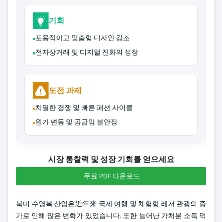
기회
포용적이고 맞춤형 디자인 강조
전자상거래 및 디지털 진화의 성장
도전 과제
치열한 경쟁 및 빠른 패션 사이클
원가 변동 및 공급망 불안정
시장 통찰력 및 성장 기회를 얻으세요
무료 PDF 다운로드
북미 수영복 산업은近年来 국제 여행 및 체험형 레저 관광의 증
가로 인해 많은 변화가 있었습니다. 또한 늘어난 가처분 소득 덕