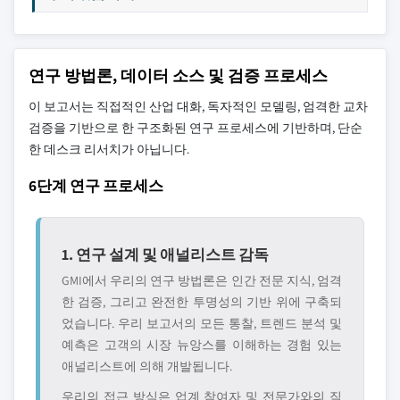
연구 방법론, 데이터 소스 및 검증 프로세스
이 보고서는 직접적인 산업 대화, 독자적인 모델링, 엄격한 교차
검증을 기반으로 한 구조화된 연구 프로세스에 기반하며, 단순
한 데스크 리서치가 아닙니다.
6단계 연구 프로세스
1. 연구 설계 및 애널리스트 감독
GMI에서 우리의 연구 방법론은 인간 전문 지식, 엄격
한 검증, 그리고 완전한 투명성의 기반 위에 구축되
었습니다. 우리 보고서의 모든 통찰, 트렌드 분석 및
예측은 고객의 시장 뉴앙스를 이해하는 경험 있는
애널리스트에 의해 개발됩니다.
우리의 접근 방식은 업계 참여자 및 전문가와의 직