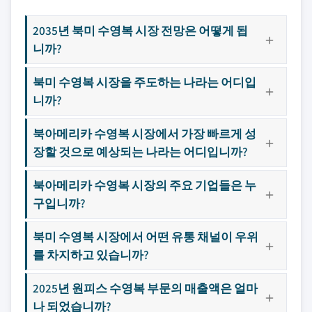
2035년 북미 수영복 시장 전망은 어떻게 됩
니까?
북미 수영복 시장을 주도하는 나라는 어디입
니까?
북아메리카 수영복 시장에서 가장 빠르게 성
장할 것으로 예상되는 나라는 어디입니까?
북아메리카 수영복 시장의 주요 기업들은 누
구입니까?
북미 수영복 시장에서 어떤 유통 채널이 우위
를 차지하고 있습니까?
2025년 원피스 수영복 부문의 매출액은 얼마
나 되었습니까?