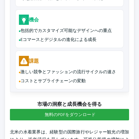
機会
包括的でカスタマイズ可能なデザインへの重点
Eコマースとデジタルの進化による成長
課題
激しい競争とファッションの流行サイクルの速さ
コストとサプライチェーンの変動
市場の洞察と成長機会を得る
無料のPDFをダウンロード
北米の水着業界は、経験型の国際旅行やレジャー観光の増加