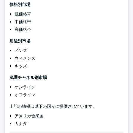
価格別市場
低価格帯
中価格帯
高価格帯
用途別市場
メンズ
ウィメンズ
キッズ
流通チャネル別市場
オンライン
オフライン
上記の情報は以下の国々に提供されています。
アメリカ合衆国
カナダ