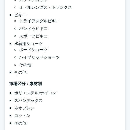
ミドルレングス・トランクス
ビキニ
トライアングルビキニ
バンドゥビキニ
スポーツビキニ
水着用ショーツ
ボードショーツ
ハイブリッドショーツ
その他
その他
市場区分：素材別
ポリエステル/ナイロン
スパンデックス
ネオプレン
コットン
その他