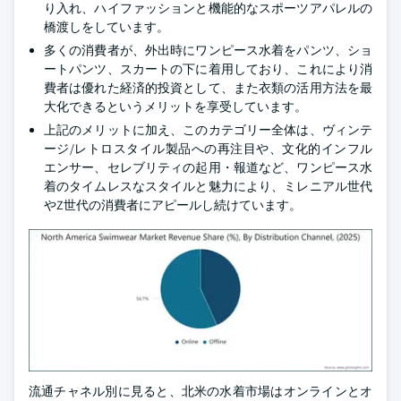
り入れ、ハイファッションと機能的なスポーツアパレルの
橋渡しをしています。
多くの消費者が、外出時にワンピース水着をパンツ、ショ
ートパンツ、スカートの下に着用しており、これにより消
費者は優れた経済的投資として、また衣類の活用方法を最
大化できるというメリットを享受しています。
上記のメリットに加え、このカテゴリー全体は、ヴィンテ
ージ/レトロスタイル製品への再注目や、文化的インフル
エンサー、セレブリティの起用・報道など、ワンピース水
着のタイムレスなスタイルと魅力により、ミレニアル世代
やZ世代の消費者にアピールし続けています。
流通チャネル別に見ると、北米の水着市場はオンラインとオ