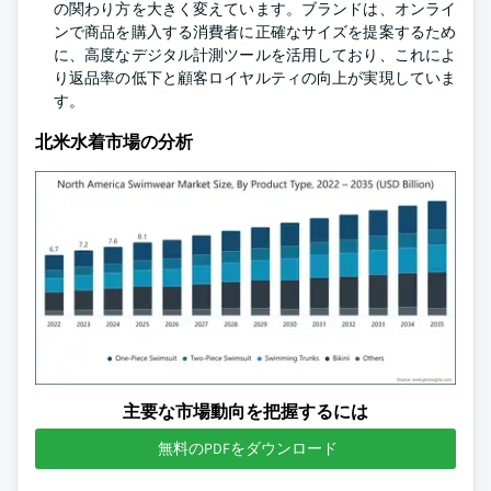
の関わり方を大きく変えています。ブランドは、オンライ
ンで商品を購入する消費者に正確なサイズを提案するため
に、高度なデジタル計測ツールを活用しており、これによ
り返品率の低下と顧客ロイヤルティの向上が実現していま
す。
北米水着市場の分析
主要な市場動向を把握するには
無料のPDFをダウンロード