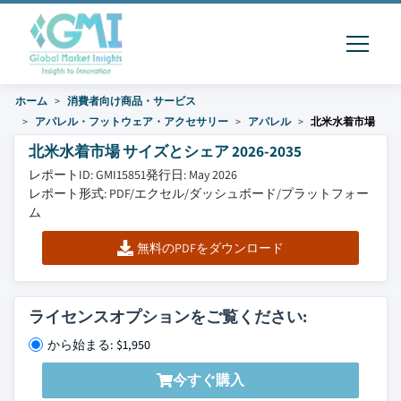
ホーム
消費者向け商品・サービス
アパレル・フットウェア・アクセサリー
アパレル
北米水着市場
北米水着市場 サイズとシェア 2026-2035
レポートID: GMI15851
発行日: May 2026
レポート形式: PDF/エクセル/ダッシュボード/プラットフォー
ム
無料のPDFをダウンロード
ライセンスオプションをご覧ください:
から始まる: $1,950
今すぐ購入