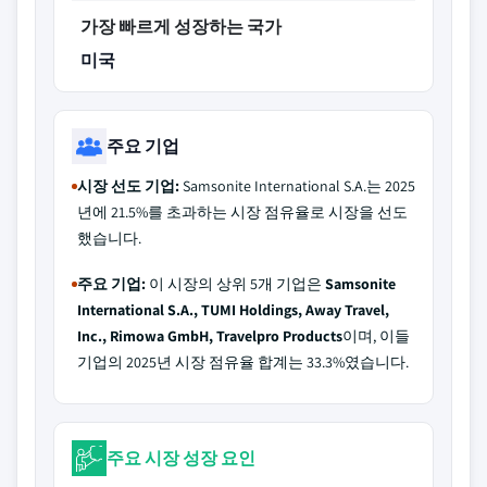
가장 빠르게 성장하는 국가
미국
주요 기업
시장 선도 기업:
Samsonite International S.A.는 2025
년에 21.5%를 초과하는 시장 점유율로 시장을 선도
했습니다.
주요 기업:
이 시장의 상위 5개 기업은
Samsonite
International S.A., TUMI Holdings, Away Travel,
Inc., Rimowa GmbH, Travelpro Products
이며, 이들
기업의 2025년 시장 점유율 합계는 33.3%였습니다.
주요 시장 성장 요인