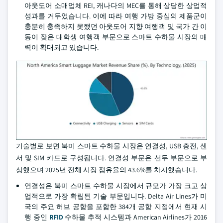
아웃도어 소매업체 REI, 캐나다의 MEC를 통해 상당한 상업적
성과를 거두었습니다. 이에 따라 여행 가방 중심의 제품군이
충분히 충족하지 못했던 아웃도어 지향 여행객 및 국가 간 이
동이 잦은 대학생 여행객 부문으로 스마트 수하물 시장의 매
력이 확대되고 있습니다.
기술별로 보면 북미 스마트 수하물 시장은 연결성, USB 충전, 센
서 및 SIM 카드로 구성됩니다. 연결성 부문은 선두 부문으로 부
상했으며 2025년 전체 시장 점유율의 43.6%를 차지했습니다.
연결성은 북미 스마트 수하물 시장에서 규모가 가장 크고 상
업적으로 가장 확립된 기술 부문입니다. Delta Air Lines가 미
국의 주요 허브 공항을 포함한 384개 공항 지점에서 현재 시
행 중인
RFID
수하물 추적 시스템과 American Airlines가 2016