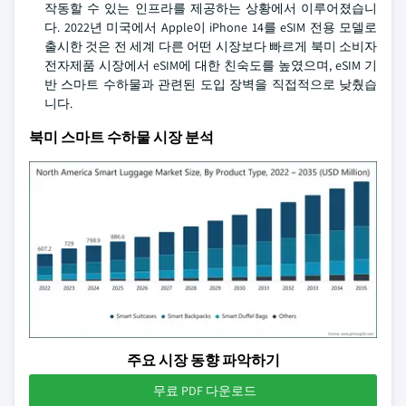
작동할 수 있는 인프라를 제공하는 상황에서 이루어졌습니
다. 2022년 미국에서 Apple이 iPhone 14를 eSIM 전용 모델로
출시한 것은 전 세계 다른 어떤 시장보다 빠르게 북미 소비자
전자제품 시장에서 eSIM에 대한 친숙도를 높였으며, eSIM 기
반 스마트 수하물과 관련된 도입 장벽을 직접적으로 낮췄습
니다.
북미 스마트 수하물 시장 분석
주요 시장 동향 파악하기
무료 PDF 다운로드