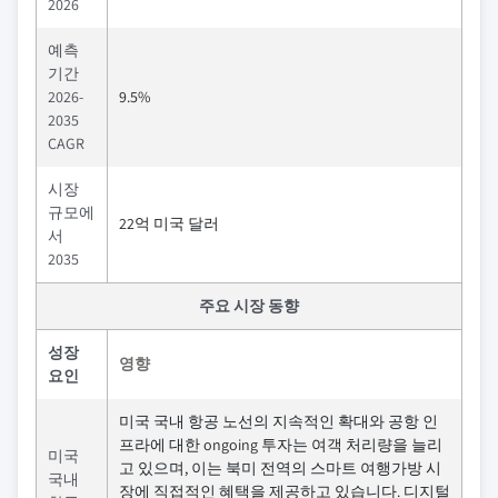
2026
예측
기간
2026-
9.5%
2035
CAGR
시장
규모에
22억 미국 달러
서
2035
주요 시장 동향
성장
영향
요인
미국 국내 항공 노선의 지속적인 확대와 공항 인
프라에 대한 ongoing 투자는 여객 처리량을 늘리
미국
고 있으며, 이는 북미 전역의 스마트 여행가방 시
국내
장에 직접적인 혜택을 제공하고 있습니다. 디지털