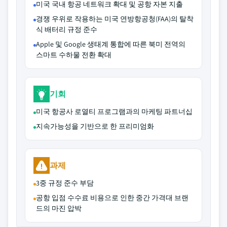
미국 국내 항공 네트워크 확대 및 공항 자본 지출
경쟁 우위로 작용하는 미국 연방항공청(FAA)의 탈착
식 배터리 규정 준수
Apple 및 Google 생태계 통합에 따른 북미 전역의
스마트 수하물 전환 확대
기회
미국 항공사 로열티 프로그램과의 마케팅 파트너십
지속가능성을 기반으로 한 프리미엄화
과제
3중 규정 준수 부담
공항 입점 수수료 비용으로 인한 중간 가격대 브랜
드의 마진 압박