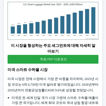
이 시장을 형성하는 주요 세그먼트에 대해 자세히 알
아보기
무료 PDF 다운로드
미국 스마트 수하물 시장
미국 시장은 전체 시장에서 가장 큰 비중을 차지하며, 2025년 시
장 규모는 6억 6,730만 미국 달러로 평가되었습니다. 2026년부터
2035년까지 연평균성장률(CAGR) 9.6%로 성장할 전망입니다.
미국은 전 세계 단일 국가 시장 가운데 스마트 수하물 매출이
가장 큰 국가입니다. 세계 최대 규모의 국내 상업 항공 네트워