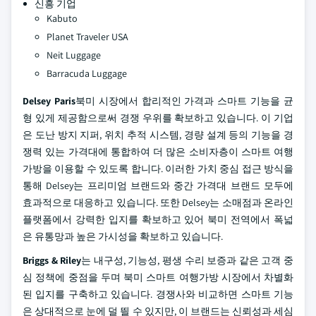
신흥 기업
Kabuto
Planet Traveler USA
Neit Luggage
Barracuda Luggage
Delsey Paris
북미 시장에서 합리적인 가격과 스마트 기능을 균
형 있게 제공함으로써 경쟁 우위를 확보하고 있습니다. 이 기업
은 도난 방지 지퍼, 위치 추적 시스템, 경량 설계 등의 기능을 경
쟁력 있는 가격대에 통합하여 더 많은 소비자층이 스마트 여행
가방을 이용할 수 있도록 합니다. 이러한 가치 중심 접근 방식을
통해 Delsey는 프리미엄 브랜드와 중간 가격대 브랜드 모두에
효과적으로 대응하고 있습니다. 또한 Delsey는 소매점과 온라인
플랫폼에서 강력한 입지를 확보하고 있어 북미 전역에서 폭넓
은 유통망과 높은 가시성을 확보하고 있습니다.
Briggs & Riley
는 내구성, 기능성, 평생 수리 보증과 같은 고객 중
심 정책에 중점을 두며 북미 스마트 여행가방 시장에서 차별화
된 입지를 구축하고 있습니다. 경쟁사와 비교하면 스마트 기능
은 상대적으로 눈에 덜 띌 수 있지만, 이 브랜드는 신뢰성과 세심