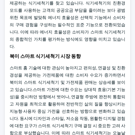
제공하는 식기세척기를 찾고 있습니다. 식기세척기의 친환경
모드를 사용하는 고객의 공공요금 부담을 줄이려는 보다 광범
위한 목표에 발맞춰 에너지 효율성은 선택적 기능에서 소비자
의 구매 경험을 구성하는 필수적인 표준 기능으로 전환되었습
니다. 이에 따라 에너지 효율성은 소비자가 스마트 식기세척기
의 종합적인 가치를 평가하는 방식에도 영향을 미치고 있습니
다.
북미 스마트 식기세척기 시장 동향
스마트 홈 기술에 대한 관심이 높아지고 편의성, 연결성 및 친환
경성을 제공하는 가전제품에 대한 소비자 수요가 증가하면서
북미의 스마트 식기세척기 및 가전제품 판매는 상승세를 보이
고 있습니다.스마트 가전에 대한 수요는 상대적 효용(기본 기능
성)을 중시하던 방향에서 벗어나, 연결형 주방에 완전히 통합되
고 자원을 최적으로 활용하며 전반적인 삶의 질을 향상시키는
지능형·사용자 중심 가전을 선호하는 방향으로 변화하고 있습
니다. 동시에 디자인과 스타일, 저소음 작동, 원활한 디지털 경험
에 대한 요구가 스마트 식기세척기 구매 결정 시 중요한 고려 사
항으로 부상했습니다. 이에 따라 스마트 식기세척기는 오늘날