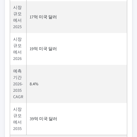
시장
규모
17억 미국 달러
에서
2025
시장
규모
19억 미국 달러
에서
2026
예측
기간
2026-
8.4%
2035
CAGR
시장
규모
39억 미국 달러
에서
2035