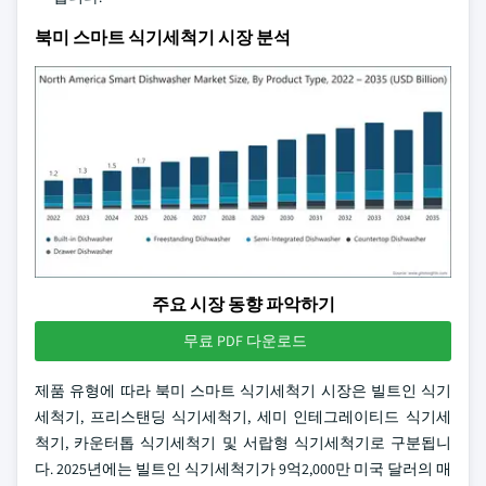
북미 스마트 식기세척기 시장 분석
주요 시장 동향 파악하기
무료 PDF 다운로드
제품 유형에 따라 북미 스마트 식기세척기 시장은 빌트인 식기
세척기, 프리스탠딩 식기세척기, 세미 인테그레이티드 식기세
척기, 카운터톱 식기세척기 및 서랍형 식기세척기로 구분됩니
다. 2025년에는 빌트인 식기세척기가 9억2,000만 미국 달러의 매