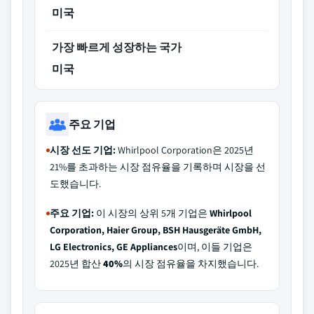
미국
가장 빠르게 성장하는 국가
미국
주요 기업
시장 선도 기업:
Whirlpool Corporation은 2025년
21%를 초과하는 시장 점유율을 기록하며 시장을 선
도했습니다.
주요 기업:
이 시장의 상위 5개 기업은
Whirlpool
Corporation, Haier Group, BSH Hausgeräte GmbH,
LG Electronics, GE Appliances
이며, 이들 기업은
2025년 합산
40%
의 시장 점유율을 차지했습니다.