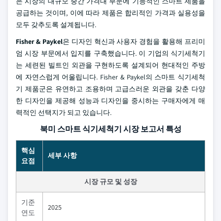
은 시장의 대규모 중간 가격대 부문에 기능적인 스마트 제품을
공급하는 것이며, 이에 따라 제품은 합리적인 가격과 실용성을
모두 갖추도록 설계됩니다.
Fisher & Paykel
은 디자인 혁신과 사용자 경험을 활용해 프리미
엄 시장 부문에서 입지를 구축했습니다. 이 기업의 식기세척기
는 세련된 빌트인 외관을 구현하도록 설계되어 현대적인 주방
에 자연스럽게 어울립니다. Fisher & Paykel의 스마트 식기세척
기 제품군은 유연하고 조용하며 고급스러운 외관을 갖춘 다양
한 디자인을 제공해 성능과 디자인을 중시하는 구매자에게 매
력적인 선택지가 되고 있습니다.
북미 스마트 식기세척기 시장 보고서 특성
핵심
세부 사항
요점
시장 규모 및 성장
기준
2025
연도