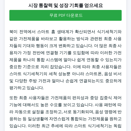
시장 통찰력 및 성장 기회를 얻으세요
무료 PDF 다운로드
북미 전역에서 스마트 홈 생태계가 확산되면서 식기세척기와
같은 가전제품을 바라보고 활용하는 방식과 관련된 최종 사용
자들의 기대와 행동이 크게 변화하고 있습니다. 더 많은 최종 사
용자가 가정 전반에 연결형 기기를 도입함에 따라 이러한 가전
제품을 하나의 통합 시스템에 얼마나 쉽게 연동할 수 있는지가
중요한 기준으로 자리 잡았습니다. 이에 따라 최종 사용자들은
스마트 식기세척기의 세척 성능뿐 아니라 스마트폰, 음성 비서
및 다양한 주방 가전과 얼마나 손쉽게 연결되는지도 중요하게
평가하고 있습니다.
또한 최종 사용자들은 가전제품의 편의성과 중앙 집중식 제어
기능에 대해서도 높은 수요를 보이고 있습니다. 사용 패턴에 따
라 자동으로 설정을 조정하고, 서로 동기화되며, 음성 명령에 반
응하는 등 일상생활에 자연스럽게 통합되는 가전제품을 원하고
있습니다. 이러한 최근 추세에 따라 스마트 식기세척기는 독립