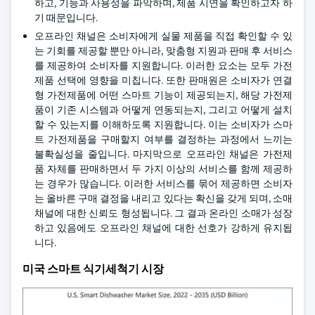
하고, 기능과 사용성을 파악하며, 제품 시연을 확인하고자 하
기 때문입니다.
오프라인 채널은 소비자에게 실물 제품을 직접 확인할 수 있
는 기회를 제공할 뿐만 아니라, 맞춤형 지원과 판매 후 서비스
를 제공하여 소비자를 지원합니다. 이러한 요소는 모두 가전
제품 선택에 영향을 미칩니다. 또한 판매원은 소비자가 연결
형 가전제품에 어떤 스마트 기능이 제공되는지, 해당 가전제
품이 기존 시스템과 어떻게 연동되는지, 그리고 어떻게 설치
할 수 있는지를 이해하도록 지원합니다. 이는 소비자가 스마
트 가전제품을 구매할지 여부를 결정하는 과정에서 느끼는
불확실성을 줄입니다. 마지막으로 오프라인 채널은 가전제
품 자체를 판매하면서 두 가지 이상의 서비스를 함께 제공하
는 경우가 많습니다. 이러한 서비스를 묶어 제공하면 소비자
는 올바른 구매 결정을 내리고 있다는 확신을 갖게 되며, 소매
채널에 대한 신뢰도 형성됩니다. 그 결과 온라인 소매가 성장
하고 있음에도 오프라인 채널에 대한 선호가 강하게 유지됩
니다.
미국 스마트 식기세척기 시장