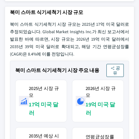
북미 스마트 식기세척기 시장 규모
북미 스마트 식기세척기 시장 규모는 2025년 17억 미국 달러로
추정되었습니다. Global Market Insights Inc.가 최신 보고서에서
발표한 바에 따르면, 시장 규모는 2026년 19억 미국 달러에서
2035년 39억 미국 달러로 확대되고, 해당 기간 연평균성장률
(CAGR)은 8.4%에 이를 전망입니다.
공
북미 스마트 식기세척기 시장 주요 내용
유
2025년 시장 규
2026년 시장 규
모
모
17억 미국 달
19억 미국 달
러
러
2035년 예상 시
연평균성장률