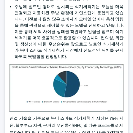
주방에 빌트인 형태로 설치되는 식기세척기는 오늘날 더욱
연결되고 자동화된 주방 환경에 자연스럽게 통합되고 있습
니다. 이전보다 훨씬 많은 소비자가 모바일 앱이나 음성 명령
을 통해 원격으로 제어할 수 있는 모델을 선택하고 있습니다.
이를 통해 세척 사이클 상태를 확인하고 알림을 받으며 식기
세척기를 더욱 효율적으로 활용할 수 있습니다. 편의성, 외관
및 생산성에 대한 우선순위는 앞으로도 빌트인 식기세척기
가 북미 스마트 식기세척기 시장에서 선도적인 위치를 유지
하도록 뒷받침할 전망입니다.
연결 기술을 기준으로 북미 스마트 식기세척기 시장은 Wi‑Fi 지
원, 블루투스 지원, 근거리 무선통신(NFC) 및 다중 프로토콜로 세
분화됩니다. Wi‑Fi 지원 부문은 2025년 시장의 52.8%를 차지하며