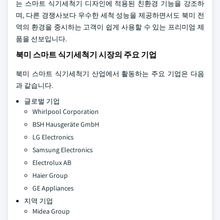
는 스마트 식기세척기 디자인에 적용된 친환경 기능을 강조하
며, 다른 경쟁사보다 우수한 세척 성능을 제공하면서도 북미 전
역의 환경을 중시하는 고객이 쉽게 사용할 수 있는 프리미엄 제
품을 선보입니다.
북미 스마트 식기세척기 시장의 주요 기업
북미 스마트 식기세척기 산업에서 활동하는 주요 기업은 다음
과 같습니다.
글로벌 기업
Whirlpool Corporation
BSH Hausgeräte GmbH
LG Electronics
Samsung Electronics
Electrolux AB
Haier Group
GE Appliances
지역 기업
Midea Group