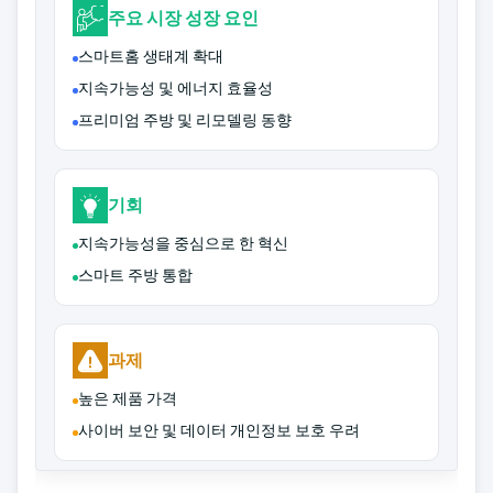
주요 시장 성장 요인
스마트홈 생태계 확대
지속가능성 및 에너지 효율성
프리미엄 주방 및 리모델링 동향
기회
지속가능성을 중심으로 한 혁신
스마트 주방 통합
과제
높은 제품 가격
사이버 보안 및 데이터 개인정보 보호 우려