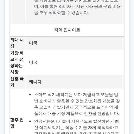
며, 이를 통해 소비자는 자원 사용량과 운영 비용
을 모두 최적화할 수 있습니다.
지역 인사이트
최대 시
미국
장
가장 빠
르게 성
미국
장하는
시장
신흥 국
캐나다
가
스마트 식기세척기는 보다 저렴하고 오늘날 일
반 소비자가 활용할 수 있는 간소화된 기능을 갖
춘 모델이 개발되면서 궁극적으로 프리미엄 제
품에서 대중 시장 제품으로 전환될 전망입니다.
향후 전
인공지능(AI) 기술이 지속적으로 발전하면서 최
망
신 식기세척기는 작동 주기를 자체 최적화하고
필요한 정비를 예측하며, 완전 자동화 시스템을