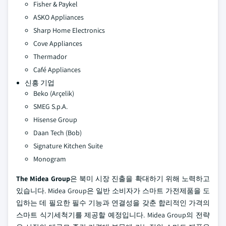
Fisher & Paykel
ASKO Appliances
Sharp Home Electronics
Cove Appliances
Thermador
Café Appliances
신흥 기업
Beko (Arçelik)
SMEG S.p.A.
Hisense Group
Daan Tech (Bob)
Signature Kitchen Suite
Monogram
The Midea Group
은 북미 시장 진출을 확대하기 위해 노력하고
있습니다. Midea Group은 일반 소비자가 스마트 가전제품을 도
입하는 데 필요한 필수 기능과 연결성을 갖춘 합리적인 가격의
스마트 식기세척기를 제공할 예정입니다. Midea Group의 전략