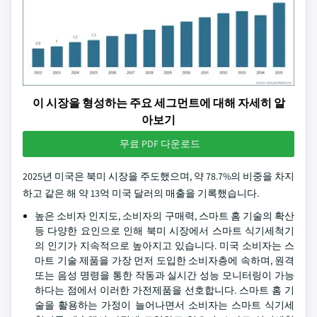
이 시장을 형성하는 주요 세그먼트에 대해 자세히 알
아보기
무료 PDF 다운로드
2025년 미국은 북미 시장을 주도했으며, 약 78.7%의 비중을 차지
하고 같은 해 약 13억 미국 달러의 매출을 기록했습니다.
높은 소비자 인지도, 소비자의 구매력, 스마트 홈 기술의 확산
등 다양한 요인으로 인해 북미 시장에서 스마트 식기세척기
의 인기가 지속적으로 높아지고 있습니다. 미국 소비자는 스
마트 기술 제품을 가장 먼저 도입한 소비자층에 속하며, 원격
또는 음성 명령을 통한 작동과 실시간 성능 모니터링이 가능
하다는 점에서 이러한 가전제품을 선호합니다. 스마트 홈 기
술을 활용하는 가정이 늘어나면서 소비자는 스마트 식기세