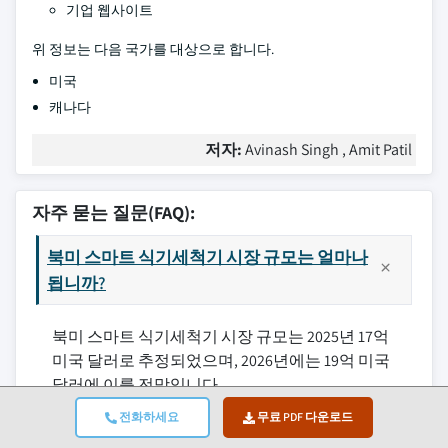
기업 웹사이트
위 정보는 다음 국가를 대상으로 합니다.
미국
캐나다
저자:
Avinash Singh , Amit Patil
자주 묻는 질문(FAQ):
북미 스마트 식기세척기 시장 규모는 얼마나
됩니까?
북미 스마트 식기세척기 시장 규모는 2025년 17억
미국 달러로 추정되었으며, 2026년에는 19억 미국
달러에 이를 전망입니다.
전화하세요
무료 PDF 다운로드
2035년 북미 스마트 식기세척기 시장 전망은