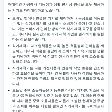
현대적인 가정에서 기능성과 생활 편의성 향상을 모두 제공하
는 기기로 자리매김하고 있습니다.
모바일 앱이나 연결된 기기로 제어하거나 음성으로 작동할
수 있는 식기세척기를 사용하는 소비자가 증가하고 있습니
다. 이는 소비자가 편리한 방식으로 식기 세척 요구를 충족하
고, 어디서나 실시간으로 식기 세척 작업을 관리하기를 원한
다는 점을 보여줍니다.
식기세척기 제조업체들은 더욱 높은 효율성과 편의성을 제
공하고 에너지 비용을 절감하며 소비자의 지속 가능한 생활
을 지원하기 위해 더욱 정교한 센서와 친환경 세척 코스를 도
입하고 있습니다.
식기세척기는 다른 가전제품과 연동해 작업 흐름을 간소화
하고 효율성을 높이며 기기 간 원활한 사용자 경험을 제공하
는 완전한 연결형 주방의 일부로 점점 더 많이 포함되고 있습
니다.
오늘날 주택 소유자들은 기능뿐만 아니라 디자인, 저소음 작
동, 사용 편의성까지 갖춘 기능을 찾고 있습니다. 이러한 추세
에 따라 많은 주택 소유자들은 새롭게 조성한 현대적인 주방
과 조화를 이루는 세련된 빌트인 식기세척기를 구매하고자
합니다.