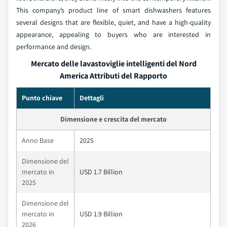
This company’s product line of smart dishwashers features
several designs that are flexible, quiet, and have a high-quality
appearance, appealing to buyers who are interested in
performance and design.
Mercato delle lavastoviglie intelligenti del Nord
America Attributi del Rapporto
Punto chiave
Dettagli
Dimensione e crescita del mercato
Anno Base
2025
Dimensione del
mercato in
USD 1.7 Billion
2025
Dimensione del
mercato in
USD 1.9 Billion
2026