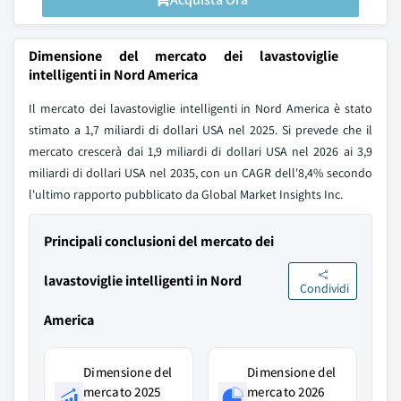
Dimensione del mercato dei lavastoviglie
intelligenti in Nord America
Il mercato dei lavastoviglie intelligenti in Nord America è stato
stimato a 1,7 miliardi di dollari USA nel 2025. Si prevede che il
mercato crescerà dai 1,9 miliardi di dollari USA nel 2026 ai 3,9
miliardi di dollari USA nel 2035, con un CAGR dell'8,4% secondo
l'ultimo rapporto pubblicato da Global Market Insights Inc.
Principali conclusioni del mercato dei
lavastoviglie intelligenti in Nord
Condividi
America
Dimensione del
Dimensione del
mercato 2025
mercato 2026