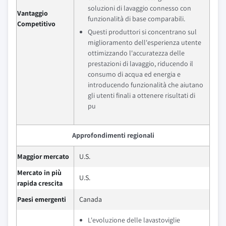
soluzioni di lavaggio connesso con
Vantaggio
funzionalità di base comparabili.
Competitivo
Questi produttori si concentrano sul
miglioramento dell'esperienza utente
ottimizzando l'accuratezza delle
prestazioni di lavaggio, riducendo il
consumo di acqua ed energia e
introducendo funzionalità che aiutano
gli utenti finali a ottenere risultati di
pu
Approfondimenti regionali
Maggior mercato
U.S.
Mercato in più
U.S.
rapida crescita
Paesi emergenti
Canada
L'evoluzione delle lavastoviglie