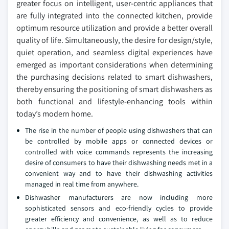
greater focus on intelligent, user-centric appliances that
are fully integrated into the connected kitchen, provide
optimum resource utilization and provide a better overall
quality of life. Simultaneously, the desire for design/style,
quiet operation, and seamless digital experiences have
emerged as important considerations when determining
the purchasing decisions related to smart dishwashers,
thereby ensuring the positioning of smart dishwashers as
both functional and lifestyle-enhancing tools within
today’s modern home.
The rise in the number of people using dishwashers that can
be controlled by mobile apps or connected devices or
controlled with voice commands represents the increasing
desire of consumers to have their dishwashing needs met in a
convenient way and to have their dishwashing activities
managed in real time from anywhere.
Dishwasher manufacturers are now including more
sophisticated sensors and eco-friendly cycles to provide
greater efficiency and convenience, as well as to reduce