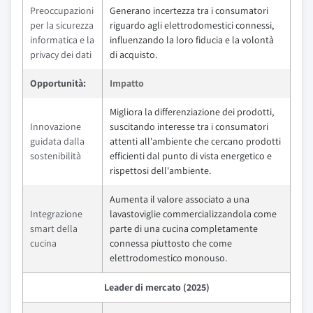
Preoccupazioni
Generano incertezza tra i consumatori
per la sicurezza
riguardo agli elettrodomestici connessi,
informatica e la
influenzando la loro fiducia e la volontà
privacy dei dati
di acquisto.
Opportunità:
Impatto
Migliora la differenziazione dei prodotti,
Innovazione
suscitando interesse tra i consumatori
guidata dalla
attenti all'ambiente che cercano prodotti
sostenibilità
efficienti dal punto di vista energetico e
rispettosi dell'ambiente.
Aumenta il valore associato a una
Integrazione
lavastoviglie commercializzandola come
smart della
parte di una cucina completamente
cucina
connessa piuttosto che come
elettrodomestico monouso.
Leader di mercato (2025)