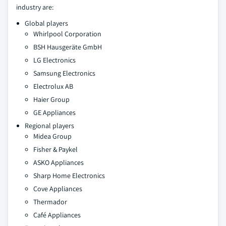
industry are:
Global players
Whirlpool Corporation
BSH Hausgeräte GmbH
LG Electronics
Samsung Electronics
Electrolux AB
Haier Group
GE Appliances
Regional players
Midea Group
Fisher & Paykel
ASKO Appliances
Sharp Home Electronics
Cove Appliances
Thermador
Café Appliances