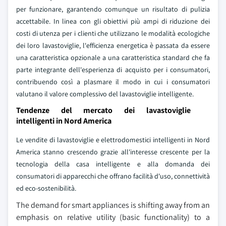
per funzionare, garantendo comunque un risultato di pulizia
accettabile. In linea con gli obiettivi più ampi di riduzione dei
costi di utenza per i clienti che utilizzano le modalità ecologiche
dei loro lavastoviglie, l'efficienza energetica è passata da essere
una caratteristica opzionale a una caratteristica standard che fa
parte integrante dell'esperienza di acquisto per i consumatori,
contribuendo così a plasmare il modo in cui i consumatori
valutano il valore complessivo del lavastoviglie intelligente.
Tendenze del mercato dei lavastoviglie
intelligenti in Nord America
Le vendite di lavastoviglie e elettrodomestici intelligenti in Nord
America stanno crescendo grazie all'interesse crescente per la
tecnologia della casa intelligente e alla domanda dei
consumatori di apparecchi che offrano facilità d'uso, connettività
ed eco-sostenibilità.
The demand for smart appliances is shifting away from an
emphasis on relative utility (basic functionality) to a