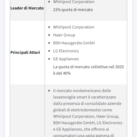
Whirlpool Corporation
Leader di Mercato
21% quota di mercato
Whirlpool Corporation
Haier Group
BSH Hausgeräte GmbH
LG Electronics
Principali Attori
GE Appliances
La quota di mercato collettiva nel 2025
è del 40%
Il mercato nordamericano delle
lavastoviglie smart è caratterizzato
dalla presenza di consolidate aziende
globali di elettrodomestici come
Whirlpool Corporation, Haier Group,
BSH Hausgeräte GmbH, LG Electronics
e GE Appliances, che offrono ai
consumatori una vasta gamma di