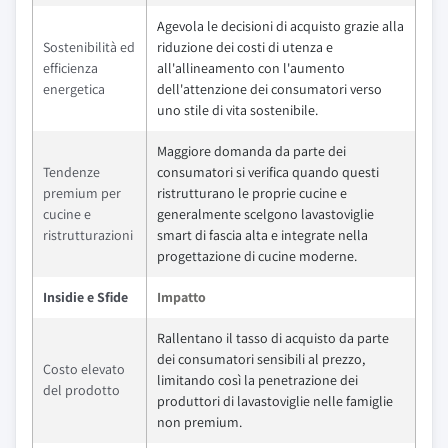
Agevola le decisioni di acquisto grazie alla
Sostenibilità ed
riduzione dei costi di utenza e
efficienza
all'allineamento con l'aumento
energetica
dell'attenzione dei consumatori verso
uno stile di vita sostenibile.
Maggiore domanda da parte dei
Tendenze
consumatori si verifica quando questi
premium per
ristrutturano le proprie cucine e
cucine e
generalmente scelgono lavastoviglie
ristrutturazioni
smart di fascia alta e integrate nella
progettazione di cucine moderne.
Insidie e Sfide
Impatto
Rallentano il tasso di acquisto da parte
dei consumatori sensibili al prezzo,
Costo elevato
limitando così la penetrazione dei
del prodotto
produttori di lavastoviglie nelle famiglie
non premium.