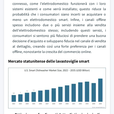
connesso, come l'elettrodomestico funzionerà con i loro
sistemi esistenti e come verrà installato; questo riduce la
probabilità che i consumatori siano incerti se acquistare o
meno un elettrodomestico smart. Infine, i canali offline
spesso includono due o più servizi insieme alla vendita
dell'elettrodomestico stesso; includendo questi servizi, i
consumatori si sentono più fiduciosi di prendere una buona
decisione d'acquisto e sviluppano fiducia nel canale di vendita
al dettaglio, creando così una forte preferenza per i canali
offline, nonostante la crescita del commercio online.
Mercato statunitense delle lavastoviglie smart