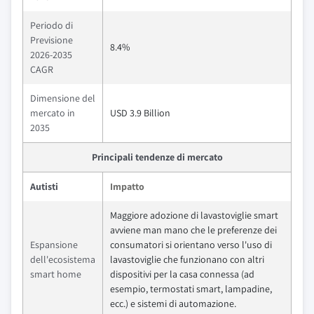
Periodo di
Previsione
8.4%
2026-2035
CAGR
Dimensione del
mercato in
USD 3.9 Billion
2035
Principali tendenze di mercato
Autisti
Impatto
Maggiore adozione di lavastoviglie smart
avviene man mano che le preferenze dei
Espansione
consumatori si orientano verso l'uso di
dell'ecosistema
lavastoviglie che funzionano con altri
smart home
dispositivi per la casa connessa (ad
esempio, termostati smart, lampadine,
ecc.) e sistemi di automazione.