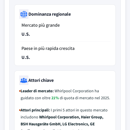
Dominanza regionale
Mercato più grande
U.S.
Paese in più rapida crescita
U.S.
Attori chiave
Leader di mercato:
Whirlpool Corporation ha
guidato con oltre
21%
di quota di mercato nel 2025.
Attori principali:
I primi 5 attori in questo mercato
includono
Whirlpool Corporation, Haier Group,
BSH Hausgeräte GmbH, LG Electronics, GE