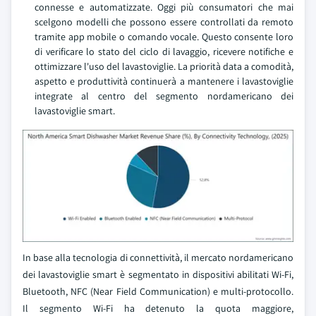
connesse e automatizzate. Oggi più consumatori che mai
scelgono modelli che possono essere controllati da remoto
tramite app mobile o comando vocale. Questo consente loro
di verificare lo stato del ciclo di lavaggio, ricevere notifiche e
ottimizzare l'uso del lavastoviglie. La priorità data a comodità,
aspetto e produttività continuerà a mantenere i lavastoviglie
integrate al centro del segmento nordamericano dei
lavastoviglie smart.
In base alla tecnologia di connettività, il mercato nordamericano
dei lavastoviglie smart è segmentato in dispositivi abilitati Wi-Fi,
Bluetooth, NFC (Near Field Communication) e multi-protocollo.
Il segmento Wi-Fi ha detenuto la quota maggiore,