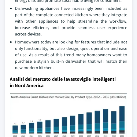
energy bills and promote sustainable living for consumers.
Dishwashing appliances have increasingly been included as
part of the complete connected kitchen where they integrate
with other appliances to help streamline the workflow,
increase efficiency and provide seamless user experience
across devices.
Homeowners today are looking for features that include not
only functionality, but also design, quiet operation and ease
of use. As a result of this trend many homeowners want to
purchase a stylish built-in dishwasher that will match their
new modern kitchen.
Analisi del mercato delle lavastoviglie intelligenti
in Nord America