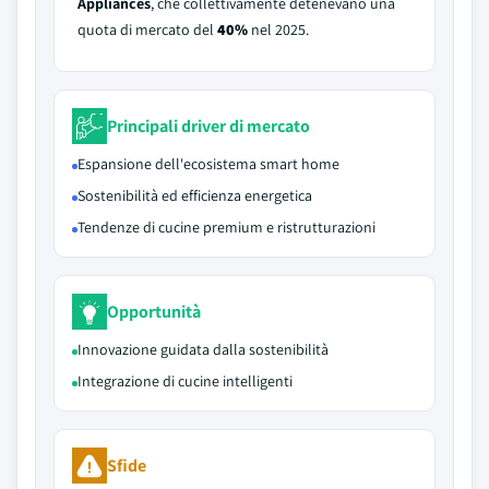
Appliances
, che collettivamente detenevano una
quota di mercato del
40%
nel 2025.
Principali driver di mercato
Espansione dell'ecosistema smart home
Sostenibilità ed efficienza energetica
Tendenze di cucine premium e ristrutturazioni
Opportunità
Innovazione guidata dalla sostenibilità
Integrazione di cucine intelligenti
Sfide