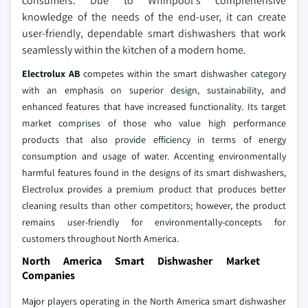
consumers. Due to Whirlpool's comprehensive
knowledge of the needs of the end-user, it can create
user-friendly, dependable smart dishwashers that work
seamlessly within the kitchen of a modern home.
Electrolux AB
competes within the smart dishwasher category
with an emphasis on superior design, sustainability, and
enhanced features that have increased functionality. Its target
market comprises of those who value high performance
products that also provide efficiency in terms of energy
consumption and usage of water. Accenting environmentally
harmful features found in the designs of its smart dishwashers,
Electrolux provides a premium product that produces better
cleaning results than other competitors; however, the product
remains user-friendly for environmentally-concepts for
customers throughout North America.
North America Smart Dishwasher Market
Companies
Major players operating in the North America smart dishwasher