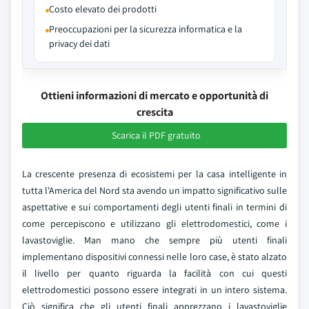
Costo elevato dei prodotti
Preoccupazioni per la sicurezza informatica e la
privacy dei dati
Ottieni informazioni di mercato e opportunità di
crescita
Scarica il PDF gratuito
La crescente presenza di ecosistemi per la casa intelligente in
tutta l'America del Nord sta avendo un impatto significativo sulle
aspettative e sui comportamenti degli utenti finali in termini di
come percepiscono e utilizzano gli elettrodomestici, come i
lavastoviglie. Man mano che sempre più utenti finali
implementano dispositivi connessi nelle loro case, è stato alzato
il livello per quanto riguarda la facilità con cui questi
elettrodomestici possono essere integrati in un intero sistema.
Ciò significa che gli utenti finali apprezzano i lavastoviglie