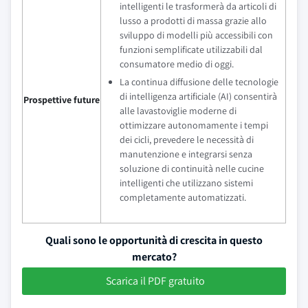
intelligenti le trasformerà da articoli di
lusso a prodotti di massa grazie allo
sviluppo di modelli più accessibili con
funzioni semplificate utilizzabili dal
consumatore medio di oggi.
La continua diffusione delle tecnologie
di intelligenza artificiale (AI) consentirà
Prospettive future
alle lavastoviglie moderne di
ottimizzare autonomamente i tempi
dei cicli, prevedere le necessità di
manutenzione e integrarsi senza
soluzione di continuità nelle cucine
intelligenti che utilizzano sistemi
completamente automatizzati.
Quali sono le opportunità di crescita in questo
mercato?
Scarica il PDF gratuito