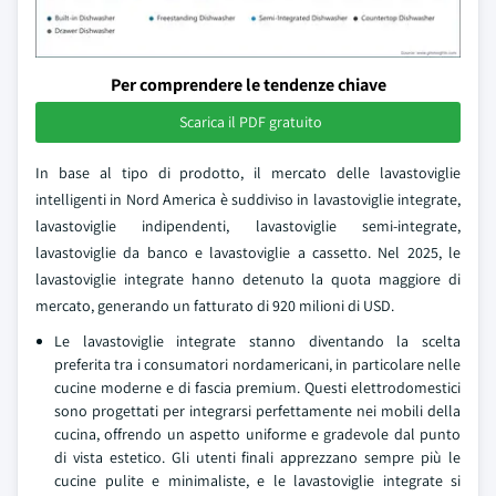
Per comprendere le tendenze chiave
Scarica il PDF gratuito
In base al tipo di prodotto, il mercato delle lavastoviglie
intelligenti in Nord America è suddiviso in lavastoviglie integrate,
lavastoviglie indipendenti, lavastoviglie semi-integrate,
lavastoviglie da banco e lavastoviglie a cassetto. Nel 2025, le
lavastoviglie integrate hanno detenuto la quota maggiore di
mercato, generando un fatturato di 920 milioni di USD.
Le lavastoviglie integrate stanno diventando la scelta
preferita tra i consumatori nordamericani, in particolare nelle
cucine moderne e di fascia premium. Questi elettrodomestici
sono progettati per integrarsi perfettamente nei mobili della
cucina, offrendo un aspetto uniforme e gradevole dal punto
di vista estetico. Gli utenti finali apprezzano sempre più le
cucine pulite e minimaliste, e le lavastoviglie integrate si