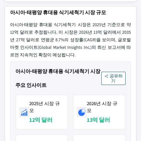
아시아·태평양 휴대용 식기세척기 시장 규모
아시아·태평양 휴대용 식기세척기 시장은 2025년 기준으로 약
12억 달러로 추정됩니다. 이 시장은 2026년 13억 달러에서 2035
년 27억 달러로 연평균 8.7%의 성장률(CAGR)을 보이며, 글로벌
마켓 인사이트(Global Market Insights Inc.)의 최신 보고서에 따
르면 지속적인 확장이 예상됩니다.
아시아·태평양 휴대용 식기세척기 시장
공유하
기
주요 인사이트
2025년 시장 규
2026년 시장 규
모
모
12억 달러
13억 달러