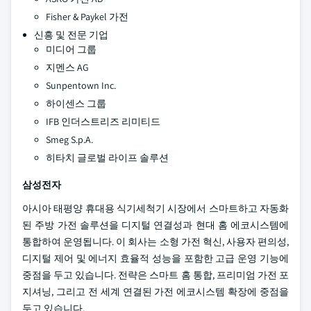
Fisher & Paykel 가전
신흥 및 전문 기업
미디어 그룹
지멘스 AG
Sunpentown Inc.
하이센스 그룹
IFB 인더스트리즈 리미티드
Smeg S.p.A.
히타치 글로벌 라이프 솔루션
삼성전자
아시아 태평양 휴대용 식기세척기 시장에서 스마트하고 자동화
된 주방 가전 솔루션을 디지털 연결성과 현대 홈 에코시스템에
통합하여 운영됩니다. 이 회사는 소형 가전 혁신, 사용자 편의성,
디지털 제어 및 에너지 효율적 성능을 포함한 고급 운영 기능에
중점을 두고 있습니다. 전략은 스마트 홈 통합, 프리미엄 가전 포
지셔닝, 그리고 전 세계 연결된 가전 에코시스템 확장에 중점을
두고 있습니다.