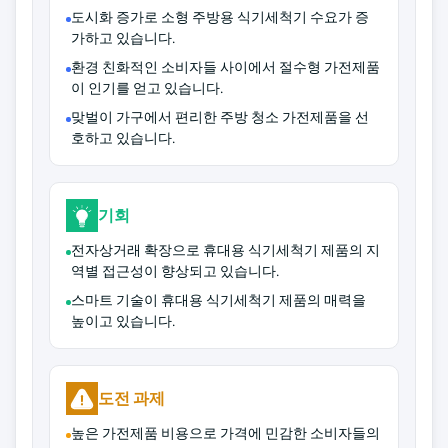
도시화 증가로 소형 주방용 식기세척기 수요가 증
가하고 있습니다.
환경 친화적인 소비자들 사이에서 절수형 가전제품
이 인기를 얻고 있습니다.
맞벌이 가구에서 편리한 주방 청소 가전제품을 선
호하고 있습니다.
기회
전자상거래 확장으로 휴대용 식기세척기 제품의 지
역별 접근성이 향상되고 있습니다.
스마트 기술이 휴대용 식기세척기 제품의 매력을
높이고 있습니다.
도전 과제
높은 가전제품 비용으로 가격에 민감한 소비자들의