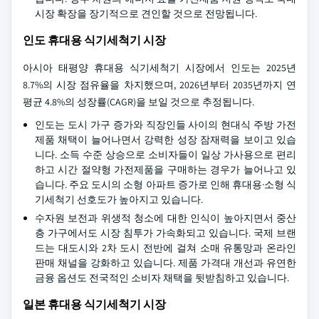
시장 확장을 장기적으로 견인할 것으로 전망됩니다.
인도 휴대용 식기세척기 시장
아시아 태평양 휴대용 식기세척기 시장에서 인도는 2025년
8.7%의 시장 점유율을 차지했으며, 2026년부터 2035년까지 연
평균 4.8%의 성장률(CAGR)을 보일 것으로 추정됩니다.
인도는 도시 가구 증가와 직장인들 사이의 현대식 주방 가전
제품 채택이 늘어나면서 강력한 성장 잠재력을 보이고 있습
니다. 소득 수준 상승으로 소비자들이 일상 가사용으로 편리
하고 시간 절약형 가전제품을 구매하는 경우가 늘어나고 있
습니다. 주요 도시의 소형 아파트 증가로 인해 휴대용·소형 식
기세척기 선호도가 높아지고 있습니다.
수자원 보전과 위생적 청소에 대한 인식이 높아지면서 중산
층 가구에서도 시장 침투가 가속화되고 있습니다. 국제 브랜
드는 대도시와 2차 도시 전반에 걸쳐 소매 유통망과 온라인
판매 채널을 강화하고 있습니다. 제품 가격대 개선과 유연한
금융 옵션도 전국적인 소비자 채택을 뒷받침하고 있습니다.
일본 휴대용 식기세척기 시장