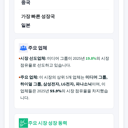
중국
가장 빠른 성장국
일본
주요 업체
시장 선도업체:
미디어 그룹이 2025년
19.8%
의 시장
점유율로 선도하고 있습니다.
주요 업체:
이 시장의 상위 5개 업체는
미디어 그룹,
하이얼 그룹, 삼성전자, LG전자, 파나소닉
이며, 이
업체들은 2025년
55.9%
의 시장 점유율을 차지했습
니다.
주요 시장 성장 동력