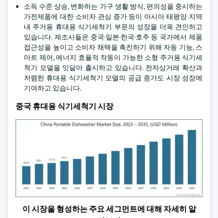
소득 수준 상승, 변화하는 가구 생활 방식, 편의성을 중시하는
가전제품에 대한 소비자 관심 증가 등이 아시아 태평양 지역
내 주거용 휴대용 식기세척기 부문의 성장을 더욱 견인하고
있습니다. 제조사들은 중국·일본·한국·호주 등 국가에서 제품
접근성을 높이고 소비자 채택을 촉진하기 위해 자동 기능, 스
마트 제어, 에너지 효율적 작동이 가능한 소형 주거용 식기세
척기 모델을 잇달아 출시하고 있습니다. 전자상거래 확산과
저렴한 휴대용 식기세척기 모델의 공급 증가도 시장 성장에
기여하고 있습니다.
중국 휴대용 식기세척기 시장
이 시장을 형성하는 주요 세그먼트에 대해 자세히 알