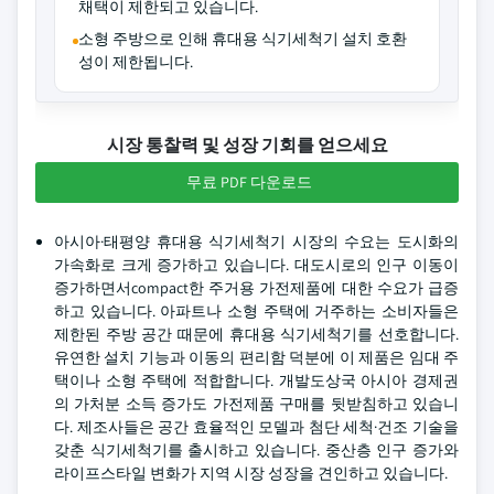
채택이 제한되고 있습니다.
소형 주방으로 인해 휴대용 식기세척기 설치 호환
성이 제한됩니다.
시장 통찰력 및 성장 기회를 얻으세요
무료 PDF 다운로드
아시아·태평양 휴대용 식기세척기 시장의 수요는 도시화의
가속화로 크게 증가하고 있습니다. 대도시로의 인구 이동이
증가하면서compact한 주거용 가전제품에 대한 수요가 급증
하고 있습니다. 아파트나 소형 주택에 거주하는 소비자들은
제한된 주방 공간 때문에 휴대용 식기세척기를 선호합니다.
유연한 설치 기능과 이동의 편리함 덕분에 이 제품은 임대 주
택이나 소형 주택에 적합합니다. 개발도상국 아시아 경제권
의 가처분 소득 증가도 가전제품 구매를 뒷받침하고 있습니
다. 제조사들은 공간 효율적인 모델과 첨단 세척·건조 기술을
갖춘 식기세척기를 출시하고 있습니다. 중산층 인구 증가와
라이프스타일 변화가 지역 시장 성장을 견인하고 있습니다.