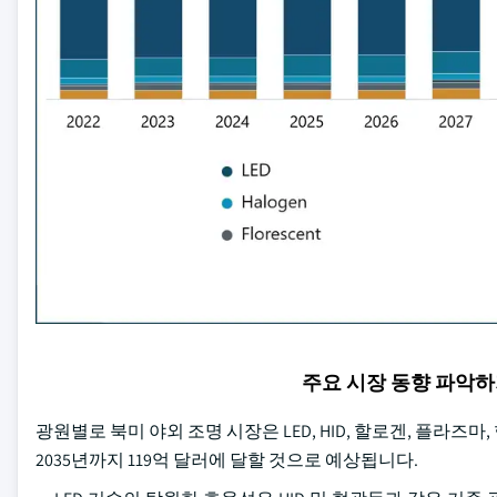
주요 시장 동향 파악
광원별로 북미 야외 조명 시장은 LED, HID, 할로겐, 플라즈마,
2035년까지 119억 달러에 달할 것으로 예상됩니다.