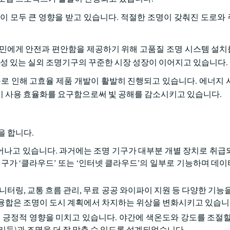
이 모두 큰 영향을 받고 있습니다. 적절한 조명이 갖춰진 도로와
주민에게 안전과 편안함을 제공하기 위해 고품질 조명 시스템 설
구성 있는 실외 조명기구의 꾸준한 시장 성장이 이어지고 있습니다.
구로 인해 고효율 제품 개발이 활발히 진행되고 있습니다. 에너지 
되어 전기 사용 효율화를 요구함으로써 빛 공해를 감소시키고 있습니다.
을 합니다.
일어나고 있습니다. 과거에는 조명 기구가 대부분 개별 장치로 취급
기구가 ‘클라우드’ 또는 ‘인터넷 클라우드’의 일부로 기능하며 데
터링, 교통 흐름 관리, 무료 공공 와이파이 지원 등 다양한 기능을
 융합은 조명이 도시 계획에서 차지하는 위상을 변화시키고 있습니
도 긍정적 영향을 미치고 있습니다. 야간에 색온도와 강도를 조절할
(생체 리듬)과 조명을 더 잘 맞출 수 있도록 설계되었습니다.