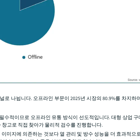
로 나뉩니다. 오프라인 부문이 2025년 시장의 80.9%를 차지하며
 필수적이므로 오프라인 유통 방식이 선도적입니다. 대형 상업 
 창고로 직접 찾아가 물리적 검수를 진행합니다.
 이미지에 의존하는 것보다 열 관리 및 방수 성능을 더 효과적으로