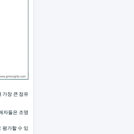
 가장 큰 점유
구매자들은 조명
 평가할 수 있