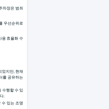
 주차장은 범죄
치를 우선순위로
사용 효율화 수
되었지만, 현재
이터를 공유하는
 수행할 수 있
다.
 수 있는 조명