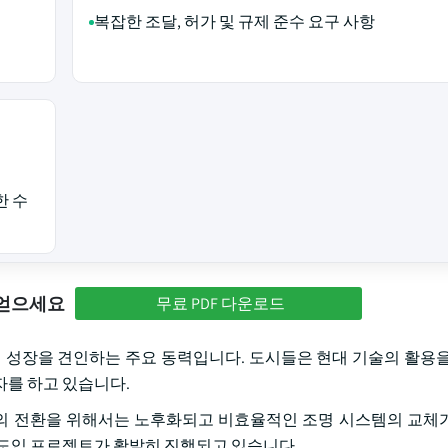
복잡한 조달, 허가 및 규제 준수 요구 사항
한 수
 얻으세요
무료 PDF 다운로드
의 성장을 견인하는 주요 동력입니다. 도시들은 현대 기술의 활용을
자를 하고 있습니다.
의 전환을 위해서는 노후화되고 비효율적인 조명 시스템의 교체
 도입 프로젝트가 활발히 진행되고 있습니다.