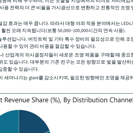
존 광원에 비해 우수하며, 이는 오늘날 시장에서의 리더로 자리매김
, 사용 전력의 더 큰 비율을 가시광선으로 변환하고 전통적인 조명 
감 효과는 매우 큽니다. 따라서 대형 야외 적용 분야에서는 LEDs
 오래 지속됩니다(보통 50,000~100,000시간의 연속 사용).
 솔루션입니다. 버킷트럭 및 기타 특수 장비의 필요성으로 인해 조
 사용할 수 있어 관리 비용을 절감할 수 있습니다.
체나 산업계의 의사결정자들이 새로운 조명 제품을 구매할 때 중요
위도 있습니다. 대부분의 기존 전구는 모든 방향으로 빛을 발산하는 
집중할 수 있습니다.
 새어나가는 glare를 감소시키며, 필요한 방향에만 조명을 제공하