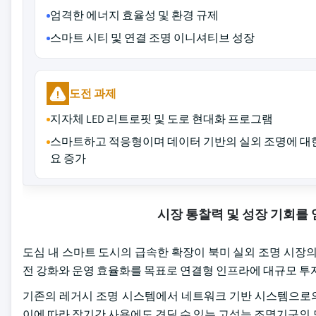
엄격한 에너지 효율성 및 환경 규제
스마트 시티 및 연결 조명 이니셔티브 성장
도전 과제
지자체 LED 리트로핏 및 도로 현대화 프로그램
스마트하고 적응형이며 데이터 기반의 실외 조명에 대
요 증가
시장 통찰력 및 성장 기회를
도심 내 스마트 도시의 급속한 확장이 북미 실외 조명 시장
전 강화와 운영 효율화를 목표로 연결형 인프라에 대규모 투
기존의 레거시 조명 시스템에서 네트워크 기반 시스템으로
이에 따라 장기간 사용에도 견딜 수 있는 고성능 조명기구의