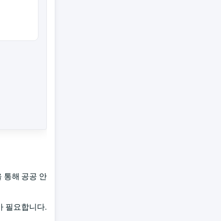
 통해 공공 안
가 필요합니다.