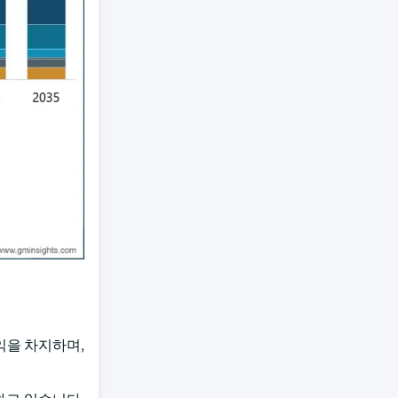
수익을 차지하며,