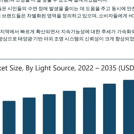
은 시민들의 수면 장애 발생을 줄이는 데 도움을 주고 동시에 안
엄 브랜드들은 차별화된 영역을 정의하고 있으며, 소비자들에게 HC
 지역에서 빠르게 확산되면서 지속가능성에 대한 추세가 가속화
향상으로 태양광 기반 야외 조명 시스템의 신뢰성이 크게 향상되