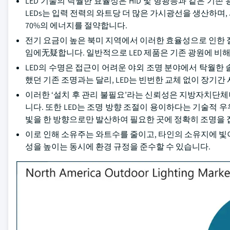
LED 기술의 탁월한 효율성은 HID 및 형광등과 같은 기
LEDs는 입력 전력의 와트당 더 많은 가시광선을 생산하며
70%의 에너지를 절약합니다.
전기 요금이 높은 북미 지역에서 이러한 효율성으로 인한 절
임에无疑합니다. 일반적으로 LED 제품은 기존 광원에 비해 훨씬
LED의 수명은 접근이 어려운 야외 조명 분야에서 탁월한
했던 기존 조명과는 달리, LED는 빈번한 교체 없이 장기간
이러한 ‘설치 후 관리 불필요’라는 신뢰성은 지방자치단
니다. 또한 LED는 조명 방향 조절이 용이하다는 기술적 우
빛을 한 방향으로만 발산하여 필요한 곳에 정확히 조명을 
이로 인해 소유주는 와트수를 줄이고, 타인의 소유지에 빛이
성을 높이는 동시에 환경 규정을 준수할 수 있습니다.