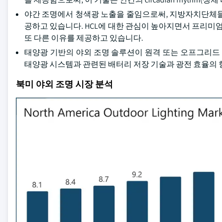
야간 조명에서 청색광 노출을 줄임으로써, 지방자치단체들
공하고 있습니다. HCL에 대한 관심이 높아지면서 프리미
또 다른 이유를 제공하고 있습니다.
태양광 기반의 야외 조명 솔루션이 원격 또는 오프그리드
태양광 시스템과 관련된 배터리 저장 기술과 광전 효율의 
북미 야외 조명 시장 분석