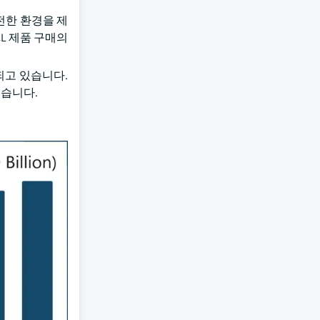
전한 환경을 제
L 제품 구매의
되고 있습니다.
었습니다.