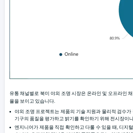
유통 채널별로 북미 야외 조명 시장은 온라인 및 오프라인 채널
율을 보이고 있습니다.
야외 조명 프로젝트는 제품의 기술 지원과 물리적 검수가
기구의 품질을 평가하고 밝기를 확인하기 위해 전시장이나
엔지니어가 제품을 직접 확인하고 다룰 수 있을 때, 디지털