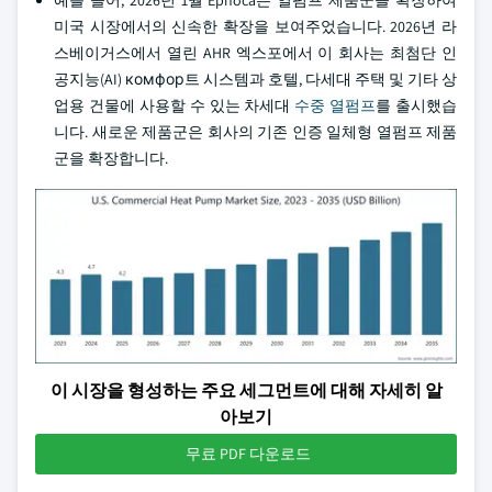
미국 시장에서의 신속한 확장을 보여주었습니다. 2026년 라
스베이거스에서 열린 AHR 엑스포에서 이 회사는 최첨단 인
공지능(AI) комфор트 시스템과 호텔, 다세대 주택 및 기타 상
업용 건물에 사용할 수 있는 차세대
수중 열펌프
를 출시했습
니다. 새로운 제품군은 회사의 기존 인증 일체형 열펌프 제품
군을 확장합니다.
이 시장을 형성하는 주요 세그먼트에 대해 자세히 알
아보기
무료 PDF 다운로드