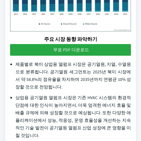
주요 시장 동향 파악하기
무료 PDF 다운로드
제품별로 북미 상업용 열펌프 시장은 공기열원, 지열, 수열원
으로 분류됩니다. 공기열원 세그먼트는 2025년 북미 시장에
서 약 58.8%의 점유율을 차지하며 2035년까지 연평균 10% 성
장할 것으로 전망됩니다.
상업용 공기열원 열펌프 시장은 기존 HVAC 시스템의 환경적
단점에 대한 인식이 높아지면서, 더욱 엄격한 에너지 효율 및
배출 규제에 의해 성장할 것으로 예상됩니다. 또한 다양한 애
플리케이션에서 성능, 적응성, 운영 효율성을 개선하는 지속
적인 기술 발전이 공기열원 열펌프 산업 성장에 큰 영향을 미
칠 것입니다.