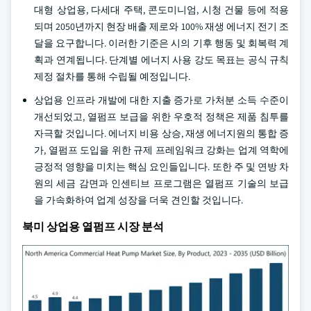
대형 상업용, 다세대 주택, 콘도미니엄, 시청 건물 등에 적용
되며 2050년까지 현장 배출 제로와 100% 재생 에너지 전기 조
달을 요구합니다. 이러한 기준은 시의 기후 행동 및 회복력 계
획과 연계됩니다. 단계별 에너지 사용 강도 목표는 공식 규칙
제정 절차를 통해 수립될 예정입니다.
상업용 인프라 개발에 대한 지출 증가로 가처분 소득 수준이
개선되었고, 열펌프 보급을 위한 우호적 정책은 제품 침투를
자극할 것입니다. 에너지 비용 상승, 재생 에너지원의 통합 증
가, 열펌프 도입을 위한 규제 프레임워크 강화는 업계 역학에
긍정적 영향을 미치는 핵심 요인들입니다. 또한 주 및 연방 차
원의 세금 감면과 인센티브 프로그램은 열펌프 기술의 보급
을 가속화하여 업계 성장을 더욱 견인할 것입니다.
북미 상업용 열펌프 시장 분석