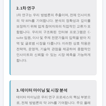
2. 1차 연구
1차 연구는 우리 방법론의 추출이며, 전체 인사이트
의 약 80%를 기여합니다. 분석의 정확성과 깊이를
보장하기 위해 업계 참여자와의 직접적인 교류가 포
함됩니다. 우리의 구조화된 인터뷰 프로그램은 C-
suite 임원, 이사 및 주제 전문가들의 입력을 받아 지
역 및 글로볌 시장을 다룹니다. 이러한 상호 작용은
전략적, 운영적, 기술적 관점을 제공하여 종합적인
인사이트와 신뢰할 수 있는 시장 예측을 가능하게
합니다.
3. 데이터 마이닝 및 시장 분석
데이터 마이닝은 우리 연구 프로세스의 핵심 부분으
로, 전체 방법론의 약 20%를 기여합니다. 주요 플레