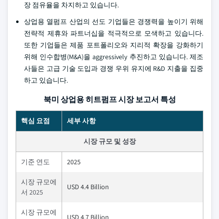
장 점유율을 차지하고 있습니다.
상업용 열펌프 산업의 선도 기업들은 경쟁력을 높이기 위해
전략적 제휴와 파트너십을 적극적으로 모색하고 있습니다.
또한 기업들은 제품 포트폴리오와 지리적 확장을 강화하기
위해 인수합병(M&A)을 aggressively 추진하고 있습니다. 제조
사들은 고급 기술 도입과 경쟁 우위 유지에 R&D 지출을 집중
하고 있습니다.
북미 상업용 히트펌프 시장 보고서 특성
핵심 요점
세부 사항
시장 규모 및 성장
기준 연도
2025
시장 규모에
USD 4.4 Billion
서 2025
시장 규모에
USD 4.7 Billion