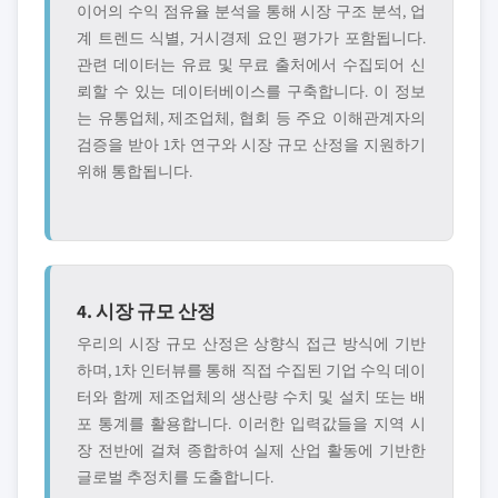
이어의 수익 점유율 분석을 통해 시장 구조 분석, 업
계 트렌드 식별, 거시경제 요인 평가가 포함됩니다.
관련 데이터는 유료 및 무료 출처에서 수집되어 신
뢰할 수 있는 데이터베이스를 구축합니다. 이 정보
는 유통업체, 제조업체, 협회 등 주요 이해관계자의
검증을 받아 1차 연구와 시장 규모 산정을 지원하기
위해 통합됩니다.
4. 시장 규모 산정
우리의 시장 규모 산정은 상향식 접근 방식에 기반
하며, 1차 인터뷰를 통해 직접 수집된 기업 수익 데이
터와 함께 제조업체의 생산량 수치 및 설치 또는 배
포 통계를 활용합니다. 이러한 입력값들을 지역 시
장 전반에 걸쳐 종합하여 실제 산업 활동에 기반한
글로벌 추정치를 도출합니다.