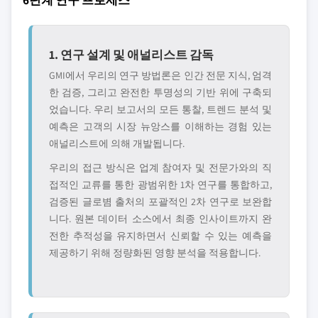
1. 연구 설계 및 애널리스트 감독
GMI에서 우리의 연구 방법론은 인간 전문 지식, 엄격
한 검증, 그리고 완전한 투명성의 기반 위에 구축되
었습니다. 우리 보고서의 모든 통찰, 트렌드 분석 및
예측은 고객의 시장 뉴앙스를 이해하는 경험 있는
애널리스트에 의해 개발됩니다.
우리의 접근 방식은 업계 참여자 및 전문가와의 직
접적인 교류를 통한 광범위한 1차 연구를 통합하고,
검증된 글로볌 출처의 포괄적인 2차 연구로 보완합
니다. 원본 데이터 소스에서 최종 인사이트까지 완
전한 추적성을 유지하면서 신뢰할 수 있는 예측을
제공하기 위해 정량화된 영향 분석을 적용합니다.