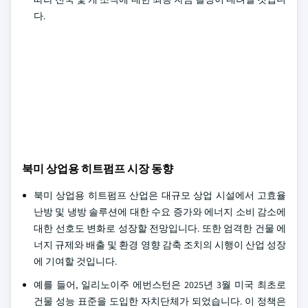
다.
북미 상업용 히트펌프 시장 동향
북미 상업용 히트펌프 산업은 대규모 상업 시설에서 고효율
난방 및 냉방 솔루션에 대한 수요 증가와 에너지 소비 감소에
대한 선호도 변화로 성장할 전망입니다. 또한 엄격한 건물 에
너지 규제와 배출 및 환경 영향 감축 조치의 시행이 산업 성장
에 기여할 것입니다.
예를 들어, 일리노이주 에번스턴은 2025년 3월 미국 최초로
건물 성능 표준을 도입한 자치단체가 되었습니다. 이 정책은