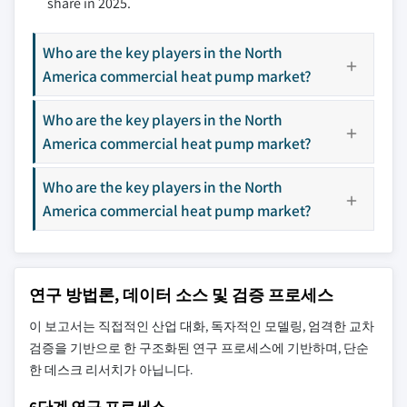
share in 2025.
Who are the key players in the North
America commercial heat pump market?
Who are the key players in the North
America commercial heat pump market?
Who are the key players in the North
America commercial heat pump market?
연구 방법론, 데이터 소스 및 검증 프로세스
이 보고서는 직접적인 산업 대화, 독자적인 모델링, 엄격한 교차
검증을 기반으로 한 구조화된 연구 프로세스에 기반하며, 단순
한 데스크 리서치가 아닙니다.
6단계 연구 프로세스