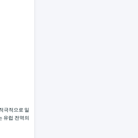
 적극적으로 일
SUNG는 유럽 전역의