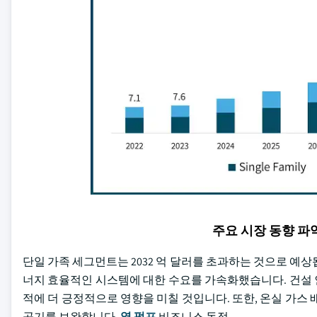
주요 시장 동향 
단일 가족 세그먼트는 2032 억 달러를 초과하는 것으로 예
너지 효율적인 시스템에 대한 수요를 가속화했습니다. 건설 
적에 더 긍정적으로 영향을 미칠 것입니다. 또한, 온실 가스 배출
공기를 보완합니다.
열 펌프
비즈니스 동적.