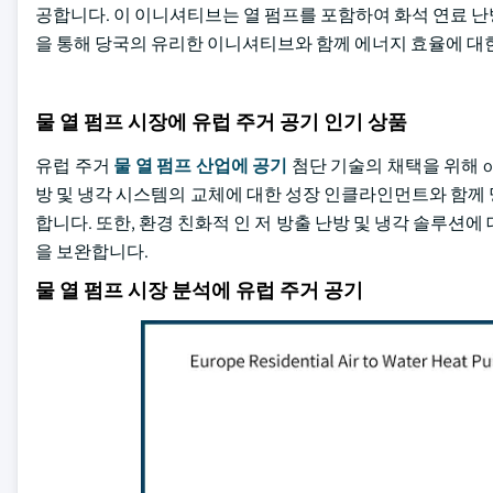
공합니다. 이 이니셔티브는 열 펌프를 포함하여 화석 연료 
을 통해 당국의 유리한 이니셔티브와 함께 에너지 효율에 대
물 열 펌프 시장에 유럽 주거 공기 인기 상품
유럽 주거
물 열 펌프 산업에 공기
첨단 기술의 채택을 위해 o
방 및 냉각 시스템의 교체에 대한 성장 인클라인먼트와 함께
합니다. 또한, 환경 친화적 인 저 방출 난방 및 냉각 솔루션
을 보완합니다.
물 열 펌프 시장 분석에 유럽 주거 공기