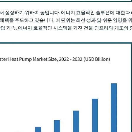
AGR에서 성장하기 위하여 놓입니다. 에너지 효율적인 솔루션에 대한 
채택을 주도하고 있습니다. 이 단위는 최선 성과 및 쉬운 임명을 위해
 산업 가속, 에너지 효율적인 시스템을 가진 건물 인프라의 개조의 