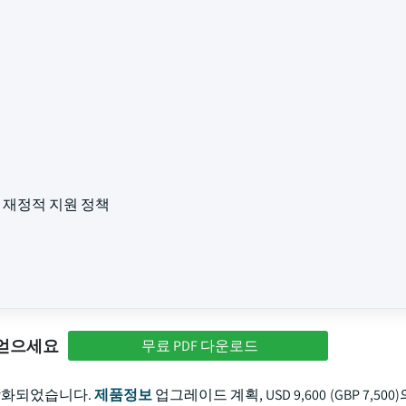
 재정적 지원 정책
 얻으세요
무료 PDF 다운로드
가 강화되었습니다.
제품정보
업그레이드 계획, USD 9,600 (GBP 7,50