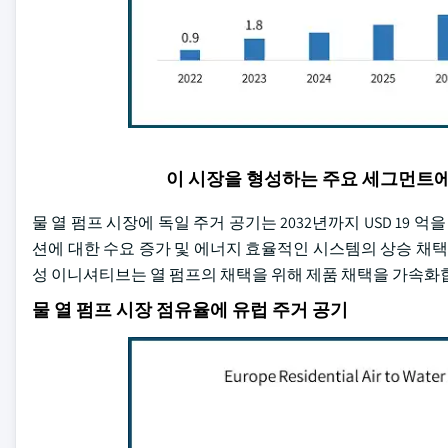
이 시장을 형성하는 주요 세그먼트
물 열 펌프 시장에 독일 주거 공기는 2032년까지 USD 19 
션에 대한 수요 증가 및 에너지 효율적인 시스템의 상승 채택
성 이니셔티브는 열 펌프의 채택을 위해 제품 채택을 가속화
물 열 펌프 시장 점유율에 유럽 주거 공기