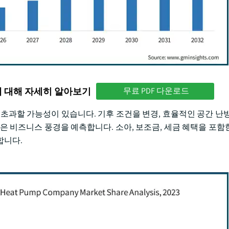
에 대해 자세히 알아보기
무료 PDF 다운로드
억을 초과할 가능성이 있습니다. 기후 조건을 변경, 효율적인 공간 난
은 비즈니스 풍경을 예측합니다. 소아, 보조금, 세금 혜택을 포함
합니다.