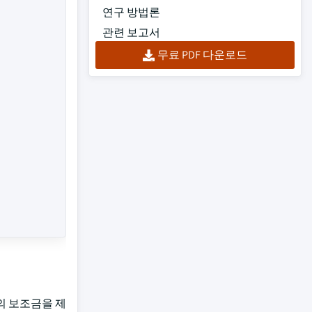
연구 방법론
관련 보고서
무료 PDF 다운로드
0)의 보조금을 제