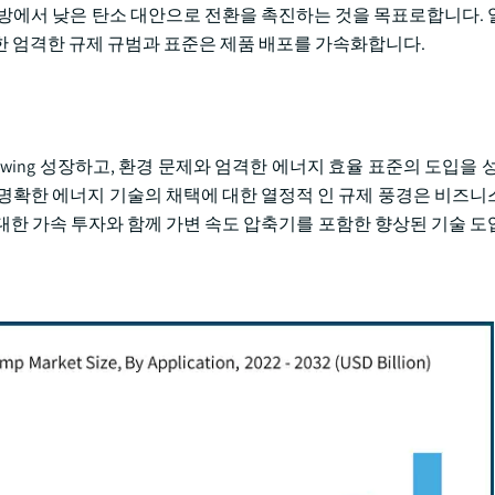
난방에서 낮은 탄소 대안으로 전환을 촉진하는 것을 목표로합니다. 
한 엄격한 규제 규범과 표준은 제품 배포를 가속화합니다.
wing 성장하고, 환경 문제와 엄격한 에너지 효율 표준의 도입을 성
 명확한 에너지 기술의 채택에 대한 열정적 인 규제 풍경은 비즈니
에 대한 가속 투자와 함께 가변 속도 압축기를 포함한 향상된 기술 도