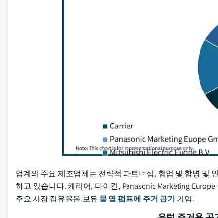
업계의 주요 제조업체는 전략적 파트너십, 협업 및 합병 및 인
하고 있습니다. 캐리어, 다이킨, Panasonic Marketing Europe GmbH
주요 시장 점유율을 보유
물 열 펌프에 주거 공기
기업.
유럽 ​​주거용 