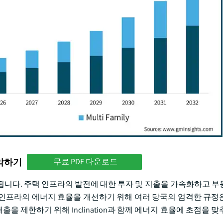
파악하기
무료 PDF 다운로드
상됩니다. 주택 인프라의 발전에 대한 투자 및 지출을 가속화하고 부
인프라의 에너지 효율을 개선하기 위해 여러 당국의 엄격한 규정
을 제한하기 위해 Inclination과 함께 에너지 효율에 초점을 