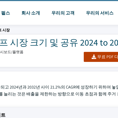
I 펄스
회사 소개
우리의 고객
우리의 서비스
프 시장
 시장 크기 및 공유 2024 to 20
/대시보드/플랫폼
무료 PDF
가되고 2024년과 2032년 사이 21.2%의 CAGR에 성장하기 위하여 
를 늘리는 것은 배출을 제한하는 방향으로 이동 초점과 함께 주거
이트