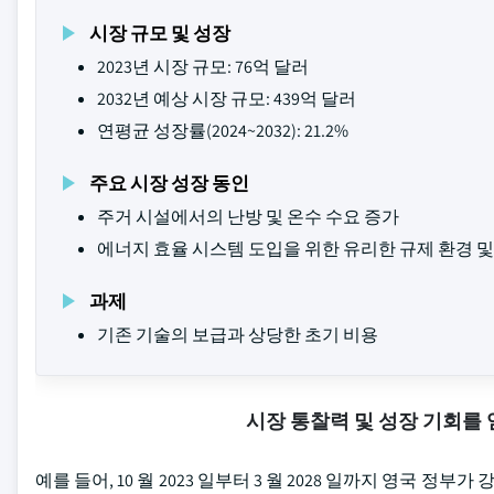
시장 규모 및 성장
2023년 시장 규모: 76억 달러
2032년 예상 시장 규모: 439억 달러
연평균 성장률(2024~2032): 21.2%
주요 시장 성장 동인
주거 시설에서의 난방 및 온수 수요 증가
에너지 효율 시스템 도입을 위한 유리한 규제 환경 및
과제
기존 기술의 보급과 상당한 초기 비용
시장 통찰력 및 성장 기회를
예를 들어, 10 월 2023 일부터 3 월 2028 일까지 영국 정부