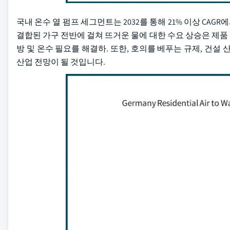
국내 온수 열 펌프 세그먼트는 2032를 통해 21% 이상 C
결합된 가구 전반에 걸쳐 뜨거운 물에 대한 수요 상승은 제품 
방 및 온수 필요를 해결하. 또한, 호의를 베푸는 규제, 건설
산업 전망이 될 것입니다.