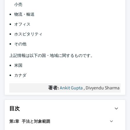
小売
物流・輸送
オフィス
ホスピタリティ
その他
上記情報は以下の国・地域に関するものです。
米国
カナダ
著者:
Ankit Gupta
, Divyendu Sharma
目次
第1章 手法と対象範囲