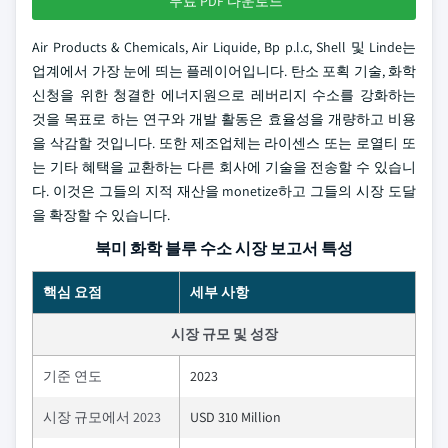
무료 PDF 다운로드
Air Products & Chemicals, Air Liquide, Bp p.l.c, Shell 및 Linde는
업계에서 가장 눈에 띄는 플레이어입니다. 탄소 포획 기술, 화학
신청을 위한 청결한 에너지원으로 레버리지 수소를 강화하는
것을 목표로 하는 연구와 개발 활동은 효율성을 개량하고 비용
을 삭감할 것입니다. 또한 제조업체는 라이센스 또는 로열티 또
는 기타 혜택을 교환하는 다른 회사에 기술을 전송할 수 있습니
다. 이것은 그들의 지적 재산을 monetize하고 그들의 시장 도달
을 확장할 수 있습니다.
북미 화학 블루 수소 시장 보고서 특성
핵심 요점
세부 사항
시장 규모 및 성장
기준 연도
2023
시장 규모에서 2023
USD 310 Million