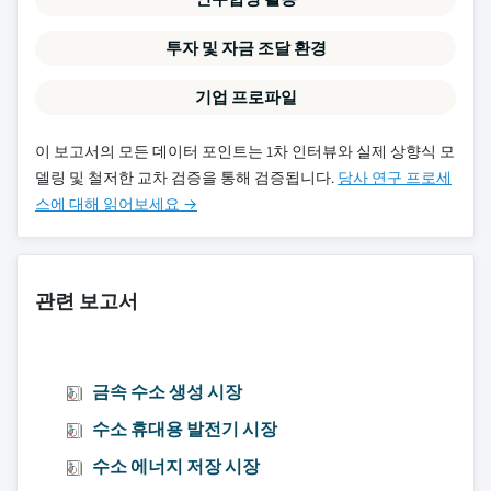
투자 및 자금 조달 환경
기업 프로파일
이 보고서의 모든 데이터 포인트는 1차 인터뷰와 실제 상향식 모
델링 및 철저한 교차 검증을 통해 검증됩니다.
당사 연구 프로세
스에 대해 읽어보세요 →
관련 보고서
금속 수소 생성 시장
수소 휴대용 발전기 시장
수소 에너지 저장 시장