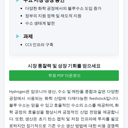
다양한 화학 공정에서의 블루수소 도입 증가
정부의 지원 정책 및 제도적 지원
수소 생태계 발전
과제
CCS 인프라 구축
시장 통찰력 및 성장 기회를 얻으세요
무료 PDF 다운로드
Hydrogen은 암모니아 생산, 수소 및 메탄올 종합과 같은 다양한
공정에서 사용되는 화학 산업에 다재다능한 feedstock입니다.
블루 수소는 믿을 수 있고 효율적인 수소의 소스를 제공하며, 화
학 공정의 효율성을 향상시켜 긍정적인 산업 전망을 제공합니
다. 또한, 생산은 초기 탄소 캡처 및 저장 인프라에 투자를 필요
로하지만 장기적으로 기존 수소 생산 방법에 대한 비용 경쟁력