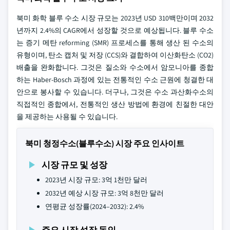
북미 화학 블루 수소 시장 규모는 2023년 USD 310백만이며 2032
년까지 2.4%의 CAGR에서 성장할 것으로 예상됩니다. 블루 수소
는 증기 메탄 reforming (SMR) 프로세스를 통해 생산 된 수소의
유형이며, 탄소 캡처 및 저장 (CCS)와 결합하여 이산화탄소 (CO2)
배출을 완화합니다. 그것은 질소와 수소에서 암모니아를 종합
하는 Haber-Bosch 과정에 있는 전통적인 수소 근원에 청결한 대
안으로 봉사할 수 있습니다. 더구나, 그것은 수소 과산화수소의
직접적인 종합에서, 전통적인 생산 방법에 환경에 친절한 대안
을 제공하는 사용될 수 있습니다.
북미 청정수소(블루수소) 시장 주요 인사이트
시장 규모 및 성장
2023년 시장 규모: 3억 1천만 달러
2032년 예상 시장 규모: 3억 8천만 달러
연평균 성장률(2024–2032): 2.4%
주요 시장 성장 동인