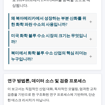
상됩니다.
왜 북아메리카에서 성장하는 부분 산화를 위
한 화학 파란 수소의 사용입니까?
미국 화학 블루 수소 시장의 크기는 무엇입니
까?
북미에서 화학 블루 수소 산업의 핵심 리더는
누구입니까?
연구 방법론, 데이터 소스 및 검증 프로세스
이 보고서는 직접적인 산업 대화, 독자적인 모델링, 엄격한 교차
검증을 기반으로 한 구조화된 연구 프로세스에 기반하며, 단순
한 데스크 리서치가 아닙니다.