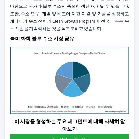
바탕으로 국가가 블루 수소의 중요한 생산자가 될 수 있습니다.
또한, 수소 연구, 개발 및 배포에 대한 지원 및 기금을 성장하고
캐나다의 수소 전략과 Clean Growth Program이 전국의 푸른 수
소 개발을 가속화하는 것을 목표로하고 있습니다.
북미 화학 블루 수소 시장 공유
이 시장을 형성하는 주요 세그먼트에 대해 자세히 알
아보기