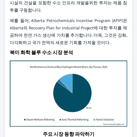
시설의 건설을 포함한 수소 인프라 개발을위한 투자는 제품 침
투를 구동합니다.
예를 들어, Alberta Petrochemicals Incentive Program (APIP)은
Alberta의 Recovery Plan for Industrial Project에 대한 투자를 제
공하여 천연 가스 생산에 가치를 추가합니다. 더욱, 그것은 강화,
다각화하고 국가 전역의 새로운 기회를 가져올 것이다.
북미 화학 블루 수소 시장 분석
주요 시장 동향 파악하기