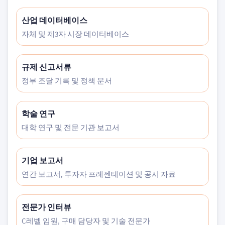
산업 데이터베이스
자체 및 제3자 시장 데이터베이스
규제 신고서류
정부 조달 기록 및 정책 문서
학술 연구
대학 연구 및 전문 기관 보고서
기업 보고서
연간 보고서, 투자자 프레젠테이션 및 공시 자료
전문가 인터뷰
C레벨 임원, 구매 담당자 및 기술 전문가