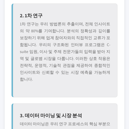
2. 1차 연구
1차 연구는 우리 방법론의 추출이며, 전체 인사이트
의 약 80%를 기여합니다. 분석의 정확성과 깊이를
보장하기 위해 업계 참여자와의 직접적인 교류가 포
함됩니다. 우리의 구조화된 인터뷰 프로그램은 C-
suite 임원, 이사 및 주제 전문가들의 입력을 받아 지
역 및 글로볌 시장을 다룹니다. 이러한 상호 작용은
전략적, 운영적, 기술적 관점을 제공하여 종합적인
인사이트와 신뢰할 수 있는 시장 예측을 가능하게
합니다.
3. 데이터 마이닝 및 시장 분석
데이터 마이닝은 우리 연구 프로세스의 핵심 부분으