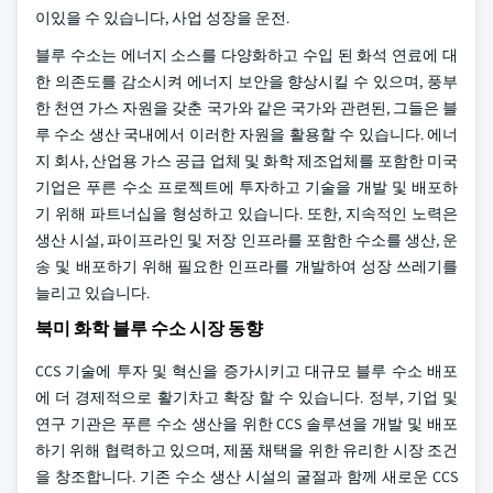
이있을 수 있습니다, 사업 성장을 운전.
블루 수소는 에너지 소스를 다양화하고 수입 된 화석 연료에 대
한 의존도를 감소시켜 에너지 보안을 향상시킬 수 있으며, 풍부
한 천연 가스 자원을 갖춘 국가와 같은 국가와 관련된, 그들은 블
루 수소 생산 국내에서 이러한 자원을 활용할 수 있습니다. 에너
지 회사, 산업용 가스 공급 업체 및 화학 제조업체를 포함한 미국
기업은 푸른 수소 프로젝트에 투자하고 기술을 개발 및 배포하
기 위해 파트너십을 형성하고 있습니다. 또한, 지속적인 노력은
생산 시설, 파이프라인 및 저장 인프라를 포함한 수소를 생산, 운
송 및 배포하기 위해 필요한 인프라를 개발하여 성장 쓰레기를
늘리고 있습니다.
북미 화학 블루 수소 시장 동향
CCS 기술에 투자 및 혁신을 증가시키고 대규모 블루 수소 배포
에 더 경제적으로 활기차고 확장 할 수 있습니다. 정부, 기업 및
연구 기관은 푸른 수소 생산을 위한 CCS 솔루션을 개발 및 배포
하기 위해 협력하고 있으며, 제품 채택을 위한 유리한 시장 조건
을 창조합니다. 기존 수소 생산 시설의 굴절과 함께 새로운 CCS