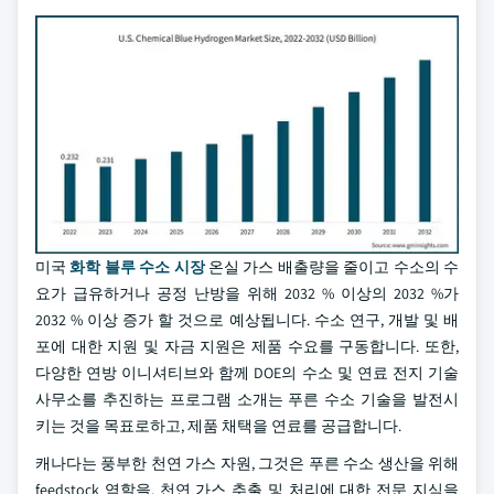
미국
화학 블루 수소 시장
온실 가스 배출량을 줄이고 수소의 수
요가 급유하거나 공정 난방을 위해 2032 % 이상의 2032 %가
2032 % 이상 증가 할 것으로 예상됩니다. 수소 연구, 개발 및 배
포에 대한 지원 및 자금 지원은 제품 수요를 구동합니다. 또한,
다양한 연방 이니셔티브와 함께 DOE의 수소 및 연료 전지 기술
사무소를 추진하는 프로그램 소개는 푸른 수소 기술을 발전시
키는 것을 목표로하고, 제품 채택을 연료를 공급합니다.
캐나다는 풍부한 천연 가스 자원, 그것은 푸른 수소 생산을 위해
feedstock 역할을. 천연 가스 추출 및 처리에 대한 전문 지식을