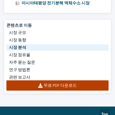
아시아태평양 전기분해 액체수소 시장
콘텐츠로 이동
시장 규모
시장 동향
시장 분석
시장 점유율
자주 묻는 질문
연구 방법론
관련 보고서
무료 PDF 다운로드
Top