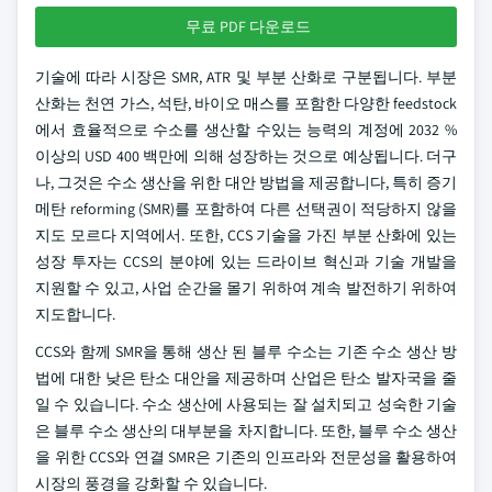
무료 PDF 다운로드
기술에 따라 시장은 SMR, ATR 및 부분 산화로 구분됩니다. 부분
산화는 천연 가스, 석탄, 바이오 매스를 포함한 다양한 feedstock
에서 효율적으로 수소를 생산할 수있는 능력의 계정에 2032 %
이상의 USD 400 백만에 의해 성장하는 것으로 예상됩니다. 더구
나, 그것은 수소 생산을 위한 대안 방법을 제공합니다, 특히 증기
메탄 reforming (SMR)를 포함하여 다른 선택권이 적당하지 않을
지도 모르다 지역에서. 또한, CCS 기술을 가진 부분 산화에 있는
성장 투자는 CCS의 분야에 있는 드라이브 혁신과 기술 개발을
지원할 수 있고, 사업 순간을 몰기 위하여 계속 발전하기 위하여
지도합니다.
CCS와 함께 SMR을 통해 생산 된 블루 수소는 기존 수소 생산 방
법에 대한 낮은 탄소 대안을 제공하며 산업은 탄소 발자국을 줄
일 수 있습니다. 수소 생산에 사용되는 잘 설치되고 성숙한 기술
은 블루 수소 생산의 대부분을 차지합니다. 또한, 블루 수소 생산
을 위한 CCS와 연결 SMR은 기존의 인프라와 전문성을 활용하여
시장의 풍경을 강화할 수 있습니다.