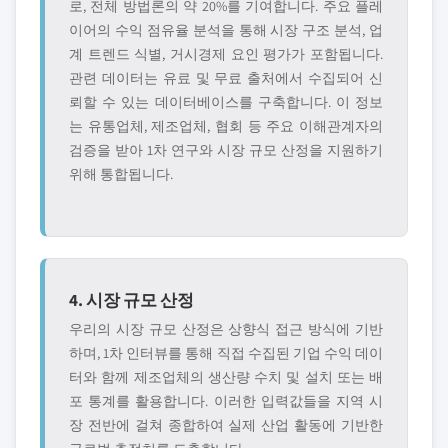
로, 전체 방법론의 약 20%를 기여합니다. 주요 플레
이어의 수익 점유율 분석을 통해 시장 구조 분석, 업
계 트렌드 식별, 거시경제 요인 평가가 포함됩니다.
관련 데이터는 유료 및 무료 출처에서 수집되어 신
뢰할 수 있는 데이터베이스를 구축합니다. 이 정보
는 유통업체, 제조업체, 협회 등 주요 이해관계자의
검증을 받아 1차 연구와 시장 규모 산정을 지원하기
위해 통합됩니다.
4. 시장 규모 산정
우리의 시장 규모 산정은 상향식 접근 방식에 기반
하며, 1차 인터뷰를 통해 직접 수집된 기업 수익 데이
터와 함께 제조업체의 생산량 수치 및 설치 또는 배
포 통계를 활용합니다. 이러한 입력값들을 지역 시
장 전반에 걸쳐 종합하여 실제 산업 활동에 기반한