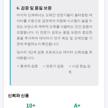
6. 검증 및 품질 보증
마지막 단계에서는 도메인 전문가들이 필터링된 데
이터를 수동으로 검토하여 자동화 시스템이 놀칠 수
있는 뉘앙스와 맥락적 오류를 식별하는 인간 검증이
포함됩니다. 이 전문가 검토는 품질 보증의 중요한
층을 추가하여 데이터가 연구 목표 및 도메인별 기
준에 부합하는지 확인합니다.
당사의 3단계 검증 프로세스는 데이터 신뢰성을 최
대화합니다:
✓ 통계적 검증
✓ 전문가 검증
✓ 시장 현실 검
토
신뢰와 신용
10+
A+