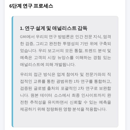
6단계 연구 프로세스
1. 연구 설계 및 애널리스트 감독
GMI에서 우리의 연구 방법론은 인간 전문 지식, 엄격
한 검증, 그리고 완전한 투명성의 기반 위에 구축되
었습니다. 우리 보고서의 모든 통찰, 트렌드 분석 및
예측은 고객의 시장 뉴앙스를 이해하는 경험 있는
애널리스트에 의해 개발됩니다.
우리의 접근 방식은 업계 참여자 및 전문가와의 직
접적인 교류를 통한 광범위한 1차 연구를 통합하고,
검증된 글로볌 출처의 포괄적인 2차 연구로 보완합
니다. 원본 데이터 소스에서 최종 인사이트까지 완
전한 추적성을 유지하면서 신뢰할 수 있는 예측을
제공하기 위해 정량화된 영향 분석을 적용합니다.