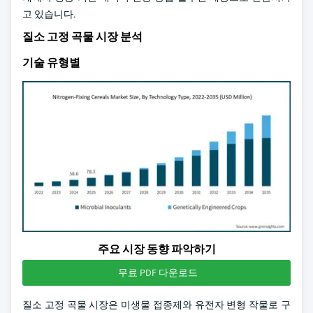
고 있습니다.
질소 고정 곡물 시장 분석
기술 유형별
주요 시장 동향 파악하기
무료 PDF 다운로드
질소 고정 곡물 시장은 미생물 접종제와 유전자 변형 작물로 구