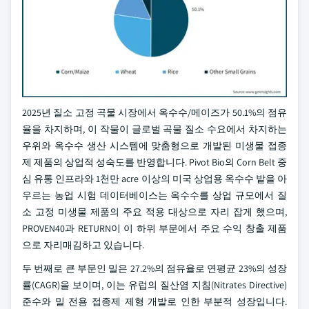
2025년 질소 고정 곡물 시장에서 옥수수/메이즈가 50.1%의 점유
율을 차지하며, 이 작물이 글로벌 곡물 질소 수요에서 차지하는
우위와 옥수수 생산 시스템에 맞춤형으로 개발된 미생물 접종
제 제품의 상업적 성숙도를 반영합니다. Pivot Bio의 Corn Belt 중
심 유통 인프라와 1천만 acre 이상의 미국 상업용 옥수수 밭을 아
우르는 농업 시험 데이터베이스는 옥수수를 상업 규모에서 질
소 고정 미생물 제품의 주요 적용 대상으로 자리 잡게 했으며,
PROVEN40과 RETURN이 이 하위 부문에서 주요 수익 창출 제품
으로 자리매김하고 있습니다.
두 번째로 큰 부문인 밀은 27.2%의 점유율로 연평균 23%의 성장
률(CAGR)을 보이며, 이는 유럽의 질산염 지침(Nitrates Directive)
준수와 밀 전용 접종제 제형 개발로 인한 부분적 성장입니다.