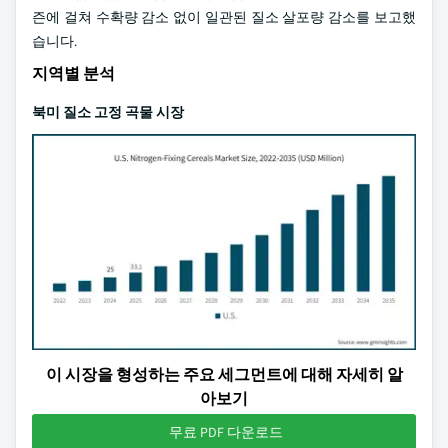
즌에 걸쳐 수확량 감소 없이 일관된 질소 살포량 감소를 보고했
습니다.
지역별 분석
북미 질소 고정 곡물 시장
이 시장을 형성하는 주요 세그먼트에 대해 자세히 알
아보기
무료 PDF 다운로드