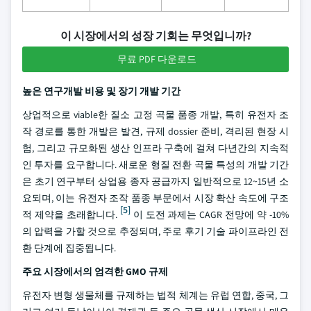
이 시장에서의 성장 기회는 무엇입니까?
무료 PDF 다운로드
높은 연구개발 비용 및 장기 개발 기간
상업적으로 viable한 질소 고정 곡물 품종 개발, 특히 유전자 조
작 경로를 통한 개발은 발견, 규제 dossier 준비, 격리된 현장 시
험, 그리고 규모화된 생산 인프라 구축에 걸쳐 다년간의 지속적
인 투자를 요구합니다. 새로운 형질 전환 곡물 특성의 개발 기간
은 초기 연구부터 상업용 종자 공급까지 일반적으로 12~15년 소
요되며, 이는 유전자 조작 품종 부문에서 시장 확산 속도에 구조
[5]
적 제약을 초래합니다.
이 도전 과제는 CAGR 전망에 약 -10%
의 압력을 가할 것으로 추정되며, 주로 후기 기술 파이프라인 전
환 단계에 집중됩니다.
주요 시장에서의 엄격한 GMO 규제
유전자 변형 생물체를 규제하는 법적 체계는 유럽 연합, 중국, 그