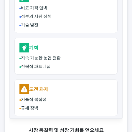
비료 가격 압박
정부의 지원 정책
기술 발전
기회
지속 가능한 농업 전환
전략적 파트너십
도전 과제
기술적 복잡성
규제 장벽
시장 통찰력 및 성장 기회를 얻으세요