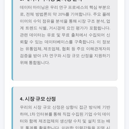
데이터 마이닝은 우리 연구 프로세스의 핵심 부분으
로, 전체 방법론의 약 20%를 기여합니다. 주요 플레
이어의 수익 점유율 분석을 통해 시장 구조 분석, 업
계 트렌드 식별, 거시경제 요인 평가가 포함됩니다.
관련 데이터는 유료 및 무료 출처에서 수집되어 신
뢰할 수 있는 데이터베이스를 구축합니다. 이 정보
는 유통업체, 제조업체, 협회 등 주요 이해관계자의
검증을 받아 1차 연구와 시장 규모 산정을 지원하기
위해 통합됩니다.
4. 시장 규모 산정
우리의 시장 규모 산정은 상향식 접근 방식에 기반
하며, 1차 인터뷰를 통해 직접 수집된 기업 수익 데이
터와 함께 제조업체의 생산량 수치 및 설치 또는 배
포 통계를 활용합니다. 이러한 입력값들을 지역 시