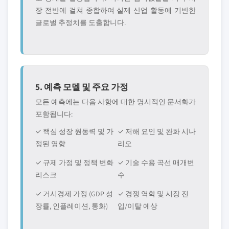
장 전반에 걸쳐 종합하여 실제 산업 활동에 기반한
글로벌 추정치를 도출합니다.
5. 예측 모델 및 주요 가정
모든 예측에는 다음 사항에 대한 명시적인 문서화가
포함됩니다:
✓ 핵심 성장 원동력 및 가
✓ 저해 요인 및 완화 시나
정된 영향
리오
✓ 규제 가정 및 정책 변화
✓ 기술 수용 곡선 매개변
리스크
수
✓ 거시경제 가정 (GDP 성
✓ 경쟁 역학 및 시장 진
장률, 인플레이션, 통화)
입/이탈 예상