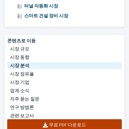
터널 자동화 시장
스마트 건설 장비 시장
콘텐츠로 이동
시장 규모
시장 동향
시장 분석
시장 점유율
시장 기업
업계 소식
자주 묻는 질문
연구 방법론
관련 보고서
무료 PDF 다운로드