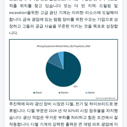
적출 위치를 찾고 있습니다 또는 더 먼 지역. 드릴링 및
excavation을위한 고급 광산 기계는 이러한 리소스에 도달해야
합니다. 금속 광업에 있는 탐험 장비를 위한 수요는 기업으로 성
장하고 그들의 공급 사슬을 꾸준한 지키는 것을 목표로 성장합
니다.
추진력에 따라 광산 장비 시장은 디젤, 전기 및 하이브리드로 분
류됩니다. 디젤 부문은 2024 년 약 82%의 시장 점유율을 차지했
습니다. 광산 작업은 무거운 부하를 처리하고 힘든 조건에서 잘
작동합니다. 디젤 기계의 강력한 출력은 큰 개방 피트 광업에 이