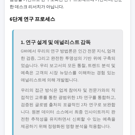
한 데스크 리서치가 아닙니다.
6단계 연구 프로세스
1. 연구 설계 및 애널리스트 감독
GMI에서 우리의 연구 방법론은 인간 전문 지식, 엄격
한 검증, 그리고 완전한 투명성의 기반 위에 구축되
었습니다. 우리 보고서의 모든 통찰, 트렌드 분석 및
예측은 고객의 시장 뉴앙스를 이해하는 경험 있는
애널리스트에 의해 개발됩니다.
우리의 접근 방식은 업계 참여자 및 전문가와의 직
접적인 교류를 통한 광범위한 1차 연구를 통합하고,
검증된 글로볌 출처의 포괄적인 2차 연구로 보완합
니다. 원본 데이터 소스에서 최종 인사이트까지 완
전한 추적성을 유지하면서 신뢰할 수 있는 예측을
제공하기 위해 정량화된 영향 분석을 적용합니다.