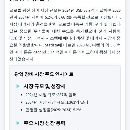
글로벌 광산 장비 시장 규모는 2024년 USD 83.7억에 달하며 2025
년과 2034년 사이에 5.2%의 CAGR를 등록할 것으로 예상됩니다.
재생 에너지와 충전을 향한 글로벌 이동은 리튬, 구리 및 니켈과
같은 중요한 무기물에 대한 수요를 증가했으며 전기 자동차
(EVs) 및 재생 에너지 시스템에 배터리 생산 및 에너지 저장에 중
요한 역할을합니다. Statista에 따르면 2023 년, 니켈의 약 3.6 백
만 미터 톤은 2022 년 3.27 백만 미터톤과 비교하여 광산에서 생
산되었습니다.
광업 장비 시장 주요 인사이트
시장 규모 및 성장세
2024년 시장 규모: 837억 달러
2034년 예상 시장 규모: 1,363억 달러
연평균 성장률(2025~2034): 5.2%
주요 시장 성장 동력