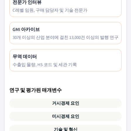
전문가 인터뷰
C레벨 임원, 구매 담당자 및 기술 전문가
GMI 아카이브
30개 이상의 산업 분야에 걸친 13,000건 이상의 발행 연구
무역 데이터
수출입 물량, HS 코드 및 세관 기록
연구 및 평가된 매개변수
거시경제 요인
미시경제 요인
기술 및 혁신