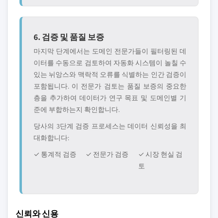
6. 검증 및 품질 보증
마지막 단계에서는 도메인 전문가들이 필터링된 데
이터를 수동으로 검토하여 자동화 시스템이 놀칠 수
있는 뉘앙스와 맥락적 오류를 식별하는 인간 검증이
포함됩니다. 이 전문가 검토는 품질 보증의 중요한
층을 추가하여 데이터가 연구 목표 및 도메인별 기
준에 부합하는지 확인합니다.
당사의 3단계 검증 프로세스는 데이터 신뢰성을 최
대화합니다:
✓ 통계적 검증
✓ 전문가 검증
✓ 시장 현실 검
토
신뢰와 신용