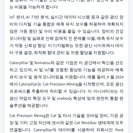
는 비용을 가능하게 합니다.
IoT 센서, AI 기반 분석, 실시간 데이터 시스템 등과 같은 광산 장
비의 디지털 기술 통합은 예측 유지 보수를 허용하며 계획되지
않은 가동 중단 및 수리 비용을 줄일 수 있습니다. 장비의 건강
모니터링 및 실패로 인해 잠재적 인 문제를 식별, 예측 유지 보수
가 작동 신뢰성 향상. 이 디지털화는 또한 광산 사이트에서 데이
터 구동 결정, 최적화 함대 관리 및 자원 할당을 지원합니다.
Caterpillar 및 Komatsu와 같은 기업은 이 공간에서 혁신을 선도
하고 있으며, AI 및 IoT를 포함한 향상된 기능을 제공하여 예측
유지 보수 및 원격 모니터링을 지원합니다. 예를 들어, 9 월 2024
에서 Caterpillar는 Cat Precision Mining을 시작했으며, 모든 광산
프로세스를 추출하여 처리할 수 있습니다. 이 이니셔티브는 각
광산 작업의 특정 요구 및 orebody 특성에 맞게 완전히 통합 된
솔루션을 제공합니다.
Cat Precision Mining은 Cat 및 타사 기술을 모바일 장비, 가공 공
장 및 기타 고정 자산에 센서와 같은 Cat MineStar 생태계에 모두
연결됩니다. Caterpillar의 데이터를 사용하여 자회사인 Peck