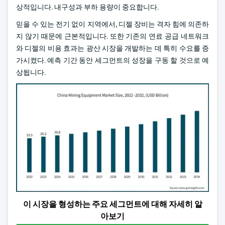
상적입니다. 내구성과 부하 용량이 중요합니다.
믿을 수 있는 전기 없이 지역에서, 디젤 장비는 격자 힘에 의존하
지 않기 때문에 근본적입니다. 또한 기존의 연료 공급 네트워크
와 디젤의 비용 효과는 광산 시장을 개발하는 데 특히 수요를 증
가시켰다. 예측 기간 동안 세그먼트의 성장을 구동 할 것으로 예
상됩니다.
이 시장을 형성하는 주요 세그먼트에 대해 자세히 알
아보기