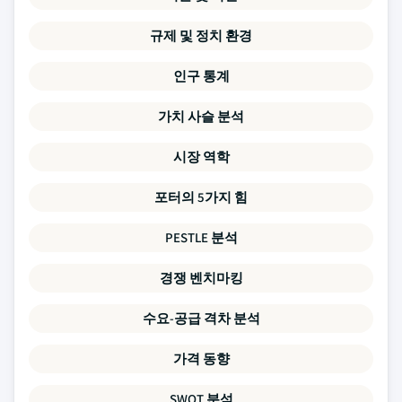
규제 및 정치 환경
인구 통계
가치 사슬 분석
시장 역학
포터의 5가지 힘
PESTLE 분석
경쟁 벤치마킹
수요-공급 격차 분석
가격 동향
SWOT 분석