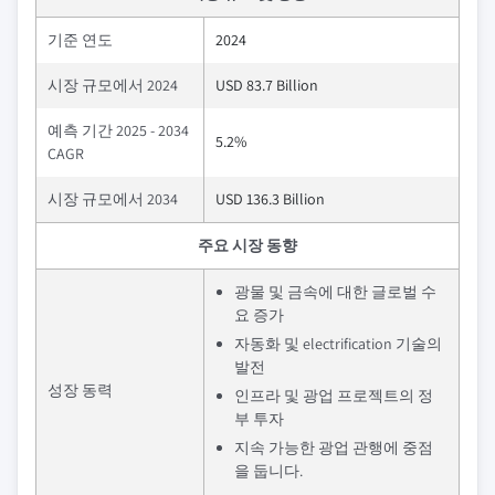
기준 연도
2024
시장 규모에서 2024
USD 83.7 Billion
예측 기간 2025 - 2034
5.2%
CAGR
시장 규모에서 2034
USD 136.3 Billion
주요 시장 동향
광물 및 금속에 대한 글로벌 수
요 증가
자동화 및 electrification 기술의
발전
성장 동력
인프라 및 광업 프로젝트의 정
부 투자
지속 가능한 광업 관행에 중점
을 둡니다.