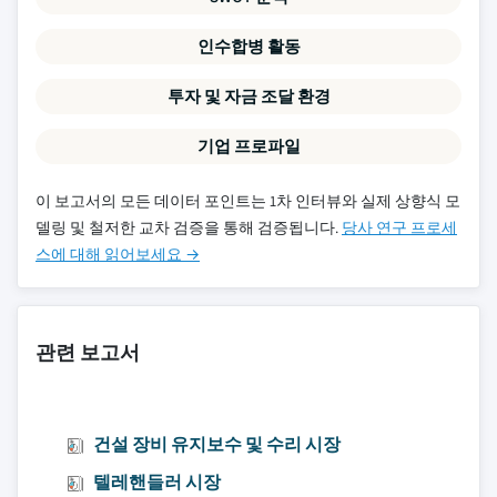
인수합병 활동
투자 및 자금 조달 환경
기업 프로파일
이 보고서의 모든 데이터 포인트는 1차 인터뷰와 실제 상향식 모
델링 및 철저한 교차 검증을 통해 검증됩니다.
당사 연구 프로세
스에 대해 읽어보세요 →
관련 보고서
건설 장비 유지보수 및 수리 시장
텔레핸들러 시장