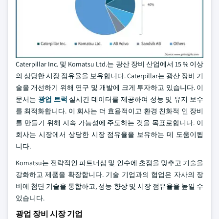
Caterpillar Inc. 및 Komatsu Ltd.는 광산 장비 산업에서 15 % 이상
의 상당한 시장 점유율을 보유합니다. Caterpillar는 광산 장비 기
술을 개선하기 위해 연구 및 개발에 크게 투자하고 있습니다. 이
문서는
광업 트럭
실시간 데이터를 제공하여 성능 및 유지 보수
를 최적화합니다. 이 회사는 더 효율적이고 환경 친화적 인 장비
를 만들기 위해 지속 가능성에 주도하는 것을 목표로합니다. 이
회사는 시장에서 상당한 시장 점유율을 보유하는 데 도움이됩
니다.
Komatsu는 전략적인 파트너십 및 인수에 초점을 맞추고 기술을
강화하고 제품을 확장합니다. 기술 기업과의 협업은 자사의 장
비에 첨단 기술을 통합하고, 성능 향상 및 시장 점유율을 높일 수
있습니다.
광업 장비 시장 기업