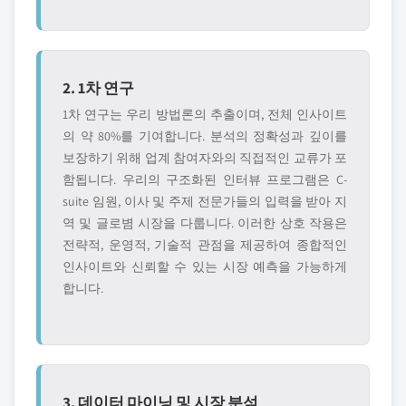
2. 1차 연구
1차 연구는 우리 방법론의 추출이며, 전체 인사이트
의 약 80%를 기여합니다. 분석의 정확성과 깊이를
보장하기 위해 업계 참여자와의 직접적인 교류가 포
함됩니다. 우리의 구조화된 인터뷰 프로그램은 C-
suite 임원, 이사 및 주제 전문가들의 입력을 받아 지
역 및 글로볌 시장을 다룹니다. 이러한 상호 작용은
전략적, 운영적, 기술적 관점을 제공하여 종합적인
인사이트와 신뢰할 수 있는 시장 예측을 가능하게
합니다.
3. 데이터 마이닝 및 시장 분석