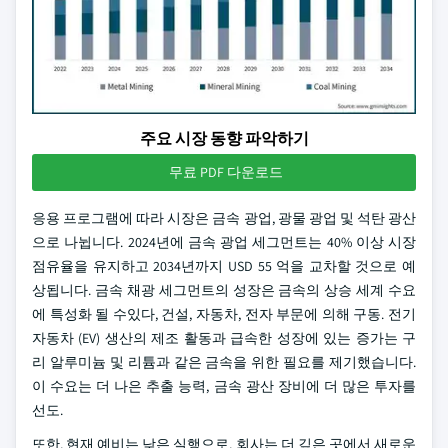
주요 시장 동향 파악하기
무료 PDF 다운로드
응용 프로그램에 따라 시장은 금속 광업, 광물 광업 및 석탄 광산
으로 나뉩니다. 2024년에 금속 광업 세그먼트는 40% 이상 시장
점유율을 유지하고 2034년까지 USD 55 억을 교차할 것으로 예
상됩니다. 금속 채광 세그먼트의 성장은 금속의 상승 세계 수요
에 특성화 될 수있다, 건설, 자동차, 전자 부문에 의해 구동. 전기
자동차 (EV) 생산의 제조 활동과 급속한 성장에 있는 증가는 구
리 알루미늄 및 리튬과 같은 금속을 위한 필요를 제기했습니다.
이 수요는 더 나은 추출 능력, 금속 광산 장비에 더 많은 투자를
선도.
또한, 현재 예비는 낮은 실행으로, 회사는 더 깊은 곳에서 새로운