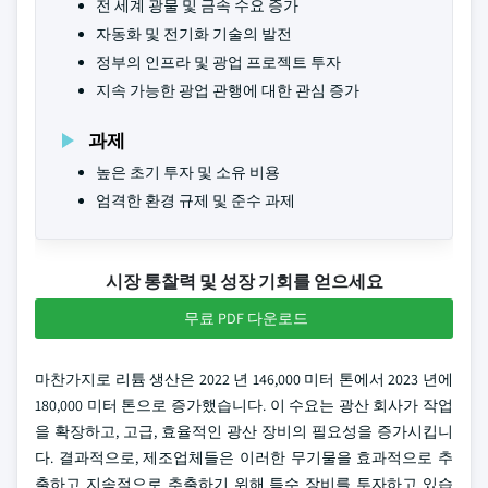
전 세계 광물 및 금속 수요 증가
자동화 및 전기화 기술의 발전
정부의 인프라 및 광업 프로젝트 투자
지속 가능한 광업 관행에 대한 관심 증가
과제
높은 초기 투자 및 소유 비용
엄격한 환경 규제 및 준수 과제
시장 통찰력 및 성장 기회를 얻으세요
무료 PDF 다운로드
마찬가지로 리튬 생산은 2022 년 146,000 미터 톤에서 2023 년에
180,000 미터 톤으로 증가했습니다. 이 수요는 광산 회사가 작업
을 확장하고, 고급, 효율적인 광산 장비의 필요성을 증가시킵니
다. 결과적으로, 제조업체들은 이러한 무기물을 효과적으로 추
출하고 지속적으로 추출하기 위해 특수 장비를 투자하고 있습