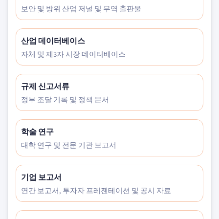
보안 및 방위 산업 저널 및 무역 출판물
산업 데이터베이스
자체 및 제3자 시장 데이터베이스
규제 신고서류
정부 조달 기록 및 정책 문서
학술 연구
대학 연구 및 전문 기관 보고서
기업 보고서
연간 보고서, 투자자 프레젠테이션 및 공시 자료