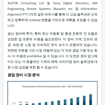
TechTM Consulting Ltd 및 Orica Digital Solutions, IMA
Engineering, Stream Systems, Skycatch, Inc. 및 Information
Alignment PTY LTD와 같은 파트너를 통해 이 고급 솔루션은 신속
하고 정확하게 orebody 변형을 기반으로 계획을 조정할 수 있습
니다.
광산 장비에 투자, 특히 최신 자동화 및 환경 친화적 인 모델은
상당한 업 프론트 비용을 필요로한다. 이 장비 가격, 인프라 변
경, 숙련 된 노동 및 지속적인 유지 보수가 포함되어 있습니다.
제한된 자본을 가진 시장 개발에 있는 더 작은 광업 가동 또는 회
사, 이 비용은 prohibitive 일 수 있습니다. 이 도전은 장비 업그레
이드 또는 더 효율적인 기계의 채택, 프리미엄 장비 솔루션에 대
한 시장 성장을 제한 할 수 있습니다.
광업 장비 시장 분석