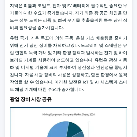
지역은 리튬과 코발트, 전자 및 EV 배터리에 필수적인 중요한 무
기물에 대한 수요가 증가했습니다. 자기 의존 광 공급 체인을 만
드는 정부 노력은 리튬 및 희귀 무기물 추출을위한 특수 광산 장
비의 필요성을 증가시킵니다.
유럽 국가, 기후 목표에 의해 구동, 온실 가스 배출량을 줄이기
위해 전기 광산 장비를 채택하고있다. 노르웨이 및 스웨덴은 유
럽 연합의 녹색 거래 및 기타 환경 정책과 일치하는 전기 및 하이
브리드 기계를 사용하여 선도하고 있습니다. 유럽은 광산 자동
화 및 디지털 기술에 크게 투자하여 생산성과 안전성을 향상시
킵니다. 자율 채광 장비의 사용은 성장하고, 힘든 환경에서 원격
작업을 할 수 있습니다. 이러한 발전은 IoT 및 AI 시스템과 스마
트 채광 기계에 대한 수요가 증가합니다.
광업 장비 시장 공유