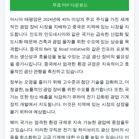
무료 PDF 다운로드
아시아 태평양은 2024년에 45% 이상의 주요 주식을 가진 세계
적인 광업 장비 시장을 지배하고 중국은 지역에 있는 시장을 지
도합니다. 인도와 인도네시아와 같은 국가는 급속한 산업화 및
도시화 때문에 건축과 광업 물자를 위한 수요에 있는 상승을 목
격합니다. 중국의 Belt 및 Road Initiative와 같은 인프라 프로젝
트는 생산성과 효율성을 높일 수있는 고급 광산 장비의 필요성
을 증가시킵니다. 중국에서 엄격한 환경 규정은 지속적이고 효
율적인 광산 관행을 촉진하고 있습니다.
정부는 오염을 줄이기 위해 고수준과 첨단 기술을 강화하고, 더
청결한, 능률적인 광업 장비를 위한 수요를 증가합니다. 또한, 국
가는 또한 탄소 배출을 삭감하기 위하여 전기 강화된 광업 기계
장치 개발에서 지도됩니다. 이것은 지역에 있는 시장의 성장을
몰기 위하여 예상됩니다.
북미 국가는 엄격한 환경 규제로 지속 가능한 광업에 중점을두
고 있습니다. 이러한 규칙은 전기 및 하이브리드 광산 장비의 사
용을 최소화하고 고급 기계에 대한 수요를 높일 수 있습니다. 이