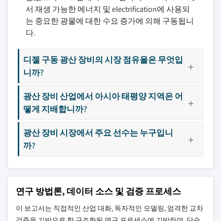
서 재생 가능한 에너지 및 electrification에 사용되
는 중요한 광물에 대한 수요 증가에 의해 구동됩니
다.
디젤 구동 광산 장비의 시장 점유율은 무엇입
니까?
광산 장비 산업에서 아시아 태평양 지역은 어
떻게 지배합니까?
광산 장비 시장에서 주요 선수는 누구입니
까?
연구 방법론, 데이터 소스 및 검증 프로세스
이 보고서는 직접적인 산업 대화, 독자적인 모델링, 엄격한 교차
검증을 기반으로 한 구조화된 연구 프로세스에 기반하며, 단순