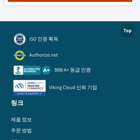
Top
ISO 인증 획득
Authorize.net
BBB A+ 등급 인증
Viking Cloud 신뢰 기업
링크
제품 정보
주문 방법