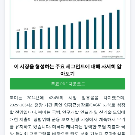
이 시장을 형성하는 주요 세그먼트에 대해 자세히 알
아보기
무료 PDF 다운로드
북미는 2024년에 42.4%의 시장 점유율을 차지했으며,
2025~2034년 전망 기간 동안 연평균성장률(CAGR) 6.7%로 성장
할 전망입니다. 북미는 국방, 연구개발 인프라 및 신기술 도입에
대한 지출이 광범위해 군용 보호 안경 시장에서 계속해서 우위
를 유지하고 있습니다. 미국과 캐나다는 강력한 조달 지출과 국
방 현대화 프로그램을 바탕으로 탄도 보호 기능과 증강현실을