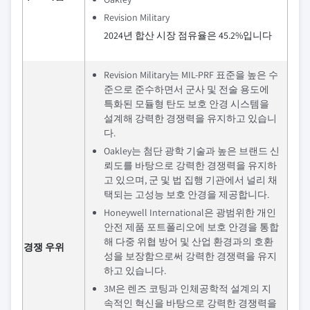
Revision Military
2024년 합산 시장 점유율은 45.2%입니다
Revision Military는 MIL-PRF 표준을 높은 수
준으로 준수하면서 군사 및 전술 용도에
특화된 모듈형 탄도 보호 안경 시스템을
설계해 강력한 경쟁력을 유지하고 있습니
다.
Oakley는 첨단 광학 기술과 높은 브랜드 신
뢰도를 바탕으로 강력한 경쟁력을 유지하
고 있으며, 군 및 법 집행 기관에서 널리 채
택되는 고성능 보호 안경을 제공합니다.
Honeywell International은 광범위한 개인
안전 제품 포트폴리오에 보호 안경을 통합
해 다중 위협 방어 및 산업 환경과의 호환
경쟁 우위
성을 보장함으로써 강력한 경쟁력을 유지
하고 있습니다.
3M은 렌즈 코팅과 인체공학적 설계의 지
속적인 혁신을 바탕으로 강력한 경쟁력을