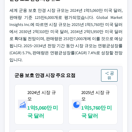
세계 군용 보호 안경 시장 규모는 2024년 1억5,060만 미국 달러,
판매량 기준 125만6,000개로 평가되었습니다. Global Market
Insights Inc.에 따르면 시장 규모는 2025년 1억5,760만 미국 달러
에서 2030년 2억310만 미국 달러, 2034년 2억5,950만 미국 달러
로 확대될 전망이며, 판매량은 253만7,000개에 이를 것으로 예상
됩니다. 2025~2034년 전망 기간 동안 시장 규모는 연평균성장률
(CAGR) 5.7%, 판매량은 연평균성장률(CAGR) 7.4%로 성장할 전망
입니다.
공
군용 보호 안경 시장 주요 요점
유
2024년 시장 규
2025년 시장 규
모
모
1억5,060만 미
1억5,760만 미
국 달러
국 달러