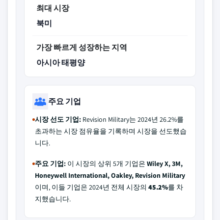
최대 시장
북미
가장 빠르게 성장하는 지역
아시아 태평양
주요 기업
시장 선도 기업:
Revision Military는 2024년 26.2%를
초과하는 시장 점유율을 기록하며 시장을 선도했습
니다.
주요 기업:
이 시장의 상위 5개 기업은
Wiley X, 3M,
Honeywell International, Oakley, Revision Military
이며, 이들 기업은 2024년 전체 시장의
45.2%
를 차
지했습니다.