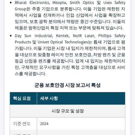
Bharat Electronics, Meopta, Smith Optics 및 Uvex Safety
Group은 추종 기업으로 분류됩니다. 이들 기업은 제한된 지
역에서 사업을 전개하거나 인접 산업에서 사업을 확장하고
있으며, 보호 광학 분야에서 역량은 중간 수준입니다. 이들의
제품은 방위산업의 특정 지역 또는 부문에 맞춰져 있습니다.
Day Sun Industrial, Kentek, NoIR Laser, Phillips Safety
Products 및 Univet Optical Technologies는 틈새 기업으로 평
가됩니다. 이들 기업은 시장 내 입지가 제한적이며, 틈새 고객
을 대상으로 맞춤형 레이저 안전 보호안경, 처방 렌즈 및 군용
등급 산업용 렌즈를 제공합니다. 업계 내 입지는 제한적이지
만, 구체적인 요구사항을 가진 특정 고객층을 대상으로 서비
스를 제공합니다.
군용 보호안경 시장 보고서 특성
핵심 요점
세부 사항
시장 규모 및 성장
기준 연도
2024