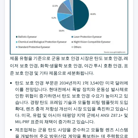
제품 유형을 기준으로 군용 보호 안경 시장은 탄도 보호 안경, 레
이저 보호 안경, 화학·생물학 보호 안경, 야간 투시 호환 안경, 표
준 보호 안경 및 기타 제품으로 세분화됩니다.
탄도 보호 안경 부문은 2034년까지 1억 3,540만 미국 달러에
이를 전망입니다. 현대전에서 폭발 장치와 운동성 발사체로
인한 위협이 증가하면서 탄도 보호 안경 수요가 높아지고 있
습니다. 경량 탄도 프레임 기술과 모듈형 피팅 템플릿의 도입
확대, 렌즈 충격 저항성 개선이 시장 도입을 촉진하고 있습니
다. 미국, 유럽 및 아시아 태평양 지역 군에서 ANSI Z87.1+ 및
MIL-PRF 표준의 채택이 증가하고 있습니다.
제조업체는 군용 탄도 사양을 준수하고 모듈형 렌즈 시스템
을 개발하여 주요 방위산업 계약을 확보하는 데 주력함으로