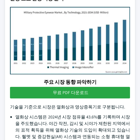
주요 시장 동향 파악하기
무료 PDF 다운로드
기술을 기준으로 시장은 열화상과 영상증폭기로 구분됩니다.
열화상 시스템은 2024년 시장 점유율 43.6%를 기록하며 시장
을 주도했습니다. 야간 작전, 감시 및 시야가 제한된 지역에서
의 표적 획득을 위해 열화상 기술의 도입이 확대되고 있습니
다. 헬멧 및 증강현실(AR) 시스템과 연동되는 소형 휴대형 열