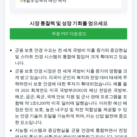
개발도상국의 예산 제약
시장 통찰력 및 성장 기회를 얻으세요
무료 PDF 다운로드
군용 보호 안경 수요는 전 세계 국방비 지출 증가와 증강현실
및 스마트 안경 시스템의 통합에 힘입어 크게 확대되고 있습
니다.
군용 보호 안경 시장은 전 세계 국방비 지출 증가의 영향을 크
게 받고 있습니다. 각국이 군인의 복지와 전장 대비 태세에 주
력하면서 보호 안경에 대한 투자가 확대되었습니다. 예를 들
어 2025 회계연도 미국 국방부(DOD)의 예산 전망은 국방부,
해군, 공군, 육군, 국제 안보 지원 및 군사 판매 프로그램을 포
함해 약 1조9,200억 미국 달러에 달했습니다. 이러한 예산 배
정은 탄도 보호, 높은 내구성 및 작전 적합성을 제공할 수 있
는 안경 기술의 조달을 가능하게 하며, 이는 산업 발전에 중요
한 요소입니다.
지능형 시스템과 증강현실을 군용 안경에 통합하면서 전장
에서의 통신 및 상황 인식 방식이 변화하고 있습니다. 2025년