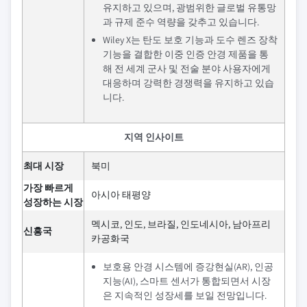
유지하고 있으며, 광범위한 글로벌 유통망
과 규제 준수 역량을 갖추고 있습니다.
Wiley X는 탄도 보호 기능과 도수 렌즈 장착
기능을 결합한 이중 인증 안경 제품을 통
해 전 세계 군사 및 전술 분야 사용자에게
대응하며 강력한 경쟁력을 유지하고 있습
니다.
지역 인사이트
최대 시장
북미
가장 빠르게
아시아 태평양
성장하는 시장
멕시코, 인도, 브라질, 인도네시아, 남아프리
신흥국
카공화국
보호용 안경 시스템에 증강현실(AR), 인공
지능(AI), 스마트 센서가 통합되면서 시장
은 지속적인 성장세를 보일 전망입니다.