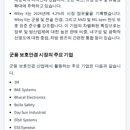
확대에 주력하고 있습니다.
Wiley X는 2024년에 4.2%의 시장 점유율을 기록했습니다.
Wiley X는 군용 및 전술 안경, 그리고 ANSI 및 MIL-spec 탄도 보
호 표준 준수를 강조합니다. 이 기업의 차별화된 특징으로는
정부 및 방산업체에 대한 높은 판매 비중, 내구성 및 광학적
선명도에 대한 중점, 처방 렌즈의 간편한 통합 등이 있습니다.
군용 보호안경 시장의 주요 기업
군용 보호안경 산업에서 활동하는 주요 기업은 다음과 같습니
다.
3M
BAE Systems
Bharat Electronics
Bolle Safety
Day Sun Industrial
Elbit Systems
ESS Eyewear