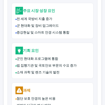
주요 시장 성장 요인
전 세계 국방비 지출 증가
군 현대화 및 장비 업그레이드
증강현실 및 스마트 안경 시스템 통합
기회 요인
군인 현대화 프로그램에 통합
법 집행기관 및 국토안보 부문의 수요 증가
소재 과학 및 렌즈 기술의 발전
과제
첨단 보호 안경의 높은 비용