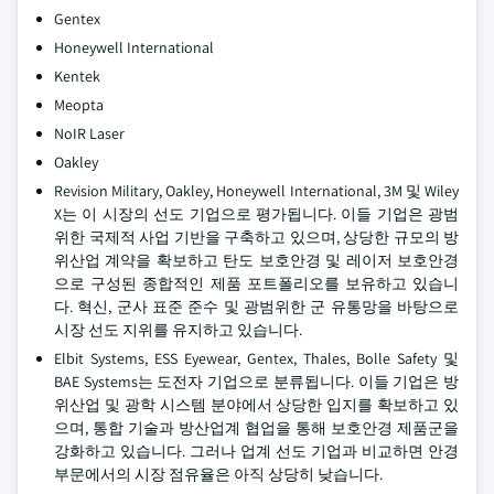
Gentex
Honeywell International
Kentek
Meopta
NoIR Laser
Oakley
Revision Military, Oakley, Honeywell International, 3M 및 Wiley
X는 이 시장의 선도 기업으로 평가됩니다. 이들 기업은 광범
위한 국제적 사업 기반을 구축하고 있으며, 상당한 규모의 방
위산업 계약을 확보하고 탄도 보호안경 및 레이저 보호안경
으로 구성된 종합적인 제품 포트폴리오를 보유하고 있습니
다. 혁신, 군사 표준 준수 및 광범위한 군 유통망을 바탕으로
시장 선도 지위를 유지하고 있습니다.
Elbit Systems, ESS Eyewear, Gentex, Thales, Bolle Safety 및
BAE Systems는 도전자 기업으로 분류됩니다. 이들 기업은 방
위산업 및 광학 시스템 분야에서 상당한 입지를 확보하고 있
으며, 통합 기술과 방산업계 협업을 통해 보호안경 제품군을
강화하고 있습니다. 그러나 업계 선도 기업과 비교하면 안경
부문에서의 시장 점유율은 아직 상당히 낮습니다.