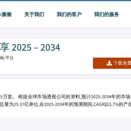
MI脈衝
关于我们
我们的客户
我们的服务
25 – 2034
仪表板/平台
下载免费 
.5万套。 根据全球市场透视公司的资料,预计2025-2034年的市场
总量为25.37亿单位,在2025-2034年的预测期间,CAGR以5.7%的产