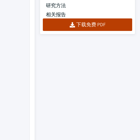
研究方法
相关报告
下载免费 PDF