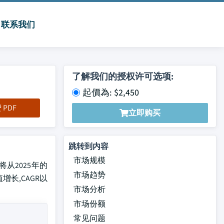
联系我们
了解我们的授权许可选项:
起價為: $2,450
PDF
立即购买
跳转到内容
市场规模
将从2025年的
市场趋势
值增长,CAGR以
市场分析
市场份额
常见问题