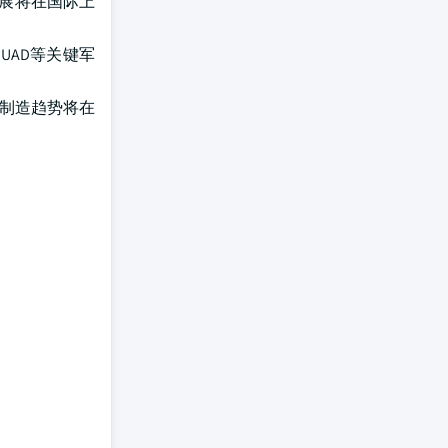
发展将在国际上
UAD等关键军
的制造趋势将在