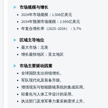
市场规模与增长
2024年市场规模：1.506亿美元
2034年预测市场规模：2.595亿美元
年复合增长率（2025–2034）：5.7%
区域主导地位
最大市场：北美
增长最快地区：亚太地区
市场主要驱动因素
全球国防支出持续增长。
军队现代化及装备升级。
增强现实与智能眼镜系统的集成应用。
轻量化与人体工学设计的采用。
执法部门及准军事力量采购需求上升。