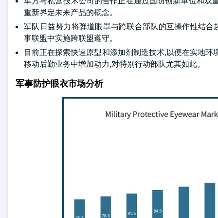
军方与私营技术公司的合作正在通过国防创新单位和双重用
重新界定未来产品的概念。
军队日益努力将弹道眼罩与跨联合部队的互操作性结合起来
事联盟中实施跨联盟遵守。
目前正在探索快速原型和添加剂制造技术,以便在实地环境
移动后勤业务中增加动力,对特别行动部队尤其如此。
军事防护眼衣市场分析