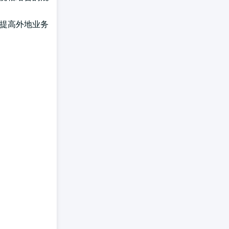
将提高外地业务