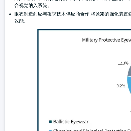
合视觉纳入系统。
眼衣制造商应与夜视技术供应商合作,将紧凑的强化装置
效能.