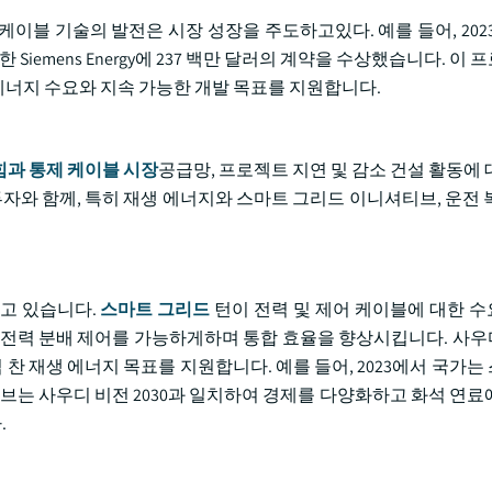
케이블 기술의 발전은 시장 성장을 주도하고있다. 예를 들어, 202
Siemens Energy에 237 백만 달러의 계약을 수상했습니다. 이
너지 수요와 지속 가능한 개발 목표를 지원합니다.
힘과 통제 케이블 시장
공급망, 프로젝트 지연 및 감소 건설 활동에 
투자와 함께, 특히 재생 에너지와 스마트 그리드 이니셔티브, 운전 
두고 있습니다.
스마트 그리드
턴이 전력 및 제어 케이블에 대한 
 전력 분배 제어를 가능하게하며 통합 효율을 향상시킵니다. 사
 재생 에너지 목표를 지원합니다. 예를 들어, 2023에서 국가는
셔티브는 사우디 비전 2030과 일치하여 경제를 다양화하고 화석 연
.