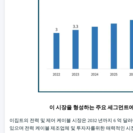
이 시장을 형성하는 주요 세그먼트
이집트의 전력 및 제어 케이블 시장은 2032 년까지 6 억 
있으며 전력 케이블 제조업체 및 투자자를위한 매력적인 시장