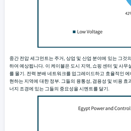
중간 전압 세그먼트는 주거, 상업 및 산업 분야에 있는 그것의 
하여 예상됩니다. 이 케이블은 도시 지역, 쇼핑 센터 및 사
를 몰기. 전력 분배 네트워크를 업그레이드하고 효율적인 에
현하는 지역에 대한 정부. 그들의 융통성, 겸용성 및 비용 
너지 조경에 있는 그들의 중요성을 시멘트를 달기.