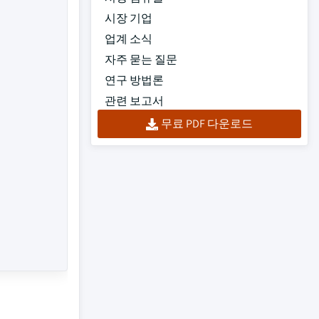
시장 기업
업계 소식
자주 묻는 질문
연구 방법론
관련 보고서
무료 PDF 다운로드