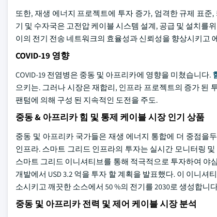
또한, 재생 에너지 프로젝트에 투자 증가, 엄격한 규제 표준, 
기 및 수자국은 고전압 케이블 시스템 설계, 공급 및 설치를위한 
이의 전기 전송 네트워크의 효율성과 신뢰성을 향상시키고 에
COVID-19 영향
COVID-19 전염병은 중동 및 아프리카에 영향을 미쳤습니다.
으키는. 그러나 시장은 재합리, 인프라 프로젝트의 증가 된 
팬텀에 의해 구성 된 지속적인 도전을 주도.
중동 & 아프리카 힘 및 통제 케이블 시장 인기 상품
중동 및 아프리카 국가들은 재생 에너지 통합에 더 중점을
인프라. 스마트 그리드 인프라의 투자는 실시간 모니터링 및
스마트 그리드 이니셔티브를 통해 적극적으로 투자하여 야심 찬
개발에서 USD 3.2 억을 투자 할 계획을 발표했다. 이 이니
소시키고 깨끗한 소스에서 50 %의 전기를 2030로 생성합니다
중동 및 아프리카 전력 및 제어 케이블 시장 분석