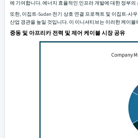
에 기여합니다. 에너지 효율적인 인프라 개발에 대한 정부의 
또한, 이집트-Sudan 전기 상호 연결 프로젝트 및 이집트
산업 경관을 높일 것입니다. 이 이니셔티브는 이러한 케이블에
중동 및 아프리카 전력 및 제어 케이블 시장 공유