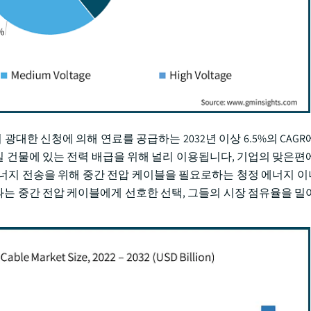
광대한 신청에 의해 연료를 공급하는 2032년 이상 6.5%의 CAG
무실 건물에 있는 전력 배급을 위해 널리 이용됩니다, 기업의 맞은편
너지 전송을 위해 중간 전압 케이블을 필요로하는 청정 에너지 
효과는 중간 전압 케이블에게 선호한 선택, 그들의 시장 점유율을 밀