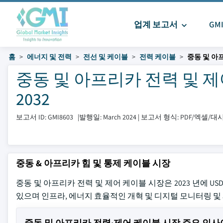
업계 보고서
GM
홈
에너지 및 전력
전선 및 케이블
전력 케이블
중동 및 아
중동 및 아프리카 전력 및 제어
2032
보고서 ID: GMI8603
|
발행일: March 2024
|
보고서 형식: PDF/엑셀/
중동 & 아프리카 힘 및 통제 케이블 시장
중동 및 아프리카 전력 및 제어 케이블 시장은 2023 년에 USD 1
있으며 인프라, 에너지 효율적인 개혁 및 디지털 모니터링 
중동 및 아프리카 전력·제어 케이블 시장 주요 인