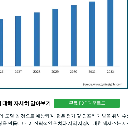
에 대해 자세히 알아보기
무료 PDF 다운로드
달러에 도달 할 것으로 예상되며, 턴은 전기 및 인프라 개발을 위해 
을 만듭니다. 이 전략적인 위치와 지역 시장에 대한 액세스는 