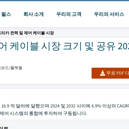
I 펄스
회사 소개
우리의 고객
우리의 서비스
프리카 전력 및 제어 케이블 시장
 케이블 시장 크기 및 공유 202
대시보드/플랫폼
무료 PDF
6.9 억 달러에 달했으며 2024 및 2032 사이에 6.9% 이상의 CA
및 제어 시스템의 통합에 투자하여 구동됩니다.
사이트