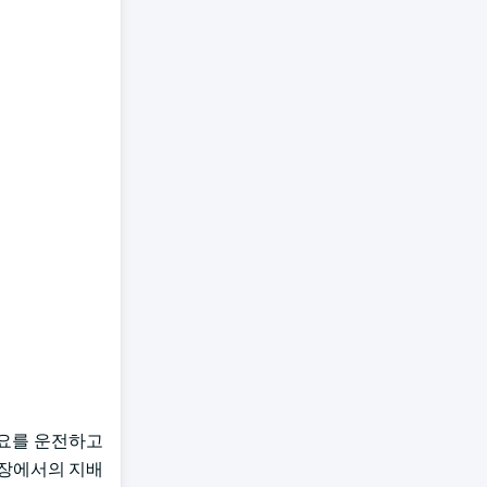
수요를 운전하고
시장에서의 지배