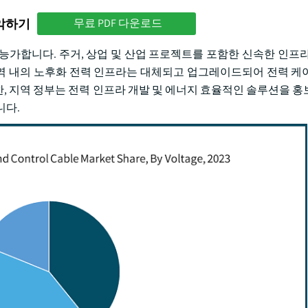
파악하기
무료 PDF 다운로드
을 능가합니다. 주거, 상업 및 산업 프로젝트를 포함한 신속한 인프
증가. 지역 내의 노후화 전력 인프라는 대체되고 업그레이드되어 전력 
, 지역 정부는 전력 인프라 개발 및 에너지 효율적인 솔루션을 홍
니다.