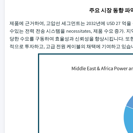
주요 시장 동향 
제품에 근거하여, 고압선 세그먼트는 2032년에 USD 27 억
수있는 전력 전송 시스템을 necessitates, 제품 수요 
당한 수요를 구동하여 효율성과 신뢰성을 향상시킵니다. 또한
적으로 투자하고, 고급 전원 케이블의 채택에 기여하고 있습