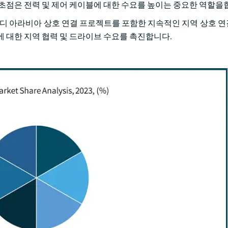
초점은 전력 및 제어 케이블에 대한 수요를 높이는 중요한 역할을
-사우디 아라비아 상호 연결 프로젝트를 포함한 지속적인 지역 상호 
 대한 지역 협력 및 드라이브 수요를 촉진합니다.