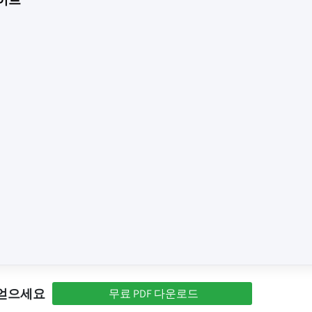
 얻으세요
무료 PDF 다운로드