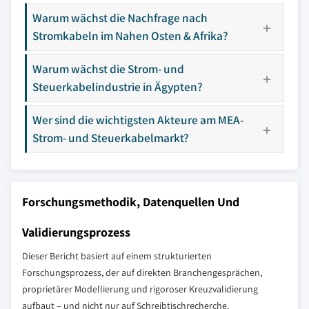
Warum wächst die Nachfrage nach
Stromkabeln im Nahen Osten & Afrika?
Warum wächst die Strom- und
Steuerkabelindustrie in Ägypten?
Wer sind die wichtigsten Akteure am MEA-
Strom- und Steuerkabelmarkt?
Forschungsmethodik, Datenquellen Und
Validierungsprozess
Dieser Bericht basiert auf einem strukturierten
Forschungsprozess, der auf direkten Branchengesprächen,
proprietärer Modellierung und rigoroser Kreuzvalidierung
aufbaut – und nicht nur auf Schreibtischrecherche.