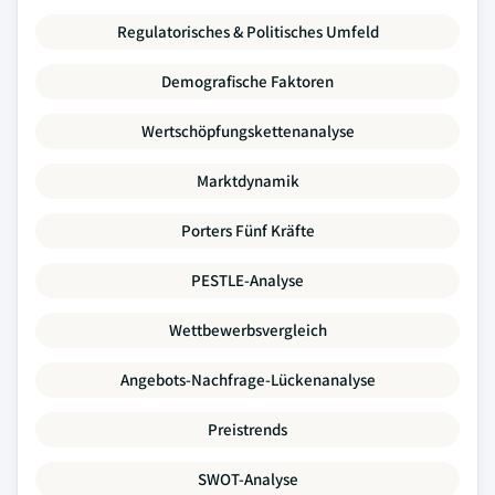
Regulatorisches & Politisches Umfeld
Demografische Faktoren
Wertschöpfungskettenanalyse
Marktdynamik
Porters Fünf Kräfte
PESTLE-Analyse
Wettbewerbsvergleich
Angebots-Nachfrage-Lückenanalyse
Preistrends
SWOT-Analyse