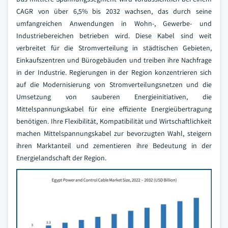
CAGR von über 6,5% bis 2032 wachsen, das durch seine
umfangreichen Anwendungen in Wohn-, Gewerbe- und
Industriebereichen betrieben wird. Diese Kabel sind weit
verbreitet für die Stromverteilung in städtischen Gebieten,
Einkaufszentren und Bürogebäuden und treiben ihre Nachfrage
in der Industrie. Regierungen in der Region konzentrieren sich
auf die Modernisierung von Stromverteilungsnetzen und die
Umsetzung von sauberen Energieinitiativen, die
Mittelspannungskabel für eine effiziente Energieübertragung
benötigen. Ihre Flexibilität, Kompatibilität und Wirtschaftlichkeit
machen Mittelspannungskabel zur bevorzugten Wahl, steigern
ihren Marktanteil und zementieren ihre Bedeutung in der
Energielandschaft der Region.