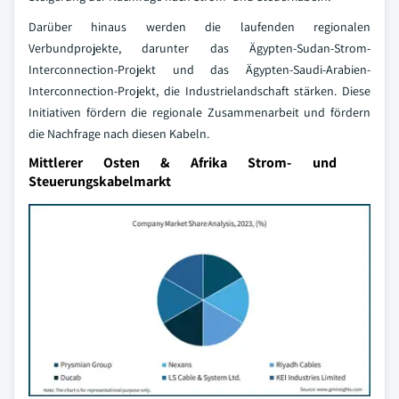
Darüber hinaus werden die laufenden regionalen
Verbundprojekte, darunter das Ägypten-Sudan-Strom-
Interconnection-Projekt und das Ägypten-Saudi-Arabien-
Interconnection-Projekt, die Industrielandschaft stärken. Diese
Initiativen fördern die regionale Zusammenarbeit und fördern
die Nachfrage nach diesen Kabeln.
Mittlerer Osten & Afrika Strom- und
Steuerungskabelmarkt