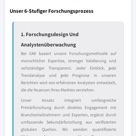
Unser 6-Stufiger Forschungsprozess
1. Forschungsdesign Und
Analystenüberwachung
Bei GMI basiert unsere Forschungsmethodik auf
menschlicher Expertise, strenger Validierung und
vollständiger Transparenz. Jeder Einblick, jede
Trendanalyse und jede Prognose in unseren
Berichten wird von erfahrenen Analysten entwickelt,
die die Nuancen Ihres Marktes verstehen.
Unser Ansatz integriert umfangreiche
Primärforschung durch direktes Engagement mit
Branchenteilnehmern und Experten, ergänzt durch
umfassende Sekundärforschung aus verifizierten
globalen Quellen. Wir wenden quantifizierte