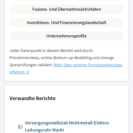
Fusions- Und Übernahmeaktivitäten
Investitions- Und Finanzierungslandschaft
Unternehmensprofile
Jeder Datenpunkt in diesem Bericht wird durch
Primärinterviews, echtes Bottom-up-Modelling und strenge
Querprüfungen validiert.
Mehr über unseren Forschungsprozess
erfahren →
Verwandte Berichte
Versorgungsmaßstab Nichtmetall-Elektro-
Leitungsrohr Markt