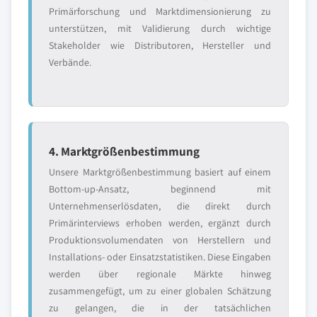
Primärforschung und Marktdimensionierung zu
unterstützen, mit Validierung durch wichtige
Stakeholder wie Distributoren, Hersteller und
Verbände.
4. Marktgrößenbestimmung
Unsere Marktgrößenbestimmung basiert auf einem
Bottom-up-Ansatz, beginnend mit
Unternehmenserlösdaten, die direkt durch
Primärinterviews erhoben werden, ergänzt durch
Produktionsvolumendaten von Herstellern und
Installations- oder Einsatzstatistiken. Diese Eingaben
werden über regionale Märkte hinweg
zusammengefügt, um zu einer globalen Schätzung
zu gelangen, die in der tatsächlichen