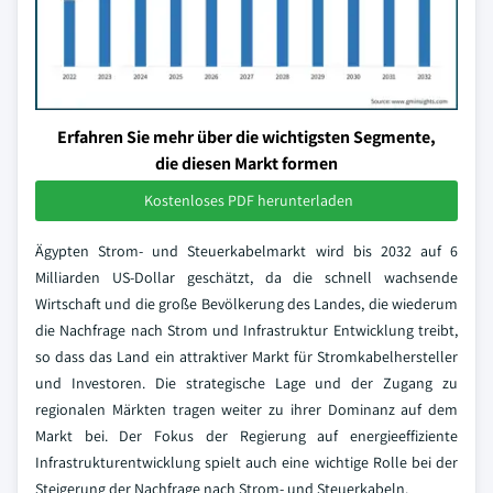
Erfahren Sie mehr über die wichtigsten Segmente,
die diesen Markt formen
Kostenloses PDF herunterladen
Ägypten Strom- und Steuerkabelmarkt wird bis 2032 auf 6
Milliarden US-Dollar geschätzt, da die schnell wachsende
Wirtschaft und die große Bevölkerung des Landes, die wiederum
die Nachfrage nach Strom und Infrastruktur Entwicklung treibt,
so dass das Land ein attraktiver Markt für Stromkabelhersteller
und Investoren. Die strategische Lage und der Zugang zu
regionalen Märkten tragen weiter zu ihrer Dominanz auf dem
Markt bei. Der Fokus der Regierung auf energieeffiziente
Infrastrukturentwicklung spielt auch eine wichtige Rolle bei der
Steigerung der Nachfrage nach Strom- und Steuerkabeln.