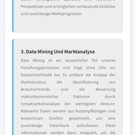
Perspektiven und ermöglichen umfassende Einblicke
und zuverlässige Marktprognosen.
3. Data Mining Und Marktanalyse
Data Mining ist ein wesentlicher Teil unseres
Forschungsprozesses und trägt etwa 20% zur
Gesamtmethodik bei. Es umfasst die Analyse der
Marktstruktur, die Identifizierung von
Branchentrends und die Bewertung
makroökonomischer Faktoren durch
Umsatzanteilsanalyse der wichtigsten Akteure.
Relevante Daten werden aus kostenpflichtigen und
kostenlosen Quellen gesammelt, um eine
zuverlässige Datenbank aufzubauen. Diese
Informationen werden dann integriert, um die