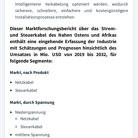
intelligenterer Verkabelung optimiert werden, wodurch
sicherere, schnellere, einfachere und kostengünstigere
Installationsprozesse entstehen.
Dieser Marktforschungsbericht über das Strom-
und Steuerkabel des Nahen Ostens und Afrikas
enthält eine eingehende Erfassung der Industrie
mit Schätzungen und Prognosen hinsichtlich des
Umsatzes in Mio. USD von 2019 bis 2032, für
folgende Segmente:
Markt, nach Produkt
Netzkabel
Steuerkabel
Markt, durch Spannung
Niederspannung
Netzkabel
Steuerkabel
mittlere Spannung