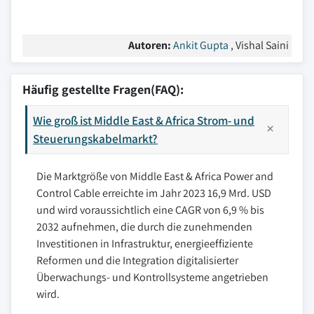
Autoren:
Ankit Gupta
, Vishal Saini
Häufig gestellte Fragen(FAQ):
Wie groß ist Middle East & Africa Strom- und
Steuerungskabelmarkt?
Die Marktgröße von Middle East & Africa Power and
Control Cable erreichte im Jahr 2023 16,9 Mrd. USD
und wird voraussichtlich eine CAGR von 6,9 % bis
2032 aufnehmen, die durch die zunehmenden
Investitionen in Infrastruktur, energieeffiziente
Reformen und die Integration digitalisierter
Überwachungs- und Kontrollsysteme angetrieben
wird.