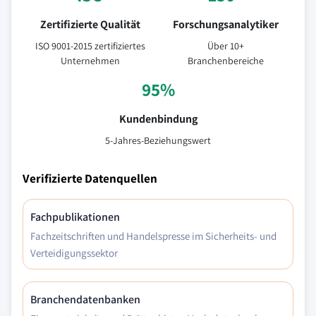
Zertifizierte Qualität
Forschungsanalytiker
ISO 9001-2015 zertifiziertes
Über 10+
Unternehmen
Branchenbereiche
95%
Kundenbindung
5-Jahres-Beziehungswert
Verifizierte Datenquellen
Fachpublikationen
Fachzeitschriften und Handelspresse im Sicherheits- und
Verteidigungssektor
Branchendatenbanken