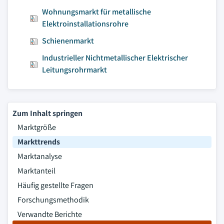
Wohnungsmarkt für metallische
Elektroinstallationsrohre
Schienenmarkt
Industrieller Nichtmetallischer Elektrischer
Leitungsrohrmarkt
Zum Inhalt springen
Marktgröße
Markttrends
Marktanalyse
Marktanteil
Häufig gestellte Fragen
Forschungsmethodik
Verwandte Berichte