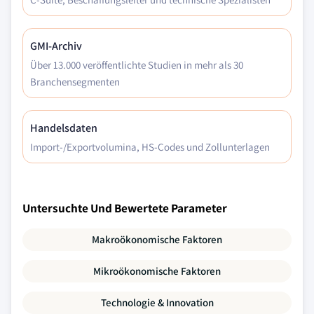
GMI-Archiv
Über 13.000 veröffentlichte Studien in mehr als 30
Branchensegmenten
Handelsdaten
Import-/Exportvolumina, HS-Codes und Zollunterlagen
Untersuchte Und Bewertete Parameter
Makroökonomische Faktoren
Mikroökonomische Faktoren
Technologie & Innovation