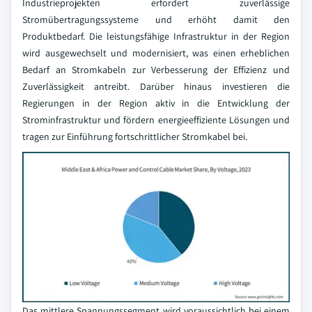
Industrieprojekten erfordert zuverlässige
Stromübertragungssysteme und erhöht damit den
Produktbedarf. Die leistungsfähige Infrastruktur in der Region
wird ausgewechselt und modernisiert, was einen erheblichen
Bedarf an Stromkabeln zur Verbesserung der Effizienz und
Zuverlässigkeit antreibt. Darüber hinaus investieren die
Regierungen in der Region aktiv in die Entwicklung der
Strominfrastruktur und fördern energieeffiziente Lösungen und
tragen zur Einführung fortschrittlicher Stromkabel bei.
Das mittlere Spannungssegment wird voraussichtlich bei einem