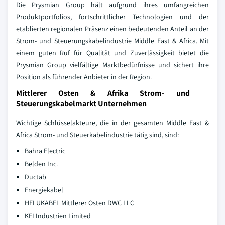
Die Prysmian Group hält aufgrund ihres umfangreichen
Produktportfolios, fortschrittlicher Technologien und der
etablierten regionalen Präsenz einen bedeutenden Anteil an der
Strom- und Steuerungskabelindustrie Middle East & Africa. Mit
einem guten Ruf für Qualität und Zuverlässigkeit bietet die
Prysmian Group vielfältige Marktbedürfnisse und sichert ihre
Position als führender Anbieter in der Region.
Mittlerer Osten & Afrika Strom- und
Steuerungskabelmarkt Unternehmen
Wichtige Schlüsselakteure, die in der gesamten Middle East &
Africa Strom- und Steuerkabelindustrie tätig sind, sind:
Bahra Electric
Belden Inc.
Ductab
Energiekabel
HELUKABEL Mittlerer Osten DWC LLC
KEI Industrien Limited