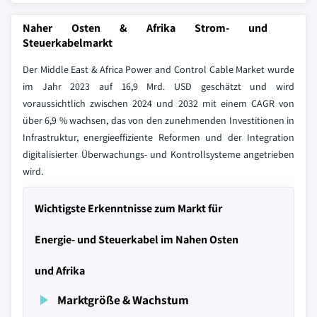
Naher Osten & Afrika Strom- und
Steuerkabelmarkt
Der Middle East & Africa Power and Control Cable Market wurde
im Jahr 2023 auf 16,9 Mrd. USD geschätzt und wird
voraussichtlich zwischen 2024 und 2032 mit einem CAGR von
über 6,9 % wachsen, das von den zunehmenden Investitionen in
Infrastruktur, energieeffiziente Reformen und der Integration
digitalisierter Überwachungs- und Kontrollsysteme angetrieben
wird.
Wichtigste Erkenntnisse zum Markt für
Energie- und Steuerkabel im Nahen Osten
und Afrika
Marktgröße & Wachstum