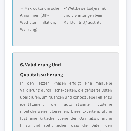
✓ Makroökonomische
✓ Wettbewerbsdynamik
Annahmen (BIP-
und Erwartungen beim
Wachstum, Inflation,
Markteintritt/-austritt
Währung)
6. Validierung Und
Qualitätssicherung
In den letzten Phasen erfolgt eine manuelle
Validierung durch Fachexperten, die gefilterte Daten
überprüfen, um Nuancen und kontextuelle Fehler zu
identifizieren, die automatisierte Systeme
möglicherweise übersehen. Diese Expertenprüfung
fügt eine kritische Ebene der Qualitätssicherung
hinzu und stellt sicher, dass die Daten den