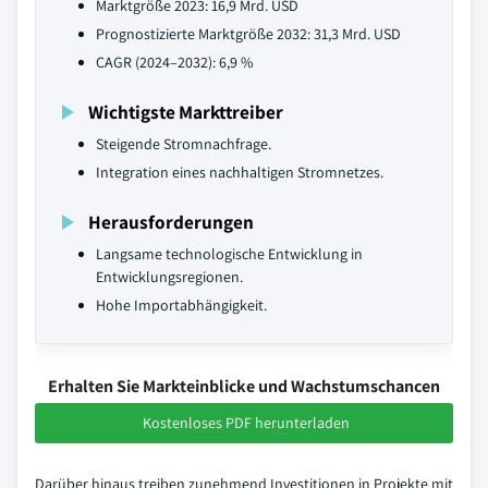
Marktgröße 2023: 16,9 Mrd. USD
Prognostizierte Marktgröße 2032: 31,3 Mrd. USD
CAGR (2024–2032): 6,9 %
Wichtigste Markttreiber
Steigende Stromnachfrage.
Integration eines nachhaltigen Stromnetzes.
Herausforderungen
Langsame technologische Entwicklung in
Entwicklungsregionen.
Hohe Importabhängigkeit.
Erhalten Sie Markteinblicke und Wachstumschancen
Kostenloses PDF herunterladen
Darüber hinaus treiben zunehmend Investitionen in Projekte mit