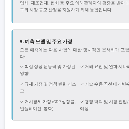
업체, 제조업체, 협회 등 주요 이해관계자의 검증을 받아 1
구와 시장 규모 산정을 지원하기 위해 통합됩니다.
5. 예측 모델 및 주요 가정
모든 예측에는 다음 사항에 대한 명시적인 문서화가 포
다:
✓ 핵심 성장 원동력 및 가정된
✓ 저해 요인 및 완화 시
영향
✓ 규제 가정 및 정책 변화 리스
✓ 기술 수용 곡선 매개변
크
✓ 거시경제 가정 (GDP 성장률,
✓ 경쟁 역학 및 시장 진입
인플레이션, 통화)
예상