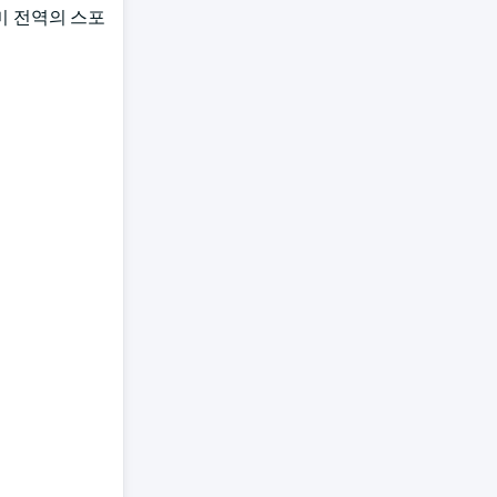
미 전역의 스포