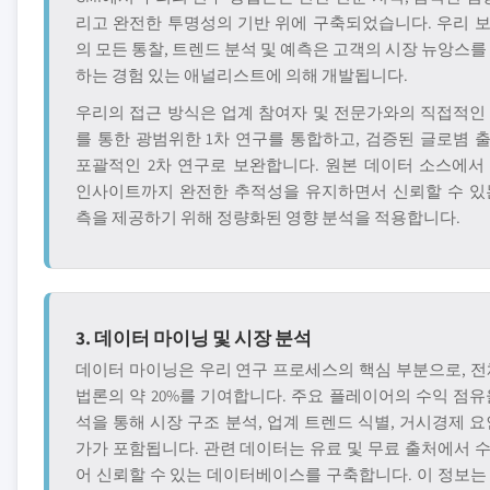
리고 완전한 투명성의 기반 위에 구축되었습니다. 우리 
의 모든 통찰, 트렌드 분석 및 예측은 고객의 시장 뉴앙스를
하는 경험 있는 애널리스트에 의해 개발됩니다.
우리의 접근 방식은 업계 참여자 및 전문가와의 직접적인
를 통한 광범위한 1차 연구를 통합하고, 검증된 글로볌 
포괄적인 2차 연구로 보완합니다. 원본 데이터 소스에서
인사이트까지 완전한 추적성을 유지하면서 신뢰할 수 있
측을 제공하기 위해 정량화된 영향 분석을 적용합니다.
3. 데이터 마이닝 및 시장 분석
데이터 마이닝은 우리 연구 프로세스의 핵심 부분으로, 전
법론의 약 20%를 기여합니다. 주요 플레이어의 수익 점유
석을 통해 시장 구조 분석, 업계 트렌드 식별, 거시경제 요
가가 포함됩니다. 관련 데이터는 유료 및 무료 출처에서 
어 신뢰할 수 있는 데이터베이스를 구축합니다. 이 정보는