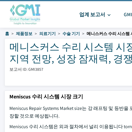
업계 보고서
GM
홈
제품정보
의료기기
수술 기기
메니스커스 수리 시스템 
메니스커스 수리 시스템 시장 
지역 전망, 성장 잠재력, 경쟁 
보고서 ID: GMI3857
Meniscus 수리 시스템 시장 크기
Meniscus Repair Systems Market size는 강 래프팅
장할 것으로 예상됩니다.
Meniscus 수리 시스템은 외과 절차에서 널리 이용됩니다 to