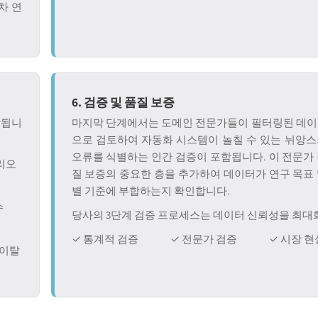
차 연
6. 검증 및 품질 보증
함됩니
마지막 단계에서는 도메인 전문가들이 필터링된 데이
으로 검토하여 자동화 시스템이 놀칠 수 있는 뉘앙스
오류를 식별하는 인간 검증이 포함됩니다. 이 전문가
나리오
질 보증의 중요한 층을 추가하여 데이터가 연구 목표
별 기준에 부합하는지 확인합니다.
수
당사의 3단계 검증 프로세스는 데이터 신뢰성을 최대
✓ 통계적 검증
✓ 전문가 검증
✓ 시장 현
/이탈