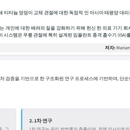
는 환자 별 3D 인쇄 티타늄 엉덩이 교체 관절에 대한 독점적 인 아시아 태평양
통받는 개인에 대한 배려의 질을 강화하기 위해 헌신 한 의료 기기 회사 
 시스템은 무릎 관절에 특히 설계된 임플란트 충격 흡수기 (ISA)
저자:
Mariam
교차 검증을 기반으로 한 구조화된 연구 프로세스에 기반하며, 단순
2. 1차 연구
, 그
1차 연구는 우리 방법론의 추출이며, 전체 인사이트의 