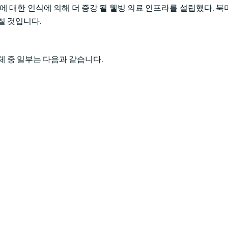
에 대한 인식에 의해 더 증강 될 웰빙 의료 인프라를 설립했다. 북
칠 것입니다.
업체 중 일부는 다음과 같습니다.