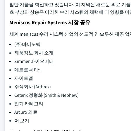
첨단 기술을 혁신하고 있습니다. 이 지역은 새로운 의료 기술
츠 부상의 상승은 이러한 수리 시스템의 채택에 더 영향을 미
Meniscus Repair Systems 시장 공유
세계 meniscus 수리 시스템 산업의 선도적 인 솔루션 제공 
(주)바이오텍
제품정보 회사 소개
Zimmer 바이오미터
메트로닉 Plc.
사이트맵
주식회사 (Arthrex)
Ceterix 정형화 (Smith & Nephew)
인기 카테고리
Arcuro 의료
더 보기