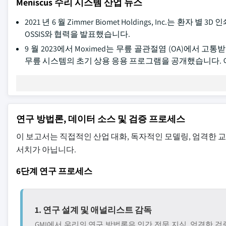
Meniscus 수리 시스템 산업 뉴스
2021 년 6 월 Zimmer Biomet Holdings, Inc.
OSSIS와 협력을 발표했습니다.
9 월 2023에서 Moximed는 무릎 골관절염 (OA)에서 고
무릎 시스템의 초기 상용 응용 프로그램을 공개했습니다. 이
연구 방법론, 데이터 소스 및 검증 프로세스
이 보고서는 직접적인 산업 대화, 독자적인 모델링, 엄격한 
서치가 아닙니다.
6단계 연구 프로세스
1. 연구 설계 및 애널리스트 감독
GMI에서 우리의 연구 방법론은 인간 전문 지식, 엄격한 검증