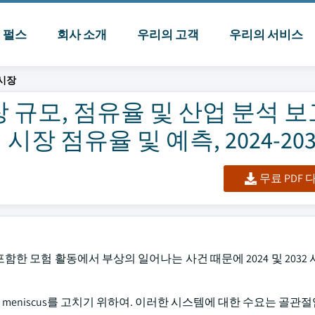
I 펄스
회사 소개
우리의 고객
우리의 서비스
시장
규모, 점유율 및 산업 분석 보
시장 점유율 및 예측, 2024-203
무료 PDF
 및 등반을 포함한 모험 활동에서 부상의 일어나는 사건 때문에 2024 및 203
rn meniscus를 고치기 위하여. 이러한 시스템에 대한 수요는 골