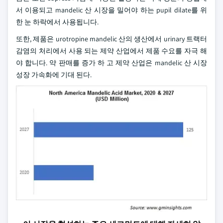
서 이용되고 mandelic 산 시장을 밀어야 하는 pupil dilate를 위
한 눈 하락에서 사용됩니다.
또한, 제품은 urotropine mandelic 산의 생산에서 urinary 트랙터
감염의 처리에서 사용 되는 제약 산업에서 제품 수요를 자극 해
야 합니다. 약 판매를 증가 하 고 제약 산업은 mandelic 산 시장
성장 가속화에 기대 된다.