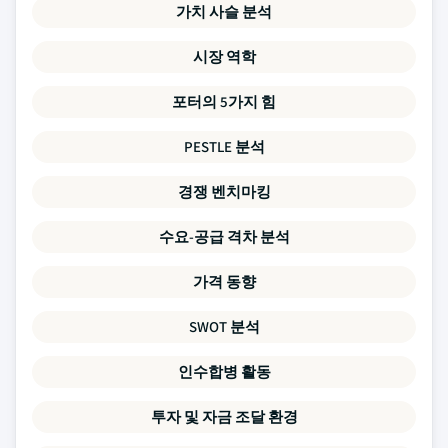
가치 사슬 분석
시장 역학
포터의 5가지 힘
PESTLE 분석
경쟁 벤치마킹
수요-공급 격차 분석
가격 동향
SWOT 분석
인수합병 활동
투자 및 자금 조달 환경