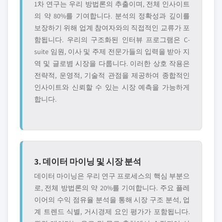
1차 연구는 우리 방법론의 추출이며, 전체 인사이트
의 약 80%를 기여합니다. 분석의 정확성과 깊이를
보장하기 위해 업계 참여자와의 직접적인 교류가 포
함됩니다. 우리의 구조화된 인터뷰 프로그램은 C-
suite 임원, 이사 및 주제 전문가들의 입력을 받아 지
역 및 글로볌 시장을 다룹니다. 이러한 상호 작용은
전략적, 운영적, 기술적 관점을 제공하여 종합적인
인사이트와 신뢰할 수 있는 시장 예측을 가능하게
합니다.
3. 데이터 마이닝 및 시장 분석
데이터 마이닝은 우리 연구 프로세스의 핵심 부분으
로, 전체 방법론의 약 20%를 기여합니다. 주요 플레
이어의 수익 점유율 분석을 통해 시장 구조 분석, 업
계 트렌드 식별, 거시경제 요인 평가가 포함됩니다.