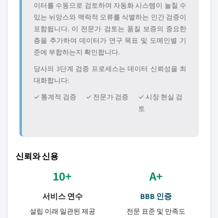
이터를 수동으로 검토하여 자동화 시스템이 놀칠 수
있는 뉘앙스와 맥락적 오류를 식별하는 인간 검증이
포함됩니다. 이 전문가 검토는 품질 보증의 중요한
층을 추가하여 데이터가 연구 목표 및 도메인별 기
준에 부합하는지 확인합니다.
당사의 3단계 검증 프로세스는 데이터 신뢰성을 최
대화합니다:
✓ 통계적 검증
✓ 전문가 검증
✓ 시장 현실 검
토
신뢰와 신용
10+
A+
서비스 연수
BBB 인증
설립 이래 일관된 제공
전문 표준 및 만족도