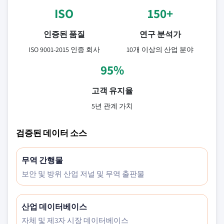
ISO
150+
인증된 품질
연구 분석가
ISO 9001-2015 인증 회사
10개 이상의 산업 분야
95%
고객 유지율
5년 관계 가치
검증된 데이터 소스
무역 간행물
보안 및 방위 산업 저널 및 무역 출판물
산업 데이터베이스
자체 및 제3자 시장 데이터베이스