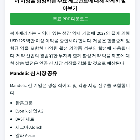
이 시장을 형성하는 주요 세그먼트에 대해 자세히 알
아보기
무료 PDF 다운로드
북아메리카는 지역에 있는 성장 약제 기업에 2027의 끝에 의해
USD 125 백만 이상 이익을 증언해야 합니다. 제품은 항염증제 및
항균 약을 포함한 다양한 활성 의약품 성분의 합성에 사용됩니
다. 제약 산업의 광범위한 투자와 함께 활성 제약 약물 제조에 대
한 상승 발전은 인공 산 시장 성장을 강화 할 것으로 예상된다.
Mandelic 산 시장 공유
Mandelic 산 기업은 경쟁 적이고 및 각종 시장 선수를 포함합니
다
한홍그룹
Evonik 산업 AG
BASF 세트
시그마 Aldrich
알파 Aesar