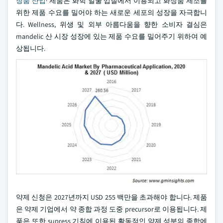
장품 산업
· 제품은 화학 얼굴 껍질에서 이용되고 화장품 제조를
위한 제품 수요를 밀어야 하는 새로운 세포의 성장을 자극합니
다. Wellness, 위생 및 외부 아름다움을 향한 소비자 결심은
mandelic 산 시장 성장에 있는 제품 수요를 밀어주기 위하여 예
상됩니다.
약제 신청은 2027년까지 USD 255 백만을 초과해야 합니다. 제품
은 약제 기업에서 약 종합 과정 도중 precursor로 이용됩니다. 제
품은 또한 supress 기침에 이용된 활동적인 약제 성분의 종합에