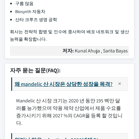
구름 많음
Biosynth 자동차
산타 크루즈 생명 공학
회사는 전략적 합병 및 인수에 종사하여 배포 네트워크 및 생산
능력을 확장합니다.
저자:
Kunal Ahuja , Sarita Bayas
자주 묻는 질문(FAQ):
왜 mandelic 산 시장은 상당한 성장을 목격?
Mandelic 산 시장 크기는 2020 년 동안 195 백만 달
러를 능가했으며 약용 제약 산업에서 제품 수요를
증가시키기 위해 2027 %의 CAGR을 등록 할 것입니
다.