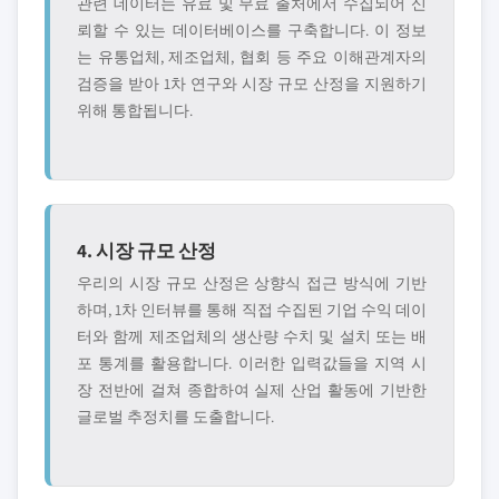
관련 데이터는 유료 및 무료 출처에서 수집되어 신
뢰할 수 있는 데이터베이스를 구축합니다. 이 정보
는 유통업체, 제조업체, 협회 등 주요 이해관계자의
검증을 받아 1차 연구와 시장 규모 산정을 지원하기
위해 통합됩니다.
4. 시장 규모 산정
우리의 시장 규모 산정은 상향식 접근 방식에 기반
하며, 1차 인터뷰를 통해 직접 수집된 기업 수익 데이
터와 함께 제조업체의 생산량 수치 및 설치 또는 배
포 통계를 활용합니다. 이러한 입력값들을 지역 시
장 전반에 걸쳐 종합하여 실제 산업 활동에 기반한
글로벌 추정치를 도출합니다.