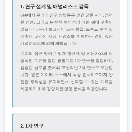
1. 연구 설계 및 애널리스트 감독
GMI에서 우리의 연구 방법론은 인간 전문 지식, 엄격
한 검증, 그리고 완전한 투명성의 기반 위에 구축되
었습니다. 우리 보고서의 모든 통찰, 트렌드 분석 및
예측은 고객의 시장 뉴앙스를 이해하는 경험 있는
애널리스트에 의해 개발됩니다.
우리의 접근 방식은 업계 참여자 및 전문가와의 직
접적인 교류를 통한 광범위한 1차 연구를 통합하고,
검증된 글로볌 출처의 포괄적인 2차 연구로 보완합
니다. 원본 데이터 소스에서 최종 인사이트까지 완
전한 추적성을 유지하면서 신뢰할 수 있는 예측을
제공하기 위해 정량화된 영향 분석을 적용합니다.
2. 1차 연구