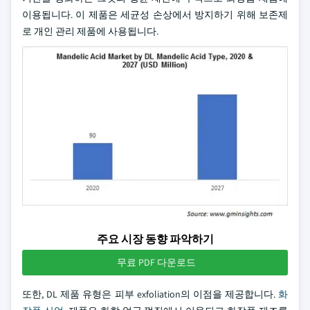
이용됩니다. 이 제품은 세균성 손상에서 방지하기 위해 보존제
로 개인 관리 제품에 사용됩니다.
주요 시장 동향 파악하기
무료 PDF 다운로드
또한, DL 제품 유형은 피부 exfoliation의 이점을 제공합니다.
화