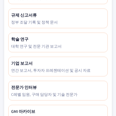
규제 신고서류
정부 조달 기록 및 정책 문서
학술 연구
대학 연구 및 전문 기관 보고서
기업 보고서
연간 보고서, 투자자 프레젠테이션 및 공시 자료
전문가 인터뷰
C레벨 임원, 구매 담당자 및 기술 전문가
GMI 아카이브