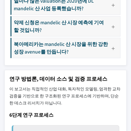
얼마나 많은 valuation는 2020년에 DL
mandelic 산 사업 등록했습니까?
약제 신청은 mandelic 산 시장 예측에 기여
할 것입니까?
북아메리카는 mandelic 산 시장을 위한 강한
성장 avenue를 만듭니다?
연구 방법론, 데이터 소스 및 검증 프로세스
이 보고서는 직접적인 산업 대화, 독자적인 모델링, 엄격한 교차
검증을 기반으로 한 구조화된 연구 프로세스에 기반하며, 단순
한 데스크 리서치가 아닙니다.
6단계 연구 프로세스