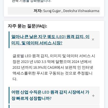
관측 기능을 강화했습니다.
저자:
Suraj Gujar , Deeksha Vishwakarma
자주 묻는 질문(FAQ):
얼마나 큰 낮은 지구 궤도 (LEO) 원격 감지, 이
미지, 및 데이터 서비스 시장?
글로벌 LEO 원격 감지, 이미지 및 데이터 서비스 시
장은 2023 년 USD 3.5 억에 달했으며 2024 년에서
2032 년까지 18.9%의 CAGR에서 보편적 인 인터넷
액세스를위한 푸시로 구동되는 것으로 추정됩니
다.
어떤 산업 수직은 LEO 원격 감지 시장에서 가
장 빠르게 성장합니까?