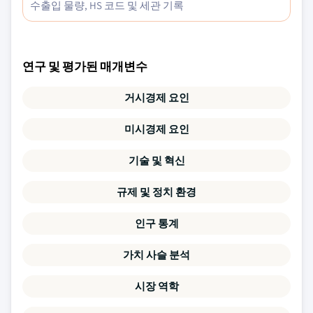
수출입 물량, HS 코드 및 세관 기록
연구 및 평가된 매개변수
거시경제 요인
미시경제 요인
기술 및 혁신
규제 및 정치 환경
인구 통계
가치 사슬 분석
시장 역학