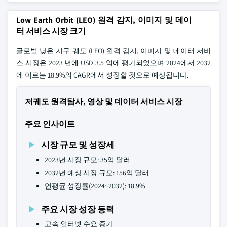
Low Earth Orbit (LEO) 원격 감지, 이미지 및 데이
터 서비스 시장 크기
글로벌 낮은 지구 궤도 (LEO) 원격 감지, 이미지 및 데이터 서비
스 시장은 2023 년에 USD 3.5 억에 평가되었으며 2024에서 2032
에 이르는 18.9%의 CAGR에서 성장할 것으로 예상됩니다.
저궤도 원격탐사, 영상 및 데이터 서비스 시장
주요 인사이트
시장 규모 및 성장세
2023년 시장 규모: 35억 달러
2032년 예상 시장 규모: 156억 달러
연평균 성장률(2024~2032): 18.9%
주요 시장 성장 동력
고속 인터넷 수요 증가