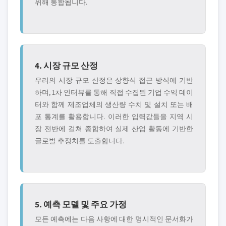
위해 통합됩니다.
4. 시장 규모 산정
우리의 시장 규모 산정은 상향식 접근 방식에 기반
하며, 1차 인터뷰를 통해 직접 수집된 기업 수익 데이
터와 함께 제조업체의 생산량 수치 및 설치 또는 배
포 통계를 활용합니다. 이러한 입력값들을 지역 시
장 전반에 걸쳐 종합하여 실제 산업 활동에 기반한
글로벌 추정치를 도출합니다.
5. 예측 모델 및 주요 가정
모든 예측에는 다음 사항에 대한 명시적인 문서화가