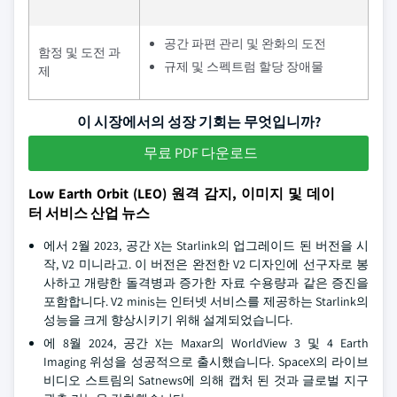
공간 파편 관리 및 완화의 도전
함정 및 도전 과
규제 및 스펙트럼 할당 장애물
제
이 시장에서의 성장 기회는 무엇입니까?
무료 PDF 다운로드
Low Earth Orbit (LEO) 원격 감지, 이미지 및 데이
터 서비스 산업 뉴스
에서 2월 2023, 공간 X는 Starlink의 업그레이드 된 버전을 시
작, V2 미니라고. 이 버전은 완전한 V2 디자인에 선구자로 봉
사하고 개량한 돌격병과 증가한 자료 수용량과 같은 증진을
포함합니다. V2 minis는 인터넷 서비스를 제공하는 Starlink의
성능을 크게 향상시키기 위해 설계되었습니다.
에 8월 2024, 공간 X는 Maxar의 WorldView 3 및 4 Earth
Imaging 위성을 성공적으로 출시했습니다. SpaceX의 라이브
비디오 스트림의 Satnews에 의해 캡처 된 것과 글로벌 지구