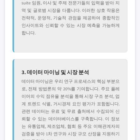
suite 임원, 이사 및 주제 전문가들의 입력을 받아 지
역 및 글로볌 시장을 다룹니다. 이러한 상호 작용은
전략적, 운영적, 기술적 관점을 제공하여 종합적인
인사이트와 신뢰할 수 있는 시장 예측을 가능하게
합니다.
3. 데이터 마이닝 및 시장 분석
데이터 마이닝은 우리 연구 프로세스의 핵심 부분으
로, 전체 방법론의 약 20%를 기여합니다. 주요 플레
이어의 수익 점유율 분석을 통해 시장 구조 분석, 업
계 트렌드 식별, 거시경제 요인 평가가 포함됩니다.
관련 데이터는 유료 및 무료 출처에서 수집되어 신
뢰할 수 있는 데이터베이스를 구축합니다. 이 정보
는 유통업체, 제조업체, 협회 등 주요 이해관계자의
검증을 받아 1차 연구와 시장 규모 산정을 지원하기