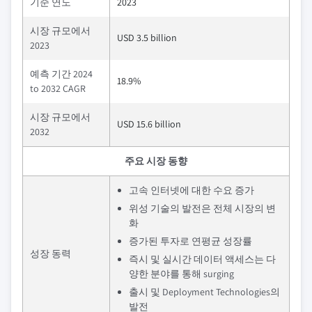
기준 연도
2023
시장 규모에서
USD 3.5 billion
2023
예측 기간 2024
18.9%
to 2032 CAGR
시장 규모에서
USD 15.6 billion
2032
주요 시장 동향
고속 인터넷에 대한 수요 증가
위성 기술의 발전은 전체 시장의 변
화
증가된 투자로 연평균 성장률
성장 동력
즉시 및 실시간 데이터 액세스는 다
양한 분야를 통해 surging
출시 및 Deployment Technologies의
발전