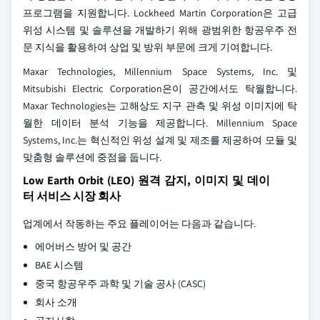
프로그램을 지원합니다. Lockheed Martin Corporation은 고급
위성 시스템 및 솔루션을 개발하기 위해 광범위한 항공우주 전
문 지식을 활용하여 상업 및 방위 부문에 크게 기여합니다.
Maxar Technologies, Millennium Space Systems, Inc. 및
Mitsubishi Electric Corporation은이 공간에서도 탁월합니다.
Maxar Technologies는 고해상도 지구 관측 및 위성 이미지에 탁
월한 데이터 분석 기능을 제공합니다. Millennium Space
Systems, Inc.는 혁신적인 위성 설계 및 제조를 제공하여 모듈 및
맞춤형 솔루션에 중점을 둡니다.
Low Earth Orbit (LEO) 원격 감지, 이미지 및 데이
터 서비스 시장 회사
업계에서 작동하는 주요 플레이어는 다음과 같습니다.
에어버스 방어 및 공간
BAE 시스템
중국 항공우주 과학 및 기술 공사 (CASC)
회사 소개