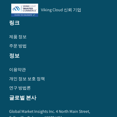
Viking Cloud 신뢰 기업
링크
제품 정보
주문 방법
정보
이용약관
개인 정보 보호 정책
연구 방법론
글로벌 본사
Global Market Insights Inc. 4 North Main Street,