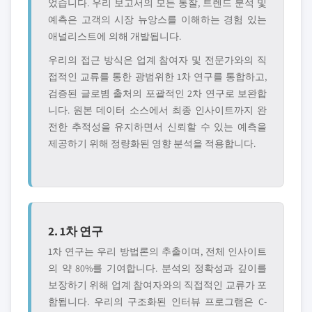
었습니다. 우리 보고서의 모든 통찰, 트렌드 분석 및
예측은 고객의 시장 뉴앙스를 이해하는 경험 있는
애널리스트에 의해 개발됩니다.
우리의 접근 방식은 업계 참여자 및 전문가와의 직
접적인 교류를 통한 광범위한 1차 연구를 통합하고,
검증된 글로볌 출처의 포괄적인 2차 연구로 보완합
니다. 원본 데이터 소스에서 최종 인사이트까지 완
전한 추적성을 유지하면서 신뢰할 수 있는 예측을
제공하기 위해 정량화된 영향 분석을 적용합니다.
2. 1차 연구
1차 연구는 우리 방법론의 추출이며, 전체 인사이트
의 약 80%를 기여합니다. 분석의 정확성과 깊이를
보장하기 위해 업계 참여자와의 직접적인 교류가 포
함됩니다. 우리의 구조화된 인터뷰 프로그램은 C-