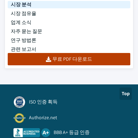
시장 분석
시장 점유율
업계 소식
자주 묻는 질문
연구 방법론
관련 보고서
무료 PDF 다운로드
Top
ISO 인증 획득
Authorize.net
BBB A+ 등급 인증