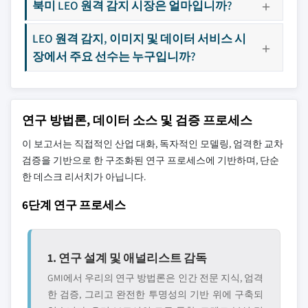
북미 LEO 원격 감지 시장은 얼마입니까?
LEO 원격 감지, 이미지 및 데이터 서비스 시
장에서 주요 선수는 누구입니까?
연구 방법론, 데이터 소스 및 검증 프로세스
이 보고서는 직접적인 산업 대화, 독자적인 모델링, 엄격한 교차
검증을 기반으로 한 구조화된 연구 프로세스에 기반하며, 단순
한 데스크 리서치가 아닙니다.
6단계 연구 프로세스
1. 연구 설계 및 애널리스트 감독
GMI에서 우리의 연구 방법론은 인간 전문 지식, 엄격
한 검증, 그리고 완전한 투명성의 기반 위에 구축되