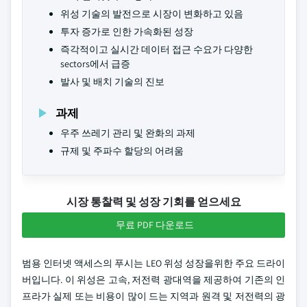
위성 기술의 발전으로 시장이 변화하고 있음
투자 증가로 인한 가속화된 성장
즉각적이고 실시간 데이터 접근 수요가 다양한
sectors에서 급증
발사 및 배치 기술의 진보
과제
우주 쓰레기 관리 및 완화의 과제
규제 및 주파수 할당의 어려움
시장 통찰력 및 성장 기회를 얻으세요
무료 PDF 다운로드
범용 인터넷 액세스의 푸시는 LEO 위성 성장을위한 주요 드라이
버입니다. 이 위성은 고속, 저전력 광대역을 제공하여 기존의 인
프라가 실제 또는 비용이 많이 드는 지역과 원격 및 저전력의 광