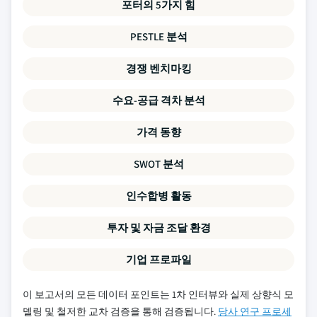
포터의 5가지 힘
PESTLE 분석
경쟁 벤치마킹
수요-공급 격차 분석
가격 동향
SWOT 분석
인수합병 활동
투자 및 자금 조달 환경
기업 프로파일
이 보고서의 모든 데이터 포인트는 1차 인터뷰와 실제 상향식 모
델링 및 철저한 교차 검증을 통해 검증됩니다.
당사 연구 프로세