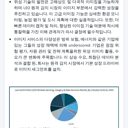
위성 기술의 발전은 고해상도 및 다국적 이미징을 가능하게
하며 LEO 원격 감지 시장의 이미지 부문에서 강력한 성장을
추진하고 있습니다. 이 고급 이미징 기능은 상세한 환경 모니
터링, 농업 평가 및 도시 계획에 대한 실용적입니다. 또한, 더
빠른 데이터 캡처 및 처리, 향상된 이미징 기술 덕분에 적시에
통찰력을 가진 이해 관계자가 의사 결정에 필수적입니다.
이미지 서비스의 다양성은 방위 보험, 에너지와 같은 기업에
있는 그들의 성장 채택에 의해 underscored. 기업은 점점 위
험 평가, 자원 관리 및 전략 계획을위한 위성 이미지 활용, 수
요가 큰 변화에 주목합니다. 이 상승 수요, 최첨단 데이터 분
석과 결합 된, 회사는 원격 감지 시장에서 기본 성장 드라이버
로 이미지 세그먼트를 설치.