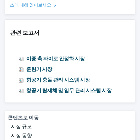
스에 대해 읽어보세요 →
관련 보고서
이중 축 자이로 안정화 시장
훈련기 시장
항공기 충돌 관리 시스템 시장
항공기 탑재체 및 임무 관리 시스템 시장
콘텐츠로 이동
시장 규모
시장 동향