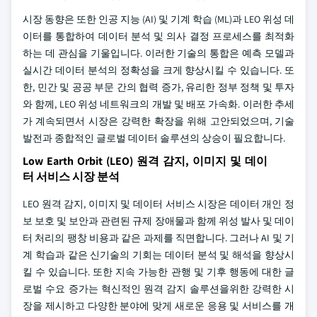
시장 동향은 또한 인공 지능 (AI) 및 기계 학습 (ML)과 LEO 위성 데
이터를 통합하여 데이터 분석 및 의사 결정 프로세스를 최적화
하는 데 관심을 기울입니다. 이러한 기술의 통합은 예측 모델과
실시간 데이터 분석의 정확성을 크게 향상시킬 수 있습니다. 또
한, 민간 및 공공 부문 간의 협력 증가, 유리한 정부 정책 및 투자
와 함께, LEO 위성 네트워크의 개발 및 배포 가속화. 이러한 추세
가 계속되면서 시장은 강력한 확장을 위해 고안되었으며, 기술
발전과 종합적인 글로벌 데이터 솔루션의 상승이 필요합니다.
Low Earth Orbit (LEO) 원격 감지, 이미지 및 데이
터 서비스 시장 분석
LEO 원격 감지, 이미지 및 데이터 서비스 시장은 데이터 개인 정
보 보호 및 보안과 관련된 규제 장애물과 함께 위성 발사 및 데이
터 처리의 팽창 비용과 같은 과제를 직면합니다. 그러나 AI 및 기
계 학습과 같은 신기술의 기회는 데이터 분석 및 해석을 향상시
킬 수 있습니다. 또한 지속 가능한 관행 및 기후 행동에 대한 글
로벌 수요 증가는 혁신적인 원격 감지 솔루션을위한 강력한 시
장을 제시하고 다양한 분야에 맞게 새로운 응용 및 서비스를 개