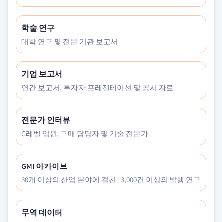
학술 연구
대학 연구 및 전문 기관 보고서
기업 보고서
연간 보고서, 투자자 프레젠테이션 및 공시 자료
전문가 인터뷰
C레벨 임원, 구매 담당자 및 기술 전문가
GMI 아카이브
30개 이상의 산업 분야에 걸친 13,000건 이상의 발행 연구
무역 데이터