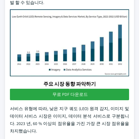
발 할 수 있습니다.
주요 시장 동향 파악하기
무료 PDF 다운로드
서비스 유형에 따라, 낮은 지구 궤도 (LEO) 원격 감지, 이미지 및
데이터 서비스 시장은 이미지, 데이터 분석 서비스로 구분됩니
다. 2023 년, 60 % 이상의 점유율을 가진 가장 큰 시장 점유율을
차지했습니다.