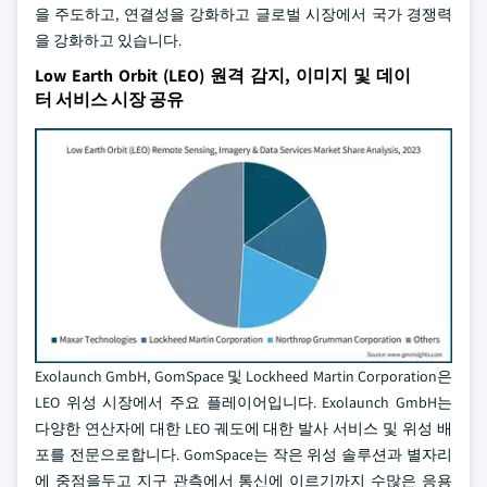
을 주도하고, 연결성을 강화하고 글로벌 시장에서 국가 경쟁력
을 강화하고 있습니다.
Low Earth Orbit (LEO) 원격 감지, 이미지 및 데이
터 서비스 시장 공유
Exolaunch GmbH, GomSpace 및 Lockheed Martin Corporation은
LEO 위성 시장에서 주요 플레이어입니다. Exolaunch GmbH는
다양한 연산자에 대한 LEO 궤도에 대한 발사 서비스 및 위성 배
포를 전문으로합니다. GomSpace는 작은 위성 솔루션과 별자리
에 중점을두고 지구 관측에서 통신에 이르기까지 수많은 응용