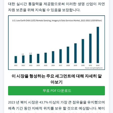
대한 실시간 통찰력을 제공함으로써 이러한 생명 산업이 자연
자원 보존을 위해 지속될 수 있음을 보장합니다.
이 시장을 형성하는 주요 세그먼트에 대해 자세히 알
아보기
무료 PDF 다운로드
2023 년 북미 시장은 43.7% 이상의 가장 큰 점유율을 유지했으며
예측 기간 동안 지배적 위치를 보유 할 것으로 예상됩니다. 북미