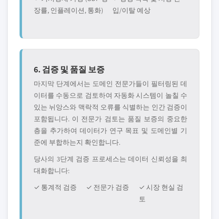
장률, 인플레이션, 통화)
입/이탈 예상
6. 검증 및 품질 보증
마지막 단계에서는 도메인 전문가들이 필터링된 데
이터를 수동으로 검토하여 자동화 시스템이 놀칠 수
있는 뉘앙스와 맥락적 오류를 식별하는 인간 검증이
포함됩니다. 이 전문가 검토는 품질 보증의 중요한
층을 추가하여 데이터가 연구 목표 및 도메인별 기
준에 부합하는지 확인합니다.
당사의 3단계 검증 프로세스는 데이터 신뢰성을 최
대화합니다:
✓ 통계적 검증
✓ 전문가 검증
✓ 시장 현실 검
토