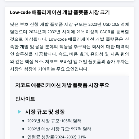
Low-code 애플리케이션 개발 플랫폼 시장 크기
낮은 부호 신청 개발 플랫폼 시장 규모는 2023년 USD 10.5 억에
달했으며 2024년과 2032년 사이에 21% 이상의 CAGR를 등록할
것으로 예상됩니다. Low-code 애플리케이션 개발 플랫폼은 신
속한 개발 및 응용 분야의 적응을 추구하는 회사에 대한 매력적
인 솔루션을 제공합니다. 속도, 비용 효과, 유연성 및 사용 편의
와 같은 핵심 요소. 저코드 모바일 앱 개발 플랫폼의 증가 투자는
시장의 성장에 기여하는 주요 요인입니다.
저코드 애플리케이션 개발 플랫폼 시장 주요
인사이트
시장 규모 및 성장
2023년 시장 규모: 105억 달러
2032년 예상 시장 규모: 597억 달러
연평균 성장률(2024–2032): 21%