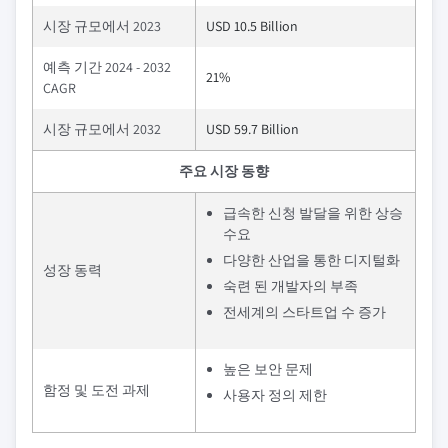
시장 규모에서 2023
USD 10.5 Billion
예측 기간 2024 - 2032
21%
CAGR
시장 규모에서 2032
USD 59.7 Billion
주요 시장 동향
급속한 신청 발달을 위한 상승
수요
다양한 산업을 통한 디지털화
성장 동력
숙련 된 개발자의 부족
전세계의 스타트업 수 증가
높은 보안 문제
함정 및 도전 과제
사용자 정의 제한