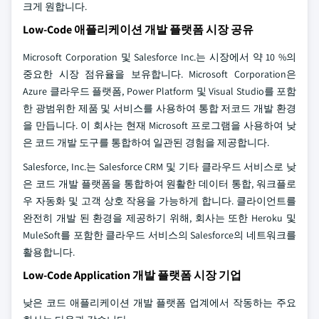
크게 원합니다.
Low-Code 애플리케이션 개발 플랫폼 시장 공유
Microsoft Corporation 및 Salesforce Inc.는 시장에서 약 10 %의
중요한 시장 점유율을 보유합니다. Microsoft Corporation은
Azure 클라우드 플랫폼, Power Platform 및 Visual Studio를 포함
한 광범위한 제품 및 서비스를 사용하여 통합 저코드 개발 환경
을 만듭니다. 이 회사는 현재 Microsoft 프로그램을 사용하여 낮
은 코드 개발 도구를 통합하여 일관된 경험을 제공합니다.
Salesforce, Inc.는 Salesforce CRM 및 기타 클라우드 서비스로 낮
은 코드 개발 플랫폼을 통합하여 원활한 데이터 통합, 워크플로
우 자동화 및 고객 상호 작용을 가능하게 합니다. 클라이언트를
완전히 개발 된 환경을 제공하기 위해, 회사는 또한 Heroku 및
MuleSoft를 포함한 클라우드 서비스의 Salesforce의 네트워크를
활용합니다.
Low-Code Application 개발 플랫폼 시장 기업
낮은 코드 애플리케이션 개발 플랫폼 업계에서 작동하는 주요