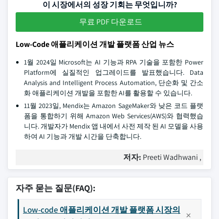
이 시장에서의 성장 기회는 무엇입니까?
무료 PDF 다운로드
Low-Code 애플리케이션 개발 플랫폼 산업 뉴스
1월 2024일 Microsoft는 AI 기능과 RPA 기술을 포함한 Power
Platform에 실질적인 업그레이드를 발표했습니다. Data
Analysis and Intelligent Process Automation, 단순화 및 간소
화 애플리케이션 개발을 포함한 AI를 활용할 수 있습니다.
11월 2023일, Mendix는 Amazon SageMaker와 낮은 코드 플랫
폼을 통합하기 위해 Amazon Web Services(AWS)와 협력했습
니다. 개발자가 Mendix 앱 내에서 사전 제작 된 AI 모델을 사용
하여 AI 기능과 개발 시간을 단축합니다.
저자:
Preeti Wadhwani ,
자주 묻는 질문(FAQ):
Low-code 애플리케이션 개발 플랫폼 시장의