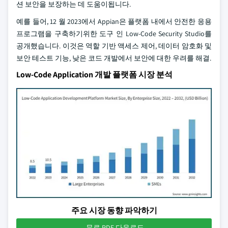
션 보안을 보장하는 데 도움이됩니다.
예를 들어, 12 월 2023에서 Appian은 플랫폼 내에서 안전한 응용
프로그램을 구축하기위한 도구 인 Low-Code Security Studio를
공개했습니다. 이것은 역할 기반 액세스 제어, 데이터 암호화 및
보안 테스트 기능, 낮은 코드 개발에서 보안에 대한 우려를 해결.
Low-Code Application 개발 플랫폼 시장 분석
주요 시장 동향 파악하기
무료 PDF 다운로드