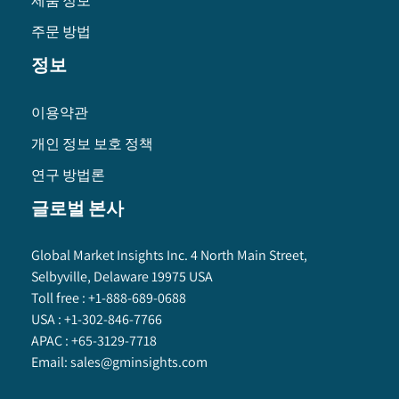
제품 정보
주문 방법
정보
이용약관
개인 정보 보호 정책
연구 방법론
글로벌 본사
Global Market Insights Inc. 4 North Main Street,
Selbyville, Delaware 19975 USA
Toll free :
+1-888-689-0688
USA :
+1-302-846-7766
APAC :
+65-3129-7718
Email:
sales@gminsights.com