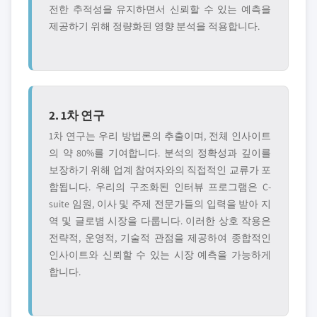
전한 추적성을 유지하면서 신뢰할 수 있는 예측을
제공하기 위해 정량화된 영향 분석을 적용합니다.
2. 1차 연구
1차 연구는 우리 방법론의 추출이며, 전체 인사이트
의 약 80%를 기여합니다. 분석의 정확성과 깊이를
보장하기 위해 업계 참여자와의 직접적인 교류가 포
함됩니다. 우리의 구조화된 인터뷰 프로그램은 C-
suite 임원, 이사 및 주제 전문가들의 입력을 받아 지
역 및 글로볌 시장을 다룹니다. 이러한 상호 작용은
전략적, 운영적, 기술적 관점을 제공하여 종합적인
인사이트와 신뢰할 수 있는 시장 예측을 가능하게
합니다.