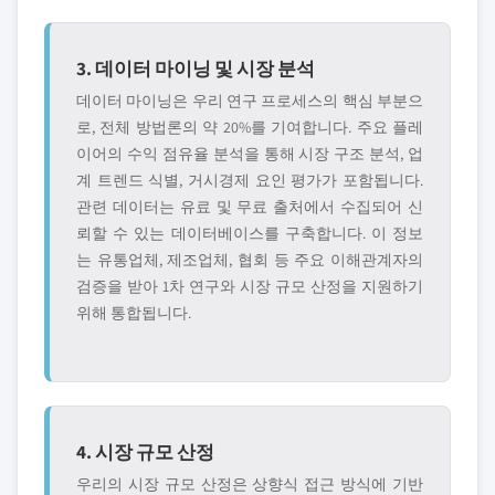
3. 데이터 마이닝 및 시장 분석
데이터 마이닝은 우리 연구 프로세스의 핵심 부분으
로, 전체 방법론의 약 20%를 기여합니다. 주요 플레
이어의 수익 점유율 분석을 통해 시장 구조 분석, 업
계 트렌드 식별, 거시경제 요인 평가가 포함됩니다.
관련 데이터는 유료 및 무료 출처에서 수집되어 신
뢰할 수 있는 데이터베이스를 구축합니다. 이 정보
는 유통업체, 제조업체, 협회 등 주요 이해관계자의
검증을 받아 1차 연구와 시장 규모 산정을 지원하기
위해 통합됩니다.
4. 시장 규모 산정
우리의 시장 규모 산정은 상향식 접근 방식에 기반