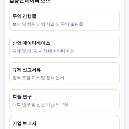
검증된 데이터 소스
무역 간행물
보안 및 방위 산업 저널 및 무역 출판물
산업 데이터베이스
자체 및 제3자 시장 데이터베이스
규제 신고서류
정부 조달 기록 및 정책 문서
학술 연구
대학 연구 및 전문 기관 보고서
기업 보고서