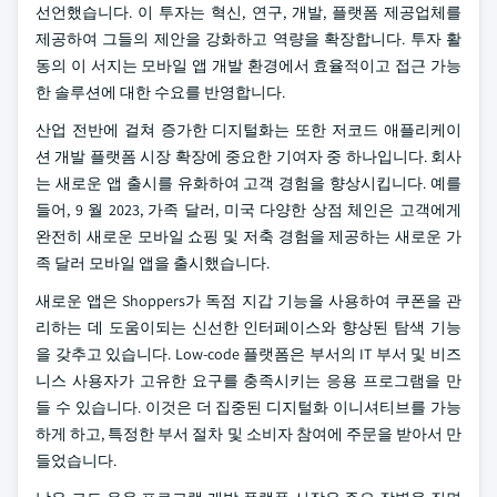
선언했습니다. 이 투자는 혁신, 연구, 개발, 플랫폼 제공업체를
제공하여 그들의 제안을 강화하고 역량을 확장합니다. 투자 활
동의 이 서지는 모바일 앱 개발 환경에서 효율적이고 접근 가능
한 솔루션에 대한 수요를 반영합니다.
산업 전반에 걸쳐 증가한 디지털화는 또한 저코드 애플리케이
션 개발 플랫폼 시장 확장에 중요한 기여자 중 하나입니다. 회사
는 새로운 앱 출시를 유화하여 고객 경험을 향상시킵니다. 예를
들어, 9 월 2023, 가족 달러, 미국 다양한 상점 체인은 고객에게
완전히 새로운 모바일 쇼핑 및 저축 경험을 제공하는 새로운 가
족 달러 모바일 앱을 출시했습니다.
새로운 앱은 Shoppers가 독점 지갑 기능을 사용하여 쿠폰을 관
리하는 데 도움이되는 신선한 인터페이스와 향상된 탐색 기능
을 갖추고 있습니다. Low-code 플랫폼은 부서의 IT 부서 및 비즈
니스 사용자가 고유한 요구를 충족시키는 응용 프로그램을 만
들 수 있습니다. 이것은 더 집중된 디지털화 이니셔티브를 가능
하게 하고, 특정한 부서 절차 및 소비자 참여에 주문을 받아서 만
들었습니다.