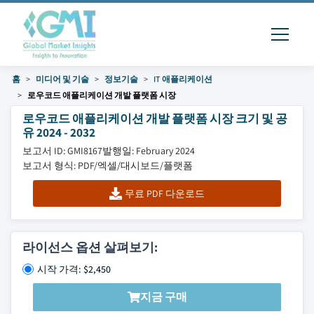
홈
미디어 및 기술
정보기술
IT 애플리케이션
로우코드 애플리케이션 개발 플랫폼 시장
로우코드 애플리케이션 개발 플랫폼 시장 크기 및 공
유 2024 - 2032
보고서 ID: GMI8167
발행일: February 2024
보고서 형식: PDF/엑셀/대시보드/플랫폼
무료 PDF 다운로드
라이선스 옵션 살펴보기:
시작 가격: $2,450
지금 구매