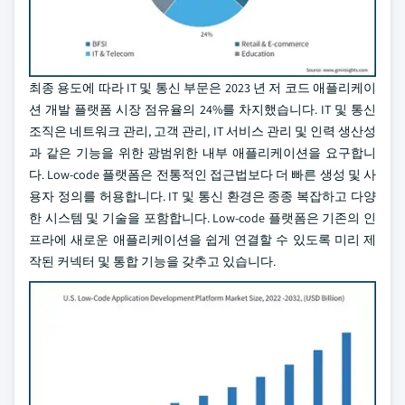
최종 용도에 따라 IT 및 통신 부문은 2023 년 저 코드 애플리케이
션 개발 플랫폼 시장 점유율의 24%를 차지했습니다. IT 및 통신
조직은 네트워크 관리, 고객 관리, IT 서비스 관리 및 인력 생산성
과 같은 기능을 위한 광범위한 내부 애플리케이션을 요구합니
다. Low-code 플랫폼은 전통적인 접근법보다 더 빠른 생성 및 사
용자 정의를 허용합니다. IT 및 통신 환경은 종종 복잡하고 다양
한 시스템 및 기술을 포함합니다. Low-code 플랫폼은 기존의 인
프라에 새로운 애플리케이션을 쉽게 연결할 수 있도록 미리 제
작된 커넥터 및 통합 기능을 갖추고 있습니다.