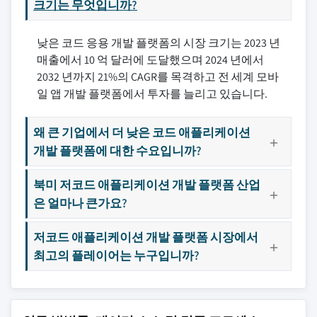
크기는 무엇입니까?
낮은 코드 응용 개발 플랫폼의 시장 크기는 2023 년
매출에서 10 억 달러에 도달했으며 2024 년에서
2032 년까지 21%의 CAGR를 목격하고 전 세계 모바
일 앱 개발 플랫폼에서 투자를 늘리고 있습니다.
왜 큰 기업에서 더 낮은 코드 애플리케이션
개발 플랫폼에 대한 수요입니까?
북미 저코드 애플리케이션 개발 플랫폼 산업
은 얼마나 큰가요?
저코드 애플리케이션 개발 플랫폼 시장에서
최고의 플레이어는 누구입니까?