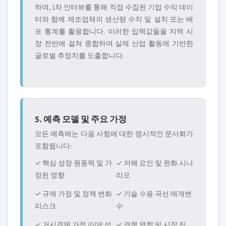
하며, 1차 인터뷰를 통해 직접 수집된 기업 수익 데이
터와 함께 제조업체의 생산량 수치 및 설치 또는 배
포 통계를 활용합니다. 이러한 입력값들을 지역 시
장 전반에 걸쳐 종합하여 실제 산업 활동에 기반한
글로벌 추정치를 도출합니다.
5. 예측 모델 및 주요 가정
모든 예측에는 다음 사항에 대한 명시적인 문서화가
포함됩니다:
✓ 핵심 성장 원동력 및 가
✓ 저해 요인 및 완화 시나
정된 영향
리오
✓ 규제 가정 및 정책 변화
✓ 기술 수용 곡선 매개변
리스크
수
✓ 거시경제 가정 (GDP 성
✓ 경쟁 역학 및 시장 진