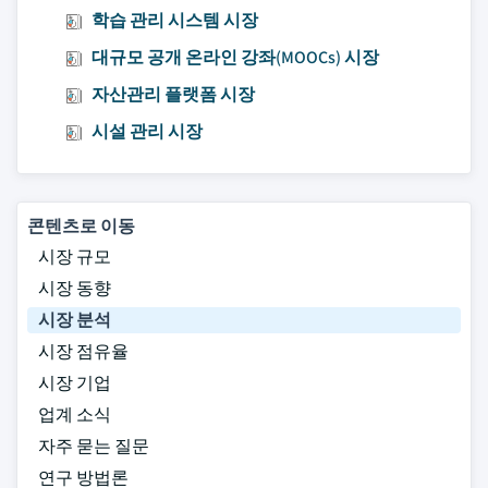
학습 관리 시스템 시장
대규모 공개 온라인 강좌(MOOCs) 시장
자산관리 플랫폼 시장
시설 관리 시장
콘텐츠로 이동
시장 규모
시장 동향
시장 분석
시장 점유율
시장 기업
업계 소식
자주 묻는 질문
연구 방법론