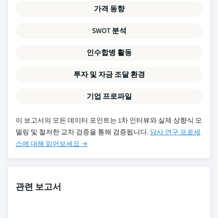
가격 동향
SWOT 분석
인수합병 활동
투자 및 자금 조달 환경
기업 프로파일
이 보고서의 모든 데이터 포인트는 1차 인터뷰와 실제 상향식 모
델링 및 철저한 교차 검증을 통해 검증됩니다.
당사 연구 프로세
스에 대해 읽어보세요 →
관련 보고서