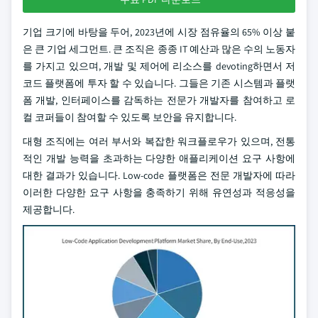
기업 크기에 바탕을 두어, 2023년에 시장 점유율의 65% 이상 붙
은 큰 기업 세그먼트. 큰 조직은 종종 IT 예산과 많은 수의 노동자
를 가지고 있으며, 개발 및 제어에 리소스를 devoting하면서 저
코드 플랫폼에 투자 할 수 있습니다. 그들은 기존 시스템과 플랫
폼 개발, 인터페이스를 감독하는 전문가 개발자를 참여하고 로
컬 코퍼들이 참여할 수 있도록 보안을 유지합니다.
대형 조직에는 여러 부서와 복잡한 워크플로우가 있으며, 전통
적인 개발 능력을 초과하는 다양한 애플리케이션 요구 사항에
대한 결과가 있습니다. Low-code 플랫폼은 전문 개발자에 따라
이러한 다양한 요구 사항을 충족하기 위해 유연성과 적응성을
제공합니다.