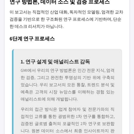
연구 방법론, 데이터 소스 및 검증 프로세스
이 보고서는 직접적인 산업 대화, 독자적인 모델링, 엄격한 교차
검증을 기반으로 한 구조화된 연구 프로세스에 기반하며, 단순
한 데스크 리서치가 아닙니다.
6단계 연구 프로세스
1. 연구 설계 및 애널리스트 감독
GMI에서 우리의 연구 방법론은 인간 전문 지식, 엄격
한 검증, 그리고 완전한 투명성의 기반 위에 구축되
었습니다. 우리 보고서의 모든 통찰, 트렌드 분석 및
예측은 고객의 시장 뉴앙스를 이해하는 경험 있는
애널리스트에 의해 개발됩니다.
우리의 접근 방식은 업계 참여자 및 전문가와의 직
접적인 교류를 통한 광범위한 1차 연구를 통합하고,
검증된 글로볌 출처의 포괄적인 2차 연구로 보완합
니다. 원본 데이터 소스에서 최종 인사이트까지 완