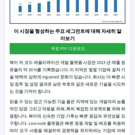
이 시장을 형성하는 주요 세그먼트에 대해 자세히 알
아보기
무료 PDF 다운로드
북미 저 코드 애플리케이션 개발 플랫폼 시장은 2023 년 매출 점
유율의 약 30 %를 기록했습니다. 이 지역은 몇몇 기업에 걸쳐 기
술 채택의 심하게 ingrained 문화가 있습니다. 회사는 더 빠른 시
장 침투 및 성장 결과로 낮은 부호와 같은 새로운 기술을 시도하
는 것을 기꺼이 합니다.
읽을 수 있는 접근 가능한 기술 풀은 지역에 있는 개발자의 능률
적인 임명 그리고 악용을 위해, 특히 복잡한 프로젝트를 위해 허
용합니다. 북미의 신속한 기업 기후는 빠른 응답과 유연성을 요
구합니다. Low-code 플랫폼은 빠른 응용 개발 및 배포를 허용하
여이 요구 사항을 해결하여 경쟁력을 유지하려는 기업에 의해