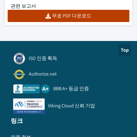
관련 보고서
무료 PDF 다운로드
Top
ISO 인증 획득
Authorize.net
BBB A+ 등급 인증
Viking Cloud 신뢰 기업
링크