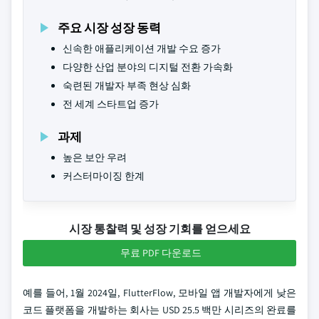
주요 시장 성장 동력
신속한 애플리케이션 개발 수요 증가
다양한 산업 분야의 디지털 전환 가속화
숙련된 개발자 부족 현상 심화
전 세계 스타트업 증가
과제
높은 보안 우려
커스터마이징 한계
시장 통찰력 및 성장 기회를 얻으세요
무료 PDF 다운로드
예를 들어, 1월 2024일, FlutterFlow, 모바일 앱 개발자에게 낮은
코드 플랫폼을 개발하는 회사는 USD 25.5 백만 시리즈의 완료를