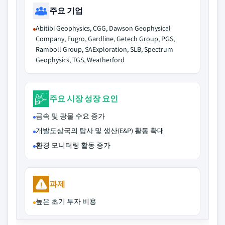
주요 기업
Abitibi Geophysics, CGG, Dawson Geophysical
Company, Fugro, Gardline, Getech Group, PGS,
Ramboll Group, SAExploration, SLB, Spectrum
Geophysics, TGS, Weatherford
주요 시장 성장 요인
금속 및 광물 수요 증가
개발도상국의 탐사 및 생산(E&P) 활동 확대
환경 모니터링 활동 증가
과제
높은 초기 투자 비용