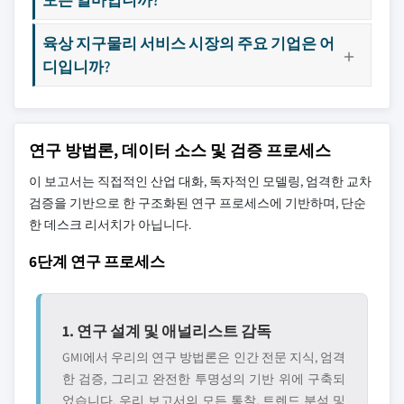
육상 지구물리 서비스 시장의 주요 기업은 어
디입니까?
연구 방법론, 데이터 소스 및 검증 프로세스
이 보고서는 직접적인 산업 대화, 독자적인 모델링, 엄격한 교차
검증을 기반으로 한 구조화된 연구 프로세스에 기반하며, 단순
한 데스크 리서치가 아닙니다.
6단계 연구 프로세스
1. 연구 설계 및 애널리스트 감독
GMI에서 우리의 연구 방법론은 인간 전문 지식, 엄격
한 검증, 그리고 완전한 투명성의 기반 위에 구축되
었습니다. 우리 보고서의 모든 통찰, 트렌드 분석 및