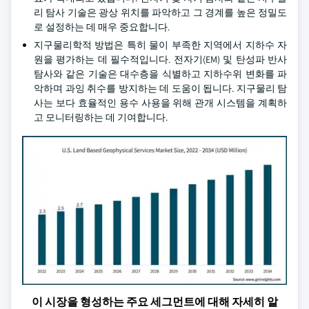
리 탐사 기술은 광상 위치를 파악하고 그 경계를 높은 정밀도
로 설정하는 데 매우 중요합니다.
지구물리학적 방법은 특히 물이 부족한 지역에서 지하수 자
원을 평가하는 데 필수적입니다. 전자기(EM) 및 탄성파 반사
탐사와 같은 기술은 대수층을 식별하고 지하수위 변화를 파
악하며 과잉 취수를 방지하는 데 도움이 됩니다. 지구물리 탐
사는 보다 효율적인 용수 사용을 위해 관개 시스템을 계획하
고 모니터링하는 데 기여합니다.
이 시장을 형성하는 주요 세그먼트에 대해 자세히 알