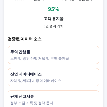
95%
고객 유지율
5년 관계 가치
검증된 데이터 소스
무역 간행물
보안 및 방위 산업 저널 및 무역 출판물
산업 데이터베이스
자체 및 제3자 시장 데이터베이스
규제 신고서류
정부 조달 기록 및 정책 문서