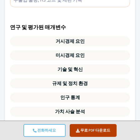
연구 및 평가된 매개변수
거시경제 요인
미시경제 요인
기술 및 혁신
규제 및 정치 환경
인구 통계
가치 사슬 분석
시장 역학
전화하세요
무료 PDF 다운로드
포터의 5가지 힘