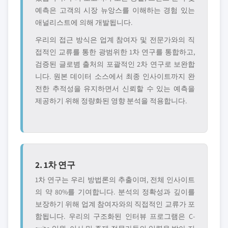
예측은 고객의 시장 뉴앙스를 이해하는 경험 있는
애널리스트에 의해 개발됩니다.
우리의 접근 방식은 업계 참여자 및 전문가와의 직
접적인 교류를 통한 광범위한 1차 연구를 통합하고,
검증된 글로볌 출처의 포괄적인 2차 연구로 보완합
니다. 원본 데이터 소스에서 최종 인사이트까지 완
전한 추적성을 유지하면서 신뢰할 수 있는 예측을
제공하기 위해 정량화된 영향 분석을 적용합니다.
2. 1차 연구
1차 연구는 우리 방법론의 추출이며, 전체 인사이트
의 약 80%를 기여합니다. 분석의 정확성과 깊이를
보장하기 위해 업계 참여자와의 직접적인 교류가 포
함됩니다. 우리의 구조화된 인터뷰 프로그램은 C-