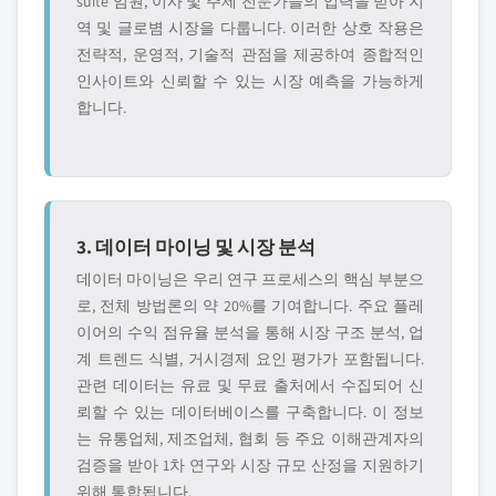
suite 임원, 이사 및 주제 전문가들의 입력을 받아 지
역 및 글로볌 시장을 다룹니다. 이러한 상호 작용은
전략적, 운영적, 기술적 관점을 제공하여 종합적인
인사이트와 신뢰할 수 있는 시장 예측을 가능하게
합니다.
3. 데이터 마이닝 및 시장 분석
데이터 마이닝은 우리 연구 프로세스의 핵심 부분으
로, 전체 방법론의 약 20%를 기여합니다. 주요 플레
이어의 수익 점유율 분석을 통해 시장 구조 분석, 업
계 트렌드 식별, 거시경제 요인 평가가 포함됩니다.
관련 데이터는 유료 및 무료 출처에서 수집되어 신
뢰할 수 있는 데이터베이스를 구축합니다. 이 정보
는 유통업체, 제조업체, 협회 등 주요 이해관계자의
검증을 받아 1차 연구와 시장 규모 산정을 지원하기
위해 통합됩니다.