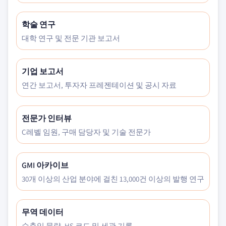
학술 연구
대학 연구 및 전문 기관 보고서
기업 보고서
연간 보고서, 투자자 프레젠테이션 및 공시 자료
전문가 인터뷰
C레벨 임원, 구매 담당자 및 기술 전문가
GMI 아카이브
30개 이상의 산업 분야에 걸친 13,000건 이상의 발행 연구
무역 데이터
수출입 물량, HS 코드 및 세관 기록