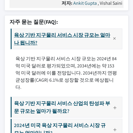
저자:
Ankit Gupta
, Vishal Saini
자주 묻는 질문(FAQ):
육상 기반 지구물리 서비스 시장 규모는 얼마
나 됩니까?
육상 기반 지구물리 서비스 시장 규모는 2024년 84
억 미국 달러로 평가되었으며, 2034년에는 약 153
억 미국 달러에 이를 전망입니다. 2034년까지 연평
균성장률(CAGR) 6.1%로 성장할 것으로 예상됩니
다.
육상 기반 지구물리 서비스 산업의 탄성파 부
문 규모는 얼마가 될까요?
2024년 미국 육상 지구물리 서비스 시장 규
모는 얼마입니까?