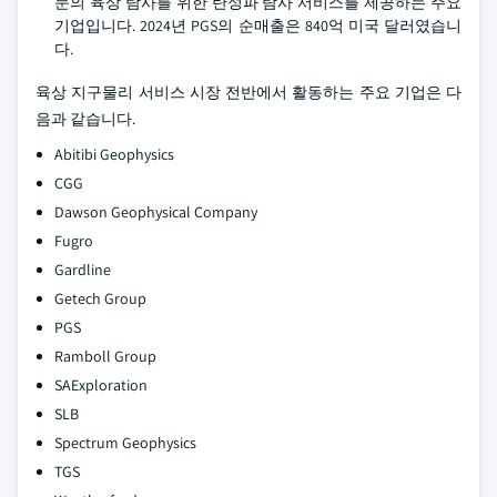
문의 육상 탐사를 위한 탄성파 탐사 서비스를 제공하는 주요
기업입니다. 2024년 PGS의 순매출은 840억 미국 달러였습니
다.
육상 지구물리 서비스 시장 전반에서 활동하는 주요 기업은 다
음과 같습니다.
Abitibi Geophysics
CGG
Dawson Geophysical Company
Fugro
Gardline
Getech Group
PGS
Ramboll Group
SAExploration
SLB
Spectrum Geophysics
TGS