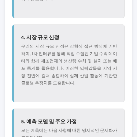
4. 시장 규모 산정
우리의 시장 규모 산정은 상향식 접근 방식에 기반
하며, 1차 인터뷰를 통해 직접 수집된 기업 수익 데이
터와 함께 제조업체의 생산량 수치 및 설치 또는 배
포 통계를 활용합니다. 이러한 입력값들을 지역 시
장 전반에 걸쳐 종합하여 실제 산업 활동에 기반한
글로벌 추정치를 도출합니다.
5. 예측 모델 및 주요 가정
모든 예측에는 다음 사항에 대한 명시적인 문서화가