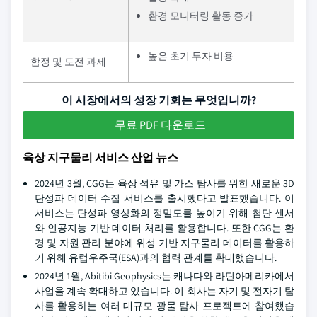
환경 모니터링 활동 증가
높은 초기 투자 비용
함정 및 도전 과제
이 시장에서의 성장 기회는 무엇입니까?
무료 PDF 다운로드
육상 지구물리 서비스 산업 뉴스
2024년 3월, CGG는 육상 석유 및 가스 탐사를 위한 새로운 3D
탄성파 데이터 수집 서비스를 출시했다고 발표했습니다. 이
서비스는 탄성파 영상화의 정밀도를 높이기 위해 첨단 센서
와 인공지능 기반 데이터 처리를 활용합니다. 또한 CGG는 환
경 및 자원 관리 분야에 위성 기반 지구물리 데이터를 활용하
기 위해 유럽우주국(ESA)과의 협력 관계를 확대했습니다.
2024년 1월, Abitibi Geophysics는 캐나다와 라틴아메리카에서
사업을 계속 확대하고 있습니다. 이 회사는 자기 및 전자기 탐
사를 활용하는 여러 대규모 광물 탐사 프로젝트에 참여했습