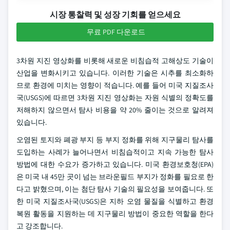
시장 통찰력 및 성장 기회를 얻으세요
무료 PDF 다운로드
3차원 지진 영상화를 비롯해 새로운 비침습적 고해상도 기술이
산업을 변화시키고 있습니다. 이러한 기술은 시추를 최소화하
므로 환경에 미치는 영향이 적습니다. 예를 들어 미국 지질조사
국(USGS)에 따르면 3차원 지진 영상화는 자원 식별의 정확도를
저해하지 않으면서 탐사 비용을 약 20% 줄이는 것으로 알려져
있습니다.
오염된 토지와 폐광 부지 등 부지 정화를 위해 지구물리 탐사를
도입하는 사례가 늘어나면서 비침습적이고 지속 가능한 탐사
방법에 대한 수요가 증가하고 있습니다. 미국 환경보호청(EPA)
은 미국 내 45만 곳이 넘는 브라운필드 부지가 정화를 필요로 한
다고 밝혔으며, 이는 첨단 탐사 기술의 필요성을 보여줍니다. 또
한 미국 지질조사국(USGS)은 지하 오염 물질을 식별하고 환경
복원 활동을 지원하는 데 지구물리 방법이 중요한 역할을 한다
고 강조합니다.