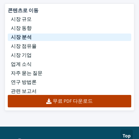
콘텐츠로 이동
시장 규모
시장 동향
시장 분석
시장 점유율
시장 기업
업계 소식
자주 묻는 질문
연구 방법론
관련 보고서
무료 PDF 다운로드
Top