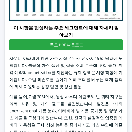
이 시장을 형성하는 주요 세그먼트에 대해 자세히 알
아보기
무료 PDF 다운로드
사우디 아라비아 천연 가스 시장은 2034 년까지 15 억 달러에 도
달합니다. 불응식 가스 생산 및 상승 소비 수준에 초점 증가. 지
역 예약의 monetization를 지원하는 규제 정책은 시장 확장에 기
여합니다. 수입 의존도를 줄이기 위해 호의를 베푸는 회계 정책
에 의해 지원되는 성장 탐험 및 생산 활동.
예를 들어, 7 월 2024에서, 동성 사우디 아람코와 빈 쿼터 지구는
여러 석유 및 가스 필드를 발견했습니다. 발견은 2개의
unconventional 기름 분야, 아라비아 빛 기름 공기통 및 몇몇 가
스 예금을 구성되어 있습니다. 또한, 전국의 실질적인 입증된 예
비의 가용성은 국내 생산 능력을 증가시키고 가스 수입에 의존