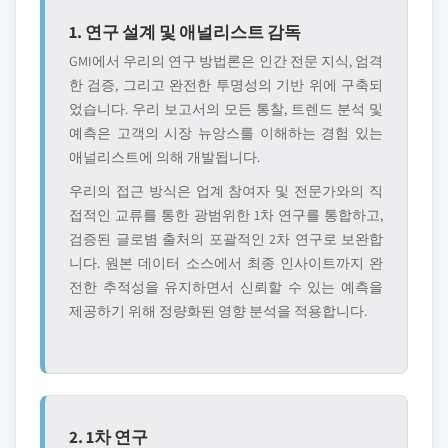
1. 연구 설계 및 애널리스트 감독
GMI에서 우리의 연구 방법론은 인간 전문 지식, 엄격
한 검증, 그리고 완전한 투명성의 기반 위에 구축되
었습니다. 우리 보고서의 모든 통찰, 트렌드 분석 및
예측은 고객의 시장 뉴앙스를 이해하는 경험 있는
애널리스트에 의해 개발됩니다.
우리의 접근 방식은 업계 참여자 및 전문가와의 직
접적인 교류를 통한 광범위한 1차 연구를 통합하고,
검증된 글로볌 출처의 포괄적인 2차 연구로 보완합
니다. 원본 데이터 소스에서 최종 인사이트까지 완
전한 추적성을 유지하면서 신뢰할 수 있는 예측을
제공하기 위해 정량화된 영향 분석을 적용합니다.
2. 1차 연구