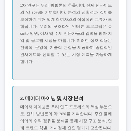
1차 연구는 우리 방법론의 추출이며, 전체 인사이트
의 약 80%를 기여합니다. 분석의 정확성과 깊이를
보장하기 위해 업계 참여자와의 직접적인 교류가 포
함됩니다. 우리의 구조화된 인터뷰 프로그램은 C-
suite 임원, 이사 및 주제 전문가들의 입력을 받아 지
역 및 글로볌 시장을 다룹니다. 이러한 상호 작용은
전략적, 운영적, 기술적 관점을 제공하여 종합적인
인사이트와 신뢰할 수 있는 시장 예측을 가능하게
합니다.
3. 데이터 마이닝 및 시장 분석
데이터 마이닝은 우리 연구 프로세스의 핵심 부분으
로, 전체 방법론의 약 20%를 기여합니다. 주요 플레
이어의 수익 점유율 분석을 통해 시장 구조 분석, 업
계 트렌드 식별, 거시경제 요인 평가가 포함됩니다.