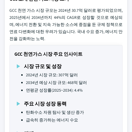
GCC 천연 가스 시장 규모는 2024년 30.7억 달러로 평가되었으며,
2025년에서 2034년까지 44%의 CAGR로 성장할 것으로 예상되
며, 에너지 전환 및 지속 가능한 소스에 중점을 둔 규제 정책으로
연료 다변화에 대한 우려가 있습니다. 국내 수요 증가, 에너지 안
전을 강화하는 노력.
GCC 천연가스 시장 주요 인사이트
시장 규모 및 성장
2024년 시장 규모: 307억 달러
2034년 예상 시장 규모: 468억 달러
연평균 성장률(2025~2034): 4.4%
주요 시장 성장 동력
탄화수소 자원 탐사 및 생산 증가
급속히 증가하는 에너지 수요