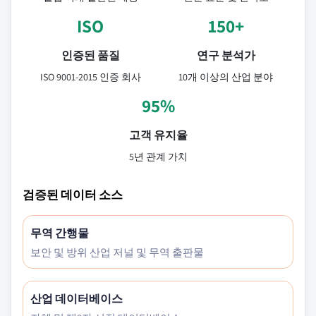
ISO
150+
인증된 품질
연구 분석가
ISO 9001-2015 인증 회사
10개 이상의 산업 분야
95%
고객 유지율
5년 관계 가치
검증된 데이터 소스
무역 간행물
보안 및 방위 산업 저널 및 무역 출판물
산업 데이터베이스