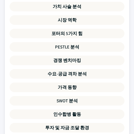
가치 사슬 분석
시장 역학
포터의 5가지 힘
PESTLE 분석
경쟁 벤치마킹
수요-공급 격차 분석
가격 동향
SWOT 분석
인수합병 활동
투자 및 자금 조달 환경