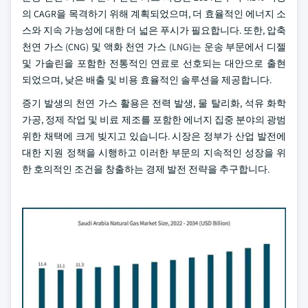
의 CAGR을 목격하기 위해 계획되었으며, 더 효율적인 에너지 소
스와 지속 가능성에 대한 더 넓은 푸시가 필요합니다. 또한, 압축
천연 가스 (CNG) 및 액화 천연 가스 (LNG)는 운송 부문에서 디젤
및 가솔린을 포함한 전통적인 연료로 선호되는 대안으로 출현
되었으며, 낮은 배출 및 비용 효율적인 솔루션을 제공합니다.
증기 발생의 천연 가스 활용은 전력 발생, 물 탈리화, 석유 화학
가공, 정제 작업 및 비료 제조를 포함한 에너지 집중 분야의 광범
위한 채택에 크게 빚지고 있습니다. 시장은 정부가 산업 발전에
대한 지원 정책을 시행하고 이러한 부문의 지속적인 성장을 위
한 호의적인 조건을 창출하는 경제 발전 전략을 추구합니다.