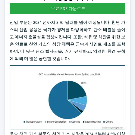
무료 PDF 다운로드
산업 부문은 2034 년까지 3 억 달러를 넘어 예상됩니다. 천연 가
스의 산업 응용은 국가가 경제를 다양화하고 탄소 배출을 줄이
고 에너지 효율성을 향상시킵니다. 또한, 석유 및 석탄을 위한 보
충 연료로 천연 가스의 성장 채택은 금속과 시멘트 제조를 포함
하여, 더 낮은 탄소 발자국을, 거기 유지하고, 엄격한 환경 규칙
에 의해 더 많은 공헌할 것입니다.
운송 천연 가스 부문의 천연 가스 시장은 2034년부터 4.5% 이상