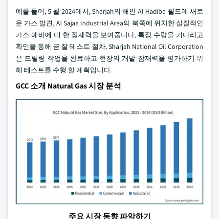
예를 들어, 5 월 2024에서, Sharjah의 해안 Al Hadiba 필드에 새로
운 가스 발견, Al Sajaa Industrial Area의 북쪽에 위치한 실질적인
가스 예비에 대 한 잠재력을 보여줍니다, 특정 수량을 기다리고
확인을 통해 곧 잘 테스트 절차. Sharjah National Oil Corporation
은 드릴링 작업을 완료하고 현장의 개발 잠재력을 평가하기 위
해 테스트를 수행 할 계획입니다.
GCC 소개 Natural Gas 시장 분석
주요 시장 동향 파악하기