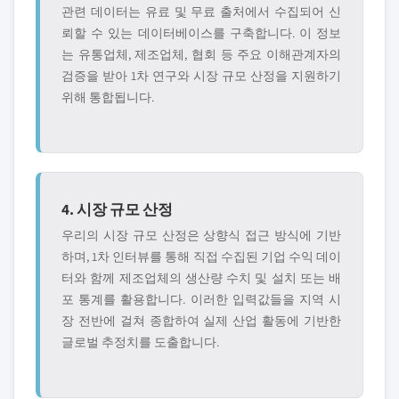
관련 데이터는 유료 및 무료 출처에서 수집되어 신
뢰할 수 있는 데이터베이스를 구축합니다. 이 정보
는 유통업체, 제조업체, 협회 등 주요 이해관계자의
검증을 받아 1차 연구와 시장 규모 산정을 지원하기
위해 통합됩니다.
4. 시장 규모 산정
우리의 시장 규모 산정은 상향식 접근 방식에 기반
하며, 1차 인터뷰를 통해 직접 수집된 기업 수익 데이
터와 함께 제조업체의 생산량 수치 및 설치 또는 배
포 통계를 활용합니다. 이러한 입력값들을 지역 시
장 전반에 걸쳐 종합하여 실제 산업 활동에 기반한
글로벌 추정치를 도출합니다.