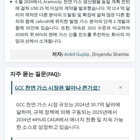
6 월 2024에서, Aramco는 천연 가스 생산량을 높일 계획 전반
에 걸쳐 USD 25 억 이상의 계약을 발표했습니다. 약 12.4 억 달
러의 계약은 다른 분야의 드릴링 및 확장에 걸쳐 많은 다른 합
의와 함께 Jafurah에 위치한 발명 가스 분야의 단계 2 개발과
함께 라인에 있습니다. 또한, 약속은 2021 수준과 비교하여
2030의 위 60%의 판매 가스 산출 진도를 추진하는 회사의 야
망과 선에서 소개됩니다.
저자:
Ankit Gupta
, Divyendu Sharma
자주 묻는 질문(FAQ):
GCC 천연 가스 시장은 얼마나 큰가요?
GCC 천연 가스 시장 규모는 2024년 30.7억 달러에
달하며, 규제 정책에 의해 구동되는 2025년에서
2034년 44%의 CAGR에서 에너지 전환 및 지속 가능
한 소스로 성장하고 있습니다.