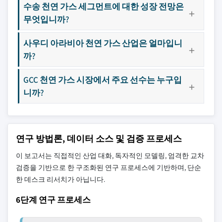
수송 천연 가스 세그먼트에 대한 성장 전망은
무엇입니까?
사우디 아라비아 천연 가스 산업은 얼마입니
까?
GCC 천연 가스 시장에서 주요 선수는 누구입
니까?
연구 방법론, 데이터 소스 및 검증 프로세스
이 보고서는 직접적인 산업 대화, 독자적인 모델링, 엄격한 교차
검증을 기반으로 한 구조화된 연구 프로세스에 기반하며, 단순
한 데스크 리서치가 아닙니다.
6단계 연구 프로세스