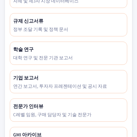
자체 및 제3자 시장 데이터베이스
규제 신고서류
정부 조달 기록 및 정책 문서
학술 연구
대학 연구 및 전문 기관 보고서
기업 보고서
연간 보고서, 투자자 프레젠테이션 및 공시 자료
전문가 인터뷰
C레벨 임원, 구매 담당자 및 기술 전문가
GMI 아카이브