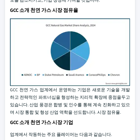
도를 감소시키고, 기업 성장에 기여할 것입니다.
GCC 소개 천연 가스 시장 점유율
GCC 천연 가스 업계에서 운영하는 기업은 새로운 기술을 개발
하고 전략적인 파트너십을 형성하는 지리적 확장에 중점을두고
있습니다. 산업 풍경은 합병 및 인수를 통해 계속 진화하고 있으
며 시장 통합 및 형성 산업 역학을 선도합니다. 시장 점유율.
GCC 소개 천연 가스 시장 기업
업계에서 작동하는 주요 플레이어는 다음과 같습니다.