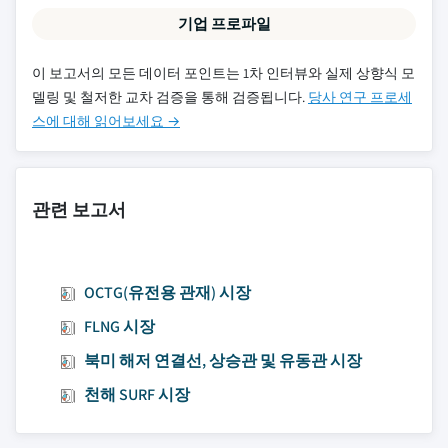
기업 프로파일
이 보고서의 모든 데이터 포인트는 1차 인터뷰와 실제 상향식 모
델링 및 철저한 교차 검증을 통해 검증됩니다.
당사 연구 프로세
스에 대해 읽어보세요 →
관련 보고서
OCTG(유전용 관재) 시장
FLNG 시장
북미 해저 연결선, 상승관 및 유동관 시장
천해 SURF 시장