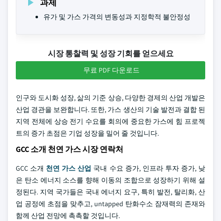
과제
유가 및 가스 가격의 변동성과 지정학적 불안정성
시장 통찰력 및 성장 기회를 얻으세요
무료 PDF 다운로드
인구와 도시화 성장, 삶의 기준 상승, 다양한 경제의 산업 개발은
산업 경관을 보완합니다. 또한, 가스 생산의 기술 발전과 결합 된
지역 전체에 상승 전기 수요를 회의에 중요한 가스에 힘 프로젝
트의 증가 초점은 기업 성장을 밀어 줄 것입니다.
GCC 소개 천연 가스 시장 연락처
GCC 소개
천연 가스 산업
국내 수요 증가, 인프라 투자 증가, 낮
은 탄소 에너지 소스를 향해 이동의 조합으로 성장하기 위해 설
정된다. 지역 국가들은 국내 에너지 요구, 특히 발전, 탈리화, 산
업 공정에 초점을 맞추고, untapped 탄화수소 잠재력의 존재와
함께 산업 전망에 촉촉할 것입니다.