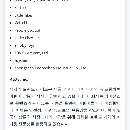
Kettler
Little Tikes
Mattel Inc.
People Co., Ltd.
Radio Flyer Inc.
Smoby Toys
TOMY Company Ltd.
Toyshine
Zhongshan Baobaohao Industrial Co., Ltd.
Mattel Inc.
자사의 브랜드 라이드온 제품, 캐릭터 테마 디자인 등 포함하여
어린이 삼륜차 시장에 참여하고 있습니다. 이 회사는 라이선스
된 콘텐츠와 재미있는 기능을 활용해 어린이들에게 어필합니
다. 마텔은 안전성, 내구성, 글로벌 유통망을 강조하며, 북미 및
국제 삼륜차 시장에서의 성장을 위해 강력한 브랜드 가치와 마
케팅 전문성을 활용하고 있습니다.