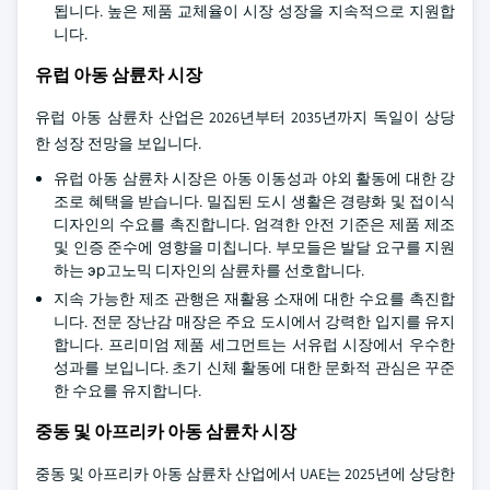
됩니다. 높은 제품 교체율이 시장 성장을 지속적으로 지원합
니다.
유럽 아동 삼륜차 시장
유럽 아동 삼륜차 산업은 2026년부터 2035년까지 독일이 상당
한 성장 전망을 보입니다.
유럽 아동 삼륜차 시장은 아동 이동성과 야외 활동에 대한 강
조로 혜택을 받습니다. 밀집된 도시 생활은 경량화 및 접이식
디자인의 수요를 촉진합니다. 엄격한 안전 기준은 제품 제조
및 인증 준수에 영향을 미칩니다. 부모들은 발달 요구를 지원
하는 эр고노믹 디자인의 삼륜차를 선호합니다.
지속 가능한 제조 관행은 재활용 소재에 대한 수요를 촉진합
니다. 전문 장난감 매장은 주요 도시에서 강력한 입지를 유지
합니다. 프리미엄 제품 세그먼트는 서유럽 시장에서 우수한
성과를 보입니다. 초기 신체 활동에 대한 문화적 관심은 꾸준
한 수요를 유지합니다.
중동 및 아프리카 아동 삼륜차 시장
중동 및 아프리카 아동 삼륜차 산업에서 UAE는 2025년에 상당한