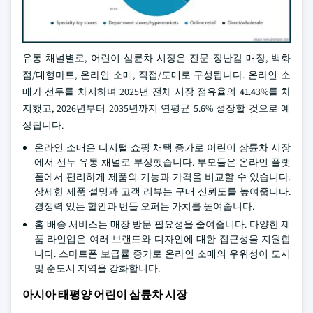
유통 채널별로, 어린이 삼륜차 시장은 전문 장난감 매장, 백화
점/대형마트, 온라인 소매, 직접/도매로 구성됩니다. 온라인 소
매가 선두를 차지하며 2025년 전체 시장 점유율의 41.43%를 차
지했고, 2026년부터 2035년까지 연평균 5.6% 성장할 것으로 예
상됩니다.
온라인 소매은 디지털 쇼핑 채택 증가로 어린이 삼륜차 시장
에서 선두 유통 채널로 부상했습니다. 부모들은 온라인 플랫
폼에서 편리하게 제품의 기능과 가격을 비교할 수 있습니다.
상세한 제품 설명과 고객 리뷰는 구매 신뢰도를 높여줍니다.
경쟁력 있는 할인과 번들 오퍼는 가치를 높여줍니다.
홈 배송 서비스는 매장 방문 필요성을 줄여줍니다. 다양한 제
품 라인업은 여러 브랜드와 디자인에 대한 접근성을 지원합
니다. 스마트폰 보급률 증가로 온라인 소매의 우위성이 도시
및 준도시 지역을 강화합니다.
아시아 태평양 어린이 삼륜차 시장