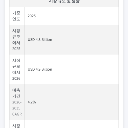
시장 규모 및 성장
기준
2025
연도
시장
규모
USD 4.8 Billion
에서
2025
시장
규모
USD 4.9 Billion
에서
2026
예측
기간
2026-
4.2%
2035
CAGR
시장