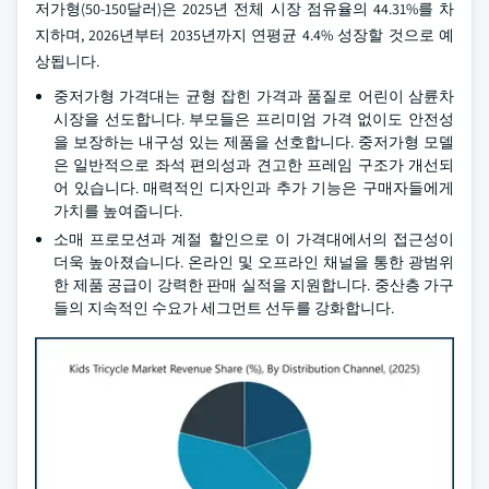
저가형(50-150달러)은 2025년 전체 시장 점유율의 44.31%를 차
지하며, 2026년부터 2035년까지 연평균 4.4% 성장할 것으로 예
상됩니다.
중저가형 가격대는 균형 잡힌 가격과 품질로 어린이 삼륜차
시장을 선도합니다. 부모들은 프리미엄 가격 없이도 안전성
을 보장하는 내구성 있는 제품을 선호합니다. 중저가형 모델
은 일반적으로 좌석 편의성과 견고한 프레임 구조가 개선되
어 있습니다. 매력적인 디자인과 추가 기능은 구매자들에게
가치를 높여줍니다.
소매 프로모션과 계절 할인으로 이 가격대에서의 접근성이
더욱 높아졌습니다. 온라인 및 오프라인 채널을 통한 광범위
한 제품 공급이 강력한 판매 실적을 지원합니다. 중산층 가구
들의 지속적인 수요가 세그먼트 선두를 강화합니다.