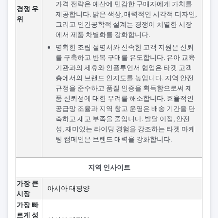
가격 전략은 예산에 민감한 구매자에게 가치를
경쟁 우
제공합니다. 밝은 색상, 매력적인 시각적 디자인,
위
그리고 인간공학적 설계는 경쟁이 치열한 시장
에서 제품 차별화를 강화합니다.
명확한 조립 설명서와 신속한 고객 지원은 신뢰
를 구축하고 반복 구매를 유도합니다. 유아 교육
기관과의 제휴와 인플루언서 협업은 타겟 고객
층에서의 브랜드 인지도를 높입니다. 지역 안전
규정을 준수하고 품질 인증을 획득함으로써 제
품 신뢰성에 대한 우려를 해소합니다. 효율적인
공급망 조율과 지역 창고 운영은 배송 기간을 단
축하고 재고 부족을 줄입니다. 발달 이점, 안전
성, 재미있는 라이딩 경험을 강조하는 타겟 마케
팅 캠페인은 브랜드 매력을 강화합니다.
지역 인사이트
가장 큰
아시아 태평양
시장
가장 빠
르게 성