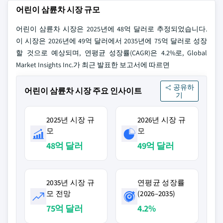
어린이 삼륜차 시장 규모
어린이 삼륜차 시장은 2025년에 48억 달러로 추정되었습니다.
이 시장은 2026년에 49억 달러에서 2035년에 75억 달러로 성장
할 것으로 예상되며, 연평균 성장률(CAGR)은 4.2%로, Global
Market Insights Inc.가 최근 발표한 보고서에 따르면
공유하
어린이 삼륜차 시장 주요 인사이트
기
2025년 시장 규
2026년 시장 규
모
모
48억 달러
49억 달러
2035년 시장 규
연평균 성장률
모 전망
(2026–2035)
75억 달러
4.2%