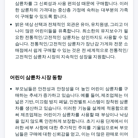
삼륜차를 그 신뢰성과 사용 편의성 때문에 구매합니다. 이러
한 삼륜차의 가격대는 중산층 가정에 속하는 대부분의 가족
이 구매할 수 있도록 합니다.
밝은 색상 선택과 전체적인 외관은 유아, 유치원생, 그리고 더
나이 많은 어린이들을 유혹합니다. 최소한의 유지보수가 필
요한 전통적인/고전적인 삼륜차는 성인까지도 사용할 수 있
습니다. 전통적인/고전적인 삼륜차가 장난감 가게와 전문 소
매점에서 쉽게 구매할 수 있는 것은 전 세계적으로 전통적인/
고전적인 삼륜차 시장의 지속적인 성장을 지원합니다.
어린이 삼륜차 시장 동향
부모님들은 안전성과 안정성을 더 높인 어린이 삼륜차를 구
매하는 추세가 증가하고 있습니다. 예를 들어, 제조업체는 더
넓은 기반, 미끄럼 방지 페달, 안전벨트 시스템이 장착된 삼륜
차를 생산하고 있습니다. 이러한 기능을 설계에 적용함으로
써 제조업체는 어린이가 삼륜차를 사용할 때 부상이나 낙상
을 입지 않도록 안전하게 보장합니다. 초기 사용 단계에서 이
러한 세부 사항에 대한 추가적인 주의를 기울임으로써 부모
님들은 구매에 대한 신뢰감을 얻고, 이는 더 많은 판매로 이어