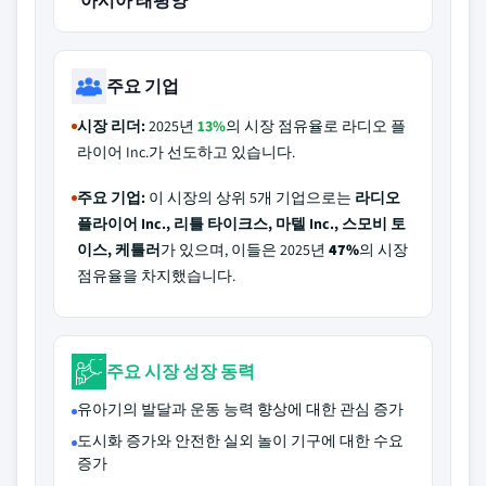
아시아 태평양
주요 기업
시장 리더:
2025년
13%
의 시장 점유율로 라디오 플
라이어 Inc.가 선도하고 있습니다.
주요 기업:
이 시장의 상위 5개 기업으로는
라디오
플라이어 Inc., 리틀 타이크스, 마텔 Inc., 스모비 토
이스, 케틀러
가 있으며, 이들은 2025년
47%
의 시장
점유율을 차지했습니다.
주요 시장 성장 동력
유아기의 발달과 운동 능력 향상에 대한 관심 증가
도시화 증가와 안전한 실외 놀이 기구에 대한 수요
증가