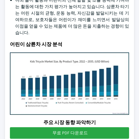
야외 놀이 활동과 어린이의 신체 발달 및 조율 능력에 기여하
는 활동에 대한 가치 평가가 높아지고 있습니다. 삼륜차 타기
는 어린 시절의 균형, 운동 능력, 자신감을 발달시키는 데 기
여하므로, 보호자들은 어린이가 재미를 느끼면서 발달상의
이점을 얻을 수 있는 제품에 더 많은 돈을 지출하는 경향이 있
습니다.
어린이 삼륜차 시장 분석
주요 시장 동향 파악하기
무료 PDF 다운로드