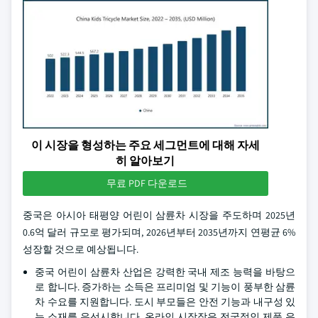
이 시장을 형성하는 주요 세그먼트에 대해 자세
히 알아보기
무료 PDF 다운로드
중국은 아시아 태평양 어린이 삼륜차 시장을 주도하며 2025년
0.6억 달러 규모로 평가되며, 2026년부터 2035년까지 연평균 6%
성장할 것으로 예상됩니다.
중국 어린이 삼륜차 산업은 강력한 국내 제조 능력을 바탕으
로 합니다. 증가하는 소득은 프리미엄 및 기능이 풍부한 삼륜
차 수요를 지원합니다. 도시 부모들은 안전 기능과 내구성 있
는 소재를 우선시합니다. 온라인 시장장은 전국적인 제품 유