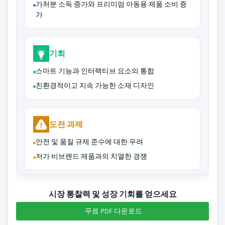
가처분 소득 증가와 프리미엄 아동용 제품 소비 증
가
기회
스마트 기능과 인터랙티브 요소의 통합
친환경적이고 지속 가능한 소재 디자인
도전 과제
안전 및 품질 규제 준수에 대한 우려
저가 비브랜드 제품과의 치열한 경쟁
시장 통찰력 및 성장 기회를 얻으세요
무료 PDF 다운로드