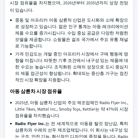
시장 점유율을 차지했으며, 2026년부터 2035년까지 성장 전망
이 있습니다.
중동 및 아프리카 아동 삼륜차 산업은 도시화와 소매 확장으
로 성장하고 있습니다. 젊은 인구 통계는 아동 레크리에이션
제품 수요를 증가시킵니다. 수입 중심 공급은 다양한 저렴한
모델을 제공합니다. 쇼핑몰은 걸프 국가에서 주요 유통 채널
로 기능합니다.
가격 민감도는 개발 중인 아프리카 시장에서 구매 행동에 영
향을 미칩니다. 따뜻한 기후 조건에서 내구성 있는 제품에 대
한 수요는 높습니다. 조직화된 소매의 성장으로 도시 중심지
의 제품 접근성이 향상됩니다. 확대되는 중산층 가구는 점진
적인 시장 확장을 지원합니다.
아동 삼륜차 시장 점유율
2025년, 아동 삼륜차 산업의 주요 제조업체인 Radio Flyer Inc.,
Little Tikes, Mattel Inc., Smoby Toys, Kettler는 약 47%의 시장
점유율을 차지했습니다.
Radio Flyer Inc.
는 전 세계적으로 아동용 탈것 장난감, 특히
삼륜차와 수레의 선두 제조업체입니다. 이 회사는 내구성 있
는 구조, 안전 기능, 혁신적인 디자인에 중점을 둡니다. Radio