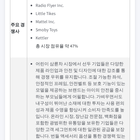
Radio Flyer Inc.
Little Tikes
Mattel Inc.
주요 경
Smoby Toys
쟁사
Kettler
총 시장 점유율 약 47%
어린이 삼륜차 시장에서 선두 기업들은 다양한
제품 라인업과 안전 및 디자인에 대한 강조를 통
해 경쟁 우위를 유지합니다. 조절 가능한 좌석,
안정적인 프레임, 안전벨트 등 보호 기능이 있는
모델을 제공하는 브랜드는 아이의 안전을 중시
하는 부모님들에게 어필합니다. 가벼우면서도
내구성이 뛰어난 소재에 대한 투자는 사용 편의
성과 제품 수명을 향상시켜 소비자 만족도를 높
입니다. 온라인 시장, 장난감 전문점, 백화점을
포함한 광범위한 유통망을 보유한 기업들은 다
양한 고객 세그먼트에 대한 일관된 공급을 보장
합니다. 번들 액세서리 옵션을 통한 경쟁력 있는